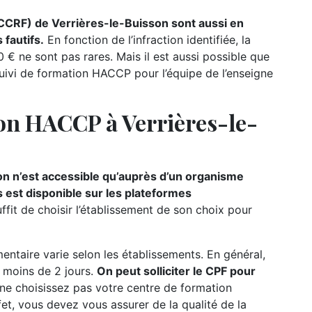
(CCRF) de Verrières-le-Buisson sont aussi en
fautifs.
En fonction de l’infraction identifiée, la
€ ne sont pas rares. Mais il est aussi possible que
uivi de formation HACCP pour l’équipe de l’enseigne
on HACCP à Verrières-le-
n n’est accessible qu’auprès d’un organisme
s est disponible sur les plateformes
suffit de choisir l’établissement de son choix pour
ntaire varie selon les établissements. En général,
e moins de 2 jours.
On peut solliciter le CPF pour
 ne choisissez pas votre centre de formation
fet, vous devez vous assurer de la qualité de la