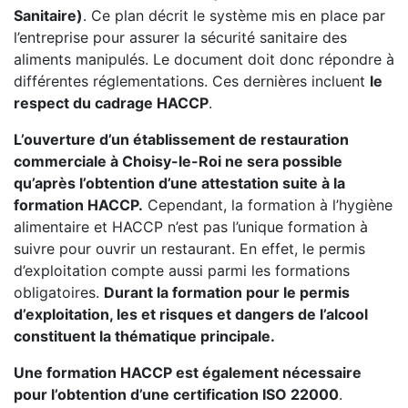
Sanitaire)
. Ce plan décrit le système mis en place par
l’entreprise pour assurer la sécurité sanitaire des
aliments manipulés. Le document doit donc répondre à
différentes réglementations. Ces dernières incluent
le
respect du cadrage HACCP
.
L’ouverture d’un établissement de restauration
commerciale à Choisy-le-Roi ne sera possible
qu’après l’obtention d’une attestation suite à la
formation HACCP.
Cependant, la formation à l’hygiène
alimentaire et HACCP n’est pas l’unique formation à
suivre pour ouvrir un restaurant. En effet, le permis
d’exploitation compte aussi parmi les formations
obligatoires.
Durant la formation pour le permis
d’exploitation, les et risques et dangers de l’alcool
constituent la thématique principale.
Une formation HACCP est également nécessaire
pour l’obtention d’une certification ISO 22000
.