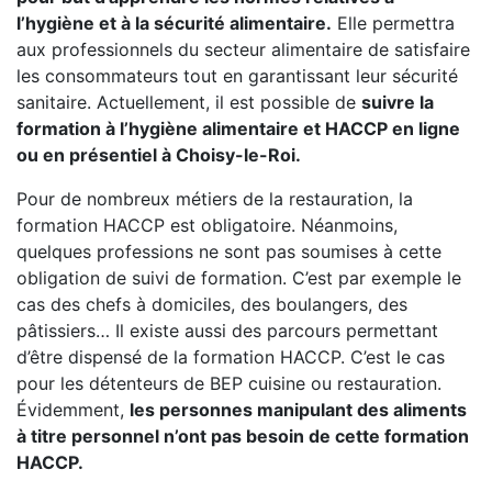
l’hygiène et à la sécurité alimentaire.
Elle permettra
aux professionnels du secteur alimentaire de satisfaire
les consommateurs tout en garantissant leur sécurité
sanitaire. Actuellement, il est possible de
suivre la
formation à l’hygiène alimentaire et HACCP en ligne
ou en présentiel à Choisy-le-Roi.
Pour de nombreux métiers de la restauration, la
formation HACCP est obligatoire. Néanmoins,
quelques professions ne sont pas soumises à cette
obligation de suivi de formation. C’est par exemple le
cas des chefs à domiciles, des boulangers, des
pâtissiers… Il existe aussi des parcours permettant
d’être dispensé de la formation HACCP. C’est le cas
pour les détenteurs de BEP cuisine ou restauration.
Évidemment,
les personnes manipulant des aliments
à titre personnel n’ont pas besoin de cette formation
HACCP.