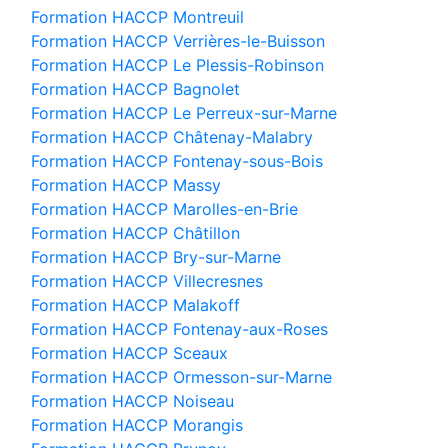
Formation HACCP Montreuil
Formation HACCP Verrières-le-Buisson
Formation HACCP Le Plessis-Robinson
Formation HACCP Bagnolet
Formation HACCP Le Perreux-sur-Marne
Formation HACCP Châtenay-Malabry
Formation HACCP Fontenay-sous-Bois
Formation HACCP Massy
Formation HACCP Marolles-en-Brie
Formation HACCP Châtillon
Formation HACCP Bry-sur-Marne
Formation HACCP Villecresnes
Formation HACCP Malakoff
Formation HACCP Fontenay-aux-Roses
Formation HACCP Sceaux
Formation HACCP Ormesson-sur-Marne
Formation HACCP Noiseau
Formation HACCP Morangis