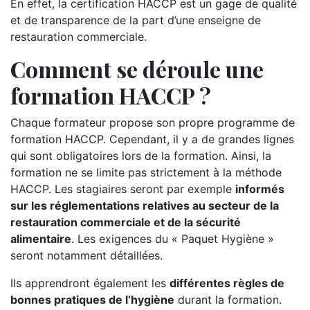
En effet, la certification HACCP est un gage de qualité
et de transparence de la part d’une enseigne de
restauration commerciale.
Comment se déroule une
formation HACCP ?
Chaque formateur propose son propre programme de
formation HACCP. Cependant, il y a de grandes lignes
qui sont obligatoires lors de la formation. Ainsi, la
formation ne se limite pas strictement à la méthode
HACCP. Les stagiaires seront par exemple
informés
sur les réglementations relatives au secteur de la
restauration commerciale et de la sécurité
alimentaire
. Les exigences du « Paquet Hygiène »
seront notamment détaillées.
Ils apprendront également les
différentes règles de
bonnes pratiques de l’hygiène
durant la formation.