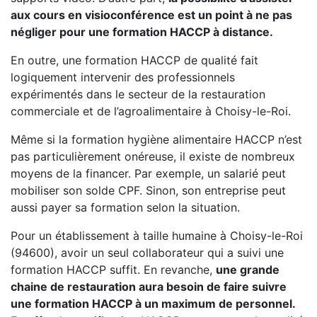
aux cours en visioconférence est un point à ne pas
négliger pour une formation HACCP à distance.
En outre, une formation HACCP de qualité fait
logiquement intervenir des professionnels
expérimentés dans le secteur de la restauration
commerciale et de l’agroalimentaire à Choisy-le-Roi.
Même si la formation hygiène alimentaire HACCP n’est
pas particulièrement onéreuse, il existe de nombreux
moyens de la financer. Par exemple, un salarié peut
mobiliser son solde CPF. Sinon, son entreprise peut
aussi payer sa formation selon la situation.
Pour un établissement à taille humaine à Choisy-le-Roi
(94600), avoir un seul collaborateur qui a suivi une
formation HACCP suffit. En revanche,
une grande
chaine de restauration aura besoin de faire suivre
une formation HACCP à un maximum de personnel.