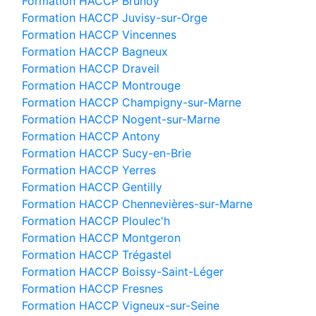
Formation HACCP Brunoy
Formation HACCP Juvisy-sur-Orge
Formation HACCP Vincennes
Formation HACCP Bagneux
Formation HACCP Draveil
Formation HACCP Montrouge
Formation HACCP Champigny-sur-Marne
Formation HACCP Nogent-sur-Marne
Formation HACCP Antony
Formation HACCP Sucy-en-Brie
Formation HACCP Yerres
Formation HACCP Gentilly
Formation HACCP Chennevières-sur-Marne
Formation HACCP Ploulec'h
Formation HACCP Montgeron
Formation HACCP Trégastel
Formation HACCP Boissy-Saint-Léger
Formation HACCP Fresnes
Formation HACCP Vigneux-sur-Seine