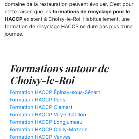
domaine de la restauration peuvent évoluer. C’est pour
cette raison que les
formations de recyclage pour le
HACCP
existent à Choisy-le-Roi. Habituellement, une
formation de recyclage HACCP ne dure pas plus d’une
journée.
Formations autour de
Choisy-le-Roi
Formation HACCP Épinay-sous-Sénart
Formation HACCP Paris
Formation HACCP Clamart
Formation HACCP Viry-Châtillon
Formation HACCP Longjumeau
Formation HACCP Chilly-Mazarin
Formation HACCP Vanves