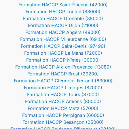
Formation HACCP Saint-Étienne (42000)
Formation HACCP Toulon (83000)
Formation HACCP Grenoble (38000)
Formation HACCP Dijon (21000)
Formation HACCP Angers (49000)
Formation HACCP Villeurbanne (69100)
Formation HACCP Saint-Denis (97490)
Formation HACCP Le Mans (72000)
Formation HACCP Nîmes (30000)
Formation HACCP Aix-en-Provence (13080)
Formation HACCP Brest (29200)
Formation HACCP Clermont-Ferrand (63000)
Formation HACCP Limoges (87000)
Formation HACCP Tours (37000)
Formation HACCP Amiens (80000)
Formation HACCP Metz (57000)
Formation HACCP Perpignan (66000)
Formation HACCP Besançon (25000)