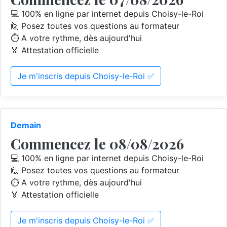
💻 100% en ligne par internet depuis Choisy-le-Roi
🙋 Posez toutes vos questions au formateur
⏱️ A votre rythme, dès aujourd'hui
🏅 Attestation officielle
Je m'inscris depuis Choisy-le-Roi ✅
Demain
Commencez le 08/08/2026
💻 100% en ligne par internet depuis Choisy-le-Roi
🙋 Posez toutes vos questions au formateur
⏱️ A votre rythme, dès aujourd'hui
🏅 Attestation officielle
Je m'inscris depuis Choisy-le-Roi ✅