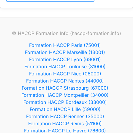
© HACCP Formation Info (haccp-formation.info)
Formation HACCP Paris (75001)
Formation HACCP Marseille (13001)
Formation HACCP Lyon (69001)
Formation HACCP Toulouse (31000)
Formation HACCP Nice (06000)
Formation HACCP Nantes (44000)
Formation HACCP Strasbourg (67000)
Formation HACCP Montpellier (34000)
Formation HACCP Bordeaux (33000)
Formation HACCP Lille (59000)
Formation HACCP Rennes (35000)
Formation HACCP Reims (51100)
Formation HACCP Le Havre (76600)