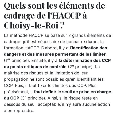
Quels sont les éléments de
cadrage de l’HACCP à
Choisy-le-Roi ?
La méthode HACCP se base sur 7 grands éléments de
cadrage qu’il est nécessaire de connaitre durant la
formation HACCP. D’abord, il y a
l’identification des
dangers et des mesures permettant de les limiter
er
(1
principe). Ensuite, il y a
la détermination des CCP
e
ou points critiques de contrôle
(2
principe). La
maitrise des risques et la limitation de leur
propagation ne sont possibles qu’en identifiant les
CCP. Puis, il faut fixer les limites des CCP. Plus
précisément, il
faut définir le seuil de prise en charge
e
du CCP
(3
principe). Ainsi, si le risque reste en
dessous du seuil acceptable, il n’y aura aucune action
à entreprendre.