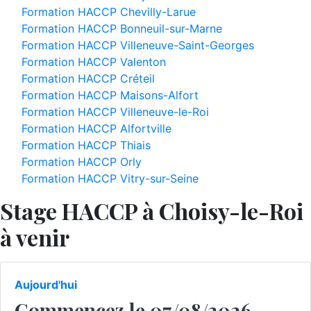
Formation HACCP Chevilly-Larue
Formation HACCP Bonneuil-sur-Marne
Formation HACCP Villeneuve-Saint-Georges
Formation HACCP Valenton
Formation HACCP Créteil
Formation HACCP Maisons-Alfort
Formation HACCP Villeneuve-le-Roi
Formation HACCP Alfortville
Formation HACCP Thiais
Formation HACCP Orly
Formation HACCP Vitry-sur-Seine
Stage HACCP à Choisy-le-Roi
à venir
Aujourd'hui
Commencez le 07/08/2026