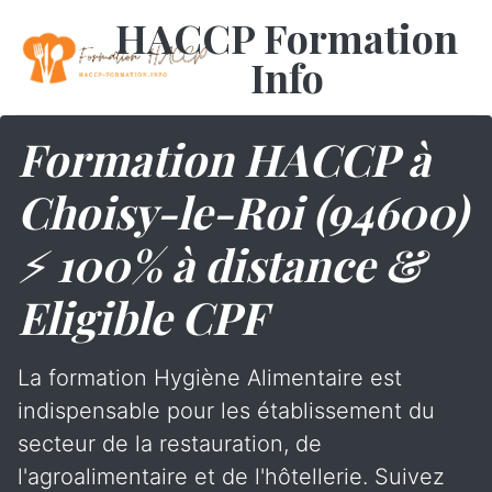
HACCP Formation
Info
Formation HACCP à
Choisy-le-Roi (94600)
⚡ 100% à distance &
Eligible CPF
La formation Hygiène Alimentaire est
indispensable pour les établissement du
secteur de la restauration, de
l'agroalimentaire et de l'hôtellerie. Suivez