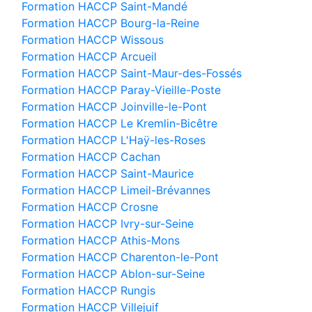
Formation HACCP Saint-Mandé
Formation HACCP Bourg-la-Reine
Formation HACCP Wissous
Formation HACCP Arcueil
Formation HACCP Saint-Maur-des-Fossés
Formation HACCP Paray-Vieille-Poste
Formation HACCP Joinville-le-Pont
Formation HACCP Le Kremlin-Bicêtre
Formation HACCP L'Haÿ-les-Roses
Formation HACCP Cachan
Formation HACCP Saint-Maurice
Formation HACCP Limeil-Brévannes
Formation HACCP Crosne
Formation HACCP Ivry-sur-Seine
Formation HACCP Athis-Mons
Formation HACCP Charenton-le-Pont
Formation HACCP Ablon-sur-Seine
Formation HACCP Rungis
Formation HACCP Villejuif