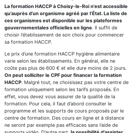
La formation HACCP à Choisy-le-Roi n’est accessible
qu’auprès d’un organisme agréé par l’État. La liste de
ces organismes est disponible sur les plateformes
gouvernementales officielles en ligne
. Il suffit de
choisir l’établissement de son choix pour commencer
sa formation HACCP.
Le prix d’une formation HACCP hygiène alimentaire
varie selon les établissements. En général, elle ne
coûte pas plus de 600 € et elle dure moins de 2 jours.
On peut solliciter le CPF pour financer la formation
HACCP
. Malgré tout, ne choisissez pas votre centre de
formation uniquement selon les tarifs proposés. En
effet, vous devez vous assurer de la qualité de la
formation. Pour cela, il faut d’abord consulter le
programme et les supports de cours proposés par le
centre de formation. Des cours en ligne et à distance
ne seront par exemple pas efficaces sans l’aide de
supports vidéo. D’autre part,
la possibilité d’assister