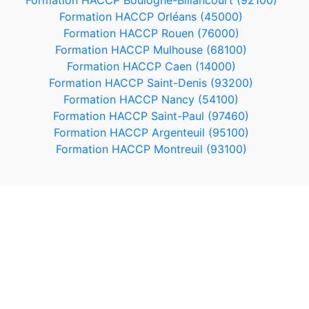
Formation HACCP Boulogne-Billancourt (92100)
Formation HACCP Orléans (45000)
Formation HACCP Rouen (76000)
Formation HACCP Mulhouse (68100)
Formation HACCP Caen (14000)
Formation HACCP Saint-Denis (93200)
Formation HACCP Nancy (54100)
Formation HACCP Saint-Paul (97460)
Formation HACCP Argenteuil (95100)
Formation HACCP Montreuil (93100)