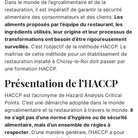
Dans le monde de l’agroalimentaire et de la
restauration, il est impératif de garantir la sécurité
alimentaire des consommateurs et des clients.
Les
aliments proposés par l’équipe du restaurant, les
ingrédients utilisés, leur origine et leur processus de
transformations ont besoin d’être rigoureusement
surveillés.
C’est l’objectif de la méthode HACCP. La
maitrise de cette méthode pour un établissement de
restauration installé à Choisy-le-Roi doit passer par
une formation HACCP.
Présentation de l’HACCP
HACCP est l’acronyme de Hazard Analysis Critical
Points. C’est une démarche adoptée dans le monde
agroalimentaire et la restauration à travers le monde.
Il
ne s’agit pas d’une norme d’hygiène ou de sécurité
alimentaire, mais d’un ensemble de règles à
respecter
. D’une manière générale, l’HACCP a pour