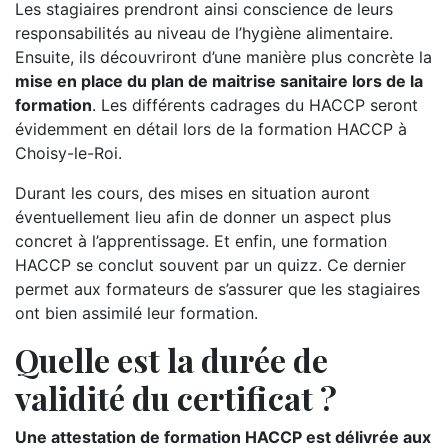
Les stagiaires prendront ainsi conscience de leurs
responsabilités au niveau de l’hygiène alimentaire.
Ensuite, ils découvriront d’une manière plus concrète la
mise en place du plan de maitrise sanitaire lors de la
formation
. Les différents cadrages du HACCP seront
évidemment en détail lors de la formation HACCP à
Choisy-le-Roi.
Durant les cours, des mises en situation auront
éventuellement lieu afin de donner un aspect plus
concret à l’apprentissage. Et enfin, une formation
HACCP se conclut souvent par un quizz. Ce dernier
permet aux formateurs de s’assurer que les stagiaires
ont bien assimilé leur formation.
Quelle est la durée de
validité du certificat ?
Une attestation de formation HACCP est délivrée aux