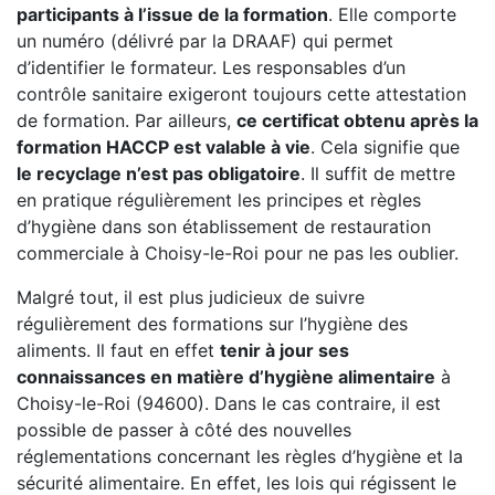
participants à l’issue de la formation
. Elle comporte
un numéro (délivré par la DRAAF) qui permet
d’identifier le formateur. Les responsables d’un
contrôle sanitaire exigeront toujours cette attestation
de formation. Par ailleurs,
ce certificat obtenu après la
formation HACCP est valable à vie
. Cela signifie que
le recyclage n’est pas obligatoire
. Il suffit de mettre
en pratique régulièrement les principes et règles
d’hygiène dans son établissement de restauration
commerciale à Choisy-le-Roi pour ne pas les oublier.
Malgré tout, il est plus judicieux de suivre
régulièrement des formations sur l’hygiène des
aliments. Il faut en effet
tenir à jour ses
connaissances en matière d’hygiène alimentaire
à
Choisy-le-Roi (94600). Dans le cas contraire, il est
possible de passer à côté des nouvelles
réglementations concernant les règles d’hygiène et la
sécurité alimentaire. En effet, les lois qui régissent le