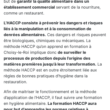
but de
garantir la qualité alimentaire dans un
établissement commercial
servant de la nourriture,
comme un restaurant.
L’HACCP consiste à prévenir les dangers et risques
liés à la manipulation et à la consommation de
denrées alimentaires.
Ces dangers et risques peuvent
être biologiques, chimiques ou mécaniques. La
méthode HACCP qu’on apprend en formation à
Choisy-le-Roi implique donc
de surveiller le
processus de production depuis l’origine des
matières premières jusqu’à leur transformation.
La
méthode HACCP est en outre étroitement liée aux
règles de bonnes pratiques d’hygiène dans la
restauration.
Afin de maitriser le fonctionnement et la méthode
d’application de l’HACCP, il faut suivre une formation
en hygiène alimentaire.
La formation HACCP aura
pour but d’apprendre les normes relatives à