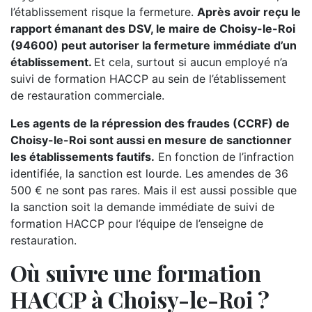
l’établissement risque la fermeture.
Après avoir reçu le
rapport émanant des DSV, le maire de Choisy-le-Roi
(94600) peut autoriser la fermeture immédiate d’un
établissement.
Et cela, surtout si aucun employé n’a
suivi de formation HACCP au sein de l’établissement
de restauration commerciale.
Les agents de la répression des fraudes (CCRF) de
Choisy-le-Roi sont aussi en mesure de sanctionner
les établissements fautifs.
En fonction de l’infraction
identifiée, la sanction est lourde. Les amendes de 36
500 € ne sont pas rares. Mais il est aussi possible que
la sanction soit la demande immédiate de suivi de
formation HACCP pour l’équipe de l’enseigne de
restauration.
Où suivre une formation
HACCP à Choisy-le-Roi ?