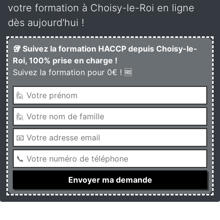
votre formation à Choisy-le-Roi en ligne
dès aujourd'hui !
🥡 Suivez la formation HACCP depuis Choisy-le-
Roi, 100% prise en charge !
Suivez la formation pour 0€ ! 🆓