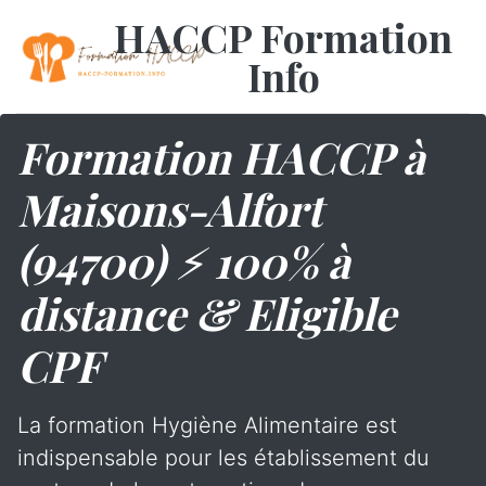
HACCP Formation
Info
Formation HACCP à
Maisons-Alfort
(94700) ⚡ 100% à
distance & Eligible
CPF
La formation Hygiène Alimentaire est
indispensable pour les établissement du