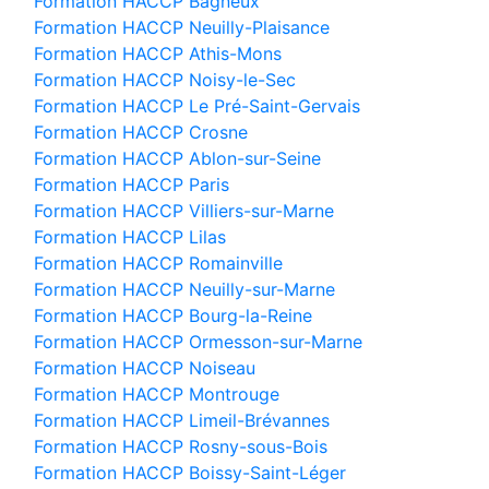
Formation HACCP Bagneux
Formation HACCP Neuilly-Plaisance
Formation HACCP Athis-Mons
Formation HACCP Noisy-le-Sec
Formation HACCP Le Pré-Saint-Gervais
Formation HACCP Crosne
Formation HACCP Ablon-sur-Seine
Formation HACCP Paris
Formation HACCP Villiers-sur-Marne
Formation HACCP Lilas
Formation HACCP Romainville
Formation HACCP Neuilly-sur-Marne
Formation HACCP Bourg-la-Reine
Formation HACCP Ormesson-sur-Marne
Formation HACCP Noiseau
Formation HACCP Montrouge
Formation HACCP Limeil-Brévannes
Formation HACCP Rosny-sous-Bois
Formation HACCP Boissy-Saint-Léger