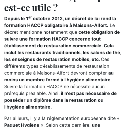
est-ce utile ?
er
Depuis le 1
octobre 2012, un décret de loi rend la
formation HACCP obligatoire à Maisons-Alfort.
Le
décret mentionne notamment que
cette obligation de
suivre une formation HACCP concerne tout
établissement de restauration commerciale. Cela
inclut les restaurants traditionnels, les salons de thé,
les enseignes de restauration mobiles, etc.
Ces
différents types d’établissements de restauration
commerciale à Maisons-Alfort devront compter
au
moins un membre formé à l’hygiène alimentaire
.
Suivre la formation HACCP ne nécessite aucun
prérequis préalable. Ainsi,
il n’est pas nécessaire de
posséder un diplôme dans la restauration ou
l’hygiène alimentaire.
Par ailleurs, il y a la réglementation européenne dite «
Paquet Hygiène
». Selon cette dernière,
une