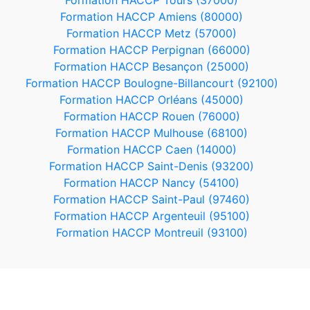
Formation HACCP Tours (37000)
Formation HACCP Amiens (80000)
Formation HACCP Metz (57000)
Formation HACCP Perpignan (66000)
Formation HACCP Besançon (25000)
Formation HACCP Boulogne-Billancourt (92100)
Formation HACCP Orléans (45000)
Formation HACCP Rouen (76000)
Formation HACCP Mulhouse (68100)
Formation HACCP Caen (14000)
Formation HACCP Saint-Denis (93200)
Formation HACCP Nancy (54100)
Formation HACCP Saint-Paul (97460)
Formation HACCP Argenteuil (95100)
Formation HACCP Montreuil (93100)