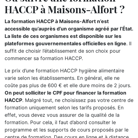
HACCP à Maisons-Alfort ?
La formation HACCP à Maisons-Alfort n’est
accessible qu’auprès d’un organisme agréé par l’État.
La liste de ces organismes est disponible sur les
plateformes gouvernementales officielles en ligne
. Il
suffit de choisir l’établissement de son choix pour
commencer sa formation HACCP.
Le prix d’une formation HACCP hygiène alimentaire
varie selon les établissements. En général, elle ne
coûte pas plus de 600 € et elle dure moins de 2 jours.
On peut solliciter le CPF pour financer la formation
HACCP
. Malgré tout, ne choisissez pas votre centre de
formation uniquement selon les tarifs proposés. En
effet, vous devez vous assurer de la qualité de la
formation. Pour cela, il faut d’abord consulter le
programme et les supports de cours proposés par le
centre de formation. Des cours en ligne et à distance