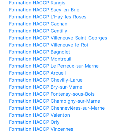
Formation HACCP Rungis
Formation HACCP Sucy-en-Brie
Formation HACCP L'Haÿ-les-Roses
Formation HACCP Cachan
Formation HACCP Gentilly
Formation HACCP Villeneuve-Saint-Georges
Formation HACCP Villeneuve-le-Roi
Formation HACCP Bagnolet
Formation HACCP Montreuil
Formation HACCP Le Perreux-sur-Marne
Formation HACCP Arcueil
Formation HACCP Chevilly-Larue
Formation HACCP Bry-sur-Marne
Formation HACCP Fontenay-sous-Bois
Formation HACCP Champigny-sur-Marne
Formation HACCP Chennevières-sur-Marne
Formation HACCP Valenton
Formation HACCP Orly
Formation HACCP Vincennes