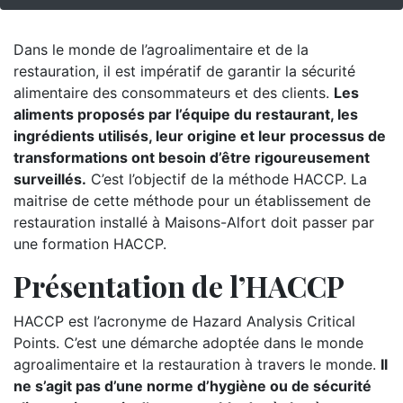
Dans le monde de l’agroalimentaire et de la
restauration, il est impératif de garantir la sécurité
alimentaire des consommateurs et des clients.
Les
aliments proposés par l’équipe du restaurant, les
ingrédients utilisés, leur origine et leur processus de
transformations ont besoin d’être rigoureusement
surveillés.
C’est l’objectif de la méthode HACCP. La
maitrise de cette méthode pour un établissement de
restauration installé à Maisons-Alfort doit passer par
une formation HACCP.
Présentation de l’HACCP
HACCP est l’acronyme de Hazard Analysis Critical
Points. C’est une démarche adoptée dans le monde
agroalimentaire et la restauration à travers le monde.
Il
ne s’agit pas d’une norme d’hygiène ou de sécurité