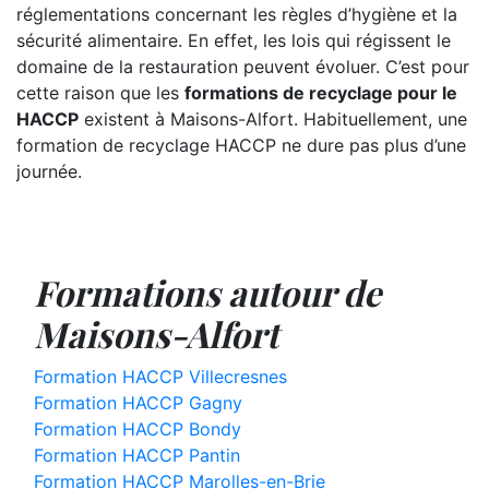
réglementations concernant les règles d’hygiène et la
sécurité alimentaire. En effet, les lois qui régissent le
domaine de la restauration peuvent évoluer. C’est pour
cette raison que les
formations de recyclage pour le
HACCP
existent à Maisons-Alfort. Habituellement, une
formation de recyclage HACCP ne dure pas plus d’une
journée.
Formations autour de
Maisons-Alfort
Formation HACCP Villecresnes
Formation HACCP Gagny
Formation HACCP Bondy
Formation HACCP Pantin
Formation HACCP Marolles-en-Brie