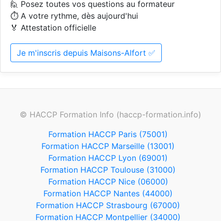
🙋 Posez toutes vos questions au formateur
⏱️ A votre rythme, dès aujourd'hui
🏅 Attestation officielle
Je m'inscris depuis Maisons-Alfort ✅
© HACCP Formation Info (haccp-formation.info)
Formation HACCP Paris (75001)
Formation HACCP Marseille (13001)
Formation HACCP Lyon (69001)
Formation HACCP Toulouse (31000)
Formation HACCP Nice (06000)
Formation HACCP Nantes (44000)
Formation HACCP Strasbourg (67000)
Formation HACCP Montpellier (34000)