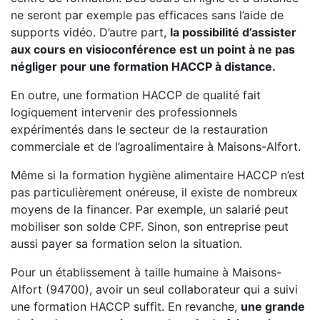
ne seront par exemple pas efficaces sans l’aide de
supports vidéo. D’autre part,
la possibilité d’assister
aux cours en visioconférence est un point à ne pas
négliger pour une formation HACCP à distance.
En outre, une formation HACCP de qualité fait
logiquement intervenir des professionnels
expérimentés dans le secteur de la restauration
commerciale et de l’agroalimentaire à Maisons-Alfort.
Même si la formation hygiène alimentaire HACCP n’est
pas particulièrement onéreuse, il existe de nombreux
moyens de la financer. Par exemple, un salarié peut
mobiliser son solde CPF. Sinon, son entreprise peut
aussi payer sa formation selon la situation.
Pour un établissement à taille humaine à Maisons-
Alfort (94700), avoir un seul collaborateur qui a suivi
une formation HACCP suffit. En revanche,
une grande