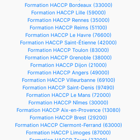
Formation HACCP Bordeaux (33000)
Formation HACCP Lille (59000)
Formation HACCP Rennes (35000)
Formation HACCP Reims (51100)
Formation HACCP Le Havre (76600)
Formation HACCP Saint-Étienne (42000)
Formation HACCP Toulon (83000)
Formation HACCP Grenoble (38000)
Formation HACCP Dijon (21000)
Formation HACCP Angers (49000)
Formation HACCP Villeurbanne (69100)
Formation HACCP Saint-Denis (97490)
Formation HACCP Le Mans (72000)
Formation HACCP Nîmes (30000)
Formation HACCP Aix-en-Provence (13080)
Formation HACCP Brest (29200)
Formation HACCP Clermont-Ferrand (63000)
Formation HACCP Limoges (87000)