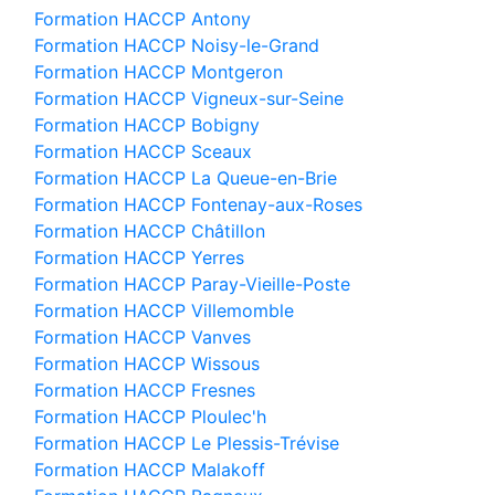
Formation HACCP Antony
Formation HACCP Noisy-le-Grand
Formation HACCP Montgeron
Formation HACCP Vigneux-sur-Seine
Formation HACCP Bobigny
Formation HACCP Sceaux
Formation HACCP La Queue-en-Brie
Formation HACCP Fontenay-aux-Roses
Formation HACCP Châtillon
Formation HACCP Yerres
Formation HACCP Paray-Vieille-Poste
Formation HACCP Villemomble
Formation HACCP Vanves
Formation HACCP Wissous
Formation HACCP Fresnes
Formation HACCP Ploulec'h
Formation HACCP Le Plessis-Trévise
Formation HACCP Malakoff