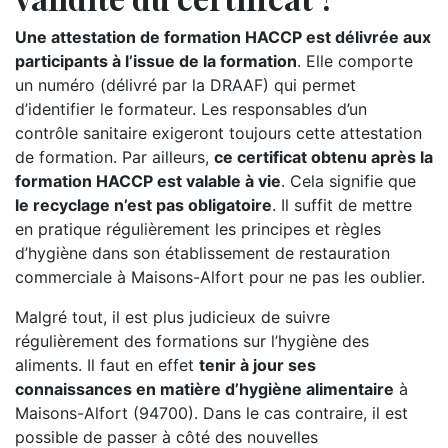
Une attestation de formation HACCP est délivrée aux
participants à l’issue de la formation
. Elle comporte
un numéro (délivré par la DRAAF) qui permet
d’identifier le formateur. Les responsables d’un
contrôle sanitaire exigeront toujours cette attestation
de formation. Par ailleurs,
ce certificat obtenu après la
formation HACCP est valable à vie
. Cela signifie que
le recyclage n’est pas obligatoire
. Il suffit de mettre
en pratique régulièrement les principes et règles
d’hygiène dans son établissement de restauration
commerciale à Maisons-Alfort pour ne pas les oublier.
Malgré tout, il est plus judicieux de suivre
régulièrement des formations sur l’hygiène des
aliments. Il faut en effet
tenir à jour ses
connaissances en matière d’hygiène alimentaire
à
Maisons-Alfort (94700). Dans le cas contraire, il est
possible de passer à côté des nouvelles