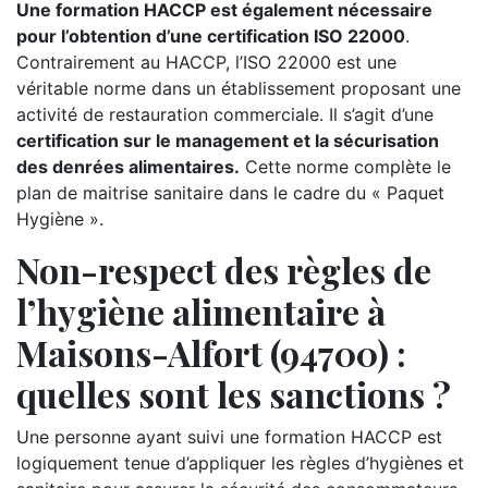
Une formation HACCP est également nécessaire
pour l’obtention d’une certification ISO 22000
.
Contrairement au HACCP, l’ISO 22000 est une
véritable norme dans un établissement proposant une
activité de restauration commerciale. Il s’agit d’une
certification sur le management et la sécurisation
des denrées alimentaires.
Cette norme complète le
plan de maitrise sanitaire dans le cadre du « Paquet
Hygiène ».
Non-respect des règles de
l’hygiène alimentaire à
Maisons-Alfort (94700) :
quelles sont les sanctions ?
Une personne ayant suivi une formation HACCP est
logiquement tenue d’appliquer les règles d’hygiènes et