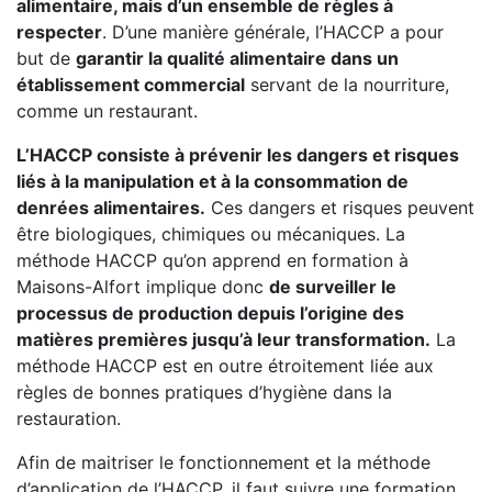
alimentaire, mais d’un ensemble de règles à
respecter
. D’une manière générale, l’HACCP a pour
but de
garantir la qualité alimentaire dans un
établissement commercial
servant de la nourriture,
comme un restaurant.
L’HACCP consiste à prévenir les dangers et risques
liés à la manipulation et à la consommation de
denrées alimentaires.
Ces dangers et risques peuvent
être biologiques, chimiques ou mécaniques. La
méthode HACCP qu’on apprend en formation à
Maisons-Alfort implique donc
de surveiller le
processus de production depuis l’origine des
matières premières jusqu’à leur transformation.
La
méthode HACCP est en outre étroitement liée aux
règles de bonnes pratiques d’hygiène dans la
restauration.
Afin de maitriser le fonctionnement et la méthode
d’application de l’HACCP, il faut suivre une formation