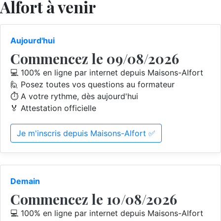
Alfort à venir
Aujourd'hui
Commencez le 09/08/2026
💻 100% en ligne par internet depuis Maisons-Alfort
🙋 Posez toutes vos questions au formateur
⏱️ A votre rythme, dès aujourd'hui
🏅 Attestation officielle
Je m'inscris depuis Maisons-Alfort ✅
Demain
Commencez le 10/08/2026
💻 100% en ligne par internet depuis Maisons-Alfort