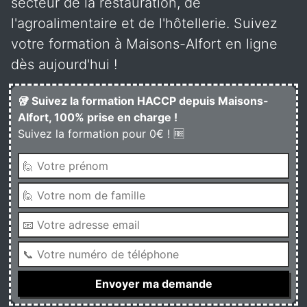
secteur de la restauration, de
l'agroalimentaire et de l'hôtellerie. Suivez
votre formation à Maisons-Alfort en ligne
dès aujourd'hui !
🥡 Suivez la formation HACCP depuis Maisons-
Alfort, 100% prise en charge !
Suivez la formation pour 0€ ! 🆓