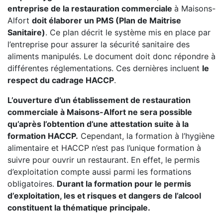
entreprise de la restauration commerciale
à Maisons-
Alfort
doit élaborer un PMS (Plan de Maitrise
Sanitaire)
. Ce plan décrit le système mis en place par
l’entreprise pour assurer la sécurité sanitaire des
aliments manipulés. Le document doit donc répondre à
différentes réglementations. Ces dernières incluent
le
respect du cadrage HACCP
.
L’ouverture d’un établissement de restauration
commerciale à Maisons-Alfort ne sera possible
qu’après l’obtention d’une attestation suite à la
formation HACCP.
Cependant, la formation à l’hygiène
alimentaire et HACCP n’est pas l’unique formation à
suivre pour ouvrir un restaurant. En effet, le permis
d’exploitation compte aussi parmi les formations
obligatoires.
Durant la formation pour le permis
d’exploitation, les et risques et dangers de l’alcool
constituent la thématique principale.