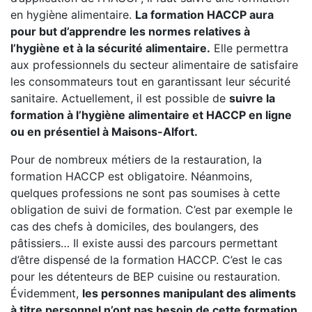
en hygiène alimentaire.
La formation HACCP aura
pour but d’apprendre les normes relatives à
l’hygiène et à la sécurité alimentaire.
Elle permettra
aux professionnels du secteur alimentaire de satisfaire
les consommateurs tout en garantissant leur sécurité
sanitaire. Actuellement, il est possible de
suivre la
formation à l’hygiène alimentaire et HACCP en ligne
ou en présentiel à Maisons-Alfort.
Pour de nombreux métiers de la restauration, la
formation HACCP est obligatoire. Néanmoins,
quelques professions ne sont pas soumises à cette
obligation de suivi de formation. C’est par exemple le
cas des chefs à domiciles, des boulangers, des
pâtissiers… Il existe aussi des parcours permettant
d’être dispensé de la formation HACCP. C’est le cas
pour les détenteurs de BEP cuisine ou restauration.
Évidemment,
les personnes manipulant des aliments
à titre personnel n’ont pas besoin de cette formation