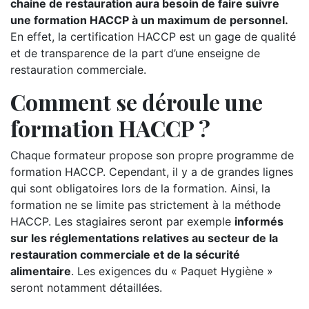
chaine de restauration aura besoin de faire suivre
une formation HACCP à un maximum de personnel.
En effet, la certification HACCP est un gage de qualité
et de transparence de la part d’une enseigne de
restauration commerciale.
Comment se déroule une
formation HACCP ?
Chaque formateur propose son propre programme de
formation HACCP. Cependant, il y a de grandes lignes
qui sont obligatoires lors de la formation. Ainsi, la
formation ne se limite pas strictement à la méthode
HACCP. Les stagiaires seront par exemple
informés
sur les réglementations relatives au secteur de la
restauration commerciale et de la sécurité
alimentaire
. Les exigences du « Paquet Hygiène »
seront notamment détaillées.