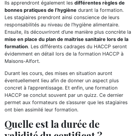
Ils apprendront également les
différentes règles de
bonnes pratiques de l’hygiène
durant la formation.
Les stagiaires prendront ainsi conscience de leurs
responsabilités au niveau de l’hygiène alimentaire.
Ensuite, ils découvriront d’une manière plus concrète la
mise en place du plan de maitrise sanitaire lors de la
formation
. Les différents cadrages du HACCP seront
évidemment en détail lors de la formation HACCP à
Maisons-Alfort.
Durant les cours, des mises en situation auront
éventuellement lieu afin de donner un aspect plus
concret à l’apprentissage. Et enfin, une formation
HACCP se conclut souvent par un quizz. Ce dernier
permet aux formateurs de s’assurer que les stagiaires
ont bien assimilé leur formation.
Quelle est la durée de
validité du certificat ?