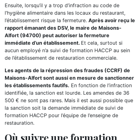
Ensuite, lorsqu’il y a trop d’infraction au code de
l’hygiène alimentaire dans les locaux du restaurant,
l’établissement risque la fermeture.
Après avoir reçu le
rapport émanant des DSV, le maire de Maisons-
Alfort (94700) peut autoriser la fermeture
immédiate d’un établissement.
Et cela, surtout si
aucun employé n’a suivi de formation HACCP au sein
de l’établissement de restauration commerciale.
Les agents de la répression des fraudes (CCRF) de
Maisons-Alfort sont aussi en mesure de sanctionner
les établissements fautifs.
En fonction de l’infraction
identifiée, la sanction est lourde. Les amendes de 36
500 € ne sont pas rares. Mais il est aussi possible que
la sanction soit la demande immédiate de suivi de
formation HACCP pour l’équipe de l’enseigne de
restauration.
Où suivre une formation