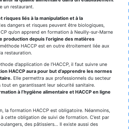
e un restaurant.
risques liés à la manipulation et à la
es dangers et risques peuvent être biologiques,
P qu’on apprend en formation à Neuilly-sur-Marne
e production depuis l’origine des matières
méthode HACCP est en outre étroitement liée aux
a restauration.
thode d’application de l’HACCP, il faut suivre une
tion HACCP aura pour but d’apprendre les normes
taire.
Elle permettra aux professionnels du secteur
tout en garantissant leur sécurité sanitaire.
ormation à l’hygiène alimentaire et HACCP en ligne
n, la formation HACCP est obligatoire. Néanmoins,
 cette obligation de suivi de formation. C’est par
oulangers, des pâtissiers… Il existe aussi des