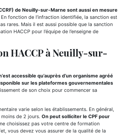
(CCRF) de Neuilly-sur-Marne sont aussi en mesure
En fonction de l’infraction identifiée, la sanction est
 rares. Mais il est aussi possible que la sanction
ation HACCP pour l’équipe de l’enseigne de
on HACCP à Neuilly-sur-
’est accessible qu’auprès d’un organisme agréé
 disponible sur les plateformes gouvernementales
établissement de son choix pour commencer sa
ntaire varie selon les établissements. En général,
e moins de 2 jours.
On peut solliciter le CPF pour
 ne choisissez pas votre centre de formation
fet, vous devez vous assurer de la qualité de la