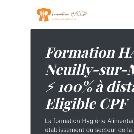
Formation H
Neuilly-sur-
⚡ 100% à dis
Eligible CPF
La formation Hygiène Alimentai
établissement du secteur de la 