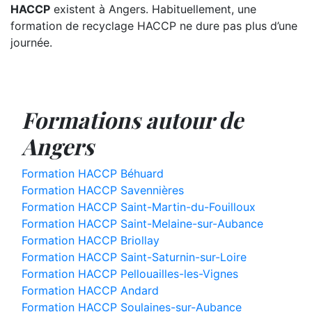
HACCP
existent à Angers. Habituellement, une
formation de recyclage HACCP ne dure pas plus d’une
journée.
Formations autour de
Angers
Formation HACCP Béhuard
Formation HACCP Savennières
Formation HACCP Saint-Martin-du-Fouilloux
Formation HACCP Saint-Melaine-sur-Aubance
Formation HACCP Briollay
Formation HACCP Saint-Saturnin-sur-Loire
Formation HACCP Pellouailles-les-Vignes
Formation HACCP Andard
Formation HACCP Soulaines-sur-Aubance