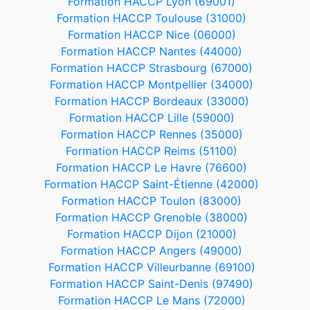
Formation HACCP Lyon (69001)
Formation HACCP Toulouse (31000)
Formation HACCP Nice (06000)
Formation HACCP Nantes (44000)
Formation HACCP Strasbourg (67000)
Formation HACCP Montpellier (34000)
Formation HACCP Bordeaux (33000)
Formation HACCP Lille (59000)
Formation HACCP Rennes (35000)
Formation HACCP Reims (51100)
Formation HACCP Le Havre (76600)
Formation HACCP Saint-Étienne (42000)
Formation HACCP Toulon (83000)
Formation HACCP Grenoble (38000)
Formation HACCP Dijon (21000)
Formation HACCP Angers (49000)
Formation HACCP Villeurbanne (69100)
Formation HACCP Saint-Denis (97490)
Formation HACCP Le Mans (72000)