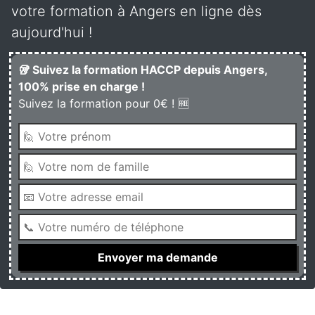
votre formation à Angers en ligne dès
aujourd'hui !
🥡 Suivez la formation HACCP depuis Angers,
100% prise en charge !
Suivez la formation pour 0€ ! 🆓