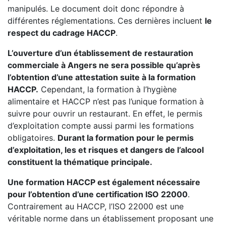
manipulés. Le document doit donc répondre à
différentes réglementations. Ces dernières incluent
le
respect du cadrage HACCP
.
L’ouverture d’un établissement de restauration
commerciale à Angers ne sera possible qu’après
l’obtention d’une attestation suite à la formation
HACCP.
Cependant, la formation à l’hygiène
alimentaire et HACCP n’est pas l’unique formation à
suivre pour ouvrir un restaurant. En effet, le permis
d’exploitation compte aussi parmi les formations
obligatoires.
Durant la formation pour le permis
d’exploitation, les et risques et dangers de l’alcool
constituent la thématique principale.
Une formation HACCP est également nécessaire
pour l’obtention d’une certification ISO 22000
.
Contrairement au HACCP, l’ISO 22000 est une
véritable norme dans un établissement proposant une