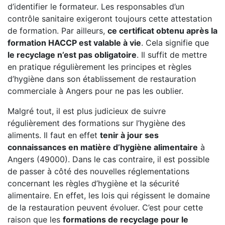
d’identifier le formateur. Les responsables d’un
contrôle sanitaire exigeront toujours cette attestation
de formation. Par ailleurs,
ce certificat obtenu après la
formation HACCP est valable à vie
. Cela signifie que
le recyclage n’est pas obligatoire
. Il suffit de mettre
en pratique régulièrement les principes et règles
d’hygiène dans son établissement de restauration
commerciale à Angers pour ne pas les oublier.
Malgré tout, il est plus judicieux de suivre
régulièrement des formations sur l’hygiène des
aliments. Il faut en effet
tenir à jour ses
connaissances en matière d’hygiène alimentaire
à
Angers (49000). Dans le cas contraire, il est possible
de passer à côté des nouvelles réglementations
concernant les règles d’hygiène et la sécurité
alimentaire. En effet, les lois qui régissent le domaine
de la restauration peuvent évoluer. C’est pour cette
raison que les
formations de recyclage pour le