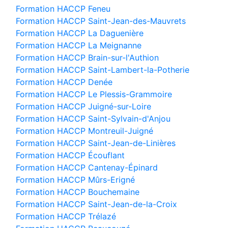
Formation HACCP Feneu
Formation HACCP Saint-Jean-des-Mauvrets
Formation HACCP La Daguenière
Formation HACCP La Meignanne
Formation HACCP Brain-sur-l'Authion
Formation HACCP Saint-Lambert-la-Potherie
Formation HACCP Denée
Formation HACCP Le Plessis-Grammoire
Formation HACCP Juigné-sur-Loire
Formation HACCP Saint-Sylvain-d'Anjou
Formation HACCP Montreuil-Juigné
Formation HACCP Saint-Jean-de-Linières
Formation HACCP Écouflant
Formation HACCP Cantenay-Épinard
Formation HACCP Mûrs-Erigné
Formation HACCP Bouchemaine
Formation HACCP Saint-Jean-de-la-Croix
Formation HACCP Trélazé