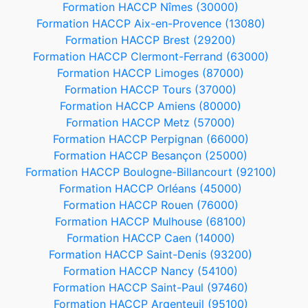
Formation HACCP Nîmes (30000)
Formation HACCP Aix-en-Provence (13080)
Formation HACCP Brest (29200)
Formation HACCP Clermont-Ferrand (63000)
Formation HACCP Limoges (87000)
Formation HACCP Tours (37000)
Formation HACCP Amiens (80000)
Formation HACCP Metz (57000)
Formation HACCP Perpignan (66000)
Formation HACCP Besançon (25000)
Formation HACCP Boulogne-Billancourt (92100)
Formation HACCP Orléans (45000)
Formation HACCP Rouen (76000)
Formation HACCP Mulhouse (68100)
Formation HACCP Caen (14000)
Formation HACCP Saint-Denis (93200)
Formation HACCP Nancy (54100)
Formation HACCP Saint-Paul (97460)
Formation HACCP Argenteuil (95100)