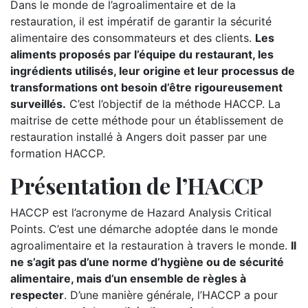
Dans le monde de l’agroalimentaire et de la
restauration, il est impératif de garantir la sécurité
alimentaire des consommateurs et des clients.
Les
aliments proposés par l’équipe du restaurant, les
ingrédients utilisés, leur origine et leur processus de
transformations ont besoin d’être rigoureusement
surveillés.
C’est l’objectif de la méthode HACCP. La
maitrise de cette méthode pour un établissement de
restauration installé à Angers doit passer par une
formation HACCP.
Présentation de l’HACCP
HACCP est l’acronyme de Hazard Analysis Critical
Points. C’est une démarche adoptée dans le monde
agroalimentaire et la restauration à travers le monde.
Il
ne s’agit pas d’une norme d’hygiène ou de sécurité
alimentaire, mais d’un ensemble de règles à
respecter
. D’une manière générale, l’HACCP a pour