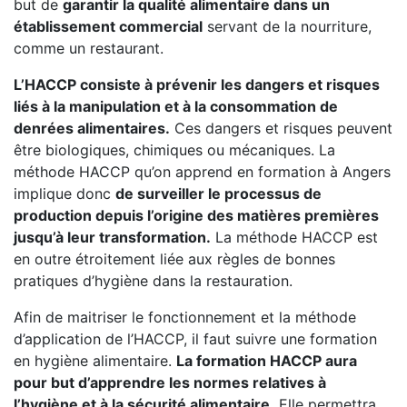
but de
garantir la qualité alimentaire dans un
établissement commercial
servant de la nourriture,
comme un restaurant.
L’HACCP consiste à prévenir les dangers et risques
liés à la manipulation et à la consommation de
denrées alimentaires.
Ces dangers et risques peuvent
être biologiques, chimiques ou mécaniques. La
méthode HACCP qu’on apprend en formation à Angers
implique donc
de surveiller le processus de
production depuis l’origine des matières premières
jusqu’à leur transformation.
La méthode HACCP est
en outre étroitement liée aux règles de bonnes
pratiques d’hygiène dans la restauration.
Afin de maitriser le fonctionnement et la méthode
d’application de l’HACCP, il faut suivre une formation
en hygiène alimentaire.
La formation HACCP aura
pour but d’apprendre les normes relatives à
l’hygiène et à la sécurité alimentaire.
Elle permettra