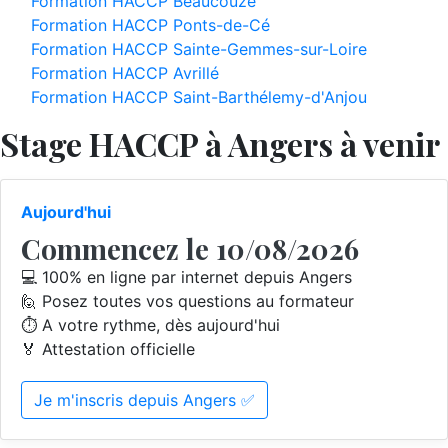
Formation HACCP Beaucouzé
Formation HACCP Ponts-de-Cé
Formation HACCP Sainte-Gemmes-sur-Loire
Formation HACCP Avrillé
Formation HACCP Saint-Barthélemy-d'Anjou
Stage HACCP à Angers à venir
Aujourd'hui
Commencez le 10/08/2026
💻 100% en ligne par internet depuis Angers
🙋 Posez toutes vos questions au formateur
⏱️ A votre rythme, dès aujourd'hui
🏅 Attestation officielle
Je m'inscris depuis Angers ✅