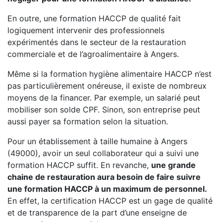
En outre, une formation HACCP de qualité fait
logiquement intervenir des professionnels
expérimentés dans le secteur de la restauration
commerciale et de l’agroalimentaire à Angers.
Même si la formation hygiène alimentaire HACCP n’est
pas particulièrement onéreuse, il existe de nombreux
moyens de la financer. Par exemple, un salarié peut
mobiliser son solde CPF. Sinon, son entreprise peut
aussi payer sa formation selon la situation.
Pour un établissement à taille humaine à Angers
(49000), avoir un seul collaborateur qui a suivi une
formation HACCP suffit. En revanche,
une grande
chaine de restauration aura besoin de faire suivre
une formation HACCP à un maximum de personnel.
En effet, la certification HACCP est un gage de qualité
et de transparence de la part d’une enseigne de