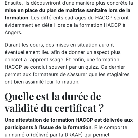
Ensuite, ils découvriront d’une manière plus concrète la
mise en place du plan de maitrise sanitaire lors de la
formation
. Les différents cadrages du HACCP seront
évidemment en détail lors de la formation HACCP à
Angers.
Durant les cours, des mises en situation auront
éventuellement lieu afin de donner un aspect plus
concret à l’apprentissage. Et enfin, une formation
HACCP se conclut souvent par un quizz. Ce dernier
permet aux formateurs de s’assurer que les stagiaires
ont bien assimilé leur formation.
Quelle est la durée de
validité du certificat ?
Une attestation de formation HACCP est délivrée aux
participants à l’issue de la formation
. Elle comporte
un numéro (délivré par la DRAAF) qui permet