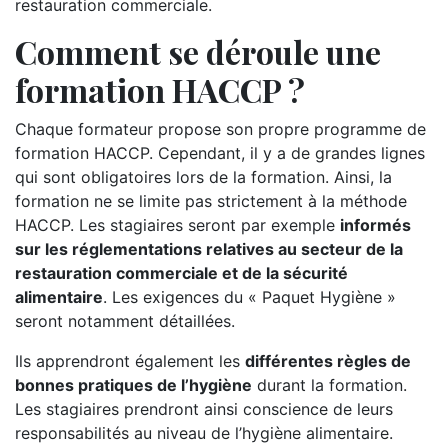
restauration commerciale.
Comment se déroule une
formation HACCP ?
Chaque formateur propose son propre programme de
formation HACCP. Cependant, il y a de grandes lignes
qui sont obligatoires lors de la formation. Ainsi, la
formation ne se limite pas strictement à la méthode
HACCP. Les stagiaires seront par exemple
informés
sur les réglementations relatives au secteur de la
restauration commerciale et de la sécurité
alimentaire
. Les exigences du « Paquet Hygiène »
seront notamment détaillées.
Ils apprendront également les
différentes règles de
bonnes pratiques de l’hygiène
durant la formation.
Les stagiaires prendront ainsi conscience de leurs
responsabilités au niveau de l’hygiène alimentaire.