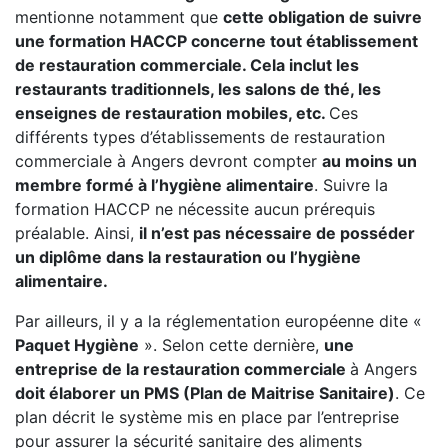
mentionne notamment que
cette obligation de suivre
une formation HACCP concerne tout établissement
de restauration commerciale. Cela inclut les
restaurants traditionnels, les salons de thé, les
enseignes de restauration mobiles, etc.
Ces
différents types d’établissements de restauration
commerciale à Angers devront compter
au moins un
membre formé à l’hygiène alimentaire
. Suivre la
formation HACCP ne nécessite aucun prérequis
préalable. Ainsi,
il n’est pas nécessaire de posséder
un diplôme dans la restauration ou l’hygiène
alimentaire.
Par ailleurs, il y a la réglementation européenne dite «
Paquet Hygiène
». Selon cette dernière,
une
entreprise de la restauration commerciale
à Angers
doit élaborer un PMS (Plan de Maitrise Sanitaire)
. Ce
plan décrit le système mis en place par l’entreprise
pour assurer la sécurité sanitaire des aliments