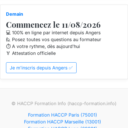
Demain
Commencez le 11/08/2026
💻 100% en ligne par internet depuis Angers
🙋 Posez toutes vos questions au formateur
⏱️ A votre rythme, dès aujourd'hui
🏅 Attestation officielle
Je m'inscris depuis Angers ✅
© HACCP Formation Info (haccp-formation.info)
Formation HACCP Paris (75001)
Formation HACCP Marseille (13001)