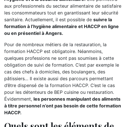
aux professionnels du secteur alimentaire de satisfaire
les consommateurs tout en garantissant leur sécurité
sanitaire. Actuellement, il est possible de
suivre la
formation à l’hygiène alimentaire et HACCP en ligne
ou en présentiel à Angers.
Pour de nombreux métiers de la restauration, la
formation HACCP est obligatoire. Néanmoins,
quelques professions ne sont pas soumises à cette
obligation de suivi de formation. C’est par exemple le
cas des chefs à domiciles, des boulangers, des
pâtissiers… Il existe aussi des parcours permettant
d’être dispensé de la formation HACCP. C’est le cas
pour les détenteurs de BEP cuisine ou restauration.
Évidemment,
les personnes manipulant des aliments
à titre personnel n’ont pas besoin de cette formation
HACCP.
Quels sont les éléments de