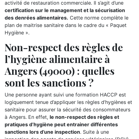
activité de restauration commerciale. Il s’agit d’une
certification sur le management et la sécurisation
des denrées alimentaires.
Cette norme complète le
plan de maitrise sanitaire dans le cadre du « Paquet
Hygiène ».
Non-respect des règles de
l’hygiène alimentaire à
Angers (49000) : quelles
sont les sanctions ?
Une personne ayant suivi une formation HACCP est
logiquement tenue d’appliquer les règles d’hygiènes et
sanitaire pour assurer la sécurité des consommateurs
à Angers. En effet,
le non-respect des règles et
pratiques d’hygiène peut entrainer différentes
sanctions lors d’une inspection
. Suite à une