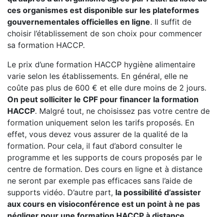
ces organismes est disponible sur les plateformes
gouvernementales officielles en ligne
. Il suffit de
choisir l’établissement de son choix pour commencer
sa formation HACCP.
Le prix d’une formation HACCP hygiène alimentaire
varie selon les établissements. En général, elle ne
coûte pas plus de 600 € et elle dure moins de 2 jours.
On peut solliciter le CPF pour financer la formation
HACCP
. Malgré tout, ne choisissez pas votre centre de
formation uniquement selon les tarifs proposés. En
effet, vous devez vous assurer de la qualité de la
formation. Pour cela, il faut d’abord consulter le
programme et les supports de cours proposés par le
centre de formation. Des cours en ligne et à distance
ne seront par exemple pas efficaces sans l’aide de
supports vidéo. D’autre part,
la possibilité d’assister
aux cours en visioconférence est un point à ne pas
négliger pour une formation HACCP à distance.