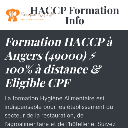
HACCP Formation
Info
Formation HACCP à
Angers (49000) ⚡
100% à distance &
Eligible CPF
La formation Hygiène Alimentaire est
indispensable pour les établissement du
secteur de la restauration, de
l'agroalimentaire et de l'hôtellerie. Suivez