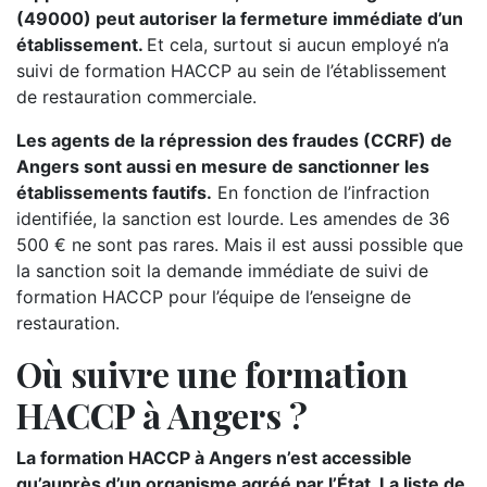
(49000) peut autoriser la fermeture immédiate d’un
établissement.
Et cela, surtout si aucun employé n’a
suivi de formation HACCP au sein de l’établissement
de restauration commerciale.
Les agents de la répression des fraudes (CCRF) de
Angers sont aussi en mesure de sanctionner les
établissements fautifs.
En fonction de l’infraction
identifiée, la sanction est lourde. Les amendes de 36
500 € ne sont pas rares. Mais il est aussi possible que
la sanction soit la demande immédiate de suivi de
formation HACCP pour l’équipe de l’enseigne de
restauration.
Où suivre une formation
HACCP à Angers ?
La formation HACCP à Angers n’est accessible
qu’auprès d’un organisme agréé par l’État. La liste de