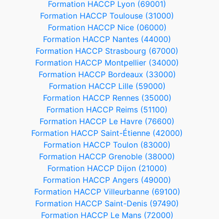
Formation HACCP Lyon (69001)
Formation HACCP Toulouse (31000)
Formation HACCP Nice (06000)
Formation HACCP Nantes (44000)
Formation HACCP Strasbourg (67000)
Formation HACCP Montpellier (34000)
Formation HACCP Bordeaux (33000)
Formation HACCP Lille (59000)
Formation HACCP Rennes (35000)
Formation HACCP Reims (51100)
Formation HACCP Le Havre (76600)
Formation HACCP Saint-Étienne (42000)
Formation HACCP Toulon (83000)
Formation HACCP Grenoble (38000)
Formation HACCP Dijon (21000)
Formation HACCP Angers (49000)
Formation HACCP Villeurbanne (69100)
Formation HACCP Saint-Denis (97490)
Formation HACCP Le Mans (72000)