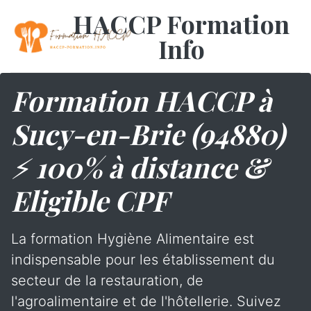
HACCP Formation
Info
Formation HACCP à
Sucy-en-Brie (94880)
⚡ 100% à distance &
Eligible CPF
La formation Hygiène Alimentaire est
indispensable pour les établissement du
secteur de la restauration, de
l'agroalimentaire et de l'hôtellerie. Suivez