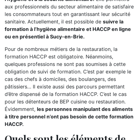
aux professionnels du secteur alimentaire de satisfaire
les consommateurs tout en garantissant leur sécurité
sanitaire. Actuellement, il est possible de
suivre la
formation à l’hygiène alimentaire et HACCP en ligne
ou en présentiel à Sucy-en-Brie.
Pour de nombreux métiers de la restauration, la
formation HACCP est obligatoire. Néanmoins,
quelques professions ne sont pas soumises à cette
obligation de suivi de formation. C’est par exemple le
cas des chefs à domiciles, des boulangers, des
pâtissiers… Il existe aussi des parcours permettant
d’être dispensé de la formation HACCP. C’est le cas
pour les détenteurs de BEP cuisine ou restauration.
Évidemment,
les personnes manipulant des aliments
à titre personnel n’ont pas besoin de cette formation
HACCP.
Quels sont les éléments de