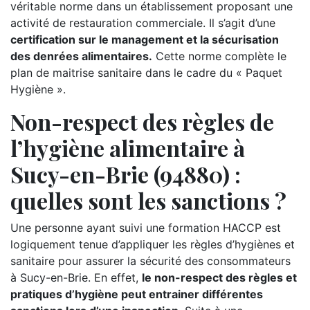
véritable norme dans un établissement proposant une
activité de restauration commerciale. Il s’agit d’une
certification sur le management et la sécurisation
des denrées alimentaires.
Cette norme complète le
plan de maitrise sanitaire dans le cadre du « Paquet
Hygiène ».
Non-respect des règles de
l’hygiène alimentaire à
Sucy-en-Brie (94880) :
quelles sont les sanctions ?
Une personne ayant suivi une formation HACCP est
logiquement tenue d’appliquer les règles d’hygiènes et
sanitaire pour assurer la sécurité des consommateurs
à Sucy-en-Brie. En effet,
le non-respect des règles et
pratiques d’hygiène peut entrainer différentes