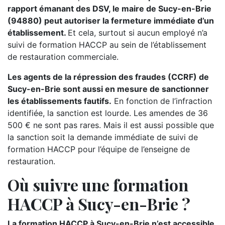
rapport émanant des DSV, le maire de Sucy-en-Brie
(94880) peut autoriser la fermeture immédiate d’un
établissement.
Et cela, surtout si aucun employé n’a
suivi de formation HACCP au sein de l’établissement
de restauration commerciale.
Les agents de la répression des fraudes (CCRF) de
Sucy-en-Brie sont aussi en mesure de sanctionner
les établissements fautifs.
En fonction de l’infraction
identifiée, la sanction est lourde. Les amendes de 36
500 € ne sont pas rares. Mais il est aussi possible que
la sanction soit la demande immédiate de suivi de
formation HACCP pour l’équipe de l’enseigne de
restauration.
Où suivre une formation
HACCP à Sucy-en-Brie ?
La formation HACCP à Sucy-en-Brie n’est accessible