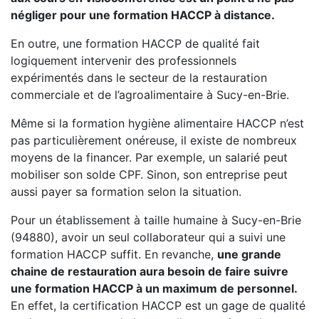
négliger pour une formation HACCP à distance.
En outre, une formation HACCP de qualité fait
logiquement intervenir des professionnels
expérimentés dans le secteur de la restauration
commerciale et de l’agroalimentaire à Sucy-en-Brie.
Même si la formation hygiène alimentaire HACCP n’est
pas particulièrement onéreuse, il existe de nombreux
moyens de la financer. Par exemple, un salarié peut
mobiliser son solde CPF. Sinon, son entreprise peut
aussi payer sa formation selon la situation.
Pour un établissement à taille humaine à Sucy-en-Brie
(94880), avoir un seul collaborateur qui a suivi une
formation HACCP suffit. En revanche,
une grande
chaine de restauration aura besoin de faire suivre
une formation HACCP à un maximum de personnel.
En effet, la certification HACCP est un gage de qualité