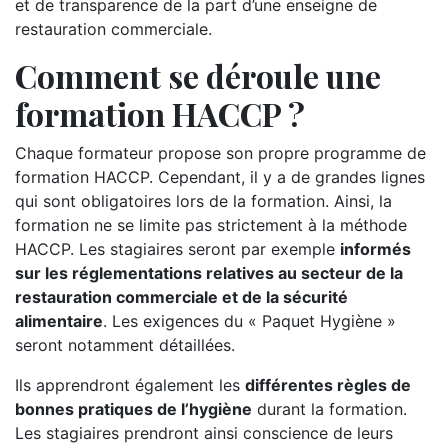
et de transparence de la part d’une enseigne de
restauration commerciale.
Comment se déroule une
formation HACCP ?
Chaque formateur propose son propre programme de
formation HACCP. Cependant, il y a de grandes lignes
qui sont obligatoires lors de la formation. Ainsi, la
formation ne se limite pas strictement à la méthode
HACCP. Les stagiaires seront par exemple
informés
sur les réglementations relatives au secteur de la
restauration commerciale et de la sécurité
alimentaire
. Les exigences du « Paquet Hygiène »
seront notamment détaillées.
Ils apprendront également les
différentes règles de
bonnes pratiques de l’hygiène
durant la formation.
Les stagiaires prendront ainsi conscience de leurs