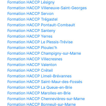
Formation HACCP Lésigny
Formation HACCP Villeneuve-Saint-Georges
Formation HACCP Servon
Formation HACCP Trégastel
Formation HACCP Pontault-Combault
Formation HACCP Santeny
Formation HACCP Yerres
Formation HACCP Le Plessis-Trévise
Formation HACCP Ploulec'h
Formation HACCP Champigny-sur-Marne
Formation HACCP Villecresnes
Formation HACCP Valenton
Formation HACCP Créteil
Formation HACCP Limeil-Brévannes
Formation HACCP Saint-Maur-des-Fossés
Formation HACCP La Queue-en-Brie
Formation HACCP Marolles-en-Brie
Formation HACCP Chennevières-sur-Marne
Formation HACCP Bonneuil-sur-Marne