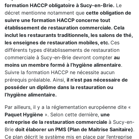
formation HACCP obligatoire à Sucy-en-Brie.
Le
décret mentionne notamment que
cette obligation de
suivre une formation HACCP concerne tout
établissement de restauration commerciale. Cela
inclut les restaurants traditionnels, les salons de thé,
les enseignes de restauration mobiles, etc.
Ces
différents types d’établissements de restauration
commerciale à Sucy-en-Brie devront compter
au
moins un membre formé à l’hygiène alimentaire
.
Suivre la formation HACCP ne nécessite aucun
prérequis préalable. Ainsi,
il n’est pas nécessaire de
posséder un diplôme dans la restauration ou
l’hygiène alimentaire.
Par ailleurs, il y a la réglementation européenne dite «
Paquet Hygiène
». Selon cette dernière,
une
entreprise de la restauration commerciale
à Sucy-en-
Brie
doit élaborer un PMS (Plan de Maitrise Sanitaire)
.
Ce plan décrit le système mis en place par l’entreprise