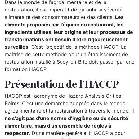
Dans le monde de l’agroalimentaire et de la
restauration, il est impératif de garantir la sécurité
alimentaire des consommateurs et des clients.
Les
aliments proposés par l’équipe du restaurant, les
ingrédients utilisés, leur origine et leur processus de
transformations ont besoin d’être rigoureusement
surveillés.
C’est l’objectif de la méthode HACCP. La
maitrise de cette méthode pour un établissement de
restauration installé à Sucy-en-Brie doit passer par une
formation HACCP.
Présentation de l’HACCP
HACCP est l’acronyme de Hazard Analysis Critical
Points. C’est une démarche adoptée dans le monde
agroalimentaire et la restauration à travers le monde.
Il
ne s’agit pas d’une norme d’hygiène ou de sécurité
alimentaire, mais d’un ensemble de règles à
respecter
. D’une manière générale, l’HACCP a pour