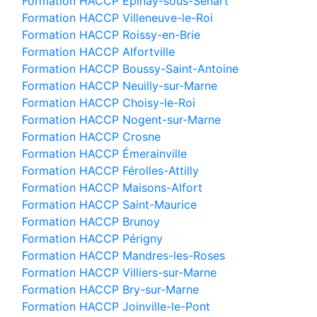
Formation HACCP Épinay-sous-Sénart
Formation HACCP Villeneuve-le-Roi
Formation HACCP Roissy-en-Brie
Formation HACCP Alfortville
Formation HACCP Boussy-Saint-Antoine
Formation HACCP Neuilly-sur-Marne
Formation HACCP Choisy-le-Roi
Formation HACCP Nogent-sur-Marne
Formation HACCP Crosne
Formation HACCP Émerainville
Formation HACCP Férolles-Attilly
Formation HACCP Maisons-Alfort
Formation HACCP Saint-Maurice
Formation HACCP Brunoy
Formation HACCP Périgny
Formation HACCP Mandres-les-Roses
Formation HACCP Villiers-sur-Marne
Formation HACCP Bry-sur-Marne
Formation HACCP Joinville-le-Pont