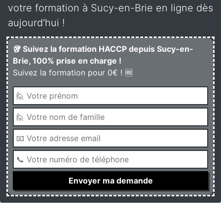
votre formation à Sucy-en-Brie en ligne dès
aujourd'hui !
🥡 Suivez la formation HACCP depuis Sucy-en-
Brie, 100% prise en charge !
Suivez la formation pour 0€ ! 🆓