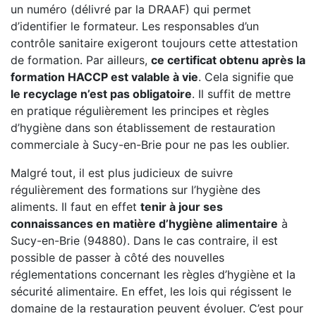
un numéro (délivré par la DRAAF) qui permet
d’identifier le formateur. Les responsables d’un
contrôle sanitaire exigeront toujours cette attestation
de formation. Par ailleurs,
ce certificat obtenu après la
formation HACCP est valable à vie
. Cela signifie que
le recyclage n’est pas obligatoire
. Il suffit de mettre
en pratique régulièrement les principes et règles
d’hygiène dans son établissement de restauration
commerciale à Sucy-en-Brie pour ne pas les oublier.
Malgré tout, il est plus judicieux de suivre
régulièrement des formations sur l’hygiène des
aliments. Il faut en effet
tenir à jour ses
connaissances en matière d’hygiène alimentaire
à
Sucy-en-Brie (94880). Dans le cas contraire, il est
possible de passer à côté des nouvelles
réglementations concernant les règles d’hygiène et la
sécurité alimentaire. En effet, les lois qui régissent le
domaine de la restauration peuvent évoluer. C’est pour