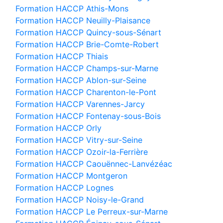
Formation HACCP Athis-Mons
Formation HACCP Neuilly-Plaisance
Formation HACCP Quincy-sous-Sénart
Formation HACCP Brie-Comte-Robert
Formation HACCP Thiais
Formation HACCP Champs-sur-Marne
Formation HACCP Ablon-sur-Seine
Formation HACCP Charenton-le-Pont
Formation HACCP Varennes-Jarcy
Formation HACCP Fontenay-sous-Bois
Formation HACCP Orly
Formation HACCP Vitry-sur-Seine
Formation HACCP Ozoir-la-Ferrière
Formation HACCP Caouënnec-Lanvézéac
Formation HACCP Montgeron
Formation HACCP Lognes
Formation HACCP Noisy-le-Grand
Formation HACCP Le Perreux-sur-Marne