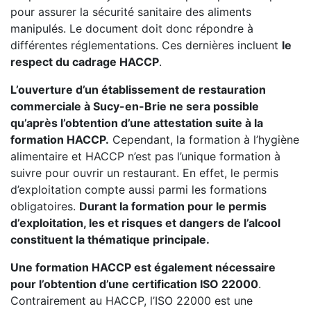
pour assurer la sécurité sanitaire des aliments
manipulés. Le document doit donc répondre à
différentes réglementations. Ces dernières incluent
le
respect du cadrage HACCP
.
L’ouverture d’un établissement de restauration
commerciale à Sucy-en-Brie ne sera possible
qu’après l’obtention d’une attestation suite à la
formation HACCP.
Cependant, la formation à l’hygiène
alimentaire et HACCP n’est pas l’unique formation à
suivre pour ouvrir un restaurant. En effet, le permis
d’exploitation compte aussi parmi les formations
obligatoires.
Durant la formation pour le permis
d’exploitation, les et risques et dangers de l’alcool
constituent la thématique principale.
Une formation HACCP est également nécessaire
pour l’obtention d’une certification ISO 22000
.
Contrairement au HACCP, l’ISO 22000 est une