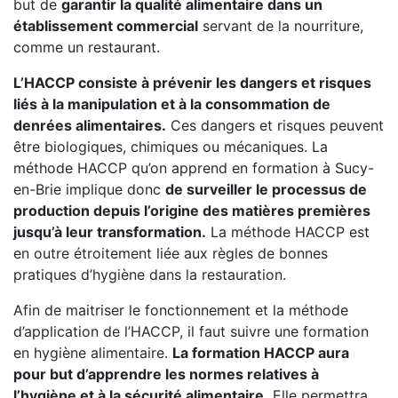
but de
garantir la qualité alimentaire dans un
établissement commercial
servant de la nourriture,
comme un restaurant.
L’HACCP consiste à prévenir les dangers et risques
liés à la manipulation et à la consommation de
denrées alimentaires.
Ces dangers et risques peuvent
être biologiques, chimiques ou mécaniques. La
méthode HACCP qu’on apprend en formation à Sucy-
en-Brie implique donc
de surveiller le processus de
production depuis l’origine des matières premières
jusqu’à leur transformation.
La méthode HACCP est
en outre étroitement liée aux règles de bonnes
pratiques d’hygiène dans la restauration.
Afin de maitriser le fonctionnement et la méthode
d’application de l’HACCP, il faut suivre une formation
en hygiène alimentaire.
La formation HACCP aura
pour but d’apprendre les normes relatives à
l’hygiène et à la sécurité alimentaire.
Elle permettra