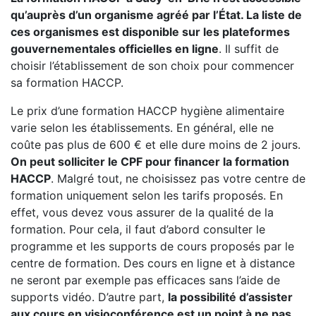
qu’auprès d’un organisme agréé par l’État. La liste de
ces organismes est disponible sur les plateformes
gouvernementales officielles en ligne
. Il suffit de
choisir l’établissement de son choix pour commencer
sa formation HACCP.
Le prix d’une formation HACCP hygiène alimentaire
varie selon les établissements. En général, elle ne
coûte pas plus de 600 € et elle dure moins de 2 jours.
On peut solliciter le CPF pour financer la formation
HACCP
. Malgré tout, ne choisissez pas votre centre de
formation uniquement selon les tarifs proposés. En
effet, vous devez vous assurer de la qualité de la
formation. Pour cela, il faut d’abord consulter le
programme et les supports de cours proposés par le
centre de formation. Des cours en ligne et à distance
ne seront par exemple pas efficaces sans l’aide de
supports vidéo. D’autre part,
la possibilité d’assister
aux cours en visioconférence est un point à ne pas