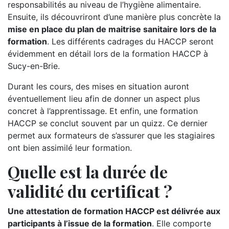
responsabilités au niveau de l’hygiène alimentaire.
Ensuite, ils découvriront d’une manière plus concrète la
mise en place du plan de maitrise sanitaire lors de la
formation
. Les différents cadrages du HACCP seront
évidemment en détail lors de la formation HACCP à
Sucy-en-Brie.
Durant les cours, des mises en situation auront
éventuellement lieu afin de donner un aspect plus
concret à l’apprentissage. Et enfin, une formation
HACCP se conclut souvent par un quizz. Ce dernier
permet aux formateurs de s’assurer que les stagiaires
ont bien assimilé leur formation.
Quelle est la durée de
validité du certificat ?
Une attestation de formation HACCP est délivrée aux
participants à l’issue de la formation
. Elle comporte