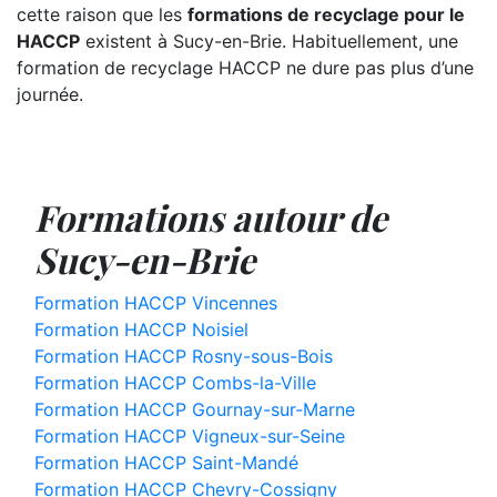
cette raison que les
formations de recyclage pour le
HACCP
existent à Sucy-en-Brie. Habituellement, une
formation de recyclage HACCP ne dure pas plus d’une
journée.
Formations autour de
Sucy-en-Brie
Formation HACCP Vincennes
Formation HACCP Noisiel
Formation HACCP Rosny-sous-Bois
Formation HACCP Combs-la-Ville
Formation HACCP Gournay-sur-Marne
Formation HACCP Vigneux-sur-Seine
Formation HACCP Saint-Mandé
Formation HACCP Chevry-Cossigny