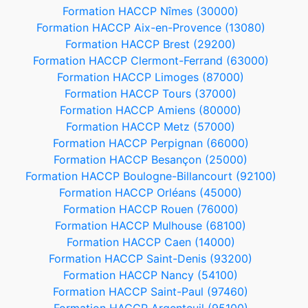
Formation HACCP Nîmes (30000)
Formation HACCP Aix-en-Provence (13080)
Formation HACCP Brest (29200)
Formation HACCP Clermont-Ferrand (63000)
Formation HACCP Limoges (87000)
Formation HACCP Tours (37000)
Formation HACCP Amiens (80000)
Formation HACCP Metz (57000)
Formation HACCP Perpignan (66000)
Formation HACCP Besançon (25000)
Formation HACCP Boulogne-Billancourt (92100)
Formation HACCP Orléans (45000)
Formation HACCP Rouen (76000)
Formation HACCP Mulhouse (68100)
Formation HACCP Caen (14000)
Formation HACCP Saint-Denis (93200)
Formation HACCP Nancy (54100)
Formation HACCP Saint-Paul (97460)