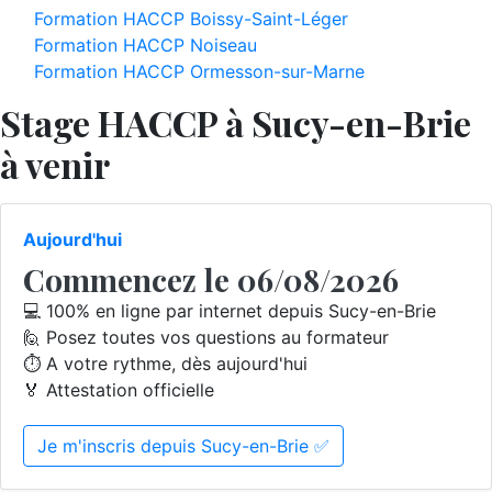
Formation HACCP Boissy-Saint-Léger
Formation HACCP Noiseau
Formation HACCP Ormesson-sur-Marne
Stage HACCP à Sucy-en-Brie
à venir
Aujourd'hui
Commencez le 06/08/2026
💻 100% en ligne par internet depuis Sucy-en-Brie
🙋 Posez toutes vos questions au formateur
⏱️ A votre rythme, dès aujourd'hui
🏅 Attestation officielle
Je m'inscris depuis Sucy-en-Brie ✅