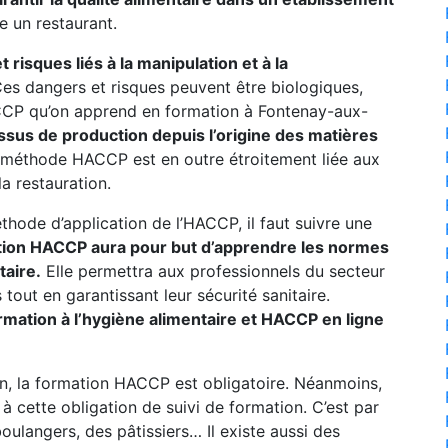
e un restaurant.
risques liés à la manipulation et à la
es dangers et risques peuvent être biologiques,
CP qu’on apprend en formation à Fontenay-aux-
essus de production depuis l’origine des matières
méthode HACCP est en outre étroitement liée aux
a restauration.
thode d’application de l’HACCP, il faut suivre une
tion HACCP aura pour but d’apprendre les normes
taire.
Elle permettra aux professionnels du secteur
tout en garantissant leur sécurité sanitaire.
ormation à l’hygiène alimentaire et HACCP en ligne
n, la formation HACCP est obligatoire. Néanmoins,
 cette obligation de suivi de formation. C’est par
oulangers, des pâtissiers… Il existe aussi des