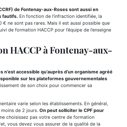
(CCRF) de Fontenay-aux-Roses sont aussi en
fautifs.
En fonction de l’infraction identifiée, la
€ ne sont pas rares. Mais il est aussi possible que
uivi de formation HACCP pour l’équipe de l’enseigne
ion HACCP à Fontenay-aux-
 n’est accessible qu’auprès d’un organisme agréé
 disponible sur les plateformes gouvernementales
établissement de son choix pour commencer sa
ntaire varie selon les établissements. En général,
e moins de 2 jours.
On peut solliciter le CPF pour
 ne choisissez pas votre centre de formation
fet, vous devez vous assurer de la qualité de la