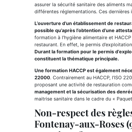
assurer la sécurité sanitaire des aliments 
différentes réglementations. Ces dernières 
L’ouverture d’un établissement de restaur
possible qu’après l’obtention d’une attest
formation à l’hygiène alimentaire et HACCP 
restaurant. En effet, le permis d’exploitati
Durant la formation pour le permis d’exploi
constituent la thématique principale.
Une formation HACCP est également nécessa
22000
. Contrairement au HACCP, l’ISO 220
proposant une activité de restauration comme
management et la sécurisation des denrée
maitrise sanitaire dans le cadre du « Paque
Non-respect des règles
Fontenay-aux-Roses (92