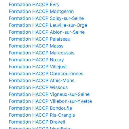
Formation HACCP Évry
Formation HACCP Montgeron
Formation HACCP Soisy-sur-Seine
Formation HACCP Leuville-sur-Orge
Formation HACCP Ablon-sur-Seine
Formation HACCP Palaiseau
Formation HACCP Massy
Formation HACCP Marcoussis
Formation HACCP Nozay
Formation HACCP Villejust
Formation HACCP Courcouronnes
Formation HACCP Athis-Mons
Formation HACCP Wissous
Formation HACCP Vigneux-sur-Seine
Formation HACCP Villebon-sur-Yvette
Formation HACCP Bondoufle
Formation HACCP Ris-Orangis
Formation HACCP Draveil
Formation HACCP Montlhéry