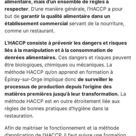
alimentaire, mais d’un ensemble de règles à
respecter
. D’une manière générale, l’HACCP a pour
but de
garantir la qualité alimentaire dans un
établissement commercial
servant de la nourriture,
comme un restaurant.
L’HACCP consiste à prévenir les dangers et risques
liés à la manipulation et à la consommation de
denrées alimentaires.
Ces dangers et risques peuvent
être biologiques, chimiques ou mécaniques. La
méthode HACCP qu’on apprend en formation à
Épinay-sur-Orge implique donc
de surveiller le
processus de production depuis l’origine des
matières premières jusqu’à leur transformation.
La
méthode HACCP est en outre étroitement liée aux
règles de bonnes pratiques d’hygiène dans la
restauration.
Afin de maitriser le fonctionnement et la méthode
d’application de l’HACCP, il faut suivre une formation