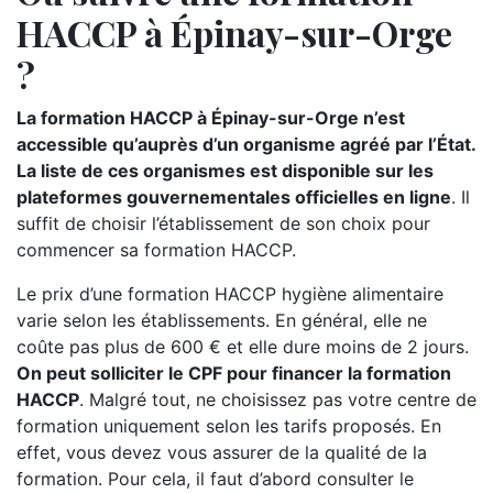
HACCP à Épinay-sur-Orge
?
La formation HACCP à Épinay-sur-Orge n’est
accessible qu’auprès d’un organisme agréé par l’État.
La liste de ces organismes est disponible sur les
plateformes gouvernementales officielles en ligne
. Il
suffit de choisir l’établissement de son choix pour
commencer sa formation HACCP.
Le prix d’une formation HACCP hygiène alimentaire
varie selon les établissements. En général, elle ne
coûte pas plus de 600 € et elle dure moins de 2 jours.
On peut solliciter le CPF pour financer la formation
HACCP
. Malgré tout, ne choisissez pas votre centre de
formation uniquement selon les tarifs proposés. En
effet, vous devez vous assurer de la qualité de la
formation. Pour cela, il faut d’abord consulter le