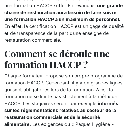
une formation HACCP suffit. En revanche,
une grande
chaine de restauration aura besoin de faire suivre
une formation HACCP à un maximum de personnel.
En effet, la certification HACCP est un gage de qualité
et de transparence de la part d’une enseigne de
restauration commerciale.
Comment se déroule une
formation HACCP ?
Chaque formateur propose son propre programme de
formation HACCP. Cependant, il y a de grandes lignes
qui sont obligatoires lors de la formation. Ainsi, la
formation ne se limite pas strictement à la méthode
HACCP. Les stagiaires seront par exemple
informés
sur les réglementations relatives au secteur de la
restauration commerciale et de la sécurité
alimentaire
. Les exigences du « Paquet Hygiène »