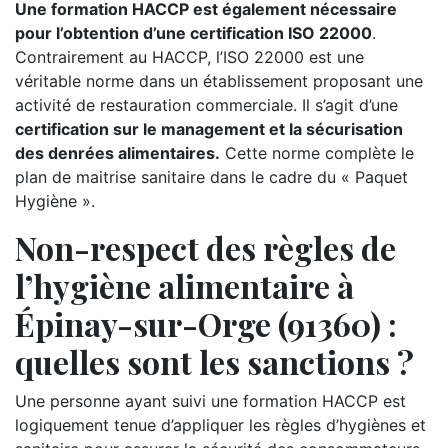
Une formation HACCP est également nécessaire
pour l’obtention d’une certification ISO 22000
.
Contrairement au HACCP, l’ISO 22000 est une
véritable norme dans un établissement proposant une
activité de restauration commerciale. Il s’agit d’une
certification sur le management et la sécurisation
des denrées alimentaires.
Cette norme complète le
plan de maitrise sanitaire dans le cadre du « Paquet
Hygiène ».
Non-respect des règles de
l’hygiène alimentaire à
Épinay-sur-Orge (91360) :
quelles sont les sanctions ?
Une personne ayant suivi une formation HACCP est
logiquement tenue d’appliquer les règles d’hygiènes et