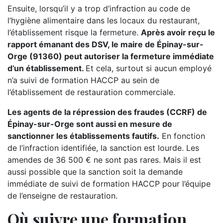
Ensuite, lorsqu’il y a trop d’infraction au code de
l’hygiène alimentaire dans les locaux du restaurant,
l’établissement risque la fermeture.
Après avoir reçu le
rapport émanant des DSV, le maire de Épinay-sur-
Orge (91360) peut autoriser la fermeture immédiate
d’un établissement.
Et cela, surtout si aucun employé
n’a suivi de formation HACCP au sein de
l’établissement de restauration commerciale.
Les agents de la répression des fraudes (CCRF) de
Épinay-sur-Orge sont aussi en mesure de
sanctionner les établissements fautifs.
En fonction
de l’infraction identifiée, la sanction est lourde. Les
amendes de 36 500 € ne sont pas rares. Mais il est
aussi possible que la sanction soit la demande
immédiate de suivi de formation HACCP pour l’équipe
de l’enseigne de restauration.
Où suivre une formation