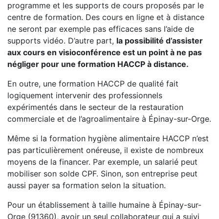
programme et les supports de cours proposés par le
centre de formation. Des cours en ligne et à distance
ne seront par exemple pas efficaces sans l’aide de
supports vidéo. D’autre part,
la possibilité d’assister
aux cours en visioconférence est un point à ne pas
négliger pour une formation HACCP à distance.
En outre, une formation HACCP de qualité fait
logiquement intervenir des professionnels
expérimentés dans le secteur de la restauration
commerciale et de l’agroalimentaire à Épinay-sur-Orge.
Même si la formation hygiène alimentaire HACCP n’est
pas particulièrement onéreuse, il existe de nombreux
moyens de la financer. Par exemple, un salarié peut
mobiliser son solde CPF. Sinon, son entreprise peut
aussi payer sa formation selon la situation.
Pour un établissement à taille humaine à Épinay-sur-
Orge (91360), avoir un seul collaborateur qui a suivi