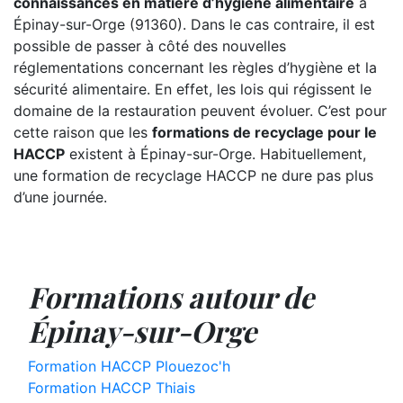
connaissances en matière d’hygiène alimentaire
à
Épinay-sur-Orge (91360). Dans le cas contraire, il est
possible de passer à côté des nouvelles
réglementations concernant les règles d’hygiène et la
sécurité alimentaire. En effet, les lois qui régissent le
domaine de la restauration peuvent évoluer. C’est pour
cette raison que les
formations de recyclage pour le
HACCP
existent à Épinay-sur-Orge. Habituellement,
une formation de recyclage HACCP ne dure pas plus
d’une journée.
Formations autour de
Épinay-sur-Orge
Formation HACCP Plouezoc'h
Formation HACCP Thiais