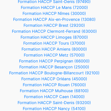
Formation HACCP Saint-Denis (97490)
Formation HACCP Le Mans (72000)
Formation HACCP Nîmes (30000)
Formation HACCP Aix-en-Provence (13080)
Formation HACCP Brest (29200)
Formation HACCP Clermont-Ferrand (63000)
Formation HACCP Limoges (87000)
Formation HACCP Tours (37000)
Formation HACCP Amiens (80000)
Formation HACCP Metz (57000)
Formation HACCP Perpignan (66000)
Formation HACCP Besançon (25000)
Formation HACCP Boulogne-Billancourt (92100)
Formation HACCP Orléans (45000)
Formation HACCP Rouen (76000)
Formation HACCP Mulhouse (68100)
Formation HACCP Caen (14000)
Formation HACCP Saint-Denis (93200)
Formation HACCP Nancy (54100)