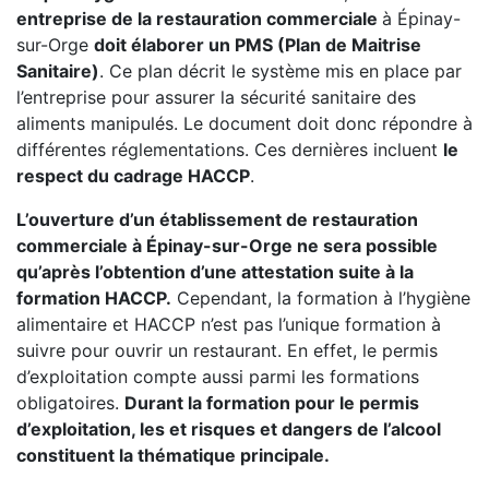
entreprise de la restauration commerciale
à Épinay-
sur-Orge
doit élaborer un PMS (Plan de Maitrise
Sanitaire)
. Ce plan décrit le système mis en place par
l’entreprise pour assurer la sécurité sanitaire des
aliments manipulés. Le document doit donc répondre à
différentes réglementations. Ces dernières incluent
le
respect du cadrage HACCP
.
L’ouverture d’un établissement de restauration
commerciale à Épinay-sur-Orge ne sera possible
qu’après l’obtention d’une attestation suite à la
formation HACCP.
Cependant, la formation à l’hygiène
alimentaire et HACCP n’est pas l’unique formation à
suivre pour ouvrir un restaurant. En effet, le permis
d’exploitation compte aussi parmi les formations
obligatoires.
Durant la formation pour le permis
d’exploitation, les et risques et dangers de l’alcool
constituent la thématique principale.