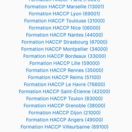
Formation HACCP Marseille (13001)
Formation HACCP Lyon (69001)
Formation HACCP Toulouse (31000)
Formation HACCP Nice (06000)
Formation HACCP Nantes (44000)
Formation HACCP Strasbourg (67000)
Formation HACCP Montpellier (34000)
Formation HACCP Bordeaux (33000)
Formation HACCP Lille (59000)
Formation HACCP Rennes (35000)
Formation HACCP Reims (51100)
Formation HACCP Le Havre (76600)
Formation HACCP Saint-Étienne (42000)
Formation HACCP Toulon (83000)
Formation HACCP Grenoble (38000)
Formation HACCP Dijon (21000)
Formation HACCP Angers (49000)
Formation HACCP Villeurbanne (69100)