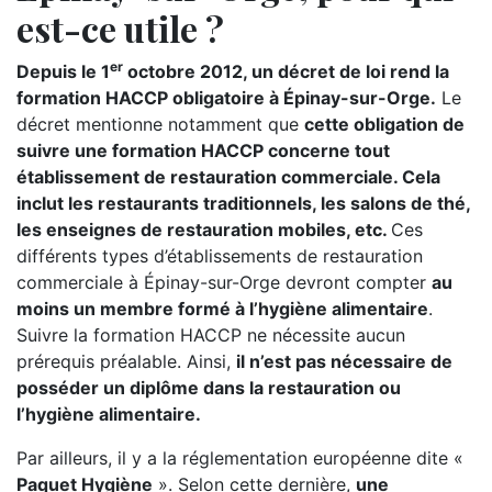
est-ce utile ?
er
Depuis le 1
octobre 2012, un décret de loi rend la
formation HACCP obligatoire à Épinay-sur-Orge.
Le
décret mentionne notamment que
cette obligation de
suivre une formation HACCP concerne tout
établissement de restauration commerciale. Cela
inclut les restaurants traditionnels, les salons de thé,
les enseignes de restauration mobiles, etc.
Ces
différents types d’établissements de restauration
commerciale à Épinay-sur-Orge devront compter
au
moins un membre formé à l’hygiène alimentaire
.
Suivre la formation HACCP ne nécessite aucun
prérequis préalable. Ainsi,
il n’est pas nécessaire de
posséder un diplôme dans la restauration ou
l’hygiène alimentaire.
Par ailleurs, il y a la réglementation européenne dite «
Paquet Hygiène
». Selon cette dernière,
une