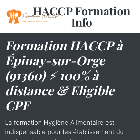
HACCP Formation
Info
Formation HACCP à
Épinay-sur-Orge
(91360) ⚡ 100% à
distance & Eligible
CPF
La formation Hygiène Alimentaire est
indispensable pour les établissement du