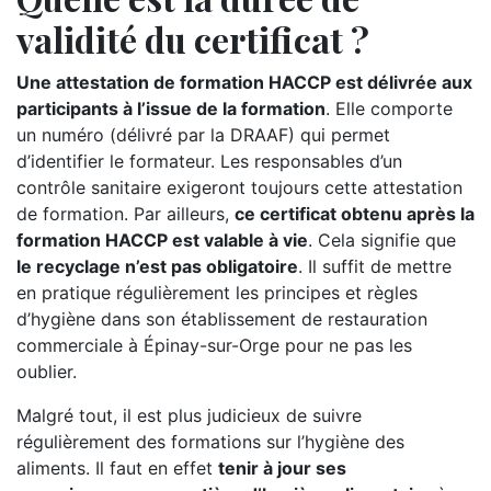
validité du certificat ?
Une attestation de formation HACCP est délivrée aux
participants à l’issue de la formation
. Elle comporte
un numéro (délivré par la DRAAF) qui permet
d’identifier le formateur. Les responsables d’un
contrôle sanitaire exigeront toujours cette attestation
de formation. Par ailleurs,
ce certificat obtenu après la
formation HACCP est valable à vie
. Cela signifie que
le recyclage n’est pas obligatoire
. Il suffit de mettre
en pratique régulièrement les principes et règles
d’hygiène dans son établissement de restauration
commerciale à Épinay-sur-Orge pour ne pas les
oublier.
Malgré tout, il est plus judicieux de suivre
régulièrement des formations sur l’hygiène des
aliments. Il faut en effet
tenir à jour ses