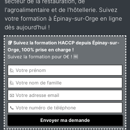
secteur de la restauration, de
l'agroalimentaire et de l'hôtellerie. Suivez
votre formation à Épinay-sur-Orge en ligne
dès aujourd'hui !
🥡 Suivez la formation HACCP depuis Épinay-sur-
Orge, 100% prise en charge !
Suivez la formation pour 0€ ! 🆓