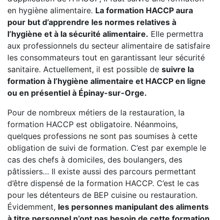
en hygiène alimentaire.
La formation HACCP aura
pour but d’apprendre les normes relatives à
l’hygiène et à la sécurité alimentaire.
Elle permettra
aux professionnels du secteur alimentaire de satisfaire
les consommateurs tout en garantissant leur sécurité
sanitaire. Actuellement, il est possible de
suivre la
formation à l’hygiène alimentaire et HACCP en ligne
ou en présentiel à Épinay-sur-Orge.
Pour de nombreux métiers de la restauration, la
formation HACCP est obligatoire. Néanmoins,
quelques professions ne sont pas soumises à cette
obligation de suivi de formation. C’est par exemple le
cas des chefs à domiciles, des boulangers, des
pâtissiers… Il existe aussi des parcours permettant
d’être dispensé de la formation HACCP. C’est le cas
pour les détenteurs de BEP cuisine ou restauration.
Évidemment,
les personnes manipulant des aliments
à titre personnel n’ont pas besoin de cette formation