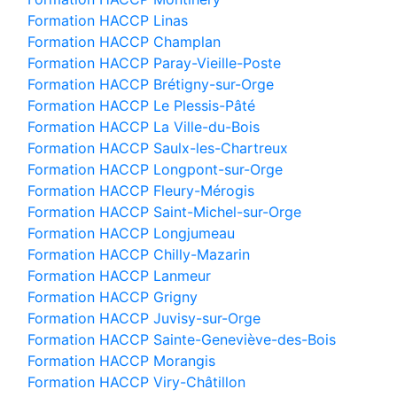
Formation HACCP Linas
Formation HACCP Champlan
Formation HACCP Paray-Vieille-Poste
Formation HACCP Brétigny-sur-Orge
Formation HACCP Le Plessis-Pâté
Formation HACCP La Ville-du-Bois
Formation HACCP Saulx-les-Chartreux
Formation HACCP Longpont-sur-Orge
Formation HACCP Fleury-Mérogis
Formation HACCP Saint-Michel-sur-Orge
Formation HACCP Longjumeau
Formation HACCP Chilly-Mazarin
Formation HACCP Lanmeur
Formation HACCP Grigny
Formation HACCP Juvisy-sur-Orge
Formation HACCP Sainte-Geneviève-des-Bois
Formation HACCP Morangis
Formation HACCP Viry-Châtillon