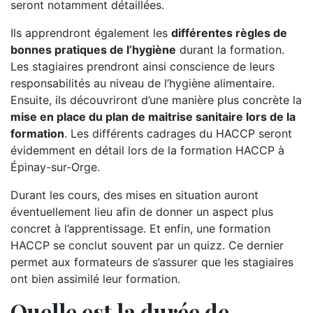
seront notamment détaillées.
Ils apprendront également les
différentes règles de
bonnes pratiques de l’hygiène
durant la formation.
Les stagiaires prendront ainsi conscience de leurs
responsabilités au niveau de l’hygiène alimentaire.
Ensuite, ils découvriront d’une manière plus concrète la
mise en place du plan de maitrise sanitaire lors de la
formation
. Les différents cadrages du HACCP seront
évidemment en détail lors de la formation HACCP à
Épinay-sur-Orge.
Durant les cours, des mises en situation auront
éventuellement lieu afin de donner un aspect plus
concret à l’apprentissage. Et enfin, une formation
HACCP se conclut souvent par un quizz. Ce dernier
permet aux formateurs de s’assurer que les stagiaires
ont bien assimilé leur formation.
Quelle est la durée de