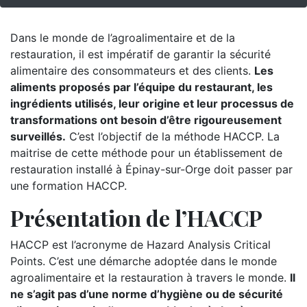
Dans le monde de l’agroalimentaire et de la
restauration, il est impératif de garantir la sécurité
alimentaire des consommateurs et des clients.
Les
aliments proposés par l’équipe du restaurant, les
ingrédients utilisés, leur origine et leur processus de
transformations ont besoin d’être rigoureusement
surveillés.
C’est l’objectif de la méthode HACCP. La
maitrise de cette méthode pour un établissement de
restauration installé à Épinay-sur-Orge doit passer par
une formation HACCP.
Présentation de l’HACCP
HACCP est l’acronyme de Hazard Analysis Critical
Points. C’est une démarche adoptée dans le monde
agroalimentaire et la restauration à travers le monde.
Il
ne s’agit pas d’une norme d’hygiène ou de sécurité