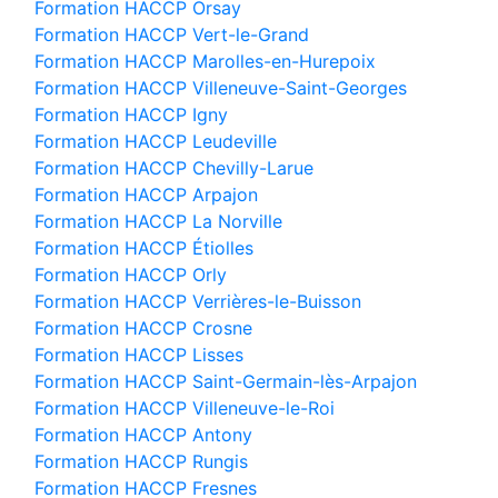
Formation HACCP Orsay
Formation HACCP Vert-le-Grand
Formation HACCP Marolles-en-Hurepoix
Formation HACCP Villeneuve-Saint-Georges
Formation HACCP Igny
Formation HACCP Leudeville
Formation HACCP Chevilly-Larue
Formation HACCP Arpajon
Formation HACCP La Norville
Formation HACCP Étiolles
Formation HACCP Orly
Formation HACCP Verrières-le-Buisson
Formation HACCP Crosne
Formation HACCP Lisses
Formation HACCP Saint-Germain-lès-Arpajon
Formation HACCP Villeneuve-le-Roi
Formation HACCP Antony
Formation HACCP Rungis
Formation HACCP Fresnes