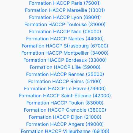
Formation HACCP Paris (75001)
Formation HACCP Marseille (13001)
Formation HACCP Lyon (69001)
Formation HACCP Toulouse (31000)
Formation HACCP Nice (06000)
Formation HACCP Nantes (44000)
Formation HACCP Strasbourg (67000)
Formation HACCP Montpellier (34000)
Formation HACCP Bordeaux (33000)
Formation HACCP Lille (59000)
Formation HACCP Rennes (35000)
Formation HACCP Reims (51100)
Formation HACCP Le Havre (76600)
Formation HACCP Saint-Étienne (42000)
Formation HACCP Toulon (83000)
Formation HACCP Grenoble (38000)
Formation HACCP Dijon (21000)
Formation HACCP Angers (49000)
Formation HACCP Villeurbanne (69100)