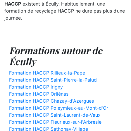
HACCP
existent à Écully. Habituellement, une
formation de recyclage HACCP ne dure pas plus d’une
journée.
Formations autour de
Écully
Formation HACCP Rillieux-la-Pape
Formation HACCP Saint-Pierre-la-Palud
Formation HACCP Irigny
Formation HACCP Orliénas
Formation HACCP Chazay-d'Azergues
Formation HACCP Poleymieux-au-Mont-d'Or
Formation HACCP Saint-Laurent-de-Vaux
Formation HACCP Fleurieux-sur-l'Arbresle
Formation HACCP Sathonay-Village