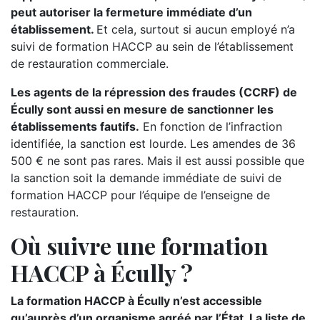
peut autoriser la fermeture immédiate d’un
établissement.
Et cela, surtout si aucun employé n’a
suivi de formation HACCP au sein de l’établissement
de restauration commerciale.
Les agents de la répression des fraudes (CCRF) de
Écully sont aussi en mesure de sanctionner les
établissements fautifs.
En fonction de l’infraction
identifiée, la sanction est lourde. Les amendes de 36
500 € ne sont pas rares. Mais il est aussi possible que
la sanction soit la demande immédiate de suivi de
formation HACCP pour l’équipe de l’enseigne de
restauration.
Où suivre une formation
HACCP à Écully ?
La formation HACCP à Écully n’est accessible
qu’auprès d’un organisme agréé par l’État. La liste de