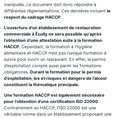
manipulés. Le document doit donc répondre à
différentes réglementations. Ces dernières incluent
le
respect du cadrage HACCP
.
L’ouverture d’un établissement de restauration
commerciale à Écully ne sera possible qu’après
l’obtention d’une attestation suite à la formation
HACCP.
Cependant, la formation à l’hygiène
alimentaire et HACCP n’est pas l’unique formation à
suivre pour ouvrir un restaurant. En effet, le permis
d’exploitation compte aussi parmi les formations
obligatoires.
Durant la formation pour le permis
d’exploitation, les et risques et dangers de l’alcool
constituent la thématique principale.
Une formation HACCP est également nécessaire
pour l’obtention d’une certification ISO 22000
.
Contrairement au HACCP, l’ISO 22000 est une
véritable norme dans un établissement proposant une