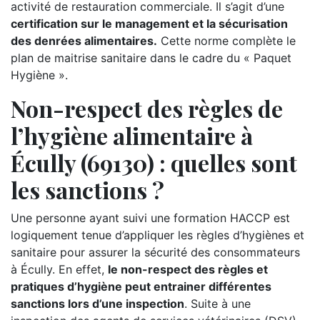
activité de restauration commerciale. Il s’agit d’une
certification sur le management et la sécurisation
des denrées alimentaires.
Cette norme complète le
plan de maitrise sanitaire dans le cadre du « Paquet
Hygiène ».
Non-respect des règles de
l’hygiène alimentaire à
Écully (69130) : quelles sont
les sanctions ?
Une personne ayant suivi une formation HACCP est
logiquement tenue d’appliquer les règles d’hygiènes et
sanitaire pour assurer la sécurité des consommateurs
à Écully. En effet,
le non-respect des règles et
pratiques d’hygiène peut entrainer différentes
sanctions lors d’une inspection
. Suite à une