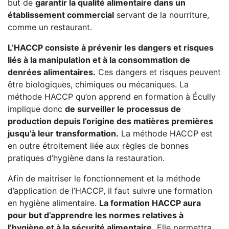
but de
garantir la qualité alimentaire dans un
établissement commercial
servant de la nourriture,
comme un restaurant.
L’HACCP consiste à prévenir les dangers et risques
liés à la manipulation et à la consommation de
denrées alimentaires.
Ces dangers et risques peuvent
être biologiques, chimiques ou mécaniques. La
méthode HACCP qu’on apprend en formation à Écully
implique donc
de surveiller le processus de
production depuis l’origine des matières premières
jusqu’à leur transformation.
La méthode HACCP est
en outre étroitement liée aux règles de bonnes
pratiques d’hygiène dans la restauration.
Afin de maitriser le fonctionnement et la méthode
d’application de l’HACCP, il faut suivre une formation
en hygiène alimentaire.
La formation HACCP aura
pour but d’apprendre les normes relatives à
l’hygiène et à la sécurité alimentaire.
Elle permettra