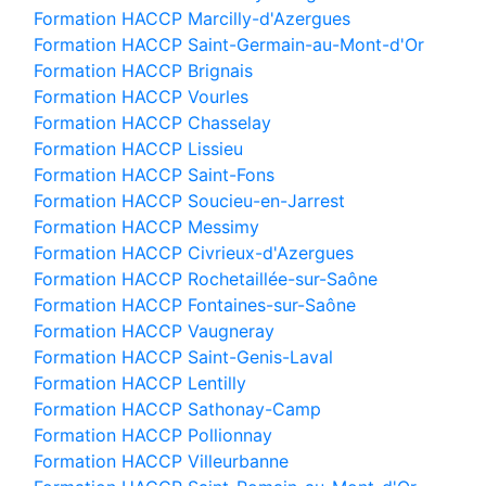
Formation HACCP Marcilly-d'Azergues
Formation HACCP Saint-Germain-au-Mont-d'Or
Formation HACCP Brignais
Formation HACCP Vourles
Formation HACCP Chasselay
Formation HACCP Lissieu
Formation HACCP Saint-Fons
Formation HACCP Soucieu-en-Jarrest
Formation HACCP Messimy
Formation HACCP Civrieux-d'Azergues
Formation HACCP Rochetaillée-sur-Saône
Formation HACCP Fontaines-sur-Saône
Formation HACCP Vaugneray
Formation HACCP Saint-Genis-Laval
Formation HACCP Lentilly
Formation HACCP Sathonay-Camp
Formation HACCP Pollionnay
Formation HACCP Villeurbanne