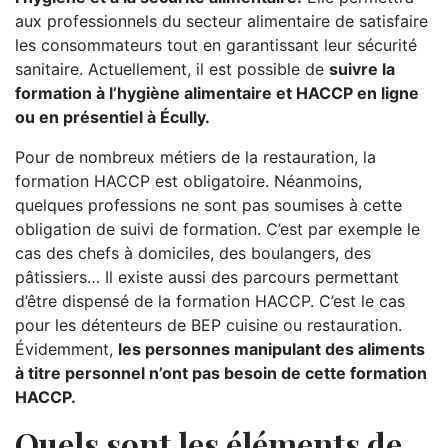
aux professionnels du secteur alimentaire de satisfaire
les consommateurs tout en garantissant leur sécurité
sanitaire. Actuellement, il est possible de
suivre la
formation à l’hygiène alimentaire et HACCP en ligne
ou en présentiel à Écully.
Pour de nombreux métiers de la restauration, la
formation HACCP est obligatoire. Néanmoins,
quelques professions ne sont pas soumises à cette
obligation de suivi de formation. C’est par exemple le
cas des chefs à domiciles, des boulangers, des
pâtissiers… Il existe aussi des parcours permettant
d’être dispensé de la formation HACCP. C’est le cas
pour les détenteurs de BEP cuisine ou restauration.
Évidemment,
les personnes manipulant des aliments
à titre personnel n’ont pas besoin de cette formation
HACCP.
Quels sont les éléments de