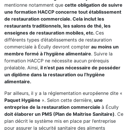
mentionne notamment que
cette obligation de suivre
une formation HACCP concerne tout établissement
de restauration commerciale. Cela inclut les
restaurants traditionnels, les salons de thé, les
enseignes de restauration mobiles, etc.
Ces
différents types d’établissements de restauration
commerciale à Écully devront compter
au moins un
membre formé à l’hygiène alimentaire
. Suivre la
formation HACCP ne nécessite aucun prérequis
préalable. Ainsi,
il n’est pas nécessaire de posséder
un diplôme dans la restauration ou l’hygiène
alimentaire.
Par ailleurs, il y a la réglementation européenne dite «
Paquet Hygiène
». Selon cette dernière,
une
entreprise de la restauration commerciale
à Écully
doit élaborer un PMS (Plan de Maitrise Sanitaire)
. Ce
plan décrit le système mis en place par l’entreprise
pour assurer la sécurité sanitaire des aliments