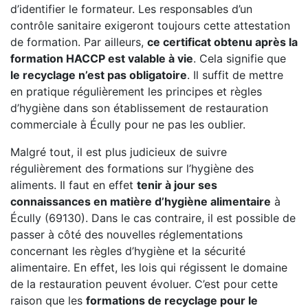
d’identifier le formateur. Les responsables d’un
contrôle sanitaire exigeront toujours cette attestation
de formation. Par ailleurs,
ce certificat obtenu après la
formation HACCP est valable à vie
. Cela signifie que
le recyclage n’est pas obligatoire
. Il suffit de mettre
en pratique régulièrement les principes et règles
d’hygiène dans son établissement de restauration
commerciale à Écully pour ne pas les oublier.
Malgré tout, il est plus judicieux de suivre
régulièrement des formations sur l’hygiène des
aliments. Il faut en effet
tenir à jour ses
connaissances en matière d’hygiène alimentaire
à
Écully (69130). Dans le cas contraire, il est possible de
passer à côté des nouvelles réglementations
concernant les règles d’hygiène et la sécurité
alimentaire. En effet, les lois qui régissent le domaine
de la restauration peuvent évoluer. C’est pour cette
raison que les
formations de recyclage pour le