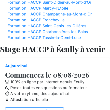
Formation HACCP Saint-Didier-au-Mont-d'Or
Formation HACCP Marcy-l'Étoile
Formation HACCP Champagne-au-Mont-d'Or
Formation HACCP Francheville
Formation HACCP Saint-Genis-les-Ollières
Formation HACCP Charbonnières-les-Bains
Formation HACCP Tassin-la-Demi-Lune
Stage HACCP à Écully à venir
Aujourd'hui
Commencez le 08/08/2026
💻 100% en ligne par internet depuis Écully
🙋 Posez toutes vos questions au formateur
⏱️ A votre rythme, dès aujourd'hui
🏅 Attestation officielle