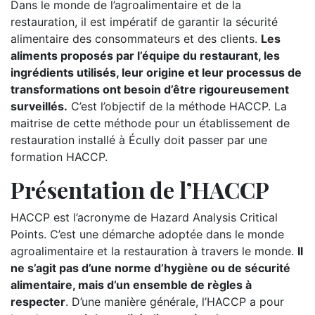
Dans le monde de l’agroalimentaire et de la
restauration, il est impératif de garantir la sécurité
alimentaire des consommateurs et des clients.
Les
aliments proposés par l’équipe du restaurant, les
ingrédients utilisés, leur origine et leur processus de
transformations ont besoin d’être rigoureusement
surveillés.
C’est l’objectif de la méthode HACCP. La
maitrise de cette méthode pour un établissement de
restauration installé à Écully doit passer par une
formation HACCP.
Présentation de l’HACCP
HACCP est l’acronyme de Hazard Analysis Critical
Points. C’est une démarche adoptée dans le monde
agroalimentaire et la restauration à travers le monde.
Il
ne s’agit pas d’une norme d’hygiène ou de sécurité
alimentaire, mais d’un ensemble de règles à
respecter
. D’une manière générale, l’HACCP a pour