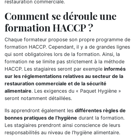
restauration commerciale.
Comment se déroule une
formation HACCP ?
Chaque formateur propose son propre programme de
formation HACCP. Cependant, il y a de grandes lignes
qui sont obligatoires lors de la formation. Ainsi, la
formation ne se limite pas strictement à la méthode
HACCP. Les stagiaires seront par exemple
informés
sur les réglementations relatives au secteur de la
restauration commerciale et de la sécurité
alimentaire
. Les exigences du « Paquet Hygiène »
seront notamment détaillées.
Ils apprendront également les
différentes règles de
bonnes pratiques de l’hygiène
durant la formation.
Les stagiaires prendront ainsi conscience de leurs
responsabilités au niveau de l’hygiène alimentaire.