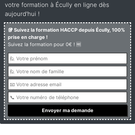
votre formation à Écully en ligne dès
aujourd'hui !
🥡 Suivez la formation HACCP depuis Écully, 100%
prise en charge !
Suivez la formation pour 0€ ! 🆓