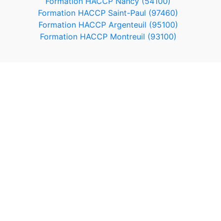
Formation HACCP Nancy (54100)
Formation HACCP Saint-Paul (97460)
Formation HACCP Argenteuil (95100)
Formation HACCP Montreuil (93100)