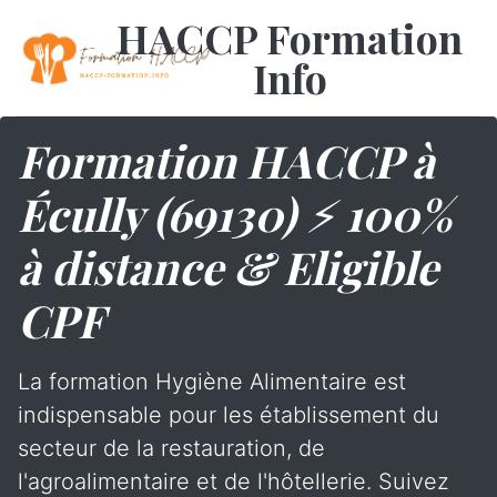
HACCP Formation
Info
Formation HACCP à
Écully (69130) ⚡ 100%
à distance & Eligible
CPF
La formation Hygiène Alimentaire est
indispensable pour les établissement du
secteur de la restauration, de
l'agroalimentaire et de l'hôtellerie. Suivez