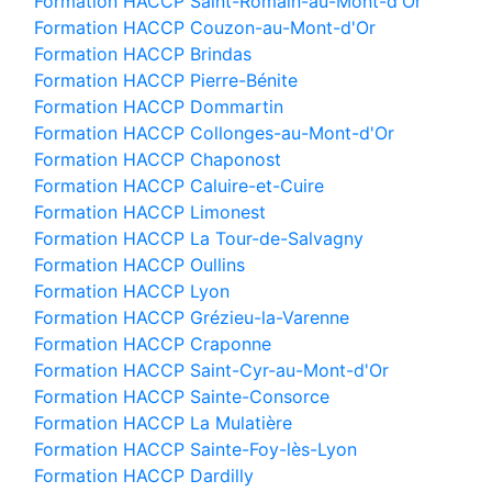
Formation HACCP Saint-Romain-au-Mont-d'Or
Formation HACCP Couzon-au-Mont-d'Or
Formation HACCP Brindas
Formation HACCP Pierre-Bénite
Formation HACCP Dommartin
Formation HACCP Collonges-au-Mont-d'Or
Formation HACCP Chaponost
Formation HACCP Caluire-et-Cuire
Formation HACCP Limonest
Formation HACCP La Tour-de-Salvagny
Formation HACCP Oullins
Formation HACCP Lyon
Formation HACCP Grézieu-la-Varenne
Formation HACCP Craponne
Formation HACCP Saint-Cyr-au-Mont-d'Or
Formation HACCP Sainte-Consorce
Formation HACCP La Mulatière
Formation HACCP Sainte-Foy-lès-Lyon
Formation HACCP Dardilly