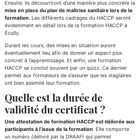
Ensuite, ils découvriront d’une manière plus concrète la
mise en place du plan de maitrise sanitaire lors de la
formation
. Les différents cadrages du HACCP seront
évidemment en détail lors de la formation HACCP à
Écully.
Durant les cours, des mises en situation auront
éventuellement lieu afin de donner un aspect plus
concret à l’apprentissage. Et enfin, une formation
HACCP se conclut souvent par un quizz. Ce dernier
permet aux formateurs de s’assurer que les stagiaires
ont bien assimilé leur formation.
Quelle est la durée de
validité du certificat ?
Une attestation de formation HACCP est délivrée aux
participants à l’issue de la formation
. Elle comporte
un numéro (délivré par la DRAAF) qui permet