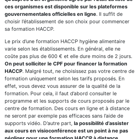
ces organismes est disponible sur les plateformes
gouvernementales officielles en ligne
. Il suffit de
choisir l’établissement de son choix pour commencer
sa formation HACCP.
Le prix d’une formation HACCP hygiène alimentaire
varie selon les établissements. En général, elle ne
coûte pas plus de 600 € et elle dure moins de 2 jours.
On peut solliciter le CPF pour financer la formation
HACCP
. Malgré tout, ne choisissez pas votre centre de
formation uniquement selon les tarifs proposés. En
effet, vous devez vous assurer de la qualité de la
formation. Pour cela, il faut d’abord consulter le
programme et les supports de cours proposés par le
centre de formation. Des cours en ligne et à distance
ne seront par exemple pas efficaces sans l’aide de
supports vidéo. D’autre part,
la possibilité d’assister
aux cours en visioconférence est un point à ne pas
négliger pour une formation HACCP à distance.