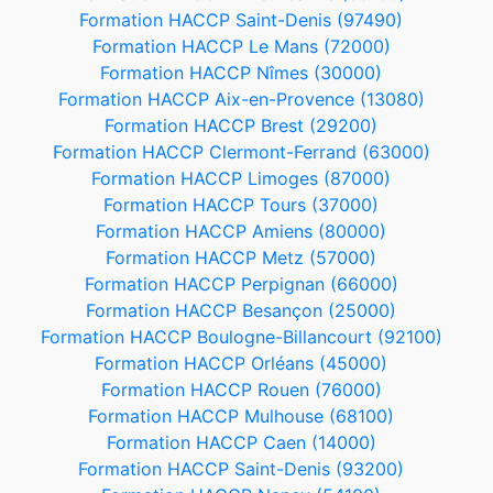
Formation HACCP Saint-Denis (97490)
Formation HACCP Le Mans (72000)
Formation HACCP Nîmes (30000)
Formation HACCP Aix-en-Provence (13080)
Formation HACCP Brest (29200)
Formation HACCP Clermont-Ferrand (63000)
Formation HACCP Limoges (87000)
Formation HACCP Tours (37000)
Formation HACCP Amiens (80000)
Formation HACCP Metz (57000)
Formation HACCP Perpignan (66000)
Formation HACCP Besançon (25000)
Formation HACCP Boulogne-Billancourt (92100)
Formation HACCP Orléans (45000)
Formation HACCP Rouen (76000)
Formation HACCP Mulhouse (68100)
Formation HACCP Caen (14000)
Formation HACCP Saint-Denis (93200)