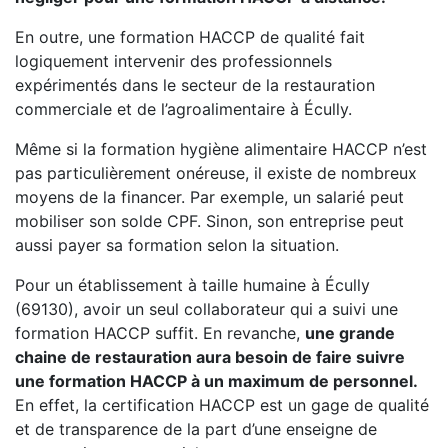
En outre, une formation HACCP de qualité fait
logiquement intervenir des professionnels
expérimentés dans le secteur de la restauration
commerciale et de l’agroalimentaire à Écully.
Même si la formation hygiène alimentaire HACCP n’est
pas particulièrement onéreuse, il existe de nombreux
moyens de la financer. Par exemple, un salarié peut
mobiliser son solde CPF. Sinon, son entreprise peut
aussi payer sa formation selon la situation.
Pour un établissement à taille humaine à Écully
(69130), avoir un seul collaborateur qui a suivi une
formation HACCP suffit. En revanche,
une grande
chaine de restauration aura besoin de faire suivre
une formation HACCP à un maximum de personnel.
En effet, la certification HACCP est un gage de qualité
et de transparence de la part d’une enseigne de