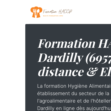
Formation H
Dardilly (695
distance & El
La formation Hygiène Alimentai
établissement du secteur de la 
l'agroalimentaire et de l'hôtelle
Dardilly en ligne dès aujourd'hui