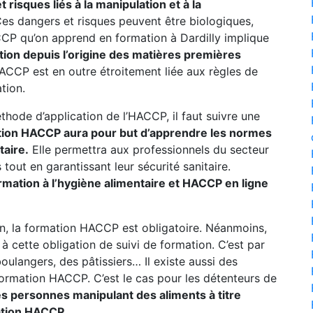
risques liés à la manipulation et à la
es dangers et risques peuvent être biologiques,
P qu’on apprend en formation à Dardilly implique
tion depuis l’origine des matières premières
CP est en outre étroitement liée aux règles de
tion.
thode d’application de l’HACCP, il faut suivre une
tion HACCP aura pour but d’apprendre les normes
taire.
Elle permettra aux professionnels du secteur
tout en garantissant leur sécurité sanitaire.
ormation à l’hygiène alimentaire et HACCP en ligne
n, la formation HACCP est obligatoire. Néanmoins,
 cette obligation de suivi de formation. C’est par
oulangers, des pâtissiers… Il existe aussi des
formation HACCP. C’est le cas pour les détenteurs de
es personnes manipulant des aliments à titre
ation HACCP.