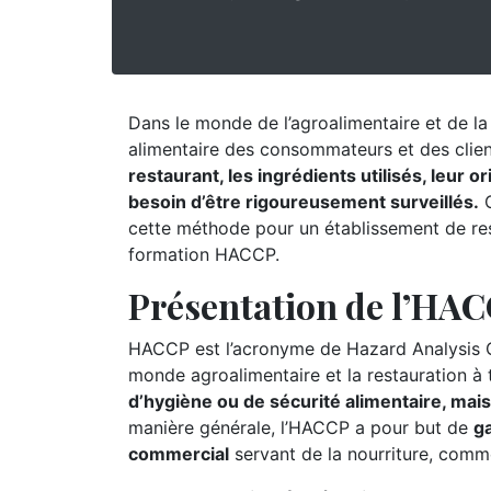
Dans le monde de l’agroalimentaire et de la r
alimentaire des consommateurs et des clie
restaurant, les ingrédients utilisés, leur 
besoin d’être rigoureusement surveillés.
C
cette méthode pour un établissement de rest
formation HACCP.
Présentation de l’HA
HACCP est l’acronyme de Hazard Analysis Cr
monde agroalimentaire et la restauration à
d’hygiène ou de sécurité alimentaire, mai
manière générale, l’HACCP a pour but de
ga
commercial
servant de la nourriture, comm