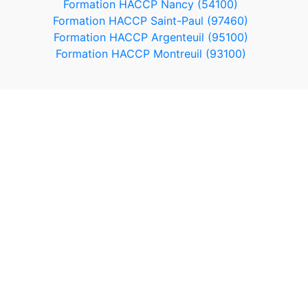
Formation HACCP Nancy (54100)
Formation HACCP Saint-Paul (97460)
Formation HACCP Argenteuil (95100)
Formation HACCP Montreuil (93100)