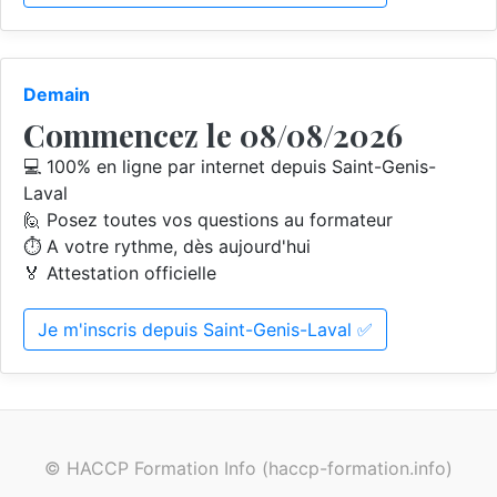
Demain
Commencez le 08/08/2026
💻 100% en ligne par internet depuis Saint-Genis-
Laval
🙋 Posez toutes vos questions au formateur
⏱️ A votre rythme, dès aujourd'hui
🏅 Attestation officielle
Je m'inscris depuis Saint-Genis-Laval ✅
© HACCP Formation Info (haccp-formation.info)