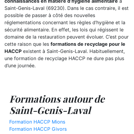
connaissances en matière d’hygiène alimentaire
à
Saint-Genis-Laval (69230). Dans le cas contraire, il est
possible de passer à côté des nouvelles
réglementations concernant les règles d’hygiène et la
sécurité alimentaire. En effet, les lois qui régissent le
domaine de la restauration peuvent évoluer. C’est pour
cette raison que les
formations de recyclage pour le
HACCP
existent à Saint-Genis-Laval. Habituellement,
une formation de recyclage HACCP ne dure pas plus
d’une journée.
Formations autour de
Saint-Genis-Laval
Formation HACCP Mions
Formation HACCP Givors