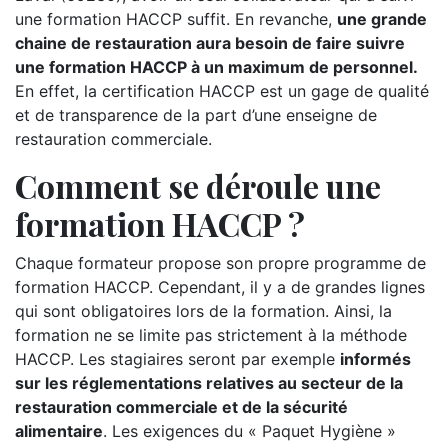
une formation HACCP suffit. En revanche,
une grande
chaine de restauration aura besoin de faire suivre
une formation HACCP à un maximum de personnel.
En effet, la certification HACCP est un gage de qualité
et de transparence de la part d’une enseigne de
restauration commerciale.
Comment se déroule une
formation HACCP ?
Chaque formateur propose son propre programme de
formation HACCP. Cependant, il y a de grandes lignes
qui sont obligatoires lors de la formation. Ainsi, la
formation ne se limite pas strictement à la méthode
HACCP. Les stagiaires seront par exemple
informés
sur les réglementations relatives au secteur de la
restauration commerciale et de la sécurité
alimentaire
. Les exigences du « Paquet Hygiène »