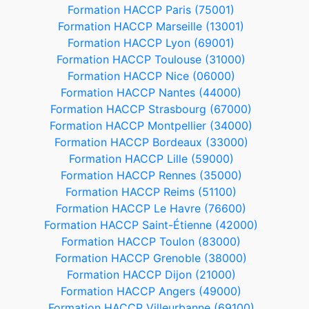
Formation HACCP Paris (75001)
Formation HACCP Marseille (13001)
Formation HACCP Lyon (69001)
Formation HACCP Toulouse (31000)
Formation HACCP Nice (06000)
Formation HACCP Nantes (44000)
Formation HACCP Strasbourg (67000)
Formation HACCP Montpellier (34000)
Formation HACCP Bordeaux (33000)
Formation HACCP Lille (59000)
Formation HACCP Rennes (35000)
Formation HACCP Reims (51100)
Formation HACCP Le Havre (76600)
Formation HACCP Saint-Étienne (42000)
Formation HACCP Toulon (83000)
Formation HACCP Grenoble (38000)
Formation HACCP Dijon (21000)
Formation HACCP Angers (49000)
Formation HACCP Villeurbanne (69100)