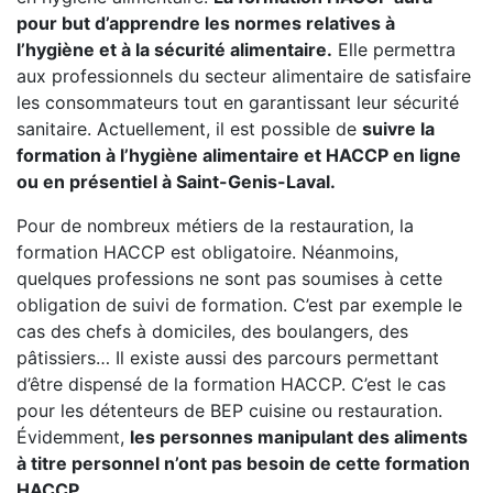
pour but d’apprendre les normes relatives à
l’hygiène et à la sécurité alimentaire.
Elle permettra
aux professionnels du secteur alimentaire de satisfaire
les consommateurs tout en garantissant leur sécurité
sanitaire. Actuellement, il est possible de
suivre la
formation à l’hygiène alimentaire et HACCP en ligne
ou en présentiel à Saint-Genis-Laval.
Pour de nombreux métiers de la restauration, la
formation HACCP est obligatoire. Néanmoins,
quelques professions ne sont pas soumises à cette
obligation de suivi de formation. C’est par exemple le
cas des chefs à domiciles, des boulangers, des
pâtissiers… Il existe aussi des parcours permettant
d’être dispensé de la formation HACCP. C’est le cas
pour les détenteurs de BEP cuisine ou restauration.
Évidemment,
les personnes manipulant des aliments
à titre personnel n’ont pas besoin de cette formation
HACCP.