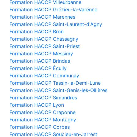
Formation HACCP Villeurbanne
Formation HACCP Grézieu-la-Varenne
Formation HACCP Marennes
Formation HACCP Saint-Laurent-d'Agny
Formation HACCP Bron
Formation HACCP Chassagny
Formation HACCP Saint-Priest
Formation HACCP Messimy
Formation HACCP Brindas
Formation HACCP Écully
Formation HACCP Communay
Formation HACCP Tassin-la-Demi-Lune
Formation HACCP Saint-Genis-les-Ollières
Formation HACCP Simandres
Formation HACCP Lyon
Formation HACCP Craponne
Formation HACCP Montagny
Formation HACCP Corbas
Formation HACCP Soucieu-en-Jarrest