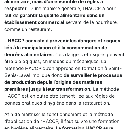
alimentaire, mais d’un ensemble de règles à
respecter
. D’une manière générale, l’HACCP a pour
but de
garantir la qualité alimentaire dans un
établissement commercial
servant de la nourriture,
comme un restaurant.
L’HACCP consiste à prévenir les dangers et risques
liés à la manipulation et à la consommation de
denrées alimentaires.
Ces dangers et risques peuvent
être biologiques, chimiques ou mécaniques. La
méthode HACCP qu’on apprend en formation à Saint-
Genis-Laval implique donc
de surveiller le processus
de production depuis l’origine des matières
premières jusqu’à leur transformation.
La méthode
HACCP est en outre étroitement liée aux règles de
bonnes pratiques d’hygiène dans la restauration.
Afin de maitriser le fonctionnement et la méthode
d’application de l’HACCP, il faut suivre une formation
en hygiène alimentaire.
La formation HACCP aura