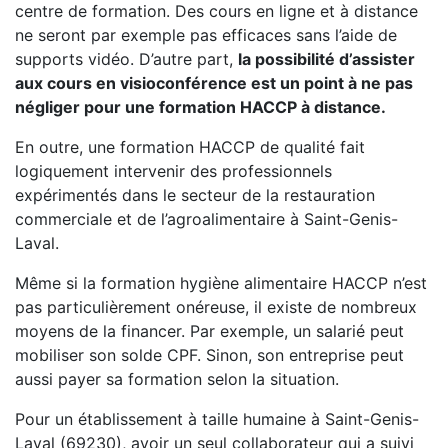
centre de formation. Des cours en ligne et à distance
ne seront par exemple pas efficaces sans l’aide de
supports vidéo. D’autre part,
la possibilité d’assister
aux cours en visioconférence est un point à ne pas
négliger pour une formation HACCP à distance.
En outre, une formation HACCP de qualité fait
logiquement intervenir des professionnels
expérimentés dans le secteur de la restauration
commerciale et de l’agroalimentaire à Saint-Genis-
Laval.
Même si la formation hygiène alimentaire HACCP n’est
pas particulièrement onéreuse, il existe de nombreux
moyens de la financer. Par exemple, un salarié peut
mobiliser son solde CPF. Sinon, son entreprise peut
aussi payer sa formation selon la situation.
Pour un établissement à taille humaine à Saint-Genis-
Laval (69230), avoir un seul collaborateur qui a suivi