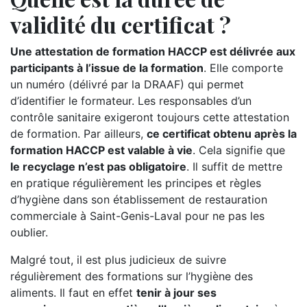
validité du certificat ?
Une attestation de formation HACCP est délivrée aux
participants à l’issue de la formation
. Elle comporte
un numéro (délivré par la DRAAF) qui permet
d’identifier le formateur. Les responsables d’un
contrôle sanitaire exigeront toujours cette attestation
de formation. Par ailleurs,
ce certificat obtenu après la
formation HACCP est valable à vie
. Cela signifie que
le recyclage n’est pas obligatoire
. Il suffit de mettre
en pratique régulièrement les principes et règles
d’hygiène dans son établissement de restauration
commerciale à Saint-Genis-Laval pour ne pas les
oublier.
Malgré tout, il est plus judicieux de suivre
régulièrement des formations sur l’hygiène des
aliments. Il faut en effet
tenir à jour ses