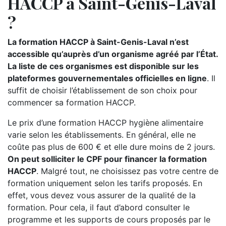
HACCP à Saint-Genis-Laval
?
La formation HACCP à Saint-Genis-Laval n’est
accessible qu’auprès d’un organisme agréé par l’État.
La liste de ces organismes est disponible sur les
plateformes gouvernementales officielles en ligne
. Il
suffit de choisir l’établissement de son choix pour
commencer sa formation HACCP.
Le prix d’une formation HACCP hygiène alimentaire
varie selon les établissements. En général, elle ne
coûte pas plus de 600 € et elle dure moins de 2 jours.
On peut solliciter le CPF pour financer la formation
HACCP
. Malgré tout, ne choisissez pas votre centre de
formation uniquement selon les tarifs proposés. En
effet, vous devez vous assurer de la qualité de la
formation. Pour cela, il faut d’abord consulter le
programme et les supports de cours proposés par le