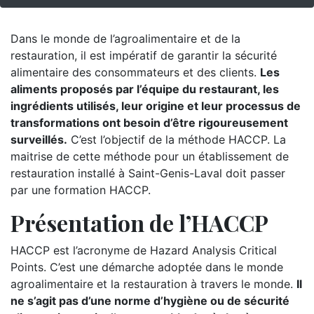
Dans le monde de l’agroalimentaire et de la
restauration, il est impératif de garantir la sécurité
alimentaire des consommateurs et des clients.
Les
aliments proposés par l’équipe du restaurant, les
ingrédients utilisés, leur origine et leur processus de
transformations ont besoin d’être rigoureusement
surveillés.
C’est l’objectif de la méthode HACCP. La
maitrise de cette méthode pour un établissement de
restauration installé à Saint-Genis-Laval doit passer
par une formation HACCP.
Présentation de l’HACCP
HACCP est l’acronyme de Hazard Analysis Critical
Points. C’est une démarche adoptée dans le monde
agroalimentaire et la restauration à travers le monde.
Il
ne s’agit pas d’une norme d’hygiène ou de sécurité