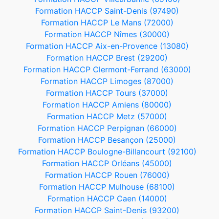
Formation HACCP Saint-Denis (97490)
Formation HACCP Le Mans (72000)
Formation HACCP Nîmes (30000)
Formation HACCP Aix-en-Provence (13080)
Formation HACCP Brest (29200)
Formation HACCP Clermont-Ferrand (63000)
Formation HACCP Limoges (87000)
Formation HACCP Tours (37000)
Formation HACCP Amiens (80000)
Formation HACCP Metz (57000)
Formation HACCP Perpignan (66000)
Formation HACCP Besançon (25000)
Formation HACCP Boulogne-Billancourt (92100)
Formation HACCP Orléans (45000)
Formation HACCP Rouen (76000)
Formation HACCP Mulhouse (68100)
Formation HACCP Caen (14000)
Formation HACCP Saint-Denis (93200)