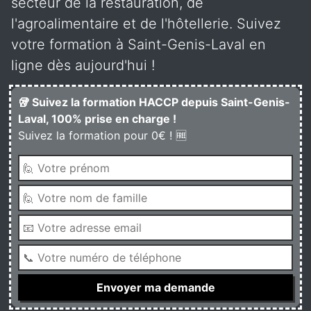
secteur de la restauration, de
l'agroalimentaire et de l'hôtellerie. Suivez
votre formation à Saint-Genis-Laval en
ligne dès aujourd'hui !
🥡 Suivez la formation HACCP depuis Saint-Genis-
Laval, 100% prise en charge !
Suivez la formation pour 0€ ! 🆓