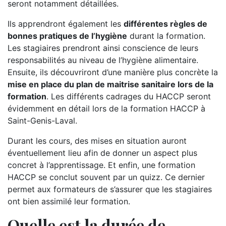
seront notamment détaillées.
Ils apprendront également les
différentes règles de
bonnes pratiques de l’hygiène
durant la formation.
Les stagiaires prendront ainsi conscience de leurs
responsabilités au niveau de l’hygiène alimentaire.
Ensuite, ils découvriront d’une manière plus concrète la
mise en place du plan de maitrise sanitaire lors de la
formation
. Les différents cadrages du HACCP seront
évidemment en détail lors de la formation HACCP à
Saint-Genis-Laval.
Durant les cours, des mises en situation auront
éventuellement lieu afin de donner un aspect plus
concret à l’apprentissage. Et enfin, une formation
HACCP se conclut souvent par un quizz. Ce dernier
permet aux formateurs de s’assurer que les stagiaires
ont bien assimilé leur formation.
Quelle est la durée de