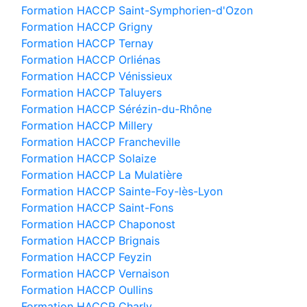
Formation HACCP Saint-Symphorien-d'Ozon
Formation HACCP Grigny
Formation HACCP Ternay
Formation HACCP Orliénas
Formation HACCP Vénissieux
Formation HACCP Taluyers
Formation HACCP Sérézin-du-Rhône
Formation HACCP Millery
Formation HACCP Francheville
Formation HACCP Solaize
Formation HACCP La Mulatière
Formation HACCP Sainte-Foy-lès-Lyon
Formation HACCP Saint-Fons
Formation HACCP Chaponost
Formation HACCP Brignais
Formation HACCP Feyzin
Formation HACCP Vernaison
Formation HACCP Oullins
Formation HACCP Charly