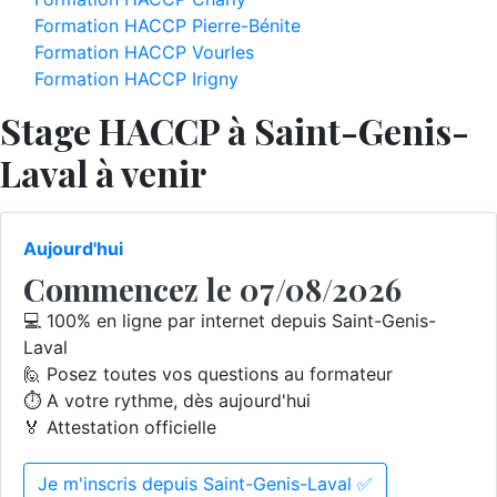
Formation HACCP Pierre-Bénite
Formation HACCP Vourles
Formation HACCP Irigny
Stage HACCP à Saint-Genis-
Laval à venir
Aujourd'hui
Commencez le 07/08/2026
💻 100% en ligne par internet depuis Saint-Genis-
Laval
🙋 Posez toutes vos questions au formateur
⏱️ A votre rythme, dès aujourd'hui
🏅 Attestation officielle
Je m'inscris depuis Saint-Genis-Laval ✅