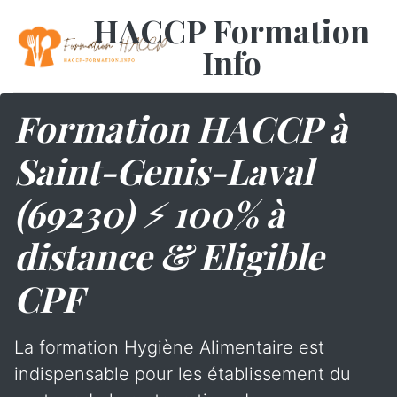
HACCP Formation
Info
Formation HACCP à
Saint-Genis-Laval
(69230) ⚡ 100% à
distance & Eligible
CPF
La formation Hygiène Alimentaire est
indispensable pour les établissement du