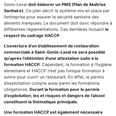
Genis-Laval
doit élaborer un PMS (Plan de Maitrise
Sanitaire)
. Ce plan décrit le système mis en place par
l’entreprise pour assurer la sécurité sanitaire des
aliments manipulés. Le document doit donc répondre à
différentes réglementations. Ces dernières incluent
le
respect du cadrage HACCP
.
L’ouverture d’un établissement de restauration
commerciale à Saint-Genis-Laval ne sera possible
qu’après l’obtention d’une attestation suite à la
formation HACCP.
Cependant, la formation à l’hygiène
alimentaire et HACCP n’est pas l’unique formation à
suivre pour ouvrir un restaurant. En effet, le permis
d’exploitation compte aussi parmi les formations
obligatoires.
Durant la formation pour le permis
d’exploitation, les et risques et dangers de l’alcool
constituent la thématique principale.
Une formation HACCP est également nécessaire