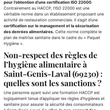
pour l’obtention d’une certification ISO 22000
.
Contrairement au HACCP, l’ISO 22000 est une
véritable norme dans un établissement proposant une
activité de restauration commerciale. Il s’agit d’une
certification sur le management et la sécurisation
des denrées alimentaires.
Cette norme complète le
plan de maitrise sanitaire dans le cadre du « Paquet
Hygiène ».
Non-respect des règles de
l’hygiène alimentaire à
Saint-Genis-Laval (69230) :
quelles sont les sanctions ?
Une personne ayant suivi une formation HACCP est
logiquement tenue d’appliquer les règles d’hygiènes et
sanitaire pour assurer la sécurité des consommateurs