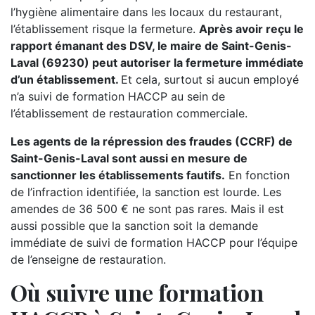
l’hygiène alimentaire dans les locaux du restaurant,
l’établissement risque la fermeture.
Après avoir reçu le
rapport émanant des DSV, le maire de Saint-Genis-
Laval (69230) peut autoriser la fermeture immédiate
d’un établissement.
Et cela, surtout si aucun employé
n’a suivi de formation HACCP au sein de
l’établissement de restauration commerciale.
Les agents de la répression des fraudes (CCRF) de
Saint-Genis-Laval sont aussi en mesure de
sanctionner les établissements fautifs.
En fonction
de l’infraction identifiée, la sanction est lourde. Les
amendes de 36 500 € ne sont pas rares. Mais il est
aussi possible que la sanction soit la demande
immédiate de suivi de formation HACCP pour l’équipe
de l’enseigne de restauration.
Où suivre une formation