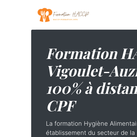
Formation H
Vigoulet-Auzi
100% à distan
CPF
La formation Hygiène Alimentai
établissement du secteur de la 