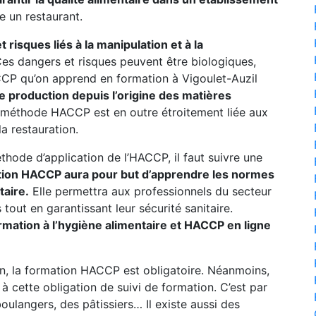
e un restaurant.
risques liés à la manipulation et à la
es dangers et risques peuvent être biologiques,
P qu’on apprend en formation à Vigoulet-Auzil
e production depuis l’origine des matières
méthode HACCP est en outre étroitement liée aux
a restauration.
thode d’application de l’HACCP, il faut suivre une
tion HACCP aura pour but d’apprendre les normes
taire.
Elle permettra aux professionnels du secteur
tout en garantissant leur sécurité sanitaire.
ormation à l’hygiène alimentaire et HACCP en ligne
n, la formation HACCP est obligatoire. Néanmoins,
 cette obligation de suivi de formation. C’est par
oulangers, des pâtissiers… Il existe aussi des