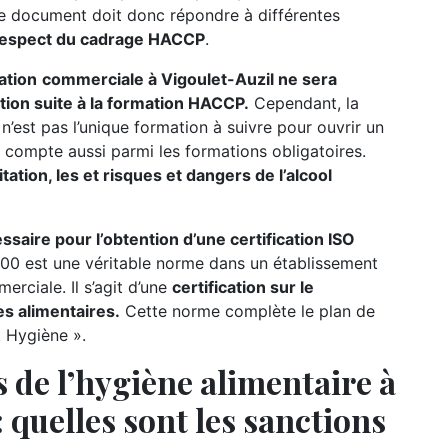
 Le document doit donc répondre à différentes
respect du cadrage HACCP
.
ation
commerciale à Vigoulet-Auzil ne sera
ation suite à la formation HACCP.
Cependant, la
n’est pas l’unique formation à suivre pour ouvrir un
on compte aussi parmi les formations obligatoires.
tation, les et risques et dangers de l’alcool
ire pour l’obtention d’une certification ISO
00 est une véritable norme dans un établissement
rciale. Il s’agit d’une
certification sur le
s alimentaires.
Cette norme complète le plan de
t Hygiène ».
 de l’hygiène alimentaire à
: quelles sont les sanctions