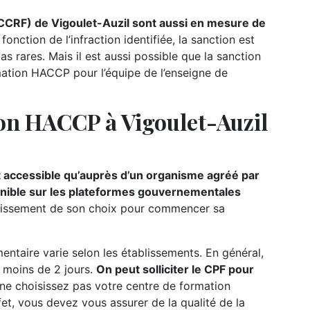
(CCRF) de Vigoulet-Auzil sont aussi en mesure de
fonction de l’infraction identifiée, la sanction est
 rares. Mais il est aussi possible que la sanction
ation HACCP pour l’équipe de l’enseigne de
on HACCP à Vigoulet-Auzil
t accessible qu’auprès d’un organisme agréé par
sponible sur les plateformes gouvernementales
établissement de son choix pour commencer sa
ntaire varie selon les établissements. En général,
e moins de 2 jours.
On peut solliciter le CPF pour
 ne choisissez pas votre centre de formation
fet, vous devez vous assurer de la qualité de la