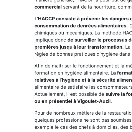
commercial
servant de la nourriture, comm
L’HACCP consiste à prévenir les dangers et 
consommation de denrées alimentaires.
C
chimiques ou mécaniques. La méthode HACC
implique donc
de surveiller le processus d
premières jusqu’à leur transformation.
La 
règles de bonnes pratiques d’hygiène dans l
Afin de maitriser le fonctionnement et la mé
formation en hygiène alimentaire.
La forma
relatives à l’hygiène et à la sécurité alimen
alimentaire de satisfaire les consommateurs 
Actuellement, il est possible de
suivre la f
ou en présentiel à Vigoulet-Auzil.
Pour de nombreux métiers de la restauratio
quelques professions ne sont pas soumises à
exemple le cas des chefs à domiciles, des b