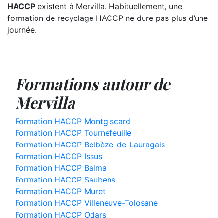
HACCP
existent à Mervilla. Habituellement, une
formation de recyclage HACCP ne dure pas plus d’une
journée.
Formations autour de
Mervilla
Formation HACCP Montgiscard
Formation HACCP Tournefeuille
Formation HACCP Belbèze-de-Lauragais
Formation HACCP Issus
Formation HACCP Balma
Formation HACCP Saubens
Formation HACCP Muret
Formation HACCP Villeneuve-Tolosane
Formation HACCP Odars