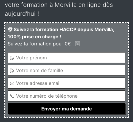
votre formation à Mervilla en ligne dès
aujourd'hui !
🥡 Suivez la formation HACCP depuis Mervilla,
100% prise en charge !
Suivez la formation pour 0€ ! 🆓