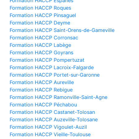
Formation HACCP Espanès
Formation HACCP Roques
Formation HACCP Pinsaguel
Formation HACCP Deyme
Formation HACCP Saint-Orens-de-Gameville
Formation HACCP Corronsac
Formation HACCP Labège
Formation HACCP Goyrans
Formation HACCP Pompertuzat
Formation HACCP Lacroix-Falgarde
Formation HACCP Portet-sur-Garonne
Formation HACCP Aureville
Formation HACCP Rebigue
Formation HACCP Ramonville-Saint-Agne
Formation HACCP Péchabou
Formation HACCP Castanet-Tolosan
Formation HACCP Auzeville-Tolosane
Formation HACCP Vigoulet-Auzil
Formation HACCP Vieille-Toulouse