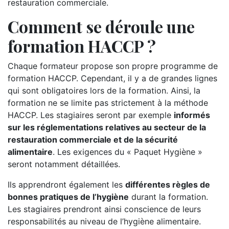
restauration commerciale.
Comment se déroule une
formation HACCP ?
Chaque formateur propose son propre programme de
formation HACCP. Cependant, il y a de grandes lignes
qui sont obligatoires lors de la formation. Ainsi, la
formation ne se limite pas strictement à la méthode
HACCP. Les stagiaires seront par exemple
informés
sur les réglementations relatives au secteur de la
restauration commerciale et de la sécurité
alimentaire
. Les exigences du « Paquet Hygiène »
seront notamment détaillées.
Ils apprendront également les
différentes règles de
bonnes pratiques de l’hygiène
durant la formation.
Les stagiaires prendront ainsi conscience de leurs
responsabilités au niveau de l’hygiène alimentaire.