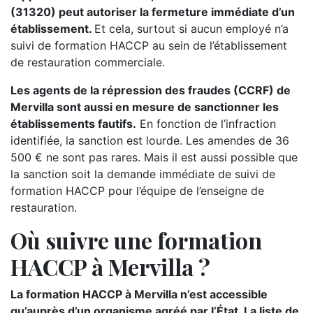
(31320) peut autoriser la fermeture immédiate d’un
établissement.
Et cela, surtout si aucun employé n’a
suivi de formation HACCP au sein de l’établissement
de restauration commerciale.
Les agents de la répression des fraudes (CCRF) de
Mervilla sont aussi en mesure de sanctionner les
établissements fautifs.
En fonction de l’infraction
identifiée, la sanction est lourde. Les amendes de 36
500 € ne sont pas rares. Mais il est aussi possible que
la sanction soit la demande immédiate de suivi de
formation HACCP pour l’équipe de l’enseigne de
restauration.
Où suivre une formation
HACCP à Mervilla ?
La formation HACCP à Mervilla n’est accessible
qu’auprès d’un organisme agréé par l’État. La liste de