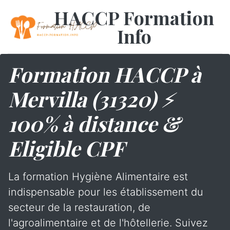
HACCP Formation
Info
Formation HACCP à
Mervilla (31320) ⚡
100% à distance &
Eligible CPF
La formation Hygiène Alimentaire est
indispensable pour les établissement du
secteur de la restauration, de
l'agroalimentaire et de l'hôtellerie. Suivez