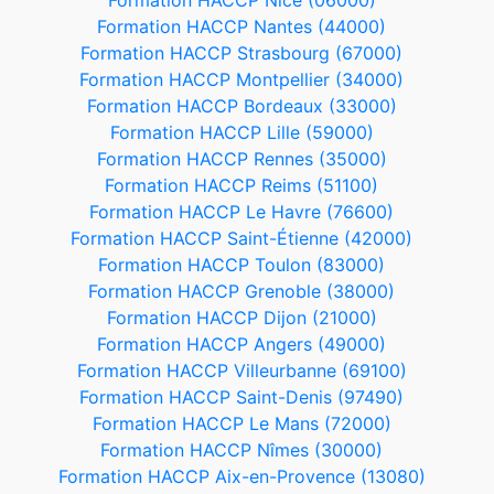
Formation HACCP Nice (06000)
Formation HACCP Nantes (44000)
Formation HACCP Strasbourg (67000)
Formation HACCP Montpellier (34000)
Formation HACCP Bordeaux (33000)
Formation HACCP Lille (59000)
Formation HACCP Rennes (35000)
Formation HACCP Reims (51100)
Formation HACCP Le Havre (76600)
Formation HACCP Saint-Étienne (42000)
Formation HACCP Toulon (83000)
Formation HACCP Grenoble (38000)
Formation HACCP Dijon (21000)
Formation HACCP Angers (49000)
Formation HACCP Villeurbanne (69100)
Formation HACCP Saint-Denis (97490)
Formation HACCP Le Mans (72000)
Formation HACCP Nîmes (30000)
Formation HACCP Aix-en-Provence (13080)