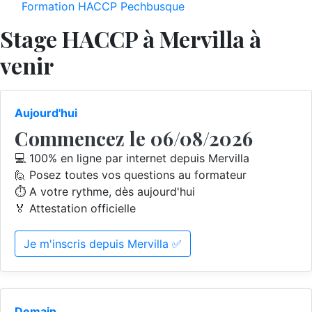
Formation HACCP Pechbusque
Stage HACCP à Mervilla à
venir
Aujourd'hui
Commencez le 06/08/2026
💻 100% en ligne par internet depuis Mervilla
🙋 Posez toutes vos questions au formateur
⏱️ A votre rythme, dès aujourd'hui
🏅 Attestation officielle
Je m'inscris depuis Mervilla ✅
Demain