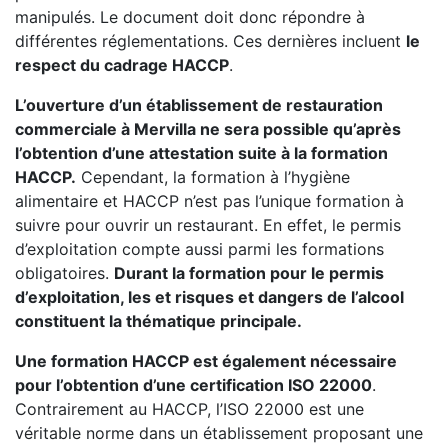
manipulés. Le document doit donc répondre à
différentes réglementations. Ces dernières incluent
le
respect du cadrage HACCP
.
L’ouverture d’un établissement de restauration
commerciale à Mervilla ne sera possible qu’après
l’obtention d’une attestation suite à la formation
HACCP.
Cependant, la formation à l’hygiène
alimentaire et HACCP n’est pas l’unique formation à
suivre pour ouvrir un restaurant. En effet, le permis
d’exploitation compte aussi parmi les formations
obligatoires.
Durant la formation pour le permis
d’exploitation, les et risques et dangers de l’alcool
constituent la thématique principale.
Une formation HACCP est également nécessaire
pour l’obtention d’une certification ISO 22000
.
Contrairement au HACCP, l’ISO 22000 est une
véritable norme dans un établissement proposant une