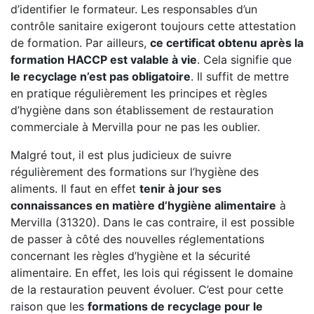
d’identifier le formateur. Les responsables d’un
contrôle sanitaire exigeront toujours cette attestation
de formation. Par ailleurs,
ce certificat obtenu après la
formation HACCP est valable à vie
. Cela signifie que
le recyclage n’est pas obligatoire
. Il suffit de mettre
en pratique régulièrement les principes et règles
d’hygiène dans son établissement de restauration
commerciale à Mervilla pour ne pas les oublier.
Malgré tout, il est plus judicieux de suivre
régulièrement des formations sur l’hygiène des
aliments. Il faut en effet
tenir à jour ses
connaissances en matière d’hygiène alimentaire
à
Mervilla (31320). Dans le cas contraire, il est possible
de passer à côté des nouvelles réglementations
concernant les règles d’hygiène et la sécurité
alimentaire. En effet, les lois qui régissent le domaine
de la restauration peuvent évoluer. C’est pour cette
raison que les
formations de recyclage pour le