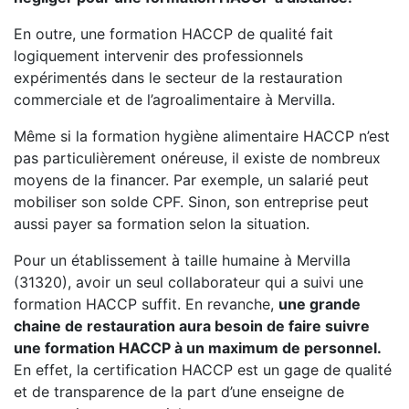
En outre, une formation HACCP de qualité fait
logiquement intervenir des professionnels
expérimentés dans le secteur de la restauration
commerciale et de l’agroalimentaire à Mervilla.
Même si la formation hygiène alimentaire HACCP n’est
pas particulièrement onéreuse, il existe de nombreux
moyens de la financer. Par exemple, un salarié peut
mobiliser son solde CPF. Sinon, son entreprise peut
aussi payer sa formation selon la situation.
Pour un établissement à taille humaine à Mervilla
(31320), avoir un seul collaborateur qui a suivi une
formation HACCP suffit. En revanche,
une grande
chaine de restauration aura besoin de faire suivre
une formation HACCP à un maximum de personnel.
En effet, la certification HACCP est un gage de qualité
et de transparence de la part d’une enseigne de