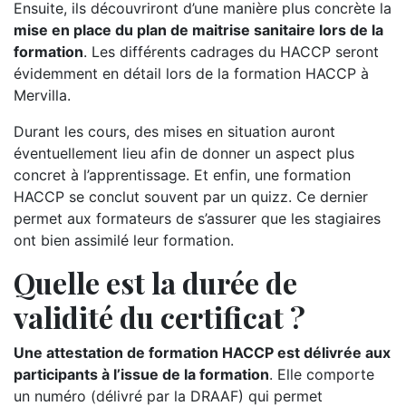
Ensuite, ils découvriront d’une manière plus concrète la
mise en place du plan de maitrise sanitaire lors de la
formation
. Les différents cadrages du HACCP seront
évidemment en détail lors de la formation HACCP à
Mervilla.
Durant les cours, des mises en situation auront
éventuellement lieu afin de donner un aspect plus
concret à l’apprentissage. Et enfin, une formation
HACCP se conclut souvent par un quizz. Ce dernier
permet aux formateurs de s’assurer que les stagiaires
ont bien assimilé leur formation.
Quelle est la durée de
validité du certificat ?
Une attestation de formation HACCP est délivrée aux
participants à l’issue de la formation
. Elle comporte
un numéro (délivré par la DRAAF) qui permet