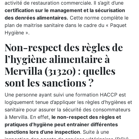
activité de restauration commerciale. Il s’agit d’une
certification sur le management et la sécurisation
des denrées alimentaires.
Cette norme complète le
plan de maitrise sanitaire dans le cadre du « Paquet
Hygiène ».
Non-respect des règles de
l’hygiène alimentaire à
Mervilla (31320) : quelles
sont les sanctions ?
Une personne ayant suivi une formation HACCP est
logiquement tenue d’appliquer les règles d’hygiènes et
sanitaire pour assurer la sécurité des consommateurs
à Mervilla. En effet,
le non-respect des règles et
pratiques d’hygiène peut entrainer différentes
sanctions lors d’une inspection
. Suite à une