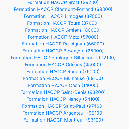
Formation HACCP Brest (29200)
Formation HACCP Clermont-Ferrand (63000)
Formation HACCP Limoges (87000)
Formation HACCP Tours (37000)
Formation HACCP Amiens (80000)
Formation HACCP Metz (57000)
Formation HACCP Perpignan (66000)
Formation HACCP Besançon (25000)
Formation HACCP Boulogne-Billancourt (92100)
Formation HACCP Orléans (45000)
Formation HACCP Rouen (76000)
Formation HACCP Mulhouse (68100)
Formation HACCP Caen (14000)
Formation HACCP Saint-Denis (93200)
Formation HACCP Nancy (54100)
Formation HACCP Saint-Paul (97460)
Formation HACCP Argenteuil (95100)
Formation HACCP Montreuil (93100)