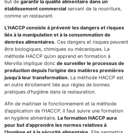
but de
garantir la qualité alimentaire dans un
établissement commercial
servant de la nourriture,
comme un restaurant.
L’HACCP consiste à prévenir les dangers et risques
liés à la manipulation et à la consommation de
denrées alimentaires.
Ces dangers et risques peuvent
être biologiques, chimiques ou mécaniques. La
méthode HACCP qu’on apprend en formation à
Mervilla implique donc
de surveiller le processus de
production depuis l’origine des matières premières
jusqu’à leur transformation.
La méthode HACCP est
en outre étroitement liée aux règles de bonnes
pratiques d’hygiène dans la restauration.
Afin de maitriser le fonctionnement et la méthode
d’application de l’HACCP, il faut suivre une formation
en hygiène alimentaire.
La formation HACCP aura
pour but d’apprendre les normes relatives à
l’hygiène et à la sécurité alimentaire.
Elle permettra