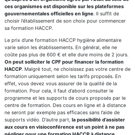
ces organismes est disponible sur les plateformes
gouvernementales officielles en ligne
. Il suffit de
choisir l’établissement de son choix pour commencer
sa formation HACCP.
Le prix d’une formation HACCP hygiène alimentaire
varie selon les établissements. En général, elle ne
coûte pas plus de 600 € et elle dure moins de 2 jours.
On peut solliciter le CPF pour financer la formation
HACCP
. Malgré tout, ne choisissez pas votre centre de
formation uniquement selon les tarifs proposés. En
effet, vous devez vous assurer de la qualité de la
formation. Pour cela, il faut d’abord consulter le
programme et les supports de cours proposés par le
centre de formation. Des cours en ligne et à distance
ne seront par exemple pas efficaces sans l’aide de
supports vidéo. D’autre part,
la possibilité d’assister
aux cours en visioconférence est un point à ne pas
négliger pour une formation HACCP à distance.