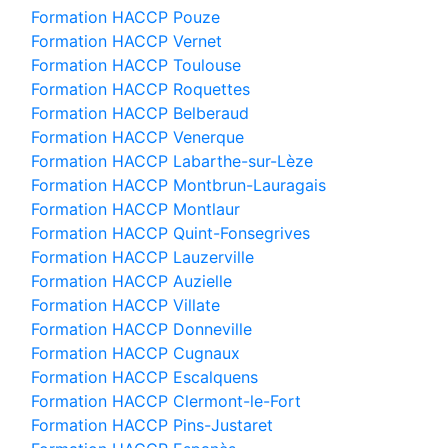
Formation HACCP Pouze
Formation HACCP Vernet
Formation HACCP Toulouse
Formation HACCP Roquettes
Formation HACCP Belberaud
Formation HACCP Venerque
Formation HACCP Labarthe-sur-Lèze
Formation HACCP Montbrun-Lauragais
Formation HACCP Montlaur
Formation HACCP Quint-Fonsegrives
Formation HACCP Lauzerville
Formation HACCP Auzielle
Formation HACCP Villate
Formation HACCP Donneville
Formation HACCP Cugnaux
Formation HACCP Escalquens
Formation HACCP Clermont-le-Fort
Formation HACCP Pins-Justaret