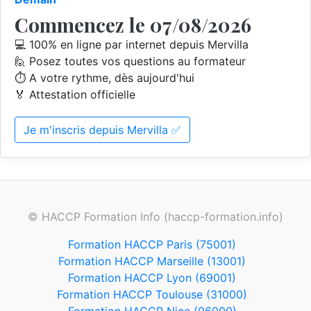
Commencez le 07/08/2026
💻 100% en ligne par internet depuis Mervilla
🙋 Posez toutes vos questions au formateur
⏱️ A votre rythme, dès aujourd'hui
🏅 Attestation officielle
Je m'inscris depuis Mervilla ✅
© HACCP Formation Info (haccp-formation.info)
Formation HACCP Paris (75001)
Formation HACCP Marseille (13001)
Formation HACCP Lyon (69001)
Formation HACCP Toulouse (31000)