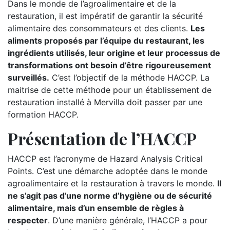
Dans le monde de l’agroalimentaire et de la
restauration, il est impératif de garantir la sécurité
alimentaire des consommateurs et des clients.
Les
aliments proposés par l’équipe du restaurant, les
ingrédients utilisés, leur origine et leur processus de
transformations ont besoin d’être rigoureusement
surveillés.
C’est l’objectif de la méthode HACCP. La
maitrise de cette méthode pour un établissement de
restauration installé à Mervilla doit passer par une
formation HACCP.
Présentation de l’HACCP
HACCP est l’acronyme de Hazard Analysis Critical
Points. C’est une démarche adoptée dans le monde
agroalimentaire et la restauration à travers le monde.
Il
ne s’agit pas d’une norme d’hygiène ou de sécurité
alimentaire, mais d’un ensemble de règles à
respecter
. D’une manière générale, l’HACCP a pour