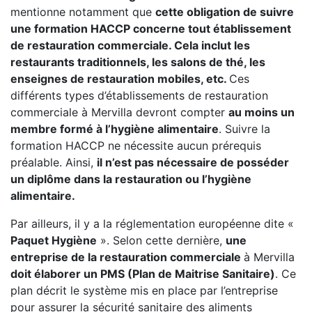
mentionne notamment que
cette obligation de suivre
une formation HACCP concerne tout établissement
de restauration commerciale. Cela inclut les
restaurants traditionnels, les salons de thé, les
enseignes de restauration mobiles, etc.
Ces
différents types d’établissements de restauration
commerciale à Mervilla devront compter
au moins un
membre formé à l’hygiène alimentaire
. Suivre la
formation HACCP ne nécessite aucun prérequis
préalable. Ainsi,
il n’est pas nécessaire de posséder
un diplôme dans la restauration ou l’hygiène
alimentaire.
Par ailleurs, il y a la réglementation européenne dite «
Paquet Hygiène
». Selon cette dernière,
une
entreprise de la restauration commerciale
à Mervilla
doit élaborer un PMS (Plan de Maitrise Sanitaire)
. Ce
plan décrit le système mis en place par l’entreprise
pour assurer la sécurité sanitaire des aliments