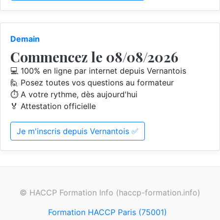
Demain
Commencez le 08/08/2026
💻 100% en ligne par internet depuis Vernantois
🙋 Posez toutes vos questions au formateur
⏱️ A votre rythme, dès aujourd'hui
🏅 Attestation officielle
Je m'inscris depuis Vernantois ✅
© HACCP Formation Info (haccp-formation.info)
Formation HACCP Paris (75001)