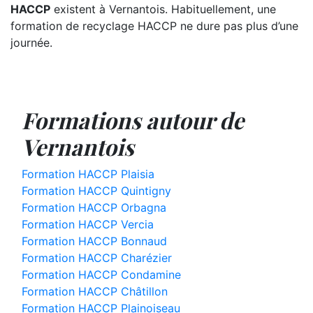
HACCP
existent à Vernantois. Habituellement, une
formation de recyclage HACCP ne dure pas plus d’une
journée.
Formations autour de
Vernantois
Formation HACCP Plaisia
Formation HACCP Quintigny
Formation HACCP Orbagna
Formation HACCP Vercia
Formation HACCP Bonnaud
Formation HACCP Charézier
Formation HACCP Condamine
Formation HACCP Châtillon
Formation HACCP Plainoiseau