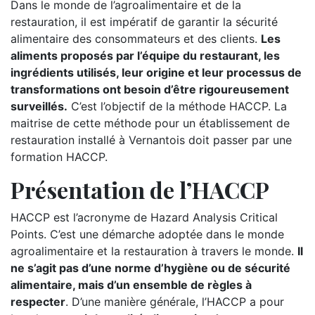
Dans le monde de l’agroalimentaire et de la
restauration, il est impératif de garantir la sécurité
alimentaire des consommateurs et des clients.
Les
aliments proposés par l’équipe du restaurant, les
ingrédients utilisés, leur origine et leur processus de
transformations ont besoin d’être rigoureusement
surveillés.
C’est l’objectif de la méthode HACCP. La
maitrise de cette méthode pour un établissement de
restauration installé à Vernantois doit passer par une
formation HACCP.
Présentation de l’HACCP
HACCP est l’acronyme de Hazard Analysis Critical
Points. C’est une démarche adoptée dans le monde
agroalimentaire et la restauration à travers le monde.
Il
ne s’agit pas d’une norme d’hygiène ou de sécurité
alimentaire, mais d’un ensemble de règles à
respecter
. D’une manière générale, l’HACCP a pour