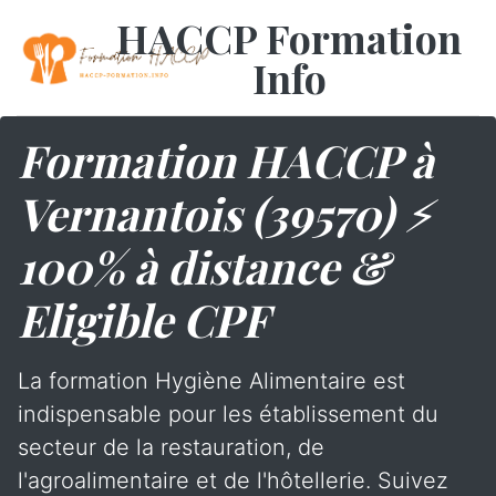
HACCP Formation
Info
Formation HACCP à
Vernantois (39570) ⚡
100% à distance &
Eligible CPF
La formation Hygiène Alimentaire est
indispensable pour les établissement du
secteur de la restauration, de
l'agroalimentaire et de l'hôtellerie. Suivez