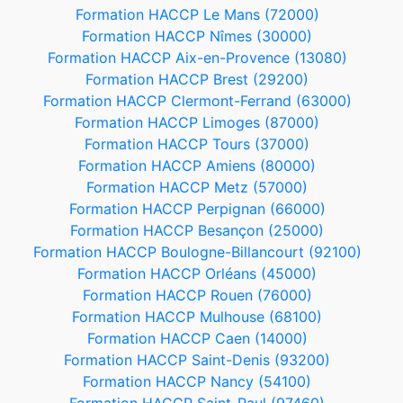
Formation HACCP Le Mans (72000)
Formation HACCP Nîmes (30000)
Formation HACCP Aix-en-Provence (13080)
Formation HACCP Brest (29200)
Formation HACCP Clermont-Ferrand (63000)
Formation HACCP Limoges (87000)
Formation HACCP Tours (37000)
Formation HACCP Amiens (80000)
Formation HACCP Metz (57000)
Formation HACCP Perpignan (66000)
Formation HACCP Besançon (25000)
Formation HACCP Boulogne-Billancourt (92100)
Formation HACCP Orléans (45000)
Formation HACCP Rouen (76000)
Formation HACCP Mulhouse (68100)
Formation HACCP Caen (14000)
Formation HACCP Saint-Denis (93200)
Formation HACCP Nancy (54100)