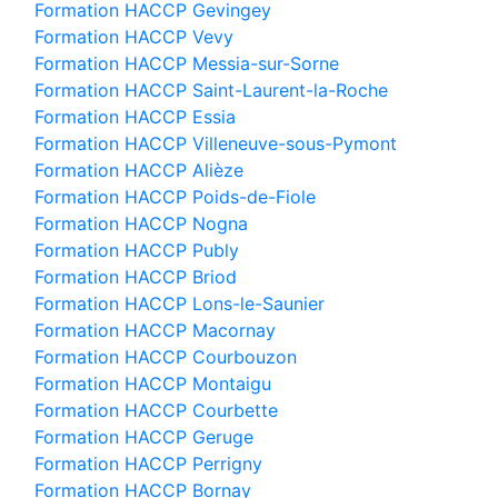
Formation HACCP Gevingey
Formation HACCP Vevy
Formation HACCP Messia-sur-Sorne
Formation HACCP Saint-Laurent-la-Roche
Formation HACCP Essia
Formation HACCP Villeneuve-sous-Pymont
Formation HACCP Alièze
Formation HACCP Poids-de-Fiole
Formation HACCP Nogna
Formation HACCP Publy
Formation HACCP Briod
Formation HACCP Lons-le-Saunier
Formation HACCP Macornay
Formation HACCP Courbouzon
Formation HACCP Montaigu
Formation HACCP Courbette
Formation HACCP Geruge
Formation HACCP Perrigny
Formation HACCP Bornay