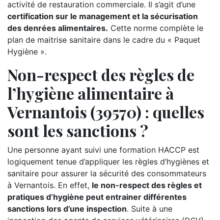
activité de restauration commerciale. Il s’agit d’une
certification sur le management et la sécurisation
des denrées alimentaires.
Cette norme complète le
plan de maitrise sanitaire dans le cadre du « Paquet
Hygiène ».
Non-respect des règles de
l’hygiène alimentaire à
Vernantois (39570) : quelles
sont les sanctions ?
Une personne ayant suivi une formation HACCP est
logiquement tenue d’appliquer les règles d’hygiènes et
sanitaire pour assurer la sécurité des consommateurs
à Vernantois. En effet,
le non-respect des règles et
pratiques d’hygiène peut entrainer différentes
sanctions lors d’une inspection
. Suite à une