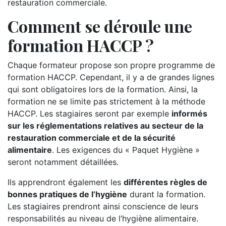
restauration commerciale.
Comment se déroule une
formation HACCP ?
Chaque formateur propose son propre programme de
formation HACCP. Cependant, il y a de grandes lignes
qui sont obligatoires lors de la formation. Ainsi, la
formation ne se limite pas strictement à la méthode
HACCP. Les stagiaires seront par exemple
informés
sur les réglementations relatives au secteur de la
restauration commerciale et de la sécurité
alimentaire
. Les exigences du « Paquet Hygiène »
seront notamment détaillées.
Ils apprendront également les
différentes règles de
bonnes pratiques de l’hygiène
durant la formation.
Les stagiaires prendront ainsi conscience de leurs
responsabilités au niveau de l’hygiène alimentaire.