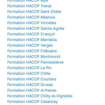
Formation HACCP Blye
Formation HACCP Trenal
Formation HACCP Saint-Didier
Formation HACCP Mesnois
Formation HACCP Vincelles
Formation HACCP Sainte-Agnès
Formation HACCP Crançot
Formation HACCP Marnézia
Formation HACCP Verges
Formation HACCP Frébuans
Formation HACCP Montmorot
Formation HACCP Pannessières
Formation HACCP Le Pin
Formation HACCP Chille
Formation HACCP Courlans
Formation HACCP Grusse
Formation HACCP Arthenas
Formation HACCP Chilly-le-Vignoble
Formation HACCP Cesancey