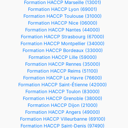
Formation HACCP Marseille (13001)
Formation HACCP Lyon (69001)
Formation HACCP Toulouse (31000)
Formation HACCP Nice (06000)
Formation HACCP Nantes (44000)
Formation HACCP Strasbourg (67000)
Formation HACCP Montpellier (34000)
Formation HACCP Bordeaux (33000)
Formation HACCP Lille (59000)
Formation HACCP Rennes (35000)
Formation HACCP Reims (51100)
Formation HACCP Le Havre (76600)
Formation HACCP Saint-Étienne (42000)
Formation HACCP Toulon (83000)
Formation HACCP Grenoble (38000)
Formation HACCP Dijon (21000)
Formation HACCP Angers (49000)
Formation HACCP Villeurbanne (69100)
Formation HACCP Saint-Denis (97490)