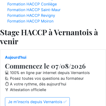
Formation HACCP Conliège
Formation HACCP Saint-Maur
Formation HACCP Revigny
Formation HACCP Moiron
Stage HACCP à Vernantois à
venir
Aujourd'hui
Commencez le 07/08/2026
💻 100% en ligne par internet depuis Vernantois
🙋 Posez toutes vos questions au formateur
⏱️ A votre rythme, dès aujourd'hui
🏅 Attestation officielle
Je m'inscris depuis Vernantois ✅