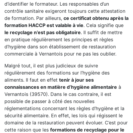
d’identifier le formateur. Les responsables d’un
contrôle sanitaire exigeront toujours cette attestation
de formation. Par ailleurs,
ce certificat obtenu après la
formation HACCP est valable à vie
. Cela signifie que
le recyclage n’est pas obligatoire
. Il suffit de mettre
en pratique régulièrement les principes et règles
d’hygiène dans son établissement de restauration
commerciale à Vernantois pour ne pas les oublier.
Malgré tout, il est plus judicieux de suivre
régulièrement des formations sur l’hygiène des
aliments. Il faut en effet
tenir à jour ses
connaissances en matière d’hygiène alimentaire
à
Vernantois (39570). Dans le cas contraire, il est
possible de passer à côté des nouvelles
réglementations concernant les règles d’hygiène et la
sécurité alimentaire. En effet, les lois qui régissent le
domaine de la restauration peuvent évoluer. C’est pour
cette raison que les
formations de recyclage pour le