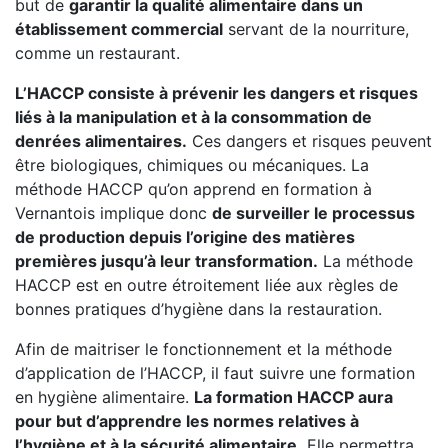
but de
garantir la qualité alimentaire dans un
établissement commercial
servant de la nourriture,
comme un restaurant.
L’HACCP consiste à prévenir les dangers et risques
liés à la manipulation et à la consommation de
denrées alimentaires.
Ces dangers et risques peuvent
être biologiques, chimiques ou mécaniques. La
méthode HACCP qu’on apprend en formation à
Vernantois implique donc
de surveiller le processus
de production depuis l’origine des matières
premières jusqu’à leur transformation.
La méthode
HACCP est en outre étroitement liée aux règles de
bonnes pratiques d’hygiène dans la restauration.
Afin de maitriser le fonctionnement et la méthode
d’application de l’HACCP, il faut suivre une formation
en hygiène alimentaire.
La formation HACCP aura
pour but d’apprendre les normes relatives à
l’hygiène et à la sécurité alimentaire.
Elle permettra