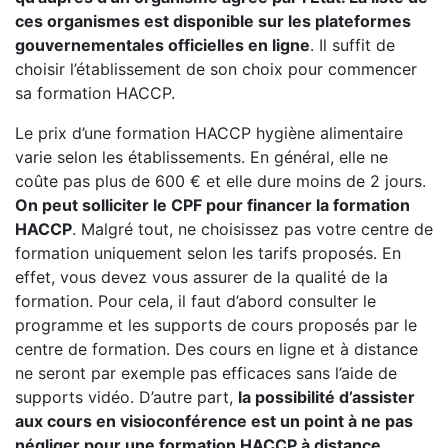
ces organismes est disponible sur les plateformes
gouvernementales officielles en ligne
. Il suffit de
choisir l’établissement de son choix pour commencer
sa formation HACCP.
Le prix d’une formation HACCP hygiène alimentaire
varie selon les établissements. En général, elle ne
coûte pas plus de 600 € et elle dure moins de 2 jours.
On peut solliciter le CPF pour financer la formation
HACCP
. Malgré tout, ne choisissez pas votre centre de
formation uniquement selon les tarifs proposés. En
effet, vous devez vous assurer de la qualité de la
formation. Pour cela, il faut d’abord consulter le
programme et les supports de cours proposés par le
centre de formation. Des cours en ligne et à distance
ne seront par exemple pas efficaces sans l’aide de
supports vidéo. D’autre part,
la possibilité d’assister
aux cours en visioconférence est un point à ne pas
négliger pour une formation HACCP à distance.