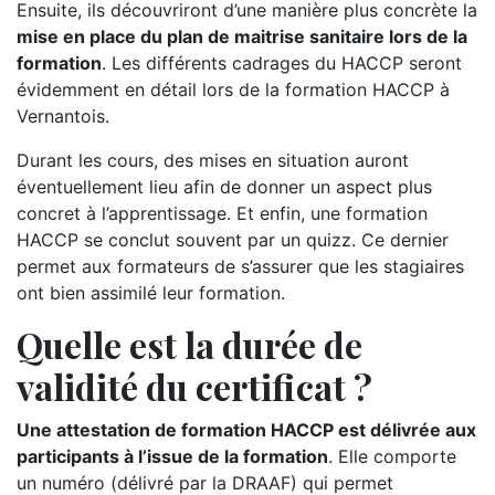
Ensuite, ils découvriront d’une manière plus concrète la
mise en place du plan de maitrise sanitaire lors de la
formation
. Les différents cadrages du HACCP seront
évidemment en détail lors de la formation HACCP à
Vernantois.
Durant les cours, des mises en situation auront
éventuellement lieu afin de donner un aspect plus
concret à l’apprentissage. Et enfin, une formation
HACCP se conclut souvent par un quizz. Ce dernier
permet aux formateurs de s’assurer que les stagiaires
ont bien assimilé leur formation.
Quelle est la durée de
validité du certificat ?
Une attestation de formation HACCP est délivrée aux
participants à l’issue de la formation
. Elle comporte
un numéro (délivré par la DRAAF) qui permet