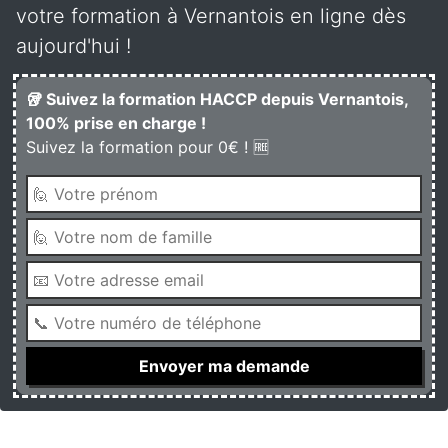
votre formation à Vernantois en ligne dès
aujourd'hui !
🥡 Suivez la formation HACCP depuis Vernantois,
100% prise en charge !
Suivez la formation pour 0€ ! 🆓