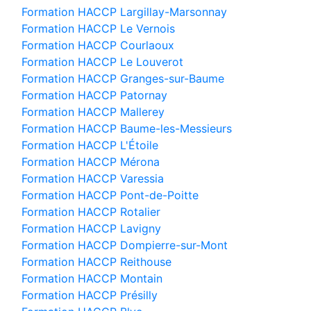
Formation HACCP Largillay-Marsonnay
Formation HACCP Le Vernois
Formation HACCP Courlaoux
Formation HACCP Le Louverot
Formation HACCP Granges-sur-Baume
Formation HACCP Patornay
Formation HACCP Mallerey
Formation HACCP Baume-les-Messieurs
Formation HACCP L'Étoile
Formation HACCP Mérona
Formation HACCP Varessia
Formation HACCP Pont-de-Poitte
Formation HACCP Rotalier
Formation HACCP Lavigny
Formation HACCP Dompierre-sur-Mont
Formation HACCP Reithouse
Formation HACCP Montain
Formation HACCP Présilly