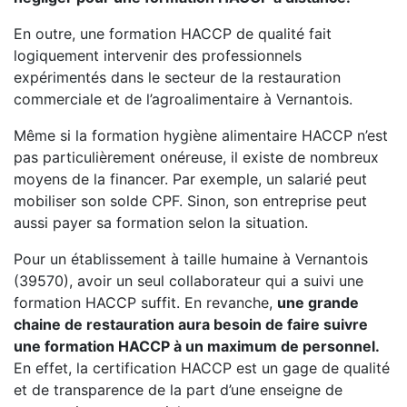
En outre, une formation HACCP de qualité fait
logiquement intervenir des professionnels
expérimentés dans le secteur de la restauration
commerciale et de l’agroalimentaire à Vernantois.
Même si la formation hygiène alimentaire HACCP n’est
pas particulièrement onéreuse, il existe de nombreux
moyens de la financer. Par exemple, un salarié peut
mobiliser son solde CPF. Sinon, son entreprise peut
aussi payer sa formation selon la situation.
Pour un établissement à taille humaine à Vernantois
(39570), avoir un seul collaborateur qui a suivi une
formation HACCP suffit. En revanche,
une grande
chaine de restauration aura besoin de faire suivre
une formation HACCP à un maximum de personnel.
En effet, la certification HACCP est un gage de qualité
et de transparence de la part d’une enseigne de