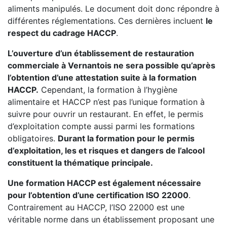
aliments manipulés. Le document doit donc répondre à
différentes réglementations. Ces dernières incluent
le
respect du cadrage HACCP
.
L’ouverture d’un établissement de restauration
commerciale à Vernantois ne sera possible qu’après
l’obtention d’une attestation suite à la formation
HACCP.
Cependant, la formation à l’hygiène
alimentaire et HACCP n’est pas l’unique formation à
suivre pour ouvrir un restaurant. En effet, le permis
d’exploitation compte aussi parmi les formations
obligatoires.
Durant la formation pour le permis
d’exploitation, les et risques et dangers de l’alcool
constituent la thématique principale.
Une formation HACCP est également nécessaire
pour l’obtention d’une certification ISO 22000
.
Contrairement au HACCP, l’ISO 22000 est une
véritable norme dans un établissement proposant une