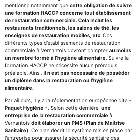
mentionne notamment que
cette obligation de suivre
une formation HACCP concerne tout établissement
de restauration commerciale. Cela inclut les
restaurants traditionnels, les salons de thé, les
enseignes de restauration mobiles, etc.
Ces
différents types d’établissements de restauration
commerciale à Vernantois devront compter
au moins
un membre formé à l’hygiène alimentaire
. Suivre la
formation HACCP ne nécessite aucun prérequis
préalable. Ainsi,
il n’est pas nécessaire de posséder
un diplôme dans la restauration ou l’hygiène
alimentaire.
Par ailleurs, il y a la réglementation européenne dite «
Paquet Hygiène
». Selon cette dernière,
une
entreprise de la restauration commerciale
à
Vernantois
doit élaborer un PMS (Plan de Maitrise
Sanitaire)
. Ce plan décrit le système mis en place par
l’entreprise pour assurer la sécurité sanitaire des