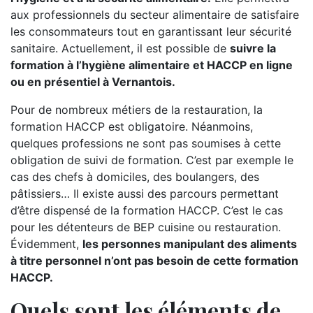
aux professionnels du secteur alimentaire de satisfaire
les consommateurs tout en garantissant leur sécurité
sanitaire. Actuellement, il est possible de
suivre la
formation à l’hygiène alimentaire et HACCP en ligne
ou en présentiel à Vernantois.
Pour de nombreux métiers de la restauration, la
formation HACCP est obligatoire. Néanmoins,
quelques professions ne sont pas soumises à cette
obligation de suivi de formation. C’est par exemple le
cas des chefs à domiciles, des boulangers, des
pâtissiers… Il existe aussi des parcours permettant
d’être dispensé de la formation HACCP. C’est le cas
pour les détenteurs de BEP cuisine ou restauration.
Évidemment,
les personnes manipulant des aliments
à titre personnel n’ont pas besoin de cette formation
HACCP.
Quels sont les éléments de