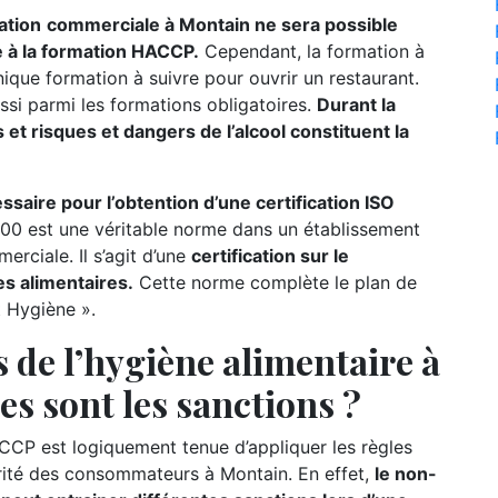
ation
commerciale à Montain ne sera possible
te à la formation HACCP.
Cependant, la formation à
nique formation à suivre pour ouvrir un restaurant.
ssi parmi les formations obligatoires.
Durant la
 et risques et dangers de l’alcool constituent la
ire pour l’obtention d’une certification ISO
00 est une véritable norme dans un établissement
rciale. Il s’agit d’une
certification sur le
s alimentaires.
Cette norme complète le plan de
t Hygiène ».
 de l’hygiène alimentaire à
es sont les sanctions ?
CCP est logiquement tenue d’appliquer les règles
urité des consommateurs à Montain. En effet,
le non-