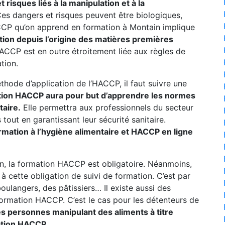
risques liés à la manipulation et à la
es dangers et risques peuvent être biologiques,
P qu’on apprend en formation à Montain implique
tion depuis l’origine des matières premières
CP est en outre étroitement liée aux règles de
tion.
thode d’application de l’HACCP, il faut suivre une
tion HACCP aura pour but d’apprendre les normes
taire.
Elle permettra aux professionnels du secteur
tout en garantissant leur sécurité sanitaire.
ormation à l’hygiène alimentaire et HACCP en ligne
n, la formation HACCP est obligatoire. Néanmoins,
 cette obligation de suivi de formation. C’est par
oulangers, des pâtissiers… Il existe aussi des
formation HACCP. C’est le cas pour les détenteurs de
es personnes manipulant des aliments à titre
ation HACCP.