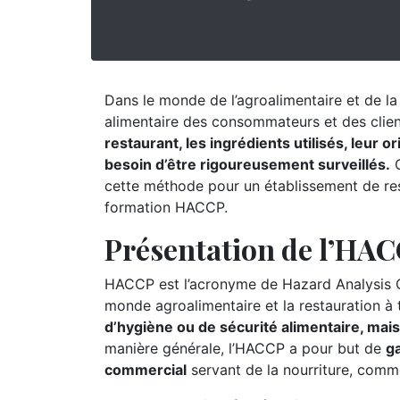
Dans le monde de l’agroalimentaire et de la r
alimentaire des consommateurs et des clie
restaurant, les ingrédients utilisés, leur 
besoin d’être rigoureusement surveillés.
C
cette méthode pour un établissement de res
formation HACCP.
Présentation de l’HA
HACCP est l’acronyme de Hazard Analysis Cr
monde agroalimentaire et la restauration à
d’hygiène ou de sécurité alimentaire, mai
manière générale, l’HACCP a pour but de
ga
commercial
servant de la nourriture, comm