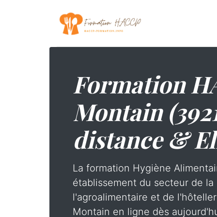
Formation H
Montain (392
distance & El
La formation Hygiène Alimentai
établissement du secteur de la 
l'agroalimentaire et de l'hôtelle
Montain en ligne dès aujourd'hu