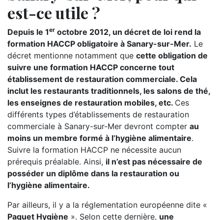
est-ce utile ?
er
Depuis le 1
octobre 2012, un décret de loi rend la
formation HACCP obligatoire à Sanary-sur-Mer.
Le
décret mentionne notamment que
cette obligation de
suivre une formation HACCP concerne tout
établissement de restauration commerciale. Cela
inclut les restaurants traditionnels, les salons de thé,
les enseignes de restauration mobiles, etc.
Ces
différents types d’établissements de restauration
commerciale à Sanary-sur-Mer devront compter
au
moins un membre formé à l’hygiène alimentaire
.
Suivre la formation HACCP ne nécessite aucun
prérequis préalable. Ainsi,
il n’est pas nécessaire de
posséder un diplôme dans la restauration ou
l’hygiène alimentaire.
Par ailleurs, il y a la réglementation européenne dite «
Paquet Hygiène
». Selon cette dernière,
une