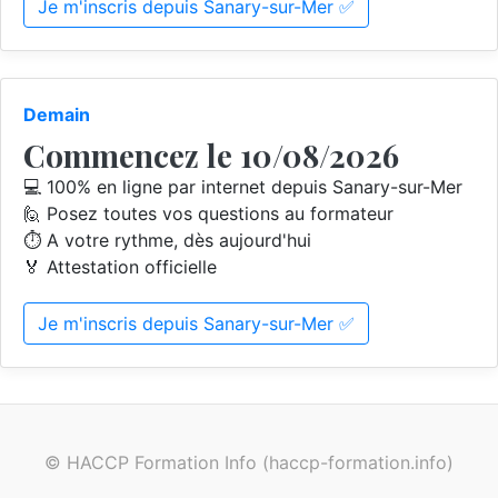
Je m'inscris depuis Sanary-sur-Mer ✅
Demain
Commencez le 10/08/2026
💻 100% en ligne par internet depuis Sanary-sur-Mer
🙋 Posez toutes vos questions au formateur
⏱️ A votre rythme, dès aujourd'hui
🏅 Attestation officielle
Je m'inscris depuis Sanary-sur-Mer ✅
© HACCP Formation Info (haccp-formation.info)