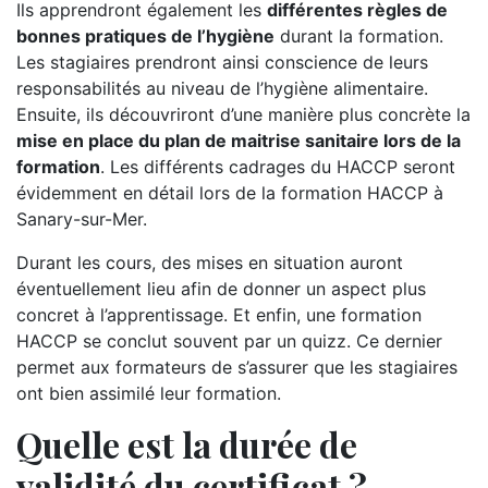
Ils apprendront également les
différentes règles de
bonnes pratiques de l’hygiène
durant la formation.
Les stagiaires prendront ainsi conscience de leurs
responsabilités au niveau de l’hygiène alimentaire.
Ensuite, ils découvriront d’une manière plus concrète la
mise en place du plan de maitrise sanitaire lors de la
formation
. Les différents cadrages du HACCP seront
évidemment en détail lors de la formation HACCP à
Sanary-sur-Mer.
Durant les cours, des mises en situation auront
éventuellement lieu afin de donner un aspect plus
concret à l’apprentissage. Et enfin, une formation
HACCP se conclut souvent par un quizz. Ce dernier
permet aux formateurs de s’assurer que les stagiaires
ont bien assimilé leur formation.
Quelle est la durée de
validité du certificat ?