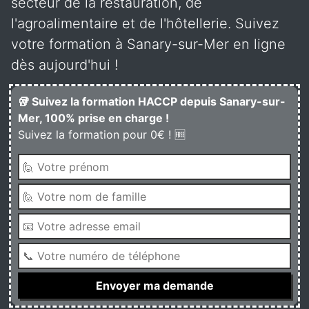
secteur de la restauration, de
l'agroalimentaire et de l'hôtellerie. Suivez
votre formation à Sanary-sur-Mer en ligne
dès aujourd'hui !
🥡 Suivez la formation HACCP depuis Sanary-sur-
Mer, 100% prise en charge !
Suivez la formation pour 0€ ! 🆓