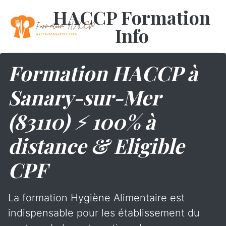
HACCP Formation
Info
Formation HACCP à
Sanary-sur-Mer
(83110) ⚡ 100% à
distance & Eligible
CPF
La formation Hygiène Alimentaire est
indispensable pour les établissement du