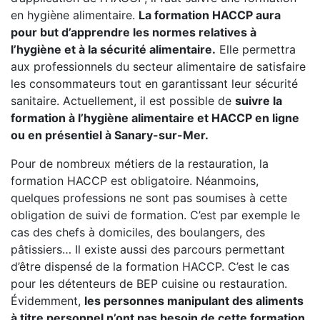
en hygiène alimentaire.
La formation HACCP aura
pour but d’apprendre les normes relatives à
l’hygiène et à la sécurité alimentaire.
Elle permettra
aux professionnels du secteur alimentaire de satisfaire
les consommateurs tout en garantissant leur sécurité
sanitaire. Actuellement, il est possible de
suivre la
formation à l’hygiène alimentaire et HACCP en ligne
ou en présentiel à Sanary-sur-Mer.
Pour de nombreux métiers de la restauration, la
formation HACCP est obligatoire. Néanmoins,
quelques professions ne sont pas soumises à cette
obligation de suivi de formation. C’est par exemple le
cas des chefs à domiciles, des boulangers, des
pâtissiers… Il existe aussi des parcours permettant
d’être dispensé de la formation HACCP. C’est le cas
pour les détenteurs de BEP cuisine ou restauration.
Évidemment,
les personnes manipulant des aliments
à titre personnel n’ont pas besoin de cette formation