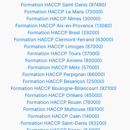
Formation HACCP Saint-Denis (97490)
Formation HACCP Le Mans (72000)
Formation HACCP Nîmes (30000)
Formation HACCP Aix-en-Provence (13080)
Formation HACCP Brest (29200)
Formation HACCP Clermont-Ferrand (63000)
Formation HACCP Limoges (87000)
Formation HACCP Tours (37000)
Formation HACCP Amiens (80000)
Formation HACCP Metz (57000)
Formation HACCP Perpignan (66000)
Formation HACCP Besançon (25000)
Formation HACCP Boulogne-Billancourt (92100)
Formation HACCP Orléans (45000)
Formation HACCP Rouen (76000)
Formation HACCP Mulhouse (68100)
Formation HACCP Caen (14000)
Formation HACCP Saint-Denis (93200)