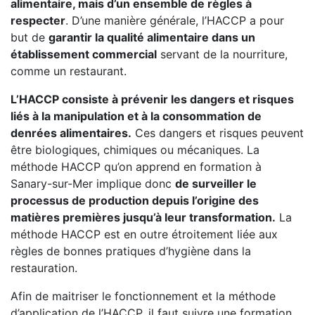
alimentaire, mais d’un ensemble de règles à
respecter
. D’une manière générale, l’HACCP a pour
but de
garantir la qualité alimentaire dans un
établissement commercial
servant de la nourriture,
comme un restaurant.
L’HACCP consiste à prévenir les dangers et risques
liés à la manipulation et à la consommation de
denrées alimentaires.
Ces dangers et risques peuvent
être biologiques, chimiques ou mécaniques. La
méthode HACCP qu’on apprend en formation à
Sanary-sur-Mer implique donc
de surveiller le
processus de production depuis l’origine des
matières premières jusqu’à leur transformation.
La
méthode HACCP est en outre étroitement liée aux
règles de bonnes pratiques d’hygiène dans la
restauration.
Afin de maitriser le fonctionnement et la méthode
d’application de l’HACCP, il faut suivre une formation