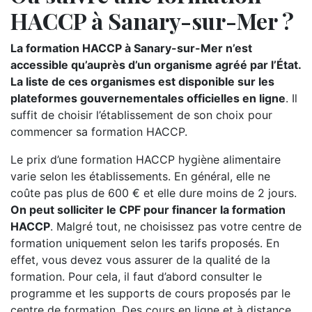
HACCP à Sanary-sur-Mer ?
La formation HACCP à Sanary-sur-Mer n’est
accessible qu’auprès d’un organisme agréé par l’État.
La liste de ces organismes est disponible sur les
plateformes gouvernementales officielles en ligne
. Il
suffit de choisir l’établissement de son choix pour
commencer sa formation HACCP.
Le prix d’une formation HACCP hygiène alimentaire
varie selon les établissements. En général, elle ne
coûte pas plus de 600 € et elle dure moins de 2 jours.
On peut solliciter le CPF pour financer la formation
HACCP
. Malgré tout, ne choisissez pas votre centre de
formation uniquement selon les tarifs proposés. En
effet, vous devez vous assurer de la qualité de la
formation. Pour cela, il faut d’abord consulter le
programme et les supports de cours proposés par le
centre de formation. Des cours en ligne et à distance