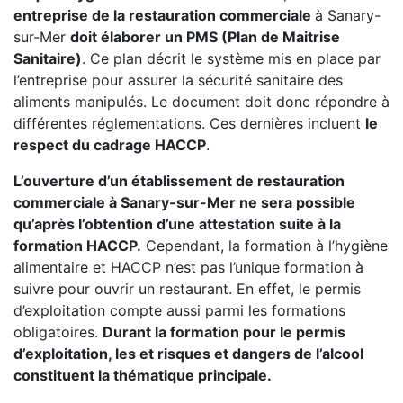
entreprise de la restauration commerciale
à Sanary-
sur-Mer
doit élaborer un PMS (Plan de Maitrise
Sanitaire)
. Ce plan décrit le système mis en place par
l’entreprise pour assurer la sécurité sanitaire des
aliments manipulés. Le document doit donc répondre à
différentes réglementations. Ces dernières incluent
le
respect du cadrage HACCP
.
L’ouverture d’un établissement de restauration
commerciale à Sanary-sur-Mer ne sera possible
qu’après l’obtention d’une attestation suite à la
formation HACCP.
Cependant, la formation à l’hygiène
alimentaire et HACCP n’est pas l’unique formation à
suivre pour ouvrir un restaurant. En effet, le permis
d’exploitation compte aussi parmi les formations
obligatoires.
Durant la formation pour le permis
d’exploitation, les et risques et dangers de l’alcool
constituent la thématique principale.