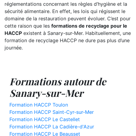
réglementations concernant les règles d’hygiène et la
sécurité alimentaire. En effet, les lois qui régissent le
domaine de la restauration peuvent évoluer. C’est pour
cette raison que les
formations de recyclage pour le
HACCP
existent à Sanary-sur-Mer. Habituellement, une
formation de recyclage HACCP ne dure pas plus d’une
journée.
Formations autour de
Sanary-sur-Mer
Formation HACCP Toulon
Formation HACCP Saint-Cyr-sur-Mer
Formation HACCP Le Castellet
Formation HACCP La Cadière-d'Azur
Formation HACCP Le Beausset