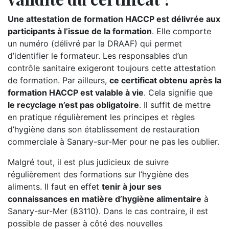
Une attestation de formation HACCP est délivrée aux
participants à l’issue de la formation
. Elle comporte
un numéro (délivré par la DRAAF) qui permet
d’identifier le formateur. Les responsables d’un
contrôle sanitaire exigeront toujours cette attestation
de formation. Par ailleurs,
ce certificat obtenu après la
formation HACCP est valable à vie
. Cela signifie que
le recyclage n’est pas obligatoire
. Il suffit de mettre
en pratique régulièrement les principes et règles
d’hygiène dans son établissement de restauration
commerciale à Sanary-sur-Mer pour ne pas les oublier.
Malgré tout, il est plus judicieux de suivre
régulièrement des formations sur l’hygiène des
aliments. Il faut en effet
tenir à jour ses
connaissances en matière d’hygiène alimentaire
à
Sanary-sur-Mer (83110). Dans le cas contraire, il est
possible de passer à côté des nouvelles