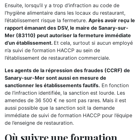
Ensuite, lorsqu’il y a trop d’infraction au code de
l’hygiène alimentaire dans les locaux du restaurant,
l’établissement risque la fermeture.
Après avoir reçu le
rapport émanant des DSV, le maire de Sanary-sur-
Mer (83110) peut autoriser la fermeture immédiate
d’un établissement.
Et cela, surtout si aucun employé
n’a suivi de formation HACCP au sein de
l’établissement de restauration commerciale.
Les agents de la répression des fraudes (CCRF) de
Sanary-sur-Mer sont aussi en mesure de
sanctionner les établissements fautifs.
En fonction
de l’infraction identifiée, la sanction est lourde. Les
amendes de 36 500 € ne sont pas rares. Mais il est
aussi possible que la sanction soit la demande
immédiate de suivi de formation HACCP pour l’équipe
de l’enseigne de restauration.
Où suivre une formation