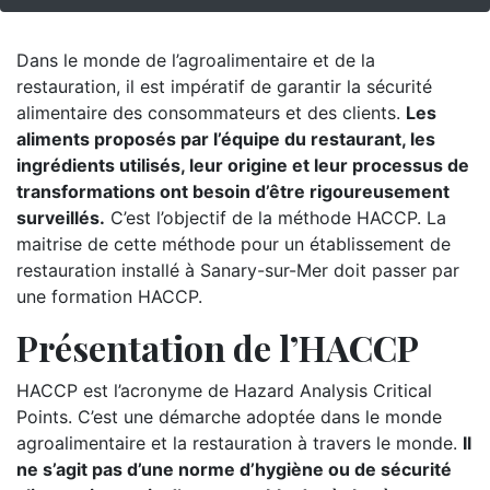
Dans le monde de l’agroalimentaire et de la
restauration, il est impératif de garantir la sécurité
alimentaire des consommateurs et des clients.
Les
aliments proposés par l’équipe du restaurant, les
ingrédients utilisés, leur origine et leur processus de
transformations ont besoin d’être rigoureusement
surveillés.
C’est l’objectif de la méthode HACCP. La
maitrise de cette méthode pour un établissement de
restauration installé à Sanary-sur-Mer doit passer par
une formation HACCP.
Présentation de l’HACCP
HACCP est l’acronyme de Hazard Analysis Critical
Points. C’est une démarche adoptée dans le monde
agroalimentaire et la restauration à travers le monde.
Il
ne s’agit pas d’une norme d’hygiène ou de sécurité