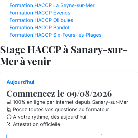
Formation HACCP La Seyne-sur-Mer
Formation HACCP Évenos
Formation HACCP Ollioules
Formation HACCP Bandol
Formation HACCP Six-Fours-les-Plages
Stage HACCP à Sanary-sur-
Mer à venir
Aujourd'hui
Commencez le 09/08/2026
💻 100% en ligne par internet depuis Sanary-sur-Mer
🙋 Posez toutes vos questions au formateur
⏱️ A votre rythme, dès aujourd'hui
🏅 Attestation officielle