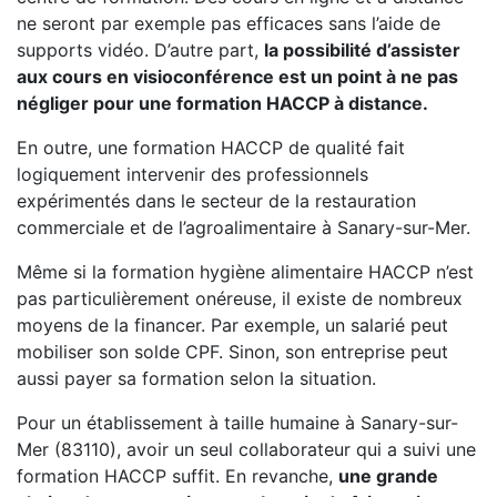
ne seront par exemple pas efficaces sans l’aide de
supports vidéo. D’autre part,
la possibilité d’assister
aux cours en visioconférence est un point à ne pas
négliger pour une formation HACCP à distance.
En outre, une formation HACCP de qualité fait
logiquement intervenir des professionnels
expérimentés dans le secteur de la restauration
commerciale et de l’agroalimentaire à Sanary-sur-Mer.
Même si la formation hygiène alimentaire HACCP n’est
pas particulièrement onéreuse, il existe de nombreux
moyens de la financer. Par exemple, un salarié peut
mobiliser son solde CPF. Sinon, son entreprise peut
aussi payer sa formation selon la situation.
Pour un établissement à taille humaine à Sanary-sur-
Mer (83110), avoir un seul collaborateur qui a suivi une
formation HACCP suffit. En revanche,
une grande