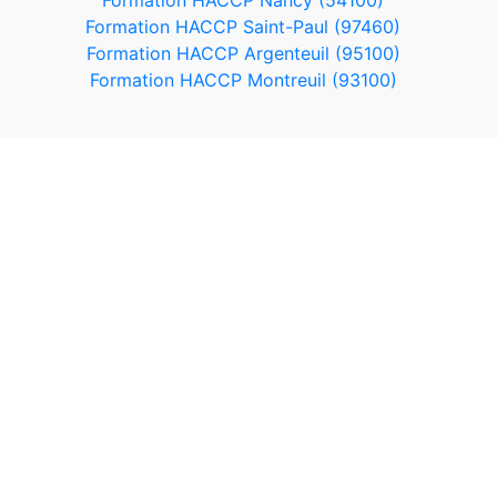
Formation HACCP Nancy (54100)
Formation HACCP Saint-Paul (97460)
Formation HACCP Argenteuil (95100)
Formation HACCP Montreuil (93100)