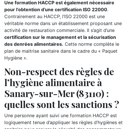
Une formation HACCP est également nécessaire
pour l’obtention d’une certification ISO 22000
.
Contrairement au HACCP, l’ISO 22000 est une
véritable norme dans un établissement proposant une
activité de restauration commerciale. Il s’agit d’une
certification sur le management et la sécurisation
des denrées alimentaires.
Cette norme complète le
plan de maitrise sanitaire dans le cadre du « Paquet
Hygiène ».
Non-respect des règles de
l’hygiène alimentaire à
Sanary-sur-Mer (83110) :
quelles sont les sanctions ?
Une personne ayant suivi une formation HACCP est
logiquement tenue d’appliquer les règles d’hygiènes et