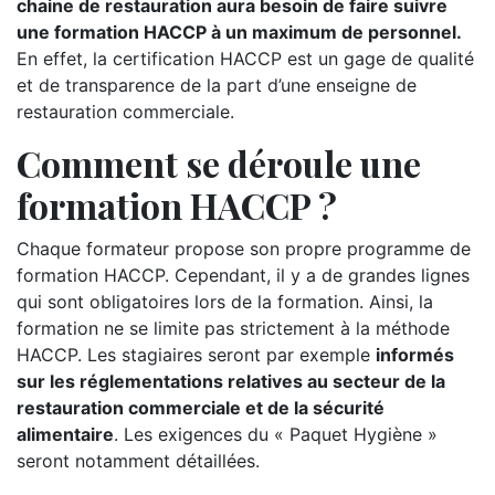
chaine de restauration aura besoin de faire suivre
une formation HACCP à un maximum de personnel.
En effet, la certification HACCP est un gage de qualité
et de transparence de la part d’une enseigne de
restauration commerciale.
Comment se déroule une
formation HACCP ?
Chaque formateur propose son propre programme de
formation HACCP. Cependant, il y a de grandes lignes
qui sont obligatoires lors de la formation. Ainsi, la
formation ne se limite pas strictement à la méthode
HACCP. Les stagiaires seront par exemple
informés
sur les réglementations relatives au secteur de la
restauration commerciale et de la sécurité
alimentaire
. Les exigences du « Paquet Hygiène »
seront notamment détaillées.