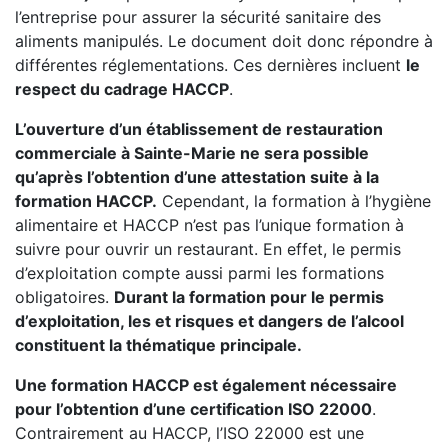
l’entreprise pour assurer la sécurité sanitaire des
aliments manipulés. Le document doit donc répondre à
différentes réglementations. Ces dernières incluent
le
respect du cadrage HACCP
.
L’ouverture d’un établissement de restauration
commerciale à Sainte-Marie ne sera possible
qu’après l’obtention d’une attestation suite à la
formation HACCP.
Cependant, la formation à l’hygiène
alimentaire et HACCP n’est pas l’unique formation à
suivre pour ouvrir un restaurant. En effet, le permis
d’exploitation compte aussi parmi les formations
obligatoires.
Durant la formation pour le permis
d’exploitation, les et risques et dangers de l’alcool
constituent la thématique principale.
Une formation HACCP est également nécessaire
pour l’obtention d’une certification ISO 22000
.
Contrairement au HACCP, l’ISO 22000 est une