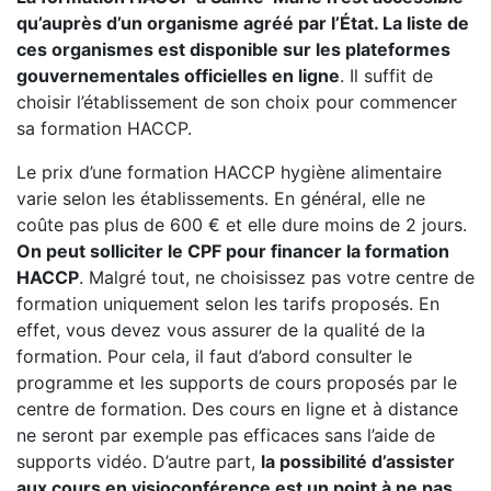
qu’auprès d’un organisme agréé par l’État. La liste de
ces organismes est disponible sur les plateformes
gouvernementales officielles en ligne
. Il suffit de
choisir l’établissement de son choix pour commencer
sa formation HACCP.
Le prix d’une formation HACCP hygiène alimentaire
varie selon les établissements. En général, elle ne
coûte pas plus de 600 € et elle dure moins de 2 jours.
On peut solliciter le CPF pour financer la formation
HACCP
. Malgré tout, ne choisissez pas votre centre de
formation uniquement selon les tarifs proposés. En
effet, vous devez vous assurer de la qualité de la
formation. Pour cela, il faut d’abord consulter le
programme et les supports de cours proposés par le
centre de formation. Des cours en ligne et à distance
ne seront par exemple pas efficaces sans l’aide de
supports vidéo. D’autre part,
la possibilité d’assister
aux cours en visioconférence est un point à ne pas