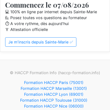
Commencez le 07/08/2026
💻 100% en ligne par internet depuis Sainte-Marie
🙋 Posez toutes vos questions au formateur
⏱️ A votre rythme, dès aujourd'hui
🏅 Attestation officielle
Je m'inscris depuis Sainte-Marie ✅
© HACCP Formation Info (haccp-formation.info)
Formation HACCP Paris (75001)
Formation HACCP Marseille (13001)
Formation HACCP Lyon (69001)
Formation HACCP Toulouse (31000)
Formation HACCP Nice (06000)