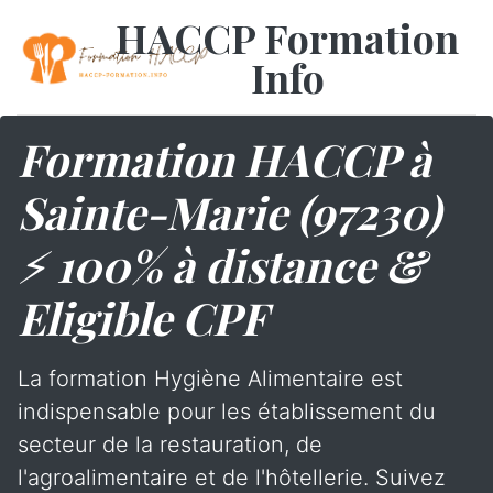
HACCP Formation
Info
Formation HACCP à
Sainte-Marie (97230)
⚡ 100% à distance &
Eligible CPF
La formation Hygiène Alimentaire est
indispensable pour les établissement du
secteur de la restauration, de
l'agroalimentaire et de l'hôtellerie. Suivez