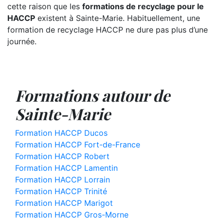
cette raison que les
formations de recyclage pour le
HACCP
existent à Sainte-Marie. Habituellement, une
formation de recyclage HACCP ne dure pas plus d’une
journée.
Formations autour de
Sainte-Marie
Formation HACCP Ducos
Formation HACCP Fort-de-France
Formation HACCP Robert
Formation HACCP Lamentin
Formation HACCP Lorrain
Formation HACCP Trinité
Formation HACCP Marigot
Formation HACCP Gros-Morne