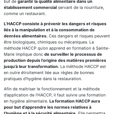
but de
garantir la qualité alimentaire dans un
établissement commercial
servant de la nourriture,
comme un restaurant.
L’HACCP consiste à prévenir les dangers et risques
liés à la manipulation et à la consommation de
denrées alimentaires.
Ces dangers et risques peuvent
être biologiques, chimiques ou mécaniques. La
méthode HACCP qu’on apprend en formation à Sainte-
Marie implique donc
de surveiller le processus de
production depuis l’origine des matières premières
jusqu’à leur transformation.
La méthode HACCP est
en outre étroitement liée aux règles de bonnes
pratiques d’hygiène dans la restauration.
Afin de maitriser le fonctionnement et la méthode
d’application de l’HACCP, il faut suivre une formation
en hygiène alimentaire.
La formation HACCP aura
pour but d’apprendre les normes relatives à
l’hygiène et à la sécurité alimentaire.
Elle permettra