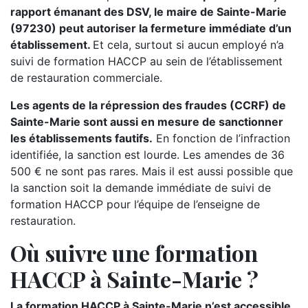
rapport émanant des DSV, le maire de Sainte-Marie
(97230) peut autoriser la fermeture immédiate d’un
établissement.
Et cela, surtout si aucun employé n’a
suivi de formation HACCP au sein de l’établissement
de restauration commerciale.
Les agents de la répression des fraudes (CCRF) de
Sainte-Marie sont aussi en mesure de sanctionner
les établissements fautifs.
En fonction de l’infraction
identifiée, la sanction est lourde. Les amendes de 36
500 € ne sont pas rares. Mais il est aussi possible que
la sanction soit la demande immédiate de suivi de
formation HACCP pour l’équipe de l’enseigne de
restauration.
Où suivre une formation
HACCP à Sainte-Marie ?
La formation HACCP à Sainte-Marie n’est accessible