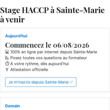
Stage HACCP à Sainte-Marie
à venir
Aujourd'hui
Commencez le 06/08/2026
💻 100% en ligne par internet depuis Sainte-Marie
🙋 Posez toutes vos questions au formateur
⏱️ A votre rythme, dès aujourd'hui
🏅 Attestation officielle
Je m'inscris depuis Sainte-Marie ✅
Demain