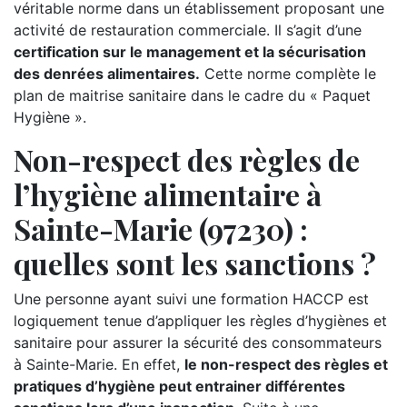
véritable norme dans un établissement proposant une
activité de restauration commerciale. Il s’agit d’une
certification sur le management et la sécurisation
des denrées alimentaires.
Cette norme complète le
plan de maitrise sanitaire dans le cadre du « Paquet
Hygiène ».
Non-respect des règles de
l’hygiène alimentaire à
Sainte-Marie (97230) :
quelles sont les sanctions ?
Une personne ayant suivi une formation HACCP est
logiquement tenue d’appliquer les règles d’hygiènes et
sanitaire pour assurer la sécurité des consommateurs
à Sainte-Marie. En effet,
le non-respect des règles et
pratiques d’hygiène peut entrainer différentes