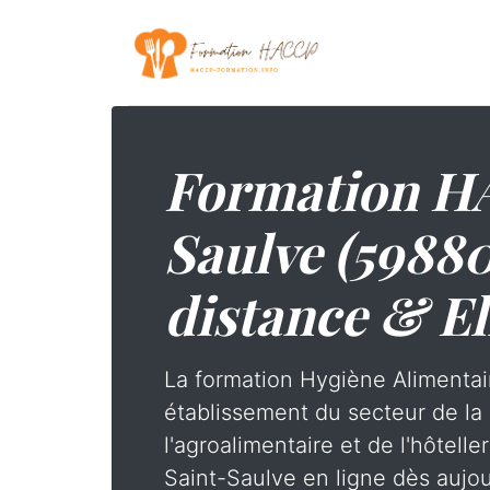
Formation HA
Saulve (59880
distance & El
La formation Hygiène Alimentai
établissement du secteur de la 
l'agroalimentaire et de l'hôtelle
Saint-Saulve en ligne dès aujou