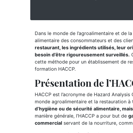
Dans le monde de l’agroalimentaire et de la r
alimentaire des consommateurs et des clie
restaurant, les ingrédients utilisés, leur 
besoin d’être rigoureusement surveillés.
C
cette méthode pour un établissement de rest
formation HACCP.
Présentation de l’HA
HACCP est l’acronyme de Hazard Analysis Cr
monde agroalimentaire et la restauration à
d’hygiène ou de sécurité alimentaire, mai
manière générale, l’HACCP a pour but de
ga
commercial
servant de la nourriture, comm