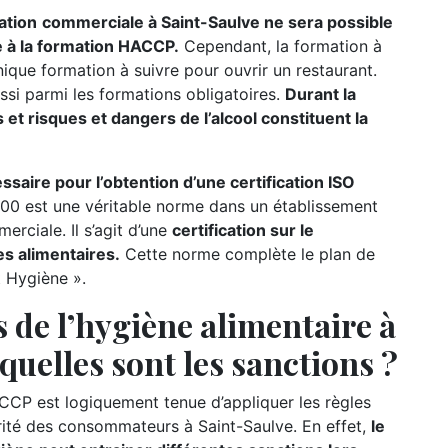
ation
commerciale à Saint-Saulve ne sera possible
te à la formation HACCP.
Cependant, la formation à
nique formation à suivre pour ouvrir un restaurant.
ssi parmi les formations obligatoires.
Durant la
 et risques et dangers de l’alcool constituent la
ire pour l’obtention d’une certification ISO
00 est une véritable norme dans un établissement
rciale. Il s’agit d’une
certification sur le
s alimentaires.
Cette norme complète le plan de
t Hygiène ».
 de l’hygiène alimentaire à
quelles sont les sanctions ?
CCP est logiquement tenue d’appliquer les règles
urité des consommateurs à Saint-Saulve. En effet,
le