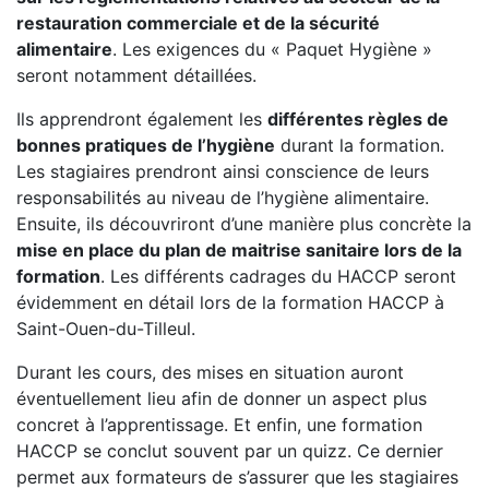
restauration commerciale et de la sécurité
alimentaire
. Les exigences du « Paquet Hygiène »
seront notamment détaillées.
Ils apprendront également les
différentes règles de
bonnes pratiques de l’hygiène
durant la formation.
Les stagiaires prendront ainsi conscience de leurs
responsabilités au niveau de l’hygiène alimentaire.
Ensuite, ils découvriront d’une manière plus concrète la
mise en place du plan de maitrise sanitaire lors de la
formation
. Les différents cadrages du HACCP seront
évidemment en détail lors de la formation HACCP à
Saint-Ouen-du-Tilleul.
Durant les cours, des mises en situation auront
éventuellement lieu afin de donner un aspect plus
concret à l’apprentissage. Et enfin, une formation
HACCP se conclut souvent par un quizz. Ce dernier
permet aux formateurs de s’assurer que les stagiaires