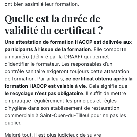
ont bien assimilé leur formation.
Quelle est la durée de
validité du certificat ?
Une attestation de formation HACCP est délivrée aux
participants à l’issue de la formation
. Elle comporte
un numéro (délivré par la DRAAF) qui permet
d’identifier le formateur. Les responsables d’un
contrôle sanitaire exigeront toujours cette attestation
de formation. Par ailleurs,
ce certificat obtenu après la
formation HACCP est valable à vie
. Cela signifie que
le recyclage n’est pas obligatoire
. Il suffit de mettre
en pratique régulièrement les principes et règles
d’hygiène dans son établissement de restauration
commerciale à Saint-Ouen-du-Tilleul pour ne pas les
oublier.
Malgré tout, il est plus judicieux de suivre