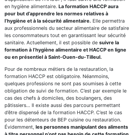
en hygiène alimentaire.
La formation HACCP aura
pour but d’apprendre les normes relatives à
l’hygiène et à la sécurité alimentaire.
Elle permettra
aux professionnels du secteur alimentaire de satisfaire
les consommateurs tout en garantissant leur sécurité
sanitaire. Actuellement, il est possible de
suivre la
formation à l’hygiène alimentaire et HACCP en ligne
ou en présentiel à Saint-Ouen-du-Tilleul.
Pour de nombreux métiers de la restauration, la
formation HACCP est obligatoire. Néanmoins,
quelques professions ne sont pas soumises à cette
obligation de suivi de formation. C’est par exemple le
cas des chefs à domiciles, des boulangers, des
pâtissiers… Il existe aussi des parcours permettant
d’être dispensé de la formation HACCP. C’est le cas
pour les détenteurs de BEP cuisine ou restauration.
Évidemment,
les personnes manipulant des aliments
à titre personnel n’ont pas besoin de cette formation