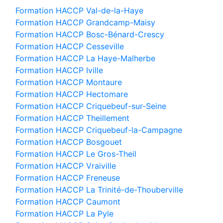
Formation HACCP Val-de-la-Haye
Formation HACCP Grandcamp-Maisy
Formation HACCP Bosc-Bénard-Crescy
Formation HACCP Cesseville
Formation HACCP La Haye-Malherbe
Formation HACCP Iville
Formation HACCP Montaure
Formation HACCP Hectomare
Formation HACCP Criquebeuf-sur-Seine
Formation HACCP Theillement
Formation HACCP Criquebeuf-la-Campagne
Formation HACCP Bosgouet
Formation HACCP Le Gros-Theil
Formation HACCP Vraiville
Formation HACCP Freneuse
Formation HACCP La Trinité-de-Thouberville
Formation HACCP Caumont
Formation HACCP La Pyle