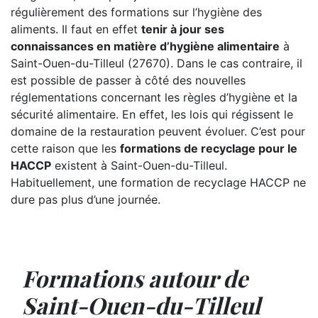
régulièrement des formations sur l’hygiène des
aliments. Il faut en effet
tenir à jour ses
connaissances en matière d’hygiène alimentaire
à
Saint-Ouen-du-Tilleul (27670). Dans le cas contraire, il
est possible de passer à côté des nouvelles
réglementations concernant les règles d’hygiène et la
sécurité alimentaire. En effet, les lois qui régissent le
domaine de la restauration peuvent évoluer. C’est pour
cette raison que les
formations de recyclage pour le
HACCP
existent à Saint-Ouen-du-Tilleul.
Habituellement, une formation de recyclage HACCP ne
dure pas plus d’une journée.
Formations autour de
Saint-Ouen-du-Tilleul