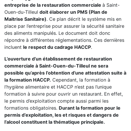
entreprise de la restauration commerciale
à Saint-
Ouen-du-Tilleul
doit élaborer un PMS (Plan de
Maitrise Sanitaire)
. Ce plan décrit le système mis en
place par l’entreprise pour assurer la sécurité sanitaire
des aliments manipulés. Le document doit donc
répondre à différentes réglementations. Ces dernières
incluent
le respect du cadrage HACCP
.
L’ouverture d’un établissement de restauration
commerciale à Saint-Ouen-du-Tilleul ne sera
possible qu’après l’obtention d’une attestation suite à
la formation HACCP.
Cependant, la formation à
l’hygiène alimentaire et HACCP n’est pas l’unique
formation à suivre pour ouvrir un restaurant. En effet,
le permis d’exploitation compte aussi parmi les
formations obligatoires.
Durant la formation pour le
permis d’exploitation, les et risques et dangers de
l’alcool constituent la thématique principale.