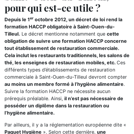
pour qui est-ce utile ?
er
Depuis le 1
octobre 2012, un décret de loi rend la
formation HACCP obligatoire à Saint-Ouen-du-
Tilleul.
Le décret mentionne notamment que
cette
obligation de suivre une formation HACCP concerne
tout établissement de restauration commerciale.
Cela inclut les restaurants traditionnels, les salons de
thé, les enseignes de restauration mobiles, etc.
Ces
différents types d’établissements de restauration
commerciale à Saint-Ouen-du-Tilleul devront compter
au moins un membre formé à l’hygiène alimentaire
.
Suivre la formation HACCP ne nécessite aucun
prérequis préalable. Ainsi,
il n’est pas nécessaire de
posséder un diplôme dans la restauration ou
l’hygiène alimentaire.
Par ailleurs, il y a la réglementation européenne dite «
Paquet Hygiène
». Selon cette dernière,
une