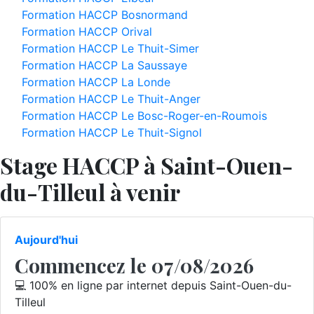
Formation HACCP Bosnormand
Formation HACCP Orival
Formation HACCP Le Thuit-Simer
Formation HACCP La Saussaye
Formation HACCP La Londe
Formation HACCP Le Thuit-Anger
Formation HACCP Le Bosc-Roger-en-Roumois
Formation HACCP Le Thuit-Signol
Stage HACCP à Saint-Ouen-
du-Tilleul à venir
Aujourd'hui
Commencez le 07/08/2026
💻 100% en ligne par internet depuis Saint-Ouen-du-
Tilleul