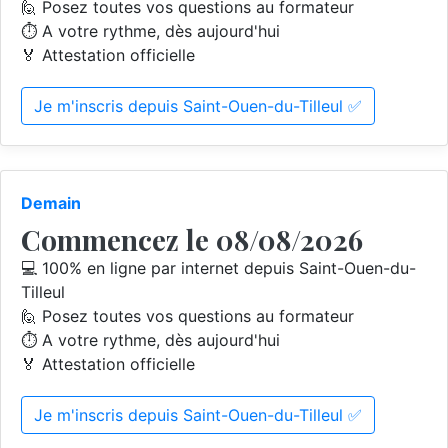
🙋 Posez toutes vos questions au formateur
⏱️ A votre rythme, dès aujourd'hui
🏅 Attestation officielle
Je m'inscris depuis Saint-Ouen-du-Tilleul ✅
Demain
Commencez le 08/08/2026
💻 100% en ligne par internet depuis Saint-Ouen-du-
Tilleul
🙋 Posez toutes vos questions au formateur
⏱️ A votre rythme, dès aujourd'hui
🏅 Attestation officielle
Je m'inscris depuis Saint-Ouen-du-Tilleul ✅