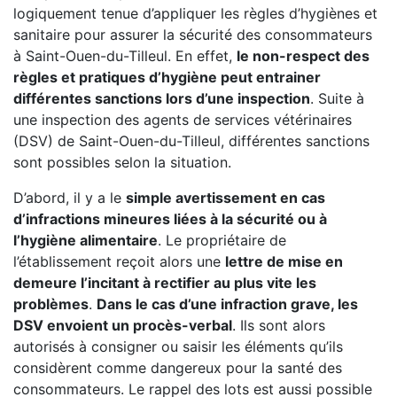
logiquement tenue d’appliquer les règles d’hygiènes et
sanitaire pour assurer la sécurité des consommateurs
à Saint-Ouen-du-Tilleul. En effet,
le non-respect des
règles et pratiques d’hygiène peut entrainer
différentes sanctions lors d’une inspection
. Suite à
une inspection des agents de services vétérinaires
(DSV) de Saint-Ouen-du-Tilleul, différentes sanctions
sont possibles selon la situation.
D’abord, il y a le
simple avertissement en cas
d’infractions mineures liées à la sécurité ou à
l’hygiène alimentaire
. Le propriétaire de
l’établissement reçoit alors une
lettre de mise en
demeure l’incitant à rectifier au plus vite les
problèmes
.
Dans le cas d’une infraction grave, les
DSV envoient un procès-verbal
. Ils sont alors
autorisés à consigner ou saisir les éléments qu’ils
considèrent comme dangereux pour la santé des
consommateurs. Le rappel des lots est aussi possible