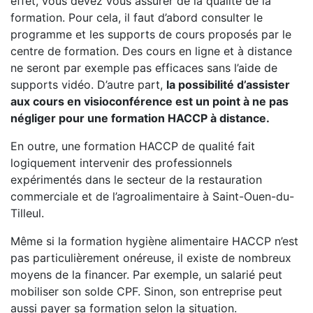
effet, vous devez vous assurer de la qualité de la
formation. Pour cela, il faut d’abord consulter le
programme et les supports de cours proposés par le
centre de formation. Des cours en ligne et à distance
ne seront par exemple pas efficaces sans l’aide de
supports vidéo. D’autre part,
la possibilité d’assister
aux cours en visioconférence est un point à ne pas
négliger pour une formation HACCP à distance.
En outre, une formation HACCP de qualité fait
logiquement intervenir des professionnels
expérimentés dans le secteur de la restauration
commerciale et de l’agroalimentaire à Saint-Ouen-du-
Tilleul.
Même si la formation hygiène alimentaire HACCP n’est
pas particulièrement onéreuse, il existe de nombreux
moyens de la financer. Par exemple, un salarié peut
mobiliser son solde CPF. Sinon, son entreprise peut
aussi payer sa formation selon la situation.