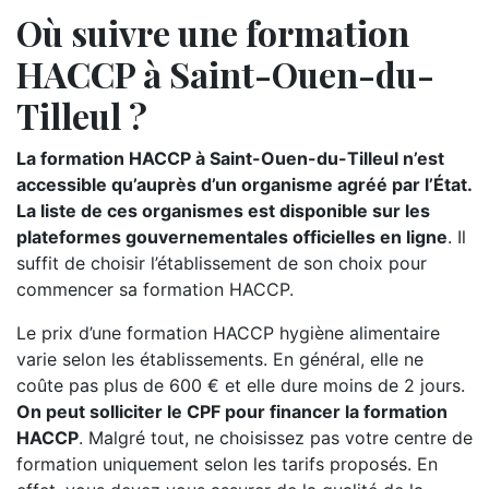
Où suivre une formation
HACCP à Saint-Ouen-du-
Tilleul ?
La formation HACCP à Saint-Ouen-du-Tilleul n’est
accessible qu’auprès d’un organisme agréé par l’État.
La liste de ces organismes est disponible sur les
plateformes gouvernementales officielles en ligne
. Il
suffit de choisir l’établissement de son choix pour
commencer sa formation HACCP.
Le prix d’une formation HACCP hygiène alimentaire
varie selon les établissements. En général, elle ne
coûte pas plus de 600 € et elle dure moins de 2 jours.
On peut solliciter le CPF pour financer la formation
HACCP
. Malgré tout, ne choisissez pas votre centre de
formation uniquement selon les tarifs proposés. En