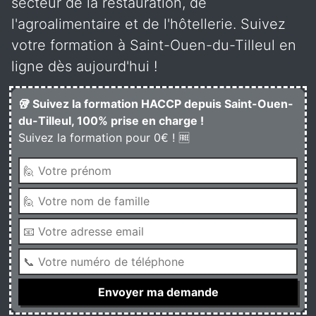
secteur de la restauration, de
l'agroalimentaire et de l'hôtellerie. Suivez
votre formation à Saint-Ouen-du-Tilleul en
ligne dès aujourd'hui !
🥡 Suivez la formation HACCP depuis Saint-Ouen-
du-Tilleul, 100% prise en charge !
Suivez la formation pour 0€ ! 🆓