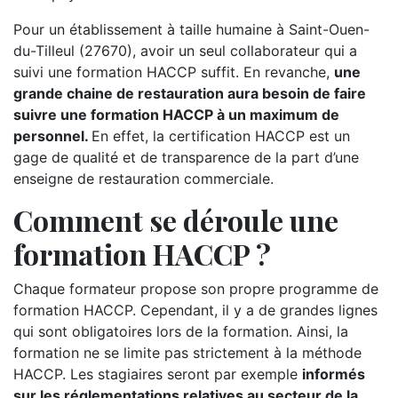
Pour un établissement à taille humaine à Saint-Ouen-
du-Tilleul (27670), avoir un seul collaborateur qui a
suivi une formation HACCP suffit. En revanche,
une
grande chaine de restauration aura besoin de faire
suivre une formation HACCP à un maximum de
personnel.
En effet, la certification HACCP est un
gage de qualité et de transparence de la part d’une
enseigne de restauration commerciale.
Comment se déroule une
formation HACCP ?
Chaque formateur propose son propre programme de
formation HACCP. Cependant, il y a de grandes lignes
qui sont obligatoires lors de la formation. Ainsi, la
formation ne se limite pas strictement à la méthode
HACCP. Les stagiaires seront par exemple
informés
sur les réglementations relatives au secteur de la