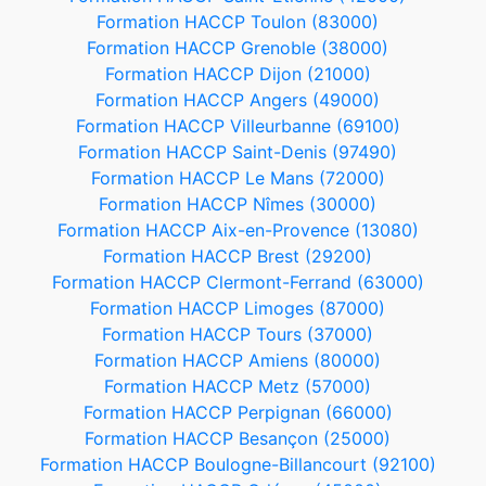
Formation HACCP Toulon (83000)
Formation HACCP Grenoble (38000)
Formation HACCP Dijon (21000)
Formation HACCP Angers (49000)
Formation HACCP Villeurbanne (69100)
Formation HACCP Saint-Denis (97490)
Formation HACCP Le Mans (72000)
Formation HACCP Nîmes (30000)
Formation HACCP Aix-en-Provence (13080)
Formation HACCP Brest (29200)
Formation HACCP Clermont-Ferrand (63000)
Formation HACCP Limoges (87000)
Formation HACCP Tours (37000)
Formation HACCP Amiens (80000)
Formation HACCP Metz (57000)
Formation HACCP Perpignan (66000)
Formation HACCP Besançon (25000)
Formation HACCP Boulogne-Billancourt (92100)