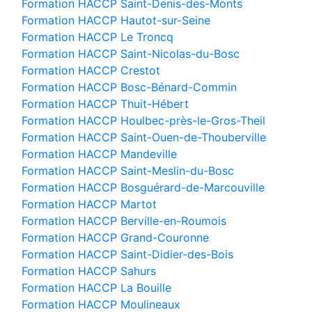
Formation HACCP Saint-Denis-des-Monts
Formation HACCP Hautot-sur-Seine
Formation HACCP Le Troncq
Formation HACCP Saint-Nicolas-du-Bosc
Formation HACCP Crestot
Formation HACCP Bosc-Bénard-Commin
Formation HACCP Thuit-Hébert
Formation HACCP Houlbec-près-le-Gros-Theil
Formation HACCP Saint-Ouen-de-Thouberville
Formation HACCP Mandeville
Formation HACCP Saint-Meslin-du-Bosc
Formation HACCP Bosguérard-de-Marcouville
Formation HACCP Martot
Formation HACCP Berville-en-Roumois
Formation HACCP Grand-Couronne
Formation HACCP Saint-Didier-des-Bois
Formation HACCP Sahurs
Formation HACCP La Bouille
Formation HACCP Moulineaux