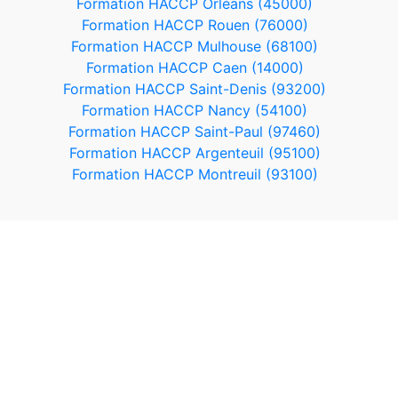
Formation HACCP Orléans (45000)
Formation HACCP Rouen (76000)
Formation HACCP Mulhouse (68100)
Formation HACCP Caen (14000)
Formation HACCP Saint-Denis (93200)
Formation HACCP Nancy (54100)
Formation HACCP Saint-Paul (97460)
Formation HACCP Argenteuil (95100)
Formation HACCP Montreuil (93100)