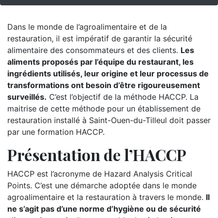
Dans le monde de l’agroalimentaire et de la
restauration, il est impératif de garantir la sécurité
alimentaire des consommateurs et des clients.
Les
aliments proposés par l’équipe du restaurant, les
ingrédients utilisés, leur origine et leur processus de
transformations ont besoin d’être rigoureusement
surveillés.
C’est l’objectif de la méthode HACCP. La
maitrise de cette méthode pour un établissement de
restauration installé à Saint-Ouen-du-Tilleul doit passer
par une formation HACCP.
Présentation de l’HACCP
HACCP est l’acronyme de Hazard Analysis Critical
Points. C’est une démarche adoptée dans le monde
agroalimentaire et la restauration à travers le monde.
Il
ne s’agit pas d’une norme d’hygiène ou de sécurité