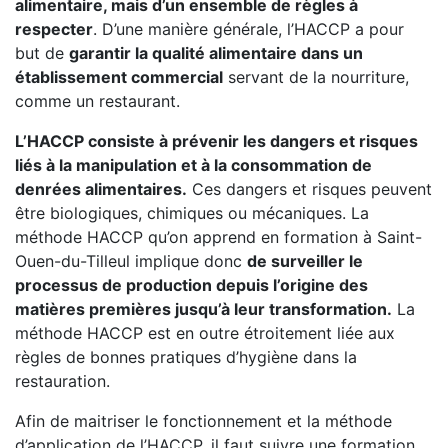
alimentaire, mais d’un ensemble de règles à
respecter
. D’une manière générale, l’HACCP a pour
but de
garantir la qualité alimentaire dans un
établissement commercial
servant de la nourriture,
comme un restaurant.
L’HACCP consiste à prévenir les dangers et risques
liés à la manipulation et à la consommation de
denrées alimentaires.
Ces dangers et risques peuvent
être biologiques, chimiques ou mécaniques. La
méthode HACCP qu’on apprend en formation à Saint-
Ouen-du-Tilleul implique donc
de surveiller le
processus de production depuis l’origine des
matières premières jusqu’à leur transformation.
La
méthode HACCP est en outre étroitement liée aux
règles de bonnes pratiques d’hygiène dans la
restauration.
Afin de maitriser le fonctionnement et la méthode
d’application de l’HACCP, il faut suivre une formation