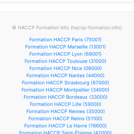
© HACCP Formation Info (haccp-formation.info)
Formation HACCP Paris (75001)
Formation HACCP Marseille (13001)
Formation HACCP Lyon (69001)
Formation HACCP Toulouse (31000)
Formation HACCP Nice (06000)
Formation HACCP Nantes (44000)
Formation HACCP Strasbourg (67000)
Formation HACCP Montpellier (34000)
Formation HACCP Bordeaux (33000)
Formation HACCP Lille (59000)
Formation HACCP Rennes (35000)
Formation HACCP Reims (51100)
Formation HACCP Le Havre (76600)
Formation HACCP Saint-Étienne (42000)