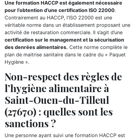
Une formation HACCP est également nécessaire
pour l’obtention d’une certification ISO 22000
.
Contrairement au HACCP, l’ISO 22000 est une
véritable norme dans un établissement proposant une
activité de restauration commerciale. Il s’agit d’une
certification sur le management et la sécurisation
des denrées alimentaires.
Cette norme complète le
plan de maitrise sanitaire dans le cadre du « Paquet
Hygiène ».
Non-respect des règles de
l’hygiène alimentaire à
Saint-Ouen-du-Tilleul
(27670) : quelles sont les
sanctions ?
Une personne ayant suivi une formation HACCP est