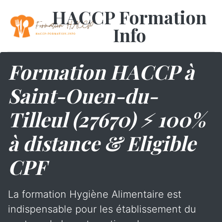
HACCP Formation
Info
Formation HACCP à
Saint-Ouen-du-
Tilleul (27670) ⚡ 100%
à distance & Eligible
CPF
La formation Hygiène Alimentaire est
indispensable pour les établissement du