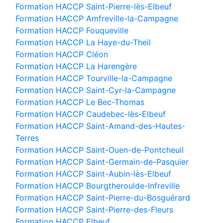
Formation HACCP Saint-Pierre-lès-Elbeuf
Formation HACCP Amfreville-la-Campagne
Formation HACCP Fouqueville
Formation HACCP La Haye-du-Theil
Formation HACCP Cléon
Formation HACCP La Harengère
Formation HACCP Tourville-la-Campagne
Formation HACCP Saint-Cyr-la-Campagne
Formation HACCP Le Bec-Thomas
Formation HACCP Caudebec-lès-Elbeuf
Formation HACCP Saint-Amand-des-Hautes-
Terres
Formation HACCP Saint-Ouen-de-Pontcheuil
Formation HACCP Saint-Germain-de-Pasquier
Formation HACCP Saint-Aubin-lès-Elbeuf
Formation HACCP Bourgtheroulde-Infreville
Formation HACCP Saint-Pierre-du-Bosguérard
Formation HACCP Saint-Pierre-des-Fleurs
Formation HACCP Elbeuf