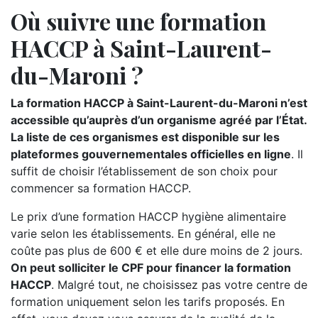
Où suivre une formation
HACCP à Saint-Laurent-
du-Maroni ?
La formation HACCP à Saint-Laurent-du-Maroni n’est
accessible qu’auprès d’un organisme agréé par l’État.
La liste de ces organismes est disponible sur les
plateformes gouvernementales officielles en ligne
. Il
suffit de choisir l’établissement de son choix pour
commencer sa formation HACCP.
Le prix d’une formation HACCP hygiène alimentaire
varie selon les établissements. En général, elle ne
coûte pas plus de 600 € et elle dure moins de 2 jours.
On peut solliciter le CPF pour financer la formation
HACCP
. Malgré tout, ne choisissez pas votre centre de
formation uniquement selon les tarifs proposés. En