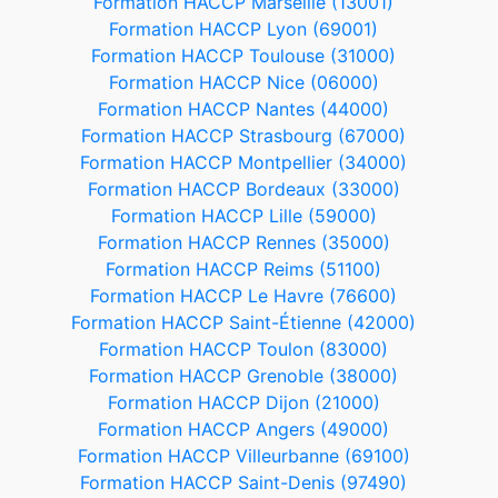
Formation HACCP Marseille (13001)
Formation HACCP Lyon (69001)
Formation HACCP Toulouse (31000)
Formation HACCP Nice (06000)
Formation HACCP Nantes (44000)
Formation HACCP Strasbourg (67000)
Formation HACCP Montpellier (34000)
Formation HACCP Bordeaux (33000)
Formation HACCP Lille (59000)
Formation HACCP Rennes (35000)
Formation HACCP Reims (51100)
Formation HACCP Le Havre (76600)
Formation HACCP Saint-Étienne (42000)
Formation HACCP Toulon (83000)
Formation HACCP Grenoble (38000)
Formation HACCP Dijon (21000)
Formation HACCP Angers (49000)
Formation HACCP Villeurbanne (69100)
Formation HACCP Saint-Denis (97490)