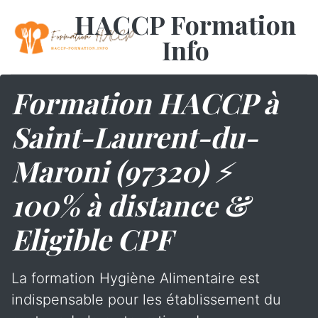
HACCP Formation
Info
Formation HACCP à
Saint-Laurent-du-
Maroni (97320) ⚡
100% à distance &
Eligible CPF
La formation Hygiène Alimentaire est
indispensable pour les établissement du