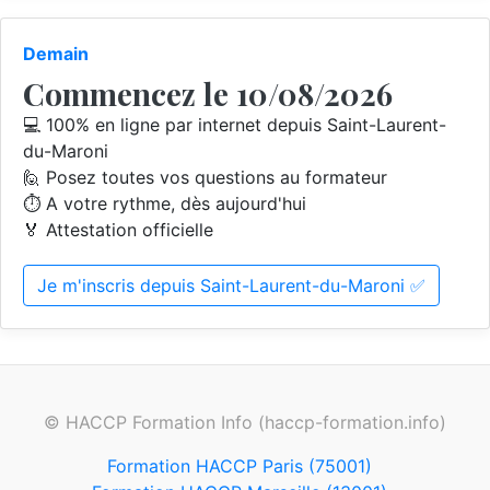
Demain
Commencez le 10/08/2026
💻 100% en ligne par internet depuis Saint-Laurent-
du-Maroni
🙋 Posez toutes vos questions au formateur
⏱️ A votre rythme, dès aujourd'hui
🏅 Attestation officielle
Je m'inscris depuis Saint-Laurent-du-Maroni ✅
© HACCP Formation Info (haccp-formation.info)
Formation HACCP Paris (75001)