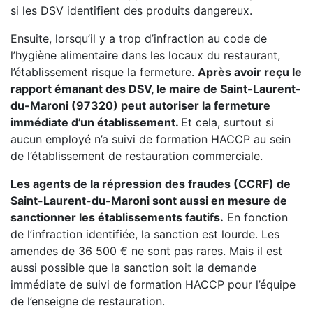
si les DSV identifient des produits dangereux.
Ensuite, lorsqu’il y a trop d’infraction au code de
l’hygiène alimentaire dans les locaux du restaurant,
l’établissement risque la fermeture.
Après avoir reçu le
rapport émanant des DSV, le maire de Saint-Laurent-
du-Maroni (97320) peut autoriser la fermeture
immédiate d’un établissement.
Et cela, surtout si
aucun employé n’a suivi de formation HACCP au sein
de l’établissement de restauration commerciale.
Les agents de la répression des fraudes (CCRF) de
Saint-Laurent-du-Maroni sont aussi en mesure de
sanctionner les établissements fautifs.
En fonction
de l’infraction identifiée, la sanction est lourde. Les
amendes de 36 500 € ne sont pas rares. Mais il est
aussi possible que la sanction soit la demande
immédiate de suivi de formation HACCP pour l’équipe
de l’enseigne de restauration.