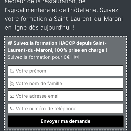
secteur de la restauration, de
l'agroalimentaire et de l'hôtellerie. Suivez
votre formation à Saint-Laurent-du-Maroni
en ligne dès aujourd'hui !
🥡 Suivez la formation HACCP depuis Saint-
Laurent-du-Maroni, 100% prise en charge !
Suivez la formation pour 0€ ! 🆓