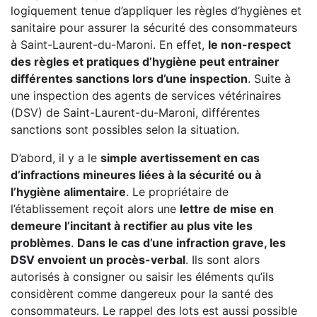
logiquement tenue d’appliquer les règles d’hygiènes et
sanitaire pour assurer la sécurité des consommateurs
à Saint-Laurent-du-Maroni. En effet,
le non-respect
des règles et pratiques d’hygiène peut entrainer
différentes sanctions lors d’une inspection
. Suite à
une inspection des agents de services vétérinaires
(DSV) de Saint-Laurent-du-Maroni, différentes
sanctions sont possibles selon la situation.
D’abord, il y a le
simple avertissement en cas
d’infractions mineures liées à la sécurité ou à
l’hygiène alimentaire
. Le propriétaire de
l’établissement reçoit alors une
lettre de mise en
demeure l’incitant à rectifier au plus vite les
problèmes
.
Dans le cas d’une infraction grave, les
DSV envoient un procès-verbal
. Ils sont alors
autorisés à consigner ou saisir les éléments qu’ils
considèrent comme dangereux pour la santé des
consommateurs. Le rappel des lots est aussi possible