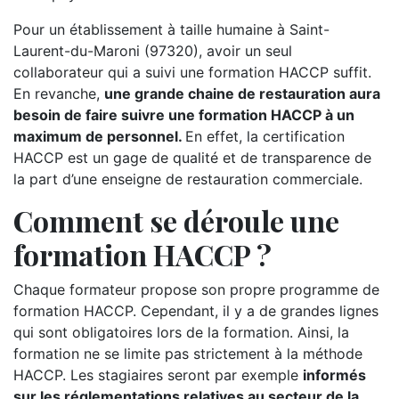
Pour un établissement à taille humaine à Saint-
Laurent-du-Maroni (97320), avoir un seul
collaborateur qui a suivi une formation HACCP suffit.
En revanche,
une grande chaine de restauration aura
besoin de faire suivre une formation HACCP à un
maximum de personnel.
En effet, la certification
HACCP est un gage de qualité et de transparence de
la part d’une enseigne de restauration commerciale.
Comment se déroule une
formation HACCP ?
Chaque formateur propose son propre programme de
formation HACCP. Cependant, il y a de grandes lignes
qui sont obligatoires lors de la formation. Ainsi, la
formation ne se limite pas strictement à la méthode
HACCP. Les stagiaires seront par exemple
informés
sur les réglementations relatives au secteur de la