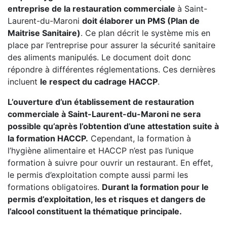
entreprise de la restauration commerciale
à Saint-
Laurent-du-Maroni
doit élaborer un PMS (Plan de
Maitrise Sanitaire)
. Ce plan décrit le système mis en
place par l’entreprise pour assurer la sécurité sanitaire
des aliments manipulés. Le document doit donc
répondre à différentes réglementations. Ces dernières
incluent
le respect du cadrage HACCP
.
L’ouverture d’un établissement de restauration
commerciale à Saint-Laurent-du-Maroni ne sera
possible qu’après l’obtention d’une attestation suite à
la formation HACCP.
Cependant, la formation à
l’hygiène alimentaire et HACCP n’est pas l’unique
formation à suivre pour ouvrir un restaurant. En effet,
le permis d’exploitation compte aussi parmi les
formations obligatoires.
Durant la formation pour le
permis d’exploitation, les et risques et dangers de
l’alcool constituent la thématique principale.