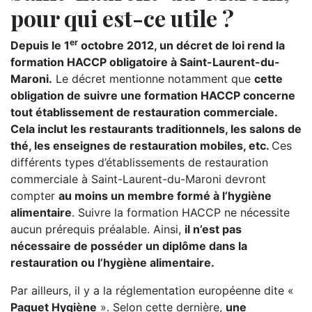
pour qui est-ce utile ?
er
Depuis le 1
octobre 2012, un décret de loi rend la
formation HACCP obligatoire à Saint-Laurent-du-
Maroni.
Le décret mentionne notamment que
cette
obligation de suivre une formation HACCP concerne
tout établissement de restauration commerciale.
Cela inclut les restaurants traditionnels, les salons de
thé, les enseignes de restauration mobiles, etc.
Ces
différents types d’établissements de restauration
commerciale à Saint-Laurent-du-Maroni devront
compter
au moins un membre formé à l’hygiène
alimentaire
. Suivre la formation HACCP ne nécessite
aucun prérequis préalable. Ainsi,
il n’est pas
nécessaire de posséder un diplôme dans la
restauration ou l’hygiène alimentaire.
Par ailleurs, il y a la réglementation européenne dite «
Paquet Hygiène
». Selon cette dernière,
une