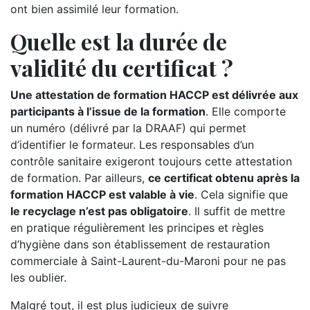
ont bien assimilé leur formation.
Quelle est la durée de
validité du certificat ?
Une attestation de formation HACCP est délivrée aux
participants à l’issue de la formation
. Elle comporte
un numéro (délivré par la DRAAF) qui permet
d’identifier le formateur. Les responsables d’un
contrôle sanitaire exigeront toujours cette attestation
de formation. Par ailleurs,
ce certificat obtenu après la
formation HACCP est valable à vie
. Cela signifie que
le recyclage n’est pas obligatoire
. Il suffit de mettre
en pratique régulièrement les principes et règles
d’hygiène dans son établissement de restauration
commerciale à Saint-Laurent-du-Maroni pour ne pas
les oublier.
Malgré tout, il est plus judicieux de suivre