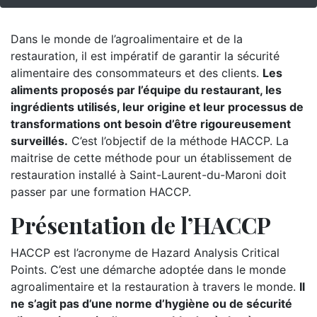
Dans le monde de l’agroalimentaire et de la
restauration, il est impératif de garantir la sécurité
alimentaire des consommateurs et des clients.
Les
aliments proposés par l’équipe du restaurant, les
ingrédients utilisés, leur origine et leur processus de
transformations ont besoin d’être rigoureusement
surveillés.
C’est l’objectif de la méthode HACCP. La
maitrise de cette méthode pour un établissement de
restauration installé à Saint-Laurent-du-Maroni doit
passer par une formation HACCP.
Présentation de l’HACCP
HACCP est l’acronyme de Hazard Analysis Critical
Points. C’est une démarche adoptée dans le monde
agroalimentaire et la restauration à travers le monde.
Il
ne s’agit pas d’une norme d’hygiène ou de sécurité