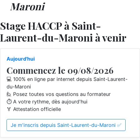
Maroni
Stage HACCP à Saint-
Laurent-du-Maroni à venir
Aujourd'hui
Commencez le 09/08/2026
💻 100% en ligne par internet depuis Saint-Laurent-
du-Maroni
🙋 Posez toutes vos questions au formateur
⏱️ A votre rythme, dès aujourd'hui
🏅 Attestation officielle
Je m'inscris depuis Saint-Laurent-du-Maroni ✅