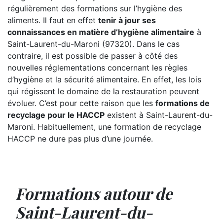
régulièrement des formations sur l’hygiène des
aliments. Il faut en effet
tenir à jour ses
connaissances en matière d’hygiène alimentaire
à
Saint-Laurent-du-Maroni (97320). Dans le cas
contraire, il est possible de passer à côté des
nouvelles réglementations concernant les règles
d’hygiène et la sécurité alimentaire. En effet, les lois
qui régissent le domaine de la restauration peuvent
évoluer. C’est pour cette raison que les
formations de
recyclage pour le HACCP
existent à Saint-Laurent-du-
Maroni. Habituellement, une formation de recyclage
HACCP ne dure pas plus d’une journée.
Formations autour de
Saint-Laurent-du-