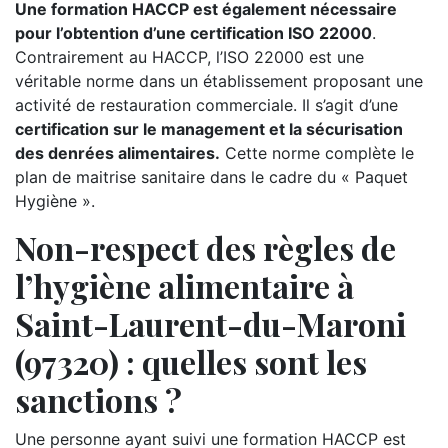
Une formation HACCP est également nécessaire
pour l’obtention d’une certification ISO 22000
.
Contrairement au HACCP, l’ISO 22000 est une
véritable norme dans un établissement proposant une
activité de restauration commerciale. Il s’agit d’une
certification sur le management et la sécurisation
des denrées alimentaires.
Cette norme complète le
plan de maitrise sanitaire dans le cadre du « Paquet
Hygiène ».
Non-respect des règles de
l’hygiène alimentaire à
Saint-Laurent-du-Maroni
(97320) : quelles sont les
sanctions ?
Une personne ayant suivi une formation HACCP est