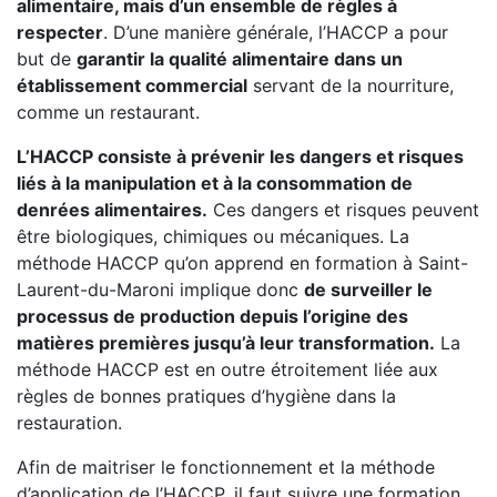
alimentaire, mais d’un ensemble de règles à
respecter
. D’une manière générale, l’HACCP a pour
but de
garantir la qualité alimentaire dans un
établissement commercial
servant de la nourriture,
comme un restaurant.
L’HACCP consiste à prévenir les dangers et risques
liés à la manipulation et à la consommation de
denrées alimentaires.
Ces dangers et risques peuvent
être biologiques, chimiques ou mécaniques. La
méthode HACCP qu’on apprend en formation à Saint-
Laurent-du-Maroni implique donc
de surveiller le
processus de production depuis l’origine des
matières premières jusqu’à leur transformation.
La
méthode HACCP est en outre étroitement liée aux
règles de bonnes pratiques d’hygiène dans la
restauration.
Afin de maitriser le fonctionnement et la méthode
d’application de l’HACCP, il faut suivre une formation