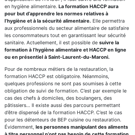
en hygiène alimentaire.
La formation HACCP aura
pour but d’apprendre les normes relatives à
l’hygiène et à la sécurité alimentaire.
Elle permettra
aux professionnels du secteur alimentaire de satisfaire
les consommateurs tout en garantissant leur sécurité
sanitaire. Actuellement, il est possible de
suivre la
formation à l’hygiène alimentaire et HACCP en ligne
ou en présentiel à Saint-Laurent-du-Maroni.
Pour de nombreux métiers de la restauration, la
formation HACCP est obligatoire. Néanmoins,
quelques professions ne sont pas soumises à cette
obligation de suivi de formation. C’est par exemple le
cas des chefs à domiciles, des boulangers, des
pâtissiers… Il existe aussi des parcours permettant
d’être dispensé de la formation HACCP. C’est le cas
pour les détenteurs de BEP cuisine ou restauration.
Évidemment,
les personnes manipulant des aliments
à titre personnel n’ont pas besoin de cette formation