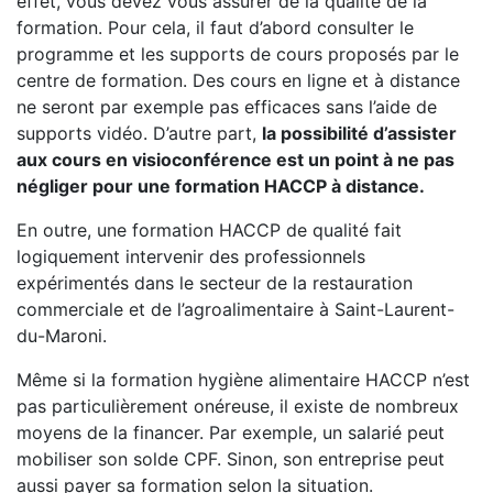
effet, vous devez vous assurer de la qualité de la
formation. Pour cela, il faut d’abord consulter le
programme et les supports de cours proposés par le
centre de formation. Des cours en ligne et à distance
ne seront par exemple pas efficaces sans l’aide de
supports vidéo. D’autre part,
la possibilité d’assister
aux cours en visioconférence est un point à ne pas
négliger pour une formation HACCP à distance.
En outre, une formation HACCP de qualité fait
logiquement intervenir des professionnels
expérimentés dans le secteur de la restauration
commerciale et de l’agroalimentaire à Saint-Laurent-
du-Maroni.
Même si la formation hygiène alimentaire HACCP n’est
pas particulièrement onéreuse, il existe de nombreux
moyens de la financer. Par exemple, un salarié peut
mobiliser son solde CPF. Sinon, son entreprise peut
aussi payer sa formation selon la situation.