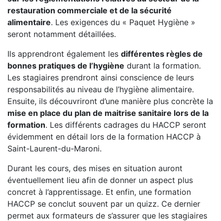
restauration commerciale et de la sécurité
alimentaire
. Les exigences du « Paquet Hygiène »
seront notamment détaillées.
Ils apprendront également les
différentes règles de
bonnes pratiques de l’hygiène
durant la formation.
Les stagiaires prendront ainsi conscience de leurs
responsabilités au niveau de l’hygiène alimentaire.
Ensuite, ils découvriront d’une manière plus concrète la
mise en place du plan de maitrise sanitaire lors de la
formation
. Les différents cadrages du HACCP seront
évidemment en détail lors de la formation HACCP à
Saint-Laurent-du-Maroni.
Durant les cours, des mises en situation auront
éventuellement lieu afin de donner un aspect plus
concret à l’apprentissage. Et enfin, une formation
HACCP se conclut souvent par un quizz. Ce dernier
permet aux formateurs de s’assurer que les stagiaires