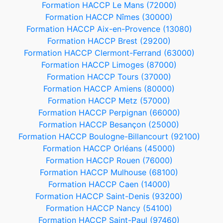
Formation HACCP Le Mans (72000)
Formation HACCP Nîmes (30000)
Formation HACCP Aix-en-Provence (13080)
Formation HACCP Brest (29200)
Formation HACCP Clermont-Ferrand (63000)
Formation HACCP Limoges (87000)
Formation HACCP Tours (37000)
Formation HACCP Amiens (80000)
Formation HACCP Metz (57000)
Formation HACCP Perpignan (66000)
Formation HACCP Besançon (25000)
Formation HACCP Boulogne-Billancourt (92100)
Formation HACCP Orléans (45000)
Formation HACCP Rouen (76000)
Formation HACCP Mulhouse (68100)
Formation HACCP Caen (14000)
Formation HACCP Saint-Denis (93200)
Formation HACCP Nancy (54100)
Formation HACCP Saint-Paul (97460)