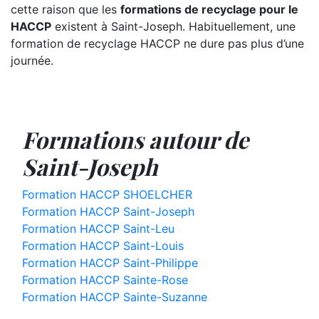
cette raison que les
formations de recyclage pour le
HACCP
existent à Saint-Joseph. Habituellement, une
formation de recyclage HACCP ne dure pas plus d’une
journée.
Formations autour de
Saint-Joseph
Formation HACCP SHOELCHER
Formation HACCP Saint-Joseph
Formation HACCP Saint-Leu
Formation HACCP Saint-Louis
Formation HACCP Saint-Philippe
Formation HACCP Sainte-Rose
Formation HACCP Sainte-Suzanne