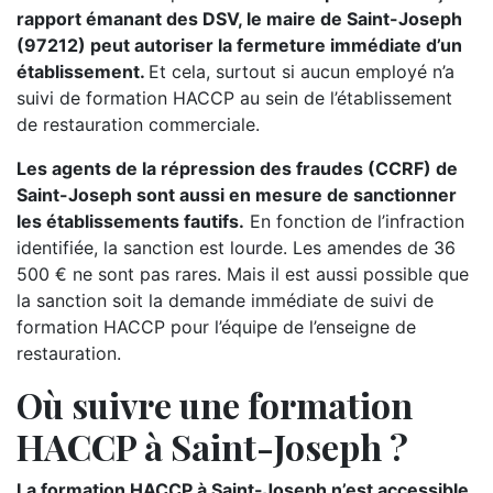
rapport émanant des DSV, le maire de Saint-Joseph
(97212) peut autoriser la fermeture immédiate d’un
établissement.
Et cela, surtout si aucun employé n’a
suivi de formation HACCP au sein de l’établissement
de restauration commerciale.
Les agents de la répression des fraudes (CCRF) de
Saint-Joseph sont aussi en mesure de sanctionner
les établissements fautifs.
En fonction de l’infraction
identifiée, la sanction est lourde. Les amendes de 36
500 € ne sont pas rares. Mais il est aussi possible que
la sanction soit la demande immédiate de suivi de
formation HACCP pour l’équipe de l’enseigne de
restauration.
Où suivre une formation
HACCP à Saint-Joseph ?
La formation HACCP à Saint-Joseph n’est accessible