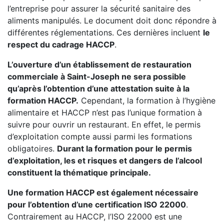
l’entreprise pour assurer la sécurité sanitaire des
aliments manipulés. Le document doit donc répondre à
différentes réglementations. Ces dernières incluent
le
respect du cadrage HACCP
.
L’ouverture d’un établissement de restauration
commerciale à Saint-Joseph ne sera possible
qu’après l’obtention d’une attestation suite à la
formation HACCP.
Cependant, la formation à l’hygiène
alimentaire et HACCP n’est pas l’unique formation à
suivre pour ouvrir un restaurant. En effet, le permis
d’exploitation compte aussi parmi les formations
obligatoires.
Durant la formation pour le permis
d’exploitation, les et risques et dangers de l’alcool
constituent la thématique principale.
Une formation HACCP est également nécessaire
pour l’obtention d’une certification ISO 22000
.
Contrairement au HACCP, l’ISO 22000 est une