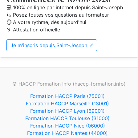
💻 100% en ligne par internet depuis Saint-Joseph
🙋 Posez toutes vos questions au formateur
⏱️ A votre rythme, dès aujourd'hui
🏅 Attestation officielle
Je m'inscris depuis Saint-Joseph ✅
© HACCP Formation Info (haccp-formation.info)
Formation HACCP Paris (75001)
Formation HACCP Marseille (13001)
Formation HACCP Lyon (69001)
Formation HACCP Toulouse (31000)
Formation HACCP Nice (06000)
Formation HACCP Nantes (44000)