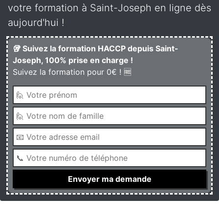
votre formation à Saint-Joseph en ligne dès
aujourd'hui !
🥡 Suivez la formation HACCP depuis Saint-
Joseph, 100% prise en charge !
Suivez la formation pour 0€ ! 🆓