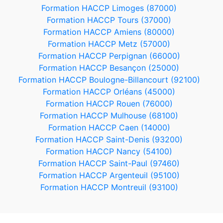
Formation HACCP Limoges (87000)
Formation HACCP Tours (37000)
Formation HACCP Amiens (80000)
Formation HACCP Metz (57000)
Formation HACCP Perpignan (66000)
Formation HACCP Besançon (25000)
Formation HACCP Boulogne-Billancourt (92100)
Formation HACCP Orléans (45000)
Formation HACCP Rouen (76000)
Formation HACCP Mulhouse (68100)
Formation HACCP Caen (14000)
Formation HACCP Saint-Denis (93200)
Formation HACCP Nancy (54100)
Formation HACCP Saint-Paul (97460)
Formation HACCP Argenteuil (95100)
Formation HACCP Montreuil (93100)