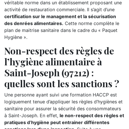
véritable norme dans un établissement proposant une
activité de restauration commerciale. Il s’agit d’une
certification sur le management et la sécurisation
des denrées alimentaires.
Cette norme complète le
plan de maitrise sanitaire dans le cadre du « Paquet
Hygiène ».
Non-respect des règles de
l’hygiène alimentaire à
Saint-Joseph (97212) :
quelles sont les sanctions ?
Une personne ayant suivi une formation HACCP est
logiquement tenue d’appliquer les règles d’hygiènes et
sanitaire pour assurer la sécurité des consommateurs
à Saint-Joseph. En effet,
le non-respect des règles et
pratiques d’hygiène peut entrainer différentes