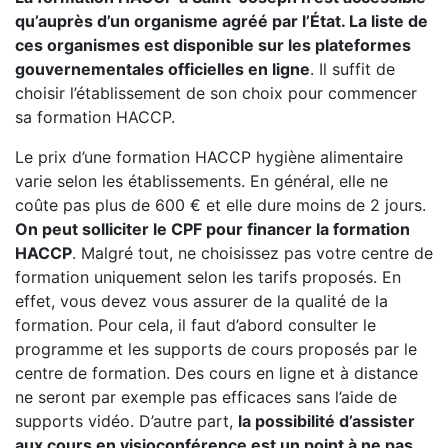
qu’auprès d’un organisme agréé par l’État. La liste de
ces organismes est disponible sur les plateformes
gouvernementales officielles en ligne
. Il suffit de
choisir l’établissement de son choix pour commencer
sa formation HACCP.
Le prix d’une formation HACCP hygiène alimentaire
varie selon les établissements. En général, elle ne
coûte pas plus de 600 € et elle dure moins de 2 jours.
On peut solliciter le CPF pour financer la formation
HACCP
. Malgré tout, ne choisissez pas votre centre de
formation uniquement selon les tarifs proposés. En
effet, vous devez vous assurer de la qualité de la
formation. Pour cela, il faut d’abord consulter le
programme et les supports de cours proposés par le
centre de formation. Des cours en ligne et à distance
ne seront par exemple pas efficaces sans l’aide de
supports vidéo. D’autre part,
la possibilité d’assister
aux cours en visioconférence est un point à ne pas