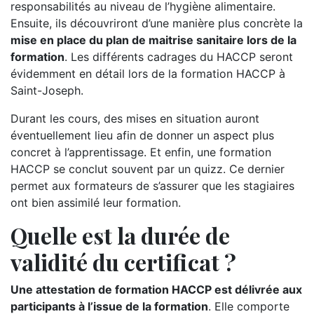
responsabilités au niveau de l’hygiène alimentaire.
Ensuite, ils découvriront d’une manière plus concrète la
mise en place du plan de maitrise sanitaire lors de la
formation
. Les différents cadrages du HACCP seront
évidemment en détail lors de la formation HACCP à
Saint-Joseph.
Durant les cours, des mises en situation auront
éventuellement lieu afin de donner un aspect plus
concret à l’apprentissage. Et enfin, une formation
HACCP se conclut souvent par un quizz. Ce dernier
permet aux formateurs de s’assurer que les stagiaires
ont bien assimilé leur formation.
Quelle est la durée de
validité du certificat ?
Une attestation de formation HACCP est délivrée aux
participants à l’issue de la formation
. Elle comporte