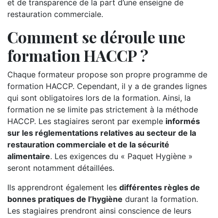
et de transparence de la part d’une enseigne de
restauration commerciale.
Comment se déroule une
formation HACCP ?
Chaque formateur propose son propre programme de
formation HACCP. Cependant, il y a de grandes lignes
qui sont obligatoires lors de la formation. Ainsi, la
formation ne se limite pas strictement à la méthode
HACCP. Les stagiaires seront par exemple
informés
sur les réglementations relatives au secteur de la
restauration commerciale et de la sécurité
alimentaire
. Les exigences du « Paquet Hygiène »
seront notamment détaillées.
Ils apprendront également les
différentes règles de
bonnes pratiques de l’hygiène
durant la formation.
Les stagiaires prendront ainsi conscience de leurs