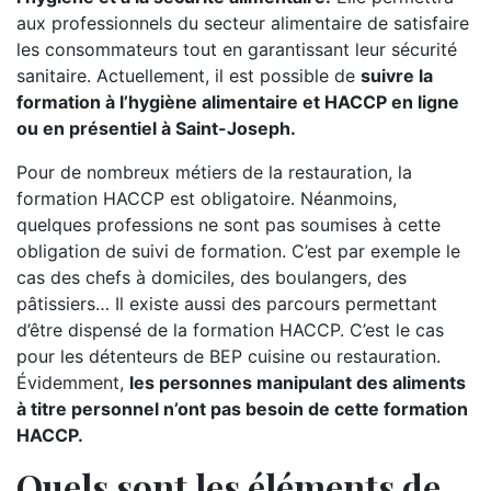
aux professionnels du secteur alimentaire de satisfaire
les consommateurs tout en garantissant leur sécurité
sanitaire. Actuellement, il est possible de
suivre la
formation à l’hygiène alimentaire et HACCP en ligne
ou en présentiel à Saint-Joseph.
Pour de nombreux métiers de la restauration, la
formation HACCP est obligatoire. Néanmoins,
quelques professions ne sont pas soumises à cette
obligation de suivi de formation. C’est par exemple le
cas des chefs à domiciles, des boulangers, des
pâtissiers… Il existe aussi des parcours permettant
d’être dispensé de la formation HACCP. C’est le cas
pour les détenteurs de BEP cuisine ou restauration.
Évidemment,
les personnes manipulant des aliments
à titre personnel n’ont pas besoin de cette formation
HACCP.
Quels sont les éléments de