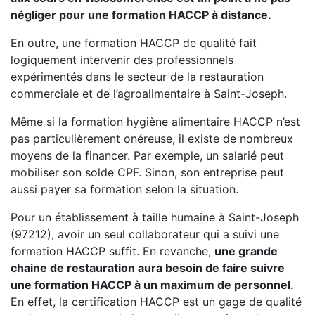
négliger pour une formation HACCP à distance.
En outre, une formation HACCP de qualité fait
logiquement intervenir des professionnels
expérimentés dans le secteur de la restauration
commerciale et de l’agroalimentaire à Saint-Joseph.
Même si la formation hygiène alimentaire HACCP n’est
pas particulièrement onéreuse, il existe de nombreux
moyens de la financer. Par exemple, un salarié peut
mobiliser son solde CPF. Sinon, son entreprise peut
aussi payer sa formation selon la situation.
Pour un établissement à taille humaine à Saint-Joseph
(97212), avoir un seul collaborateur qui a suivi une
formation HACCP suffit. En revanche,
une grande
chaine de restauration aura besoin de faire suivre
une formation HACCP à un maximum de personnel.
En effet, la certification HACCP est un gage de qualité