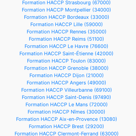
Formation HACCP Strasbourg (67000)
Formation HACCP Montpellier (34000)
Formation HACCP Bordeaux (33000)
Formation HACCP Lille (59000)
Formation HACCP Rennes (35000)
Formation HACCP Reims (51100)
Formation HACCP Le Havre (76600)
Formation HACCP Saint-Étienne (42000)
Formation HACCP Toulon (83000)
Formation HACCP Grenoble (38000)
Formation HACCP Dijon (21000)
Formation HACCP Angers (49000)
Formation HACCP Villeurbanne (69100)
Formation HACCP Saint-Denis (97490)
Formation HACCP Le Mans (72000)
Formation HACCP Nîmes (30000)
Formation HACCP Aix-en-Provence (13080)
Formation HACCP Brest (29200)
Formation HACCP Clermont-Ferrand (63000)