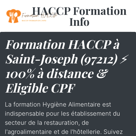
HACCP Formation
Info
Formation HACCP à
Saint-Joseph (97212) ⚡
100% à distance &
Eligible CPF
La formation Hygiène Alimentaire est
indispensable pour les établissement du
secteur de la restauration, de
l'agroalimentaire et de l'hôtellerie. Suivez