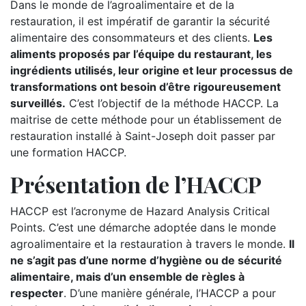
Dans le monde de l’agroalimentaire et de la
restauration, il est impératif de garantir la sécurité
alimentaire des consommateurs et des clients.
Les
aliments proposés par l’équipe du restaurant, les
ingrédients utilisés, leur origine et leur processus de
transformations ont besoin d’être rigoureusement
surveillés.
C’est l’objectif de la méthode HACCP. La
maitrise de cette méthode pour un établissement de
restauration installé à Saint-Joseph doit passer par
une formation HACCP.
Présentation de l’HACCP
HACCP est l’acronyme de Hazard Analysis Critical
Points. C’est une démarche adoptée dans le monde
agroalimentaire et la restauration à travers le monde.
Il
ne s’agit pas d’une norme d’hygiène ou de sécurité
alimentaire, mais d’un ensemble de règles à
respecter
. D’une manière générale, l’HACCP a pour