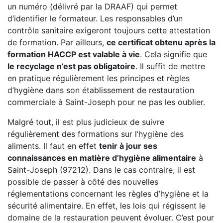
un numéro (délivré par la DRAAF) qui permet
d’identifier le formateur. Les responsables d’un
contrôle sanitaire exigeront toujours cette attestation
de formation. Par ailleurs,
ce certificat obtenu après la
formation HACCP est valable à vie
. Cela signifie que
le recyclage n’est pas obligatoire
. Il suffit de mettre
en pratique régulièrement les principes et règles
d’hygiène dans son établissement de restauration
commerciale à Saint-Joseph pour ne pas les oublier.
Malgré tout, il est plus judicieux de suivre
régulièrement des formations sur l’hygiène des
aliments. Il faut en effet
tenir à jour ses
connaissances en matière d’hygiène alimentaire
à
Saint-Joseph (97212). Dans le cas contraire, il est
possible de passer à côté des nouvelles
réglementations concernant les règles d’hygiène et la
sécurité alimentaire. En effet, les lois qui régissent le
domaine de la restauration peuvent évoluer. C’est pour