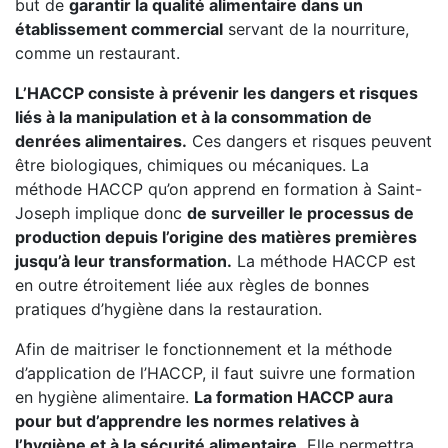
but de
garantir la qualité alimentaire dans un
établissement commercial
servant de la nourriture,
comme un restaurant.
L’HACCP consiste à prévenir les dangers et risques
liés à la manipulation et à la consommation de
denrées alimentaires.
Ces dangers et risques peuvent
être biologiques, chimiques ou mécaniques. La
méthode HACCP qu’on apprend en formation à Saint-
Joseph implique donc
de surveiller le processus de
production depuis l’origine des matières premières
jusqu’à leur transformation.
La méthode HACCP est
en outre étroitement liée aux règles de bonnes
pratiques d’hygiène dans la restauration.
Afin de maitriser le fonctionnement et la méthode
d’application de l’HACCP, il faut suivre une formation
en hygiène alimentaire.
La formation HACCP aura
pour but d’apprendre les normes relatives à
l’hygiène et à la sécurité alimentaire.
Elle permettra