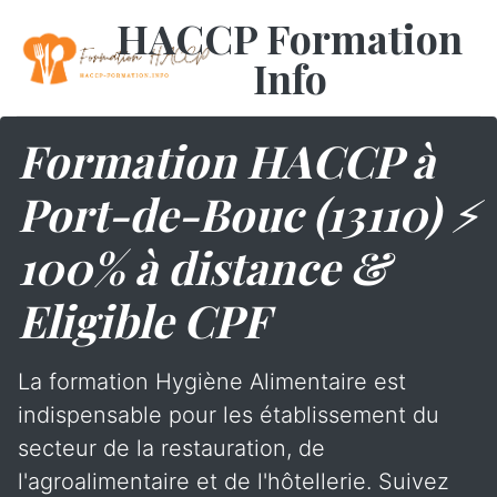
HACCP Formation
Info
Formation HACCP à
Port-de-Bouc (13110) ⚡
100% à distance &
Eligible CPF
La formation Hygiène Alimentaire est
indispensable pour les établissement du
secteur de la restauration, de
l'agroalimentaire et de l'hôtellerie. Suivez