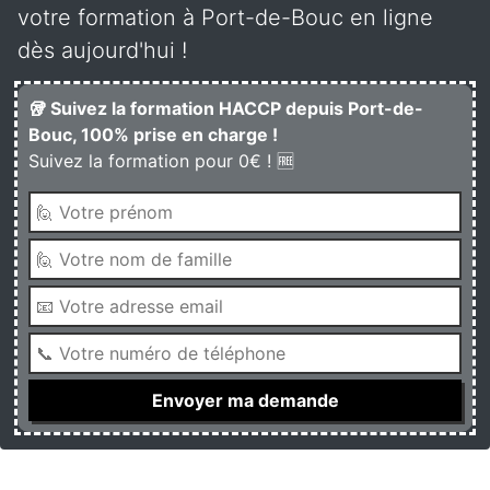
votre formation à Port-de-Bouc en ligne
dès aujourd'hui !
🥡 Suivez la formation HACCP depuis Port-de-
Bouc, 100% prise en charge !
Suivez la formation pour 0€ ! 🆓