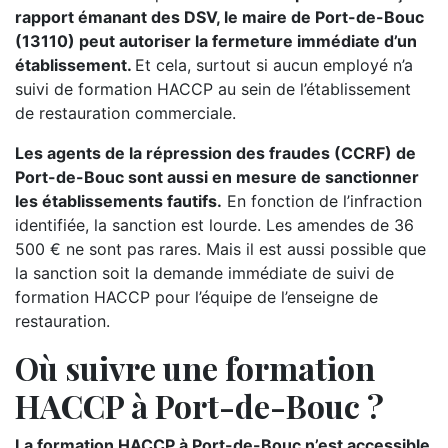
rapport émanant des DSV, le maire de Port-de-Bouc
(13110) peut autoriser la fermeture immédiate d’un
établissement.
Et cela, surtout si aucun employé n’a
suivi de formation HACCP au sein de l’établissement
de restauration commerciale.
Les agents de la répression des fraudes (CCRF) de
Port-de-Bouc sont aussi en mesure de sanctionner
les établissements fautifs.
En fonction de l’infraction
identifiée, la sanction est lourde. Les amendes de 36
500 € ne sont pas rares. Mais il est aussi possible que
la sanction soit la demande immédiate de suivi de
formation HACCP pour l’équipe de l’enseigne de
restauration.
Où suivre une formation
HACCP à Port-de-Bouc ?
La formation HACCP à Port-de-Bouc n’est accessible