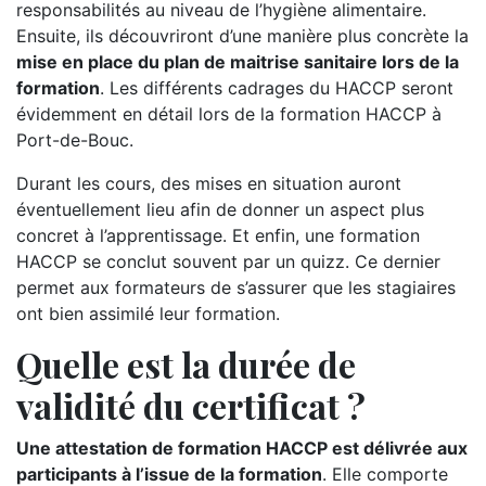
responsabilités au niveau de l’hygiène alimentaire.
Ensuite, ils découvriront d’une manière plus concrète la
mise en place du plan de maitrise sanitaire lors de la
formation
. Les différents cadrages du HACCP seront
évidemment en détail lors de la formation HACCP à
Port-de-Bouc.
Durant les cours, des mises en situation auront
éventuellement lieu afin de donner un aspect plus
concret à l’apprentissage. Et enfin, une formation
HACCP se conclut souvent par un quizz. Ce dernier
permet aux formateurs de s’assurer que les stagiaires
ont bien assimilé leur formation.
Quelle est la durée de
validité du certificat ?
Une attestation de formation HACCP est délivrée aux
participants à l’issue de la formation
. Elle comporte