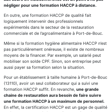
négliger pour une formation HACCP à distance.
En outre, une formation HACCP de qualité fait
logiquement intervenir des professionnels
expérimentés dans le secteur de la restauration
commerciale et de l’agroalimentaire à Port-de-Bouc.
Même si la formation hygiène alimentaire HACCP n’est
pas particulièrement onéreuse, il existe de nombreux
moyens de la financer. Par exemple, un salarié peut
mobiliser son solde CPF. Sinon, son entreprise peut
aussi payer sa formation selon la situation.
Pour un établissement à taille humaine à Port-de-Bouc
(13110), avoir un seul collaborateur qui a suivi une
formation HACCP suffit. En revanche,
une grande
chaine de restauration aura besoin de faire suivre
une formation HACCP à un maximum de personnel.
En effet, la certification HACCP est un gage de qualité