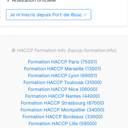
🏅 Attestation officielle
Je m'inscris depuis Port-de-Bouc ✅
© HACCP Formation Info (haccp-formation.info)
Formation HACCP Paris (75001)
Formation HACCP Marseille (13001)
Formation HACCP Lyon (69001)
Formation HACCP Toulouse (31000)
Formation HACCP Nice (06000)
Formation HACCP Nantes (44000)
Formation HACCP Strasbourg (67000)
Formation HACCP Montpellier (34000)
Formation HACCP Bordeaux (33000)
Formation HACCP Lille (59000)