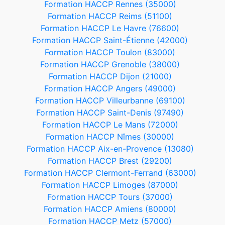
Formation HACCP Rennes (35000)
Formation HACCP Reims (51100)
Formation HACCP Le Havre (76600)
Formation HACCP Saint-Étienne (42000)
Formation HACCP Toulon (83000)
Formation HACCP Grenoble (38000)
Formation HACCP Dijon (21000)
Formation HACCP Angers (49000)
Formation HACCP Villeurbanne (69100)
Formation HACCP Saint-Denis (97490)
Formation HACCP Le Mans (72000)
Formation HACCP Nîmes (30000)
Formation HACCP Aix-en-Provence (13080)
Formation HACCP Brest (29200)
Formation HACCP Clermont-Ferrand (63000)
Formation HACCP Limoges (87000)
Formation HACCP Tours (37000)
Formation HACCP Amiens (80000)
Formation HACCP Metz (57000)