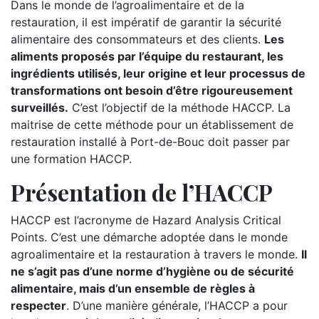
Dans le monde de l’agroalimentaire et de la
restauration, il est impératif de garantir la sécurité
alimentaire des consommateurs et des clients.
Les
aliments proposés par l’équipe du restaurant, les
ingrédients utilisés, leur origine et leur processus de
transformations ont besoin d’être rigoureusement
surveillés.
C’est l’objectif de la méthode HACCP. La
maitrise de cette méthode pour un établissement de
restauration installé à Port-de-Bouc doit passer par
une formation HACCP.
Présentation de l’HACCP
HACCP est l’acronyme de Hazard Analysis Critical
Points. C’est une démarche adoptée dans le monde
agroalimentaire et la restauration à travers le monde.
Il
ne s’agit pas d’une norme d’hygiène ou de sécurité
alimentaire, mais d’un ensemble de règles à
respecter
. D’une manière générale, l’HACCP a pour