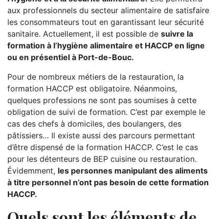
aux professionnels du secteur alimentaire de satisfaire
les consommateurs tout en garantissant leur sécurité
sanitaire. Actuellement, il est possible de
suivre la
formation à l’hygiène alimentaire et HACCP en ligne
ou en présentiel à Port-de-Bouc.
Pour de nombreux métiers de la restauration, la
formation HACCP est obligatoire. Néanmoins,
quelques professions ne sont pas soumises à cette
obligation de suivi de formation. C’est par exemple le
cas des chefs à domiciles, des boulangers, des
pâtissiers… Il existe aussi des parcours permettant
d’être dispensé de la formation HACCP. C’est le cas
pour les détenteurs de BEP cuisine ou restauration.
Évidemment,
les personnes manipulant des aliments
à titre personnel n’ont pas besoin de cette formation
HACCP.
Quels sont les éléments de