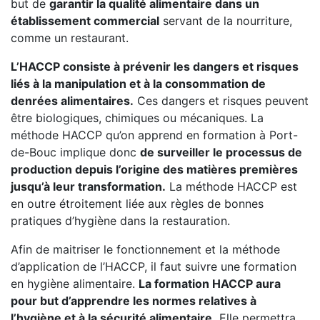
but de
garantir la qualité alimentaire dans un
établissement commercial
servant de la nourriture,
comme un restaurant.
L’HACCP consiste à prévenir les dangers et risques
liés à la manipulation et à la consommation de
denrées alimentaires.
Ces dangers et risques peuvent
être biologiques, chimiques ou mécaniques. La
méthode HACCP qu’on apprend en formation à Port-
de-Bouc implique donc
de surveiller le processus de
production depuis l’origine des matières premières
jusqu’à leur transformation.
La méthode HACCP est
en outre étroitement liée aux règles de bonnes
pratiques d’hygiène dans la restauration.
Afin de maitriser le fonctionnement et la méthode
d’application de l’HACCP, il faut suivre une formation
en hygiène alimentaire.
La formation HACCP aura
pour but d’apprendre les normes relatives à
l’hygiène et à la sécurité alimentaire.
Elle permettra