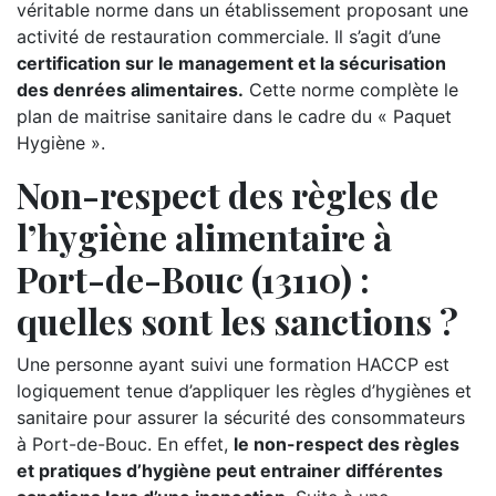
véritable norme dans un établissement proposant une
activité de restauration commerciale. Il s’agit d’une
certification sur le management et la sécurisation
des denrées alimentaires.
Cette norme complète le
plan de maitrise sanitaire dans le cadre du « Paquet
Hygiène ».
Non-respect des règles de
l’hygiène alimentaire à
Port-de-Bouc (13110) :
quelles sont les sanctions ?
Une personne ayant suivi une formation HACCP est
logiquement tenue d’appliquer les règles d’hygiènes et
sanitaire pour assurer la sécurité des consommateurs
à Port-de-Bouc. En effet,
le non-respect des règles
et pratiques d’hygiène peut entrainer différentes