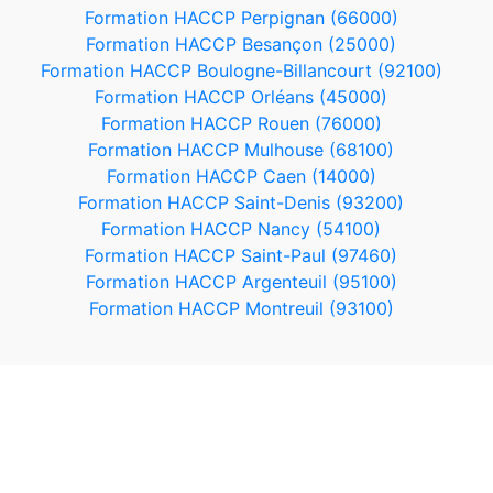
Formation HACCP Perpignan (66000)
Formation HACCP Besançon (25000)
Formation HACCP Boulogne-Billancourt (92100)
Formation HACCP Orléans (45000)
Formation HACCP Rouen (76000)
Formation HACCP Mulhouse (68100)
Formation HACCP Caen (14000)
Formation HACCP Saint-Denis (93200)
Formation HACCP Nancy (54100)
Formation HACCP Saint-Paul (97460)
Formation HACCP Argenteuil (95100)
Formation HACCP Montreuil (93100)