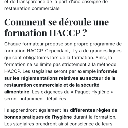
et de transparence de la part d’une enseigne de
restauration commerciale.
Comment se déroule une
formation HACCP ?
Chaque formateur propose son propre programme de
formation HACCP. Cependant, il y a de grandes lignes
qui sont obligatoires lors de la formation. Ainsi, la
formation ne se limite pas strictement à la méthode
HACCP. Les stagiaires seront par exemple
informés
sur les réglementations relatives au secteur de la
restauration commerciale et de la sécurité
alimentaire
. Les exigences du « Paquet Hygiène »
seront notamment détaillées.
Ils apprendront également les
différentes règles de
bonnes pratiques de l’hygiène
durant la formation.
Les stagiaires prendront ainsi conscience de leurs