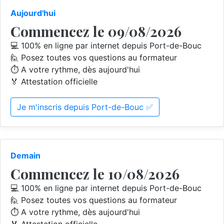
Aujourd'hui
Commencez le 09/08/2026
💻 100% en ligne par internet depuis Port-de-Bouc
🙋 Posez toutes vos questions au formateur
⏱️ A votre rythme, dès aujourd'hui
🏅 Attestation officielle
Je m'inscris depuis Port-de-Bouc ✅
Demain
Commencez le 10/08/2026
💻 100% en ligne par internet depuis Port-de-Bouc
🙋 Posez toutes vos questions au formateur
⏱️ A votre rythme, dès aujourd'hui