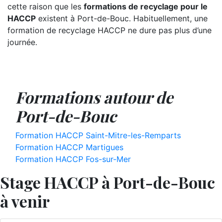
cette raison que les
formations de recyclage pour le
HACCP
existent à Port-de-Bouc. Habituellement, une
formation de recyclage HACCP ne dure pas plus d’une
journée.
Formations autour de
Port-de-Bouc
Formation HACCP Saint-Mitre-les-Remparts
Formation HACCP Martigues
Formation HACCP Fos-sur-Mer
Stage HACCP à Port-de-Bouc
à venir