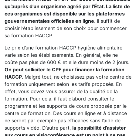
qu’auprès d’un organisme agréé par l’État. La liste de
ces organismes est disponible sur les plateformes
gouvernementales officielles en ligne
. Il suffit de
choisir l’établissement de son choix pour commencer
sa formation HACCP.
Le prix d’une formation HACCP hygiène alimentaire
varie selon les établissements. En général, elle ne
coûte pas plus de 600 € et elle dure moins de 2 jours.
On peut solliciter le CPF pour financer la formation
HACCP
. Malgré tout, ne choisissez pas votre centre de
formation uniquement selon les tarifs proposés. En
effet, vous devez vous assurer de la qualité de la
formation. Pour cela, il faut d’abord consulter le
programme et les supports de cours proposés par le
centre de formation. Des cours en ligne et à distance
ne seront par exemple pas efficaces sans l’aide de
supports vidéo. D’autre part,
la possibilité d’assister
aux cours en visioconférence est un point à ne pas