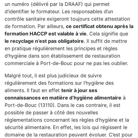
un numéro (délivré par la DRAAF) qui permet
d’identifier le formateur. Les responsables d’un
contrôle sanitaire exigeront toujours cette attestation
de formation. Par ailleurs,
ce certificat obtenu après la
formation HACCP est valable à vie
. Cela signifie que
le recyclage n’est pas obligatoire
. Il suffit de mettre
en pratique régulièrement les principes et règles
d’hygiène dans son établissement de restauration
commerciale à Port-de-Bouc pour ne pas les oublier.
Malgré tout, il est plus judicieux de suivre
régulièrement des formations sur l’hygiène des
aliments. Il faut en effet
tenir à jour ses
connaissances en matière d’hygiène alimentaire
à
Port-de-Bouc (13110). Dans le cas contraire, il est
possible de passer à côté des nouvelles
réglementations concernant les règles d’hygiène et la
sécurité alimentaire. En effet, les lois qui régissent le
domaine de la restauration peuvent évoluer. C’est pour