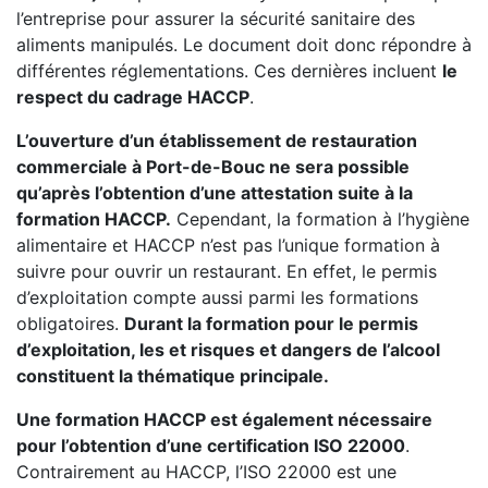
l’entreprise pour assurer la sécurité sanitaire des
aliments manipulés. Le document doit donc répondre à
différentes réglementations. Ces dernières incluent
le
respect du cadrage HACCP
.
L’ouverture d’un établissement de restauration
commerciale à Port-de-Bouc ne sera possible
qu’après l’obtention d’une attestation suite à la
formation HACCP.
Cependant, la formation à l’hygiène
alimentaire et HACCP n’est pas l’unique formation à
suivre pour ouvrir un restaurant. En effet, le permis
d’exploitation compte aussi parmi les formations
obligatoires.
Durant la formation pour le permis
d’exploitation, les et risques et dangers de l’alcool
constituent la thématique principale.
Une formation HACCP est également nécessaire
pour l’obtention d’une certification ISO 22000
.
Contrairement au HACCP, l’ISO 22000 est une