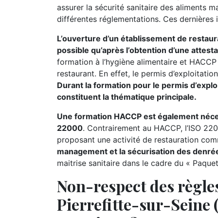
assurer la sécurité sanitaire des aliments 
différentes réglementations. Ces dernières 
L’ouverture d’un établissement de restaur
possible qu’après l’obtention d’une attest
formation à l’hygiène alimentaire et HACCP 
restaurant. En effet, le permis d’exploitati
Durant la formation pour le permis d’exploi
constituent la thématique principale.
Une formation HACCP est également nécessa
22000
. Contrairement au HACCP, l’ISO 220
proposant une activité de restauration comme
management et la sécurisation des denrée
maitrise sanitaire dans le cadre du « Paque
Non-respect des règles
Pierrefitte-sur-Seine (