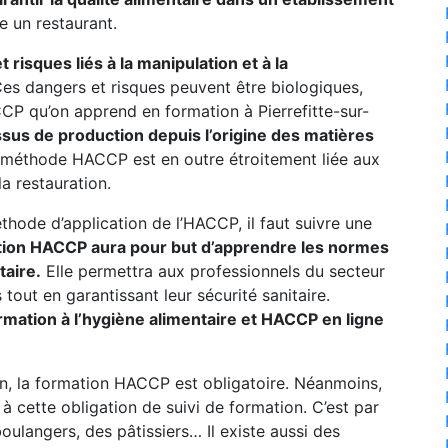
e un restaurant.
risques liés à la manipulation et à la
es dangers et risques peuvent être biologiques,
 qu’on apprend en formation à Pierrefitte-sur-
ssus de production depuis l’origine des matières
méthode HACCP est en outre étroitement liée aux
a restauration.
thode d’application de l’HACCP, il faut suivre une
tion HACCP aura pour but d’apprendre les normes
taire.
Elle permettra aux professionnels du secteur
tout en garantissant leur sécurité sanitaire.
ormation à l’hygiène alimentaire et HACCP en ligne
n, la formation HACCP est obligatoire. Néanmoins,
 cette obligation de suivi de formation. C’est par
oulangers, des pâtissiers… Il existe aussi des