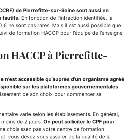
CCRF) de Pierrefitte-sur-Seine sont aussi en
fautifs.
En fonction de l’infraction identifiée, la
€ ne sont pas rares. Mais il est aussi possible que
uivi de formation HACCP pour l’équipe de l’enseigne
on HACCP à Pierrefitte-
ne n’est accessible qu’auprès d’un organisme agréé
 disponible sur les plateformes gouvernementales
établissement de son choix pour commencer sa
ntaire varie selon les établissements. En général,
e moins de 2 jours.
On peut solliciter le CPF pour
 ne choisissez pas votre centre de formation
fet, vous devez vous assurer de la qualité de la