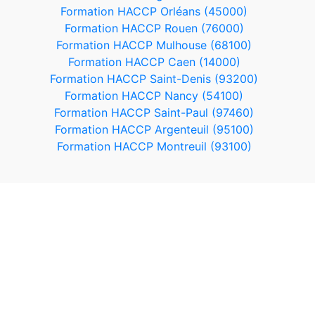
Formation HACCP Orléans (45000)
Formation HACCP Rouen (76000)
Formation HACCP Mulhouse (68100)
Formation HACCP Caen (14000)
Formation HACCP Saint-Denis (93200)
Formation HACCP Nancy (54100)
Formation HACCP Saint-Paul (97460)
Formation HACCP Argenteuil (95100)
Formation HACCP Montreuil (93100)