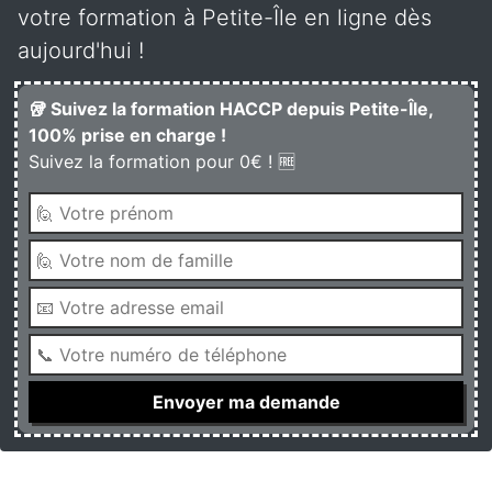
votre formation à Petite-Île en ligne dès
aujourd'hui !
🥡 Suivez la formation HACCP depuis Petite-Île,
100% prise en charge !
Suivez la formation pour 0€ ! 🆓