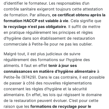
d’identifier le formateur. Les responsables d’un
contrôle sanitaire exigeront toujours cette attestation
de formation. Par ailleurs,
ce certificat obtenu après la
formation HACCP est valable à vie
. Cela signifie que
le recyclage n’est pas obligatoire
. Il suffit de mettre
en pratique régulièrement les principes et règles
d’hygiène dans son établissement de restauration
commerciale à Petite-Île pour ne pas les oublier.
Malgré tout, il est plus judicieux de suivre
régulièrement des formations sur l’hygiène des
aliments. Il faut en effet
tenir à jour ses
connaissances en matière d’hygiène alimentaire
à
Petite-Île (97429). Dans le cas contraire, il est possible
de passer à côté des nouvelles réglementations
concernant les règles d’hygiène et la sécurité
alimentaire. En effet, les lois qui régissent le domaine
de la restauration peuvent évoluer. C’est pour cette
raison que les
formations de recyclage pour le