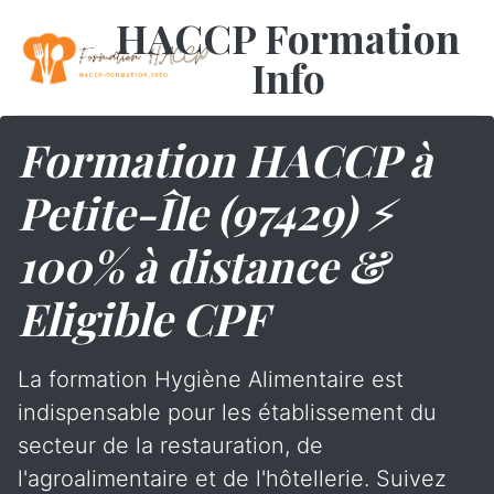
HACCP Formation
Info
Formation HACCP à
Petite-Île (97429) ⚡
100% à distance &
Eligible CPF
La formation Hygiène Alimentaire est
indispensable pour les établissement du
secteur de la restauration, de
l'agroalimentaire et de l'hôtellerie. Suivez