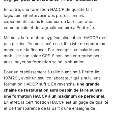
En outre, une formation HACCP de qualité fait
logiquement intervenir des professionnels
expérimentés dans le secteur de la restauration
commerciale et de l’agroalimentaire à Petite-Île.
Même si la formation hygiène alimentaire HACCP n’est
pas particulièrement onéreuse, il existe de nombreux
moyens de la financer. Par exemple, un salarié peut
mobiliser son solde CPF. Sinon, son entreprise peut
aussi payer sa formation selon la situation.
Pour un établissement à taille humaine à Petite-Île
(97429), avoir un seul collaborateur qui a suivi une
formation HACCP suffit. En revanche,
une grande
chaine de restauration aura besoin de faire suivre
une formation HACCP à un maximum de personnel.
En effet, la certification HACCP est un gage de qualité
et de transparence de la part d’une enseigne de