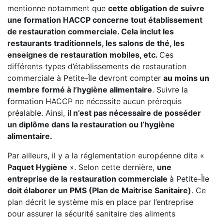
mentionne notamment que
cette obligation de suivre
une formation HACCP concerne tout établissement
de restauration commerciale. Cela inclut les
restaurants traditionnels, les salons de thé, les
enseignes de restauration mobiles, etc.
Ces
différents types d’établissements de restauration
commerciale à Petite-Île devront compter
au moins un
membre formé à l’hygiène alimentaire
. Suivre la
formation HACCP ne nécessite aucun prérequis
préalable. Ainsi,
il n’est pas nécessaire de posséder
un diplôme dans la restauration ou l’hygiène
alimentaire.
Par ailleurs, il y a la réglementation européenne dite «
Paquet Hygiène
». Selon cette dernière,
une
entreprise de la restauration commerciale
à Petite-Île
doit élaborer un PMS (Plan de Maitrise Sanitaire)
. Ce
plan décrit le système mis en place par l’entreprise
pour assurer la sécurité sanitaire des aliments