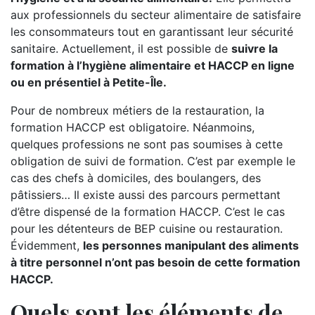
aux professionnels du secteur alimentaire de satisfaire
les consommateurs tout en garantissant leur sécurité
sanitaire. Actuellement, il est possible de
suivre la
formation à l’hygiène alimentaire et HACCP en ligne
ou en présentiel à Petite-Île.
Pour de nombreux métiers de la restauration, la
formation HACCP est obligatoire. Néanmoins,
quelques professions ne sont pas soumises à cette
obligation de suivi de formation. C’est par exemple le
cas des chefs à domiciles, des boulangers, des
pâtissiers… Il existe aussi des parcours permettant
d’être dispensé de la formation HACCP. C’est le cas
pour les détenteurs de BEP cuisine ou restauration.
Évidemment,
les personnes manipulant des aliments
à titre personnel n’ont pas besoin de cette formation
HACCP.
Quels sont les éléments de