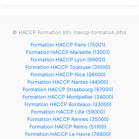
© HACCP Formation Info (haccp-formation.info)
Formation HACCP Paris (75001)
Formation HACCP Marseille (13001)
Formation HACCP Lyon (69001)
Formation HACCP Toulouse (31000)
Formation HACCP Nice (06000)
Formation HACCP Nantes (44000)
Formation HACCP Strasbourg (67000)
Formation HACCP Montpellier (34000)
Formation HACCP Bordeaux (33000)
Formation HACCP Lille (59000)
Formation HACCP Rennes (35000)
Formation HACCP Reims (51100)
Formation HACCP Le Havre (76600)