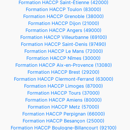
Formation HACCP Saint-Étienne (42000)
Formation HACCP Toulon (83000)
Formation HACCP Grenoble (38000)
Formation HACCP Dijon (21000)
Formation HACCP Angers (49000)
Formation HACCP Villeurbanne (69100)
Formation HACCP Saint-Denis (97490)
Formation HACCP Le Mans (72000)
Formation HACCP Nîmes (30000)
Formation HACCP Aix-en-Provence (13080)
Formation HACCP Brest (29200)
Formation HACCP Clermont-Ferrand (63000)
Formation HACCP Limoges (87000)
Formation HACCP Tours (37000)
Formation HACCP Amiens (80000)
Formation HACCP Metz (57000)
Formation HACCP Perpignan (66000)
Formation HACCP Besançon (25000)
Formation HACCP Boulogne-Billancourt (92100)