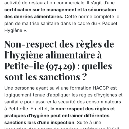
activité de restauration commerciale. Il s’agit d’une
certification sur le management et la sécurisation
des denrées alimentaires.
Cette norme complète le
plan de maitrise sanitaire dans le cadre du « Paquet
Hygiène ».
Non-respect des règles de
l’hygiène alimentaire à
Petite-Île (97429) : quelles
sont les sanctions ?
Une personne ayant suivi une formation HACCP est
logiquement tenue d’appliquer les règles d’hygiènes et
sanitaire pour assurer la sécurité des consommateurs
à Petite-Île. En effet,
le non-respect des règles et
pratiques d’hygiène peut entrainer différentes
sanctions lors d’une inspection
. Suite à une