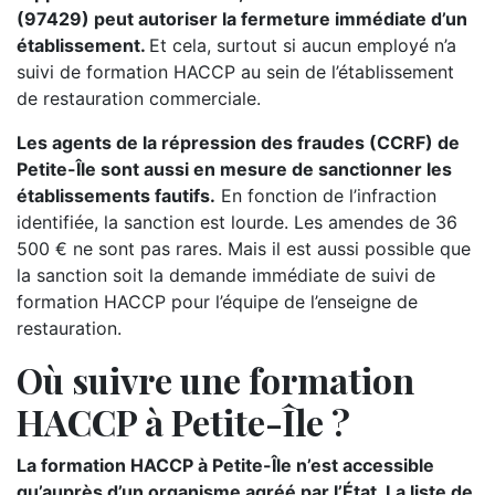
(97429) peut autoriser la fermeture immédiate d’un
établissement.
Et cela, surtout si aucun employé n’a
suivi de formation HACCP au sein de l’établissement
de restauration commerciale.
Les agents de la répression des fraudes (CCRF) de
Petite-Île sont aussi en mesure de sanctionner les
établissements fautifs.
En fonction de l’infraction
identifiée, la sanction est lourde. Les amendes de 36
500 € ne sont pas rares. Mais il est aussi possible que
la sanction soit la demande immédiate de suivi de
formation HACCP pour l’équipe de l’enseigne de
restauration.
Où suivre une formation
HACCP à Petite-Île ?
La formation HACCP à Petite-Île n’est accessible
qu’auprès d’un organisme agréé par l’État. La liste de