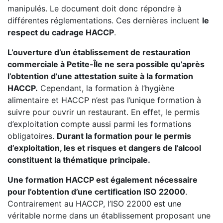
manipulés. Le document doit donc répondre à
différentes réglementations. Ces dernières incluent
le
respect du cadrage HACCP
.
L’ouverture d’un établissement de restauration
commerciale à Petite-Île ne sera possible qu’après
l’obtention d’une attestation suite à la formation
HACCP.
Cependant, la formation à l’hygiène
alimentaire et HACCP n’est pas l’unique formation à
suivre pour ouvrir un restaurant. En effet, le permis
d’exploitation compte aussi parmi les formations
obligatoires.
Durant la formation pour le permis
d’exploitation, les et risques et dangers de l’alcool
constituent la thématique principale.
Une formation HACCP est également nécessaire
pour l’obtention d’une certification ISO 22000
.
Contrairement au HACCP, l’ISO 22000 est une
véritable norme dans un établissement proposant une