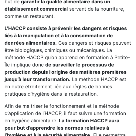
but de
garantir la qualité alimentaire dans un
établissement commercial
servant de la nourriture,
comme un restaurant.
L’HACCP consiste à prévenir les dangers et risques
liés à la manipulation et à la consommation de
denrées alimentaires.
Ces dangers et risques peuvent
être biologiques, chimiques ou mécaniques. La
méthode HACCP qu’on apprend en formation à Petite-
Île implique donc
de surveiller le processus de
production depuis l’origine des matières premières
jusqu’à leur transformation.
La méthode HACCP est
en outre étroitement liée aux règles de bonnes
pratiques d’hygiène dans la restauration.
Afin de maitriser le fonctionnement et la méthode
d’application de l’HACCP, il faut suivre une formation
en hygiène alimentaire.
La formation HACCP aura
pour but d’apprendre les normes relatives à
l’hygiène et à la sécurité alimentaire.
Elle permettra