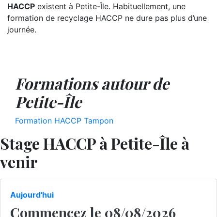
HACCP
existent à Petite-Île. Habituellement, une
formation de recyclage HACCP ne dure pas plus d’une
journée.
Formations autour de
Petite-Île
Formation HACCP Tampon
Stage HACCP à Petite-Île à
venir
Aujourd'hui
Commencez le 08/08/2026