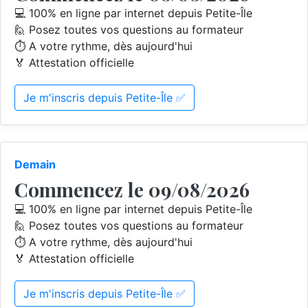
💻 100% en ligne par internet depuis Petite-Île
🙋 Posez toutes vos questions au formateur
⏱️ A votre rythme, dès aujourd'hui
🏅 Attestation officielle
Je m'inscris depuis Petite-Île ✅
Demain
Commencez le 09/08/2026
💻 100% en ligne par internet depuis Petite-Île
🙋 Posez toutes vos questions au formateur
⏱️ A votre rythme, dès aujourd'hui
🏅 Attestation officielle
Je m'inscris depuis Petite-Île ✅