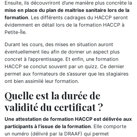
Ensuite, ils découvriront d’une manière plus concrète la
mise en place du plan de maitrise sanitaire lors de la
formation
. Les différents cadrages du HACCP seront
évidemment en détail lors de la formation HACCP à
Petite-Île.
Durant les cours, des mises en situation auront
éventuellement lieu afin de donner un aspect plus
concret à l’apprentissage. Et enfin, une formation
HACCP se conclut souvent par un quizz. Ce dernier
permet aux formateurs de s’assurer que les stagiaires
ont bien assimilé leur formation.
Quelle est la durée de
validité du certificat ?
Une attestation de formation HACCP est délivrée aux
participants à l’issue de la formation
. Elle comporte
un numéro (délivré par la DRAAF) qui permet