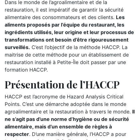
Dans le monde de l’agroalimentaire et de la
restauration, il est impératif de garantir la sécurité
alimentaire des consommateurs et des clients.
Les
aliments proposés par l’équipe du restaurant, les
ingrédients utilisés, leur origine et leur processus de
transformations ont besoin d’être rigoureusement
surveillés.
C’est l’objectif de la méthode HACCP. La
maitrise de cette méthode pour un établissement de
restauration installé à Petite-Île doit passer par une
formation HACCP.
Présentation de l’HACCP
HACCP est l’acronyme de Hazard Analysis Critical
Points. C’est une démarche adoptée dans le monde
agroalimentaire et la restauration à travers le monde.
Il
ne s’agit pas d’une norme d’hygiène ou de sécurité
alimentaire, mais d’un ensemble de règles à
respecter
. D’une manière générale, l’HACCP a pour