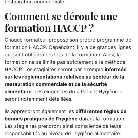
restauration commerciale.
Comment se déroule une
formation HACCP ?
Chaque formateur propose son propre programme de
formation HACCP. Cependant, il y a de grandes lignes
qui sont obligatoires lors de la formation. Ainsi, la
formation ne se limite pas strictement à la méthode
HACCP. Les stagiaires seront par exemple
informés
sur les réglementations relatives au secteur de la
restauration commerciale et de la sécurité
alimentaire
. Les exigences du « Paquet Hygiène »
seront notamment détaillées.
Ils apprendront également les
différentes règles de
bonnes pratiques de l’hygiène
durant la formation.
Les stagiaires prendront ainsi conscience de leurs
responsabilités au niveau de l’hygiène alimentaire.