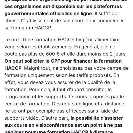
ces organismes est disponible sur les plateformes
gouvernementales officielles en ligne
. Il suffit de
choisir l’établissement de son choix pour commencer
sa formation HACCP.
Le prix d’une formation HACCP hygiène alimentaire
varie selon les établissements. En général, elle ne
coûte pas plus de 600 € et elle dure moins de 2 jours.
On peut solliciter le CPF pour financer la formation
HACCP
. Malgré tout, ne choisissez pas votre centre de
formation uniquement selon les tarifs proposés. En
effet, vous devez vous assurer de la qualité de la
formation. Pour cela, il faut d’abord consulter le
programme et les supports de cours proposés par le
centre de formation. Des cours en ligne et à distance
ne seront par exemple pas efficaces sans l’aide de
supports vidéo. D’autre part,
la possibilité d’assister
aux cours en visioconférence est un point à ne pas
négliger pour une formation HACCP à distance.