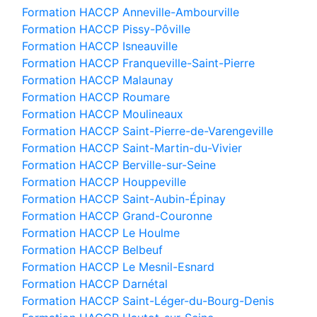
Formation HACCP Anneville-Ambourville
Formation HACCP Pissy-Pôville
Formation HACCP Isneauville
Formation HACCP Franqueville-Saint-Pierre
Formation HACCP Malaunay
Formation HACCP Roumare
Formation HACCP Moulineaux
Formation HACCP Saint-Pierre-de-Varengeville
Formation HACCP Saint-Martin-du-Vivier
Formation HACCP Berville-sur-Seine
Formation HACCP Houppeville
Formation HACCP Saint-Aubin-Épinay
Formation HACCP Grand-Couronne
Formation HACCP Le Houlme
Formation HACCP Belbeuf
Formation HACCP Le Mesnil-Esnard
Formation HACCP Darnétal
Formation HACCP Saint-Léger-du-Bourg-Denis