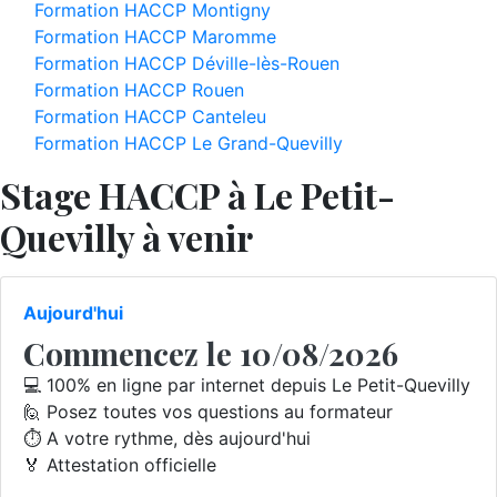
Formation HACCP Montigny
Formation HACCP Maromme
Formation HACCP Déville-lès-Rouen
Formation HACCP Rouen
Formation HACCP Canteleu
Formation HACCP Le Grand-Quevilly
Stage HACCP à Le Petit-
Quevilly à venir
Aujourd'hui
Commencez le 10/08/2026
💻 100% en ligne par internet depuis Le Petit-Quevilly
🙋 Posez toutes vos questions au formateur
⏱️ A votre rythme, dès aujourd'hui
🏅 Attestation officielle