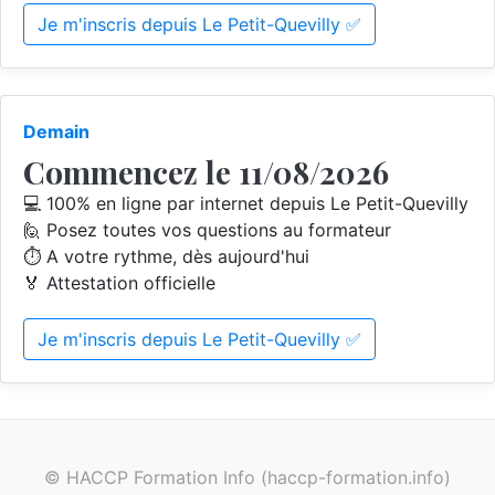
Je m'inscris depuis Le Petit-Quevilly ✅
Demain
Commencez le 11/08/2026
💻 100% en ligne par internet depuis Le Petit-Quevilly
🙋 Posez toutes vos questions au formateur
⏱️ A votre rythme, dès aujourd'hui
🏅 Attestation officielle
Je m'inscris depuis Le Petit-Quevilly ✅
© HACCP Formation Info (haccp-formation.info)