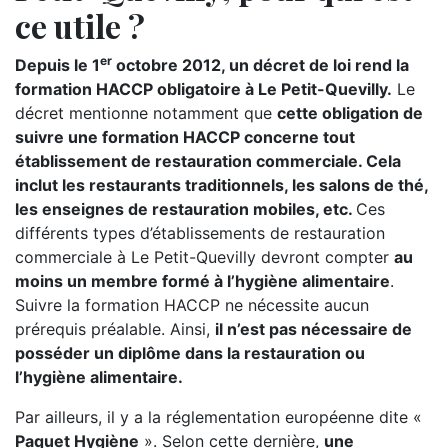
ce utile ?
er
Depuis le 1
octobre 2012, un décret de loi rend la
formation HACCP obligatoire à Le Petit-Quevilly.
Le
décret mentionne notamment que
cette obligation de
suivre une formation HACCP concerne tout
établissement de restauration commerciale. Cela
inclut les restaurants traditionnels, les salons de thé,
les enseignes de restauration mobiles, etc.
Ces
différents types d’établissements de restauration
commerciale à Le Petit-Quevilly devront compter
au
moins un membre formé à l’hygiène alimentaire
.
Suivre la formation HACCP ne nécessite aucun
prérequis préalable. Ainsi,
il n’est pas nécessaire de
posséder un diplôme dans la restauration ou
l’hygiène alimentaire.
Par ailleurs, il y a la réglementation européenne dite «
Paquet Hygiène
». Selon cette dernière,
une