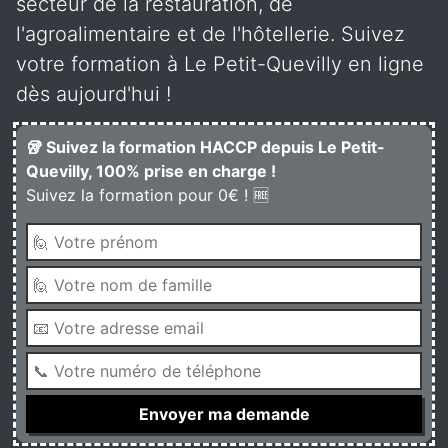
secteur de la restauration, de
l'agroalimentaire et de l'hôtellerie. Suivez
votre formation à Le Petit-Quevilly en ligne
dès aujourd'hui !
🥡 Suivez la formation HACCP depuis Le Petit-
Quevilly, 100% prise en charge !
Suivez la formation pour 0€ ! 🆓