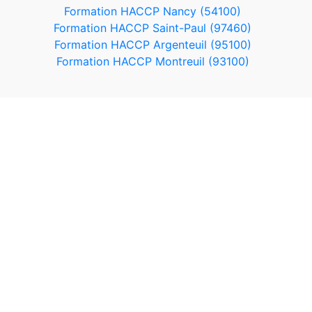
Formation HACCP Nancy (54100)
Formation HACCP Saint-Paul (97460)
Formation HACCP Argenteuil (95100)
Formation HACCP Montreuil (93100)