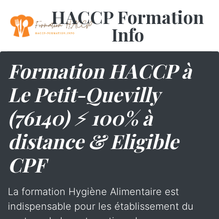
HACCP Formation
Info
Formation HACCP à
Le Petit-Quevilly
(76140) ⚡ 100% à
distance & Eligible
CPF
La formation Hygiène Alimentaire est
indispensable pour les établissement du