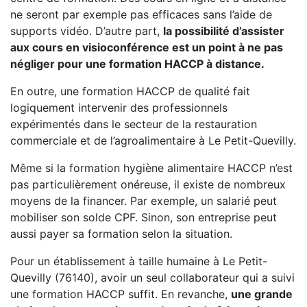
ne seront par exemple pas efficaces sans l’aide de
supports vidéo. D’autre part,
la possibilité d’assister
aux cours en visioconférence est un point à ne pas
négliger pour une formation HACCP à distance.
En outre, une formation HACCP de qualité fait
logiquement intervenir des professionnels
expérimentés dans le secteur de la restauration
commerciale et de l’agroalimentaire à Le Petit-Quevilly.
Même si la formation hygiène alimentaire HACCP n’est
pas particulièrement onéreuse, il existe de nombreux
moyens de la financer. Par exemple, un salarié peut
mobiliser son solde CPF. Sinon, son entreprise peut
aussi payer sa formation selon la situation.
Pour un établissement à taille humaine à Le Petit-
Quevilly (76140), avoir un seul collaborateur qui a suivi
une formation HACCP suffit. En revanche,
une grande