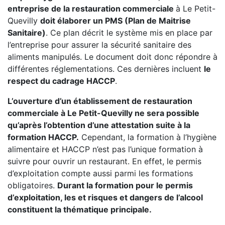
entreprise de la restauration commerciale
à Le Petit-
Quevilly
doit élaborer un PMS (Plan de Maitrise
Sanitaire)
. Ce plan décrit le système mis en place par
l’entreprise pour assurer la sécurité sanitaire des
aliments manipulés. Le document doit donc répondre à
différentes réglementations. Ces dernières incluent
le
respect du cadrage HACCP
.
L’ouverture d’un établissement de restauration
commerciale à Le Petit-Quevilly ne sera possible
qu’après l’obtention d’une attestation suite à la
formation HACCP.
Cependant, la formation à l’hygiène
alimentaire et HACCP n’est pas l’unique formation à
suivre pour ouvrir un restaurant. En effet, le permis
d’exploitation compte aussi parmi les formations
obligatoires.
Durant la formation pour le permis
d’exploitation, les et risques et dangers de l’alcool
constituent la thématique principale.