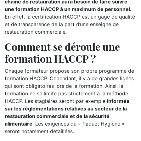
chaine de restauration aura besoin de faire suivre
une formation HACCP à un maximum de personnel.
En effet, la certification HACCP est un gage de qualité
et de transparence de la part d’une enseigne de
restauration commerciale.
Comment se déroule une
formation HACCP ?
Chaque formateur propose son propre programme de
formation HACCP. Cependant, il y a de grandes lignes
qui sont obligatoires lors de la formation. Ainsi, la
formation ne se limite pas strictement à la méthode
HACCP. Les stagiaires seront par exemple
informés
sur les réglementations relatives au secteur de la
restauration commerciale et de la sécurité
alimentaire
. Les exigences du « Paquet Hygiène »
seront notamment détaillées.