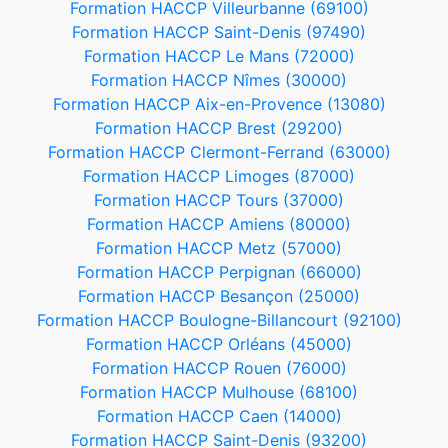
Formation HACCP Villeurbanne (69100)
Formation HACCP Saint-Denis (97490)
Formation HACCP Le Mans (72000)
Formation HACCP Nîmes (30000)
Formation HACCP Aix-en-Provence (13080)
Formation HACCP Brest (29200)
Formation HACCP Clermont-Ferrand (63000)
Formation HACCP Limoges (87000)
Formation HACCP Tours (37000)
Formation HACCP Amiens (80000)
Formation HACCP Metz (57000)
Formation HACCP Perpignan (66000)
Formation HACCP Besançon (25000)
Formation HACCP Boulogne-Billancourt (92100)
Formation HACCP Orléans (45000)
Formation HACCP Rouen (76000)
Formation HACCP Mulhouse (68100)
Formation HACCP Caen (14000)
Formation HACCP Saint-Denis (93200)