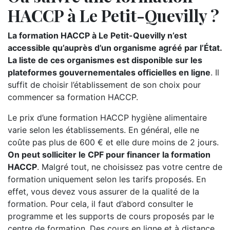
HACCP à Le Petit-Quevilly ?
La formation HACCP à Le Petit-Quevilly n’est
accessible qu’auprès d’un organisme agréé par l’État.
La liste de ces organismes est disponible sur les
plateformes gouvernementales officielles en ligne
. Il
suffit de choisir l’établissement de son choix pour
commencer sa formation HACCP.
Le prix d’une formation HACCP hygiène alimentaire
varie selon les établissements. En général, elle ne
coûte pas plus de 600 € et elle dure moins de 2 jours.
On peut solliciter le CPF pour financer la formation
HACCP
. Malgré tout, ne choisissez pas votre centre de
formation uniquement selon les tarifs proposés. En
effet, vous devez vous assurer de la qualité de la
formation. Pour cela, il faut d’abord consulter le
programme et les supports de cours proposés par le
centre de formation. Des cours en ligne et à distance