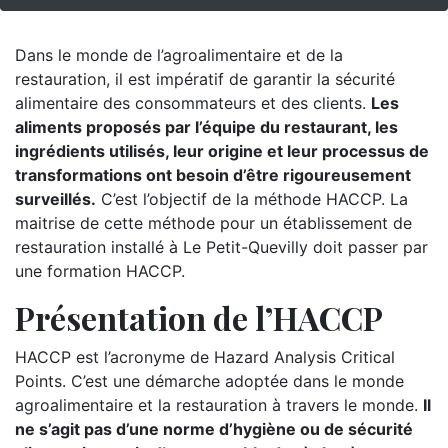
Dans le monde de l’agroalimentaire et de la
restauration, il est impératif de garantir la sécurité
alimentaire des consommateurs et des clients.
Les
aliments proposés par l’équipe du restaurant, les
ingrédients utilisés, leur origine et leur processus de
transformations ont besoin d’être rigoureusement
surveillés.
C’est l’objectif de la méthode HACCP. La
maitrise de cette méthode pour un établissement de
restauration installé à Le Petit-Quevilly doit passer par
une formation HACCP.
Présentation de l’HACCP
HACCP est l’acronyme de Hazard Analysis Critical
Points. C’est une démarche adoptée dans le monde
agroalimentaire et la restauration à travers le monde.
Il
ne s’agit pas d’une norme d’hygiène ou de sécurité