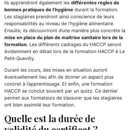
Ils apprendront également les
différentes règles de
bonnes pratiques de l’hygiène
durant la formation.
Les stagiaires prendront ainsi conscience de leurs
responsabilités au niveau de l’hygiène alimentaire.
Ensuite, ils découvriront d’une manière plus concrète la
mise en place du plan de maitrise sanitaire lors de la
formation
. Les différents cadrages du HACCP seront
évidemment en détail lors de la formation HACCP à Le
Petit-Quevilly.
Durant les cours, des mises en situation auront
éventuellement lieu afin de donner un aspect plus
concret à l’apprentissage. Et enfin, une formation
HACCP se conclut souvent par un quizz. Ce dernier
permet aux formateurs de s’assurer que les stagiaires
ont bien assimilé leur formation.
Quelle est la durée de
validité du certificat ?