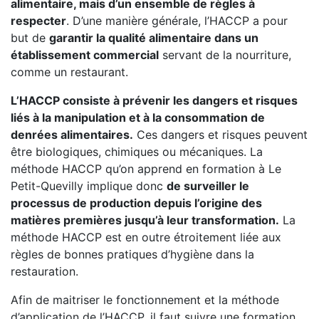
alimentaire, mais d’un ensemble de règles à
respecter
. D’une manière générale, l’HACCP a pour
but de
garantir la qualité alimentaire dans un
établissement commercial
servant de la nourriture,
comme un restaurant.
L’HACCP consiste à prévenir les dangers et risques
liés à la manipulation et à la consommation de
denrées alimentaires.
Ces dangers et risques peuvent
être biologiques, chimiques ou mécaniques. La
méthode HACCP qu’on apprend en formation à Le
Petit-Quevilly implique donc
de surveiller le
processus de production depuis l’origine des
matières premières jusqu’à leur transformation.
La
méthode HACCP est en outre étroitement liée aux
règles de bonnes pratiques d’hygiène dans la
restauration.
Afin de maitriser le fonctionnement et la méthode
d’application de l’HACCP, il faut suivre une formation