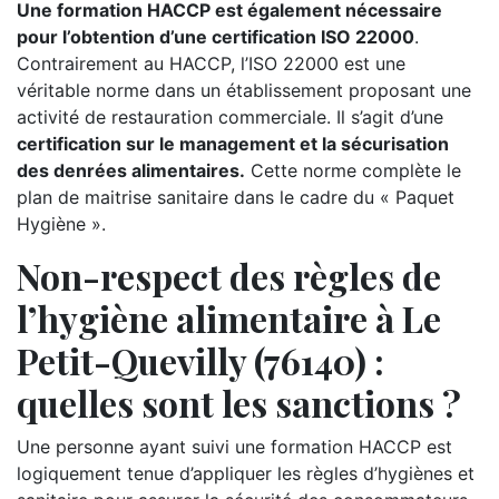
Une formation HACCP est également nécessaire
pour l’obtention d’une certification ISO 22000
.
Contrairement au HACCP, l’ISO 22000 est une
véritable norme dans un établissement proposant une
activité de restauration commerciale. Il s’agit d’une
certification sur le management et la sécurisation
des denrées alimentaires.
Cette norme complète le
plan de maitrise sanitaire dans le cadre du « Paquet
Hygiène ».
Non-respect des règles de
l’hygiène alimentaire à Le
Petit-Quevilly (76140) :
quelles sont les sanctions ?
Une personne ayant suivi une formation HACCP est
logiquement tenue d’appliquer les règles d’hygiènes et