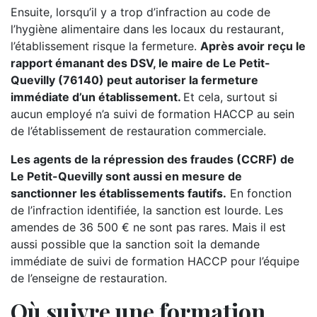
Ensuite, lorsqu’il y a trop d’infraction au code de
l’hygiène alimentaire dans les locaux du restaurant,
l’établissement risque la fermeture.
Après avoir reçu le
rapport émanant des DSV, le maire de Le Petit-
Quevilly (76140) peut autoriser la fermeture
immédiate d’un établissement.
Et cela, surtout si
aucun employé n’a suivi de formation HACCP au sein
de l’établissement de restauration commerciale.
Les agents de la répression des fraudes (CCRF) de
Le Petit-Quevilly sont aussi en mesure de
sanctionner les établissements fautifs.
En fonction
de l’infraction identifiée, la sanction est lourde. Les
amendes de 36 500 € ne sont pas rares. Mais il est
aussi possible que la sanction soit la demande
immédiate de suivi de formation HACCP pour l’équipe
de l’enseigne de restauration.
Où suivre une formation