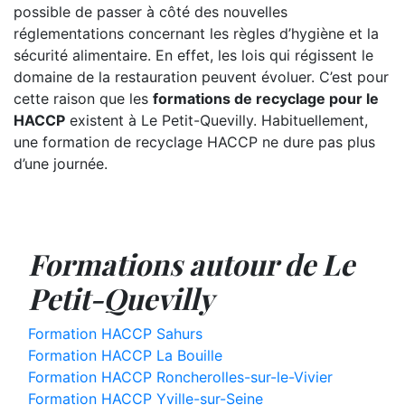
possible de passer à côté des nouvelles
réglementations concernant les règles d’hygiène et la
sécurité alimentaire. En effet, les lois qui régissent le
domaine de la restauration peuvent évoluer. C’est pour
cette raison que les
formations de recyclage pour le
HACCP
existent à Le Petit-Quevilly. Habituellement,
une formation de recyclage HACCP ne dure pas plus
d’une journée.
Formations autour de Le
Petit-Quevilly
Formation HACCP Sahurs
Formation HACCP La Bouille
Formation HACCP Roncherolles-sur-le-Vivier
Formation HACCP Yville-sur-Seine