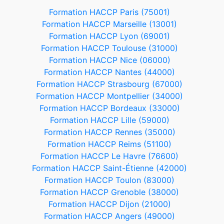
Formation HACCP Paris (75001)
Formation HACCP Marseille (13001)
Formation HACCP Lyon (69001)
Formation HACCP Toulouse (31000)
Formation HACCP Nice (06000)
Formation HACCP Nantes (44000)
Formation HACCP Strasbourg (67000)
Formation HACCP Montpellier (34000)
Formation HACCP Bordeaux (33000)
Formation HACCP Lille (59000)
Formation HACCP Rennes (35000)
Formation HACCP Reims (51100)
Formation HACCP Le Havre (76600)
Formation HACCP Saint-Étienne (42000)
Formation HACCP Toulon (83000)
Formation HACCP Grenoble (38000)
Formation HACCP Dijon (21000)
Formation HACCP Angers (49000)