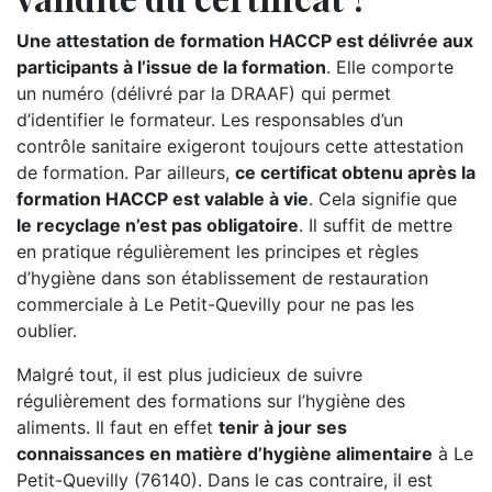
Une attestation de formation HACCP est délivrée aux
participants à l’issue de la formation
. Elle comporte
un numéro (délivré par la DRAAF) qui permet
d’identifier le formateur. Les responsables d’un
contrôle sanitaire exigeront toujours cette attestation
de formation. Par ailleurs,
ce certificat obtenu après la
formation HACCP est valable à vie
. Cela signifie que
le recyclage n’est pas obligatoire
. Il suffit de mettre
en pratique régulièrement les principes et règles
d’hygiène dans son établissement de restauration
commerciale à Le Petit-Quevilly pour ne pas les
oublier.
Malgré tout, il est plus judicieux de suivre
régulièrement des formations sur l’hygiène des
aliments. Il faut en effet
tenir à jour ses
connaissances en matière d’hygiène alimentaire
à Le
Petit-Quevilly (76140). Dans le cas contraire, il est