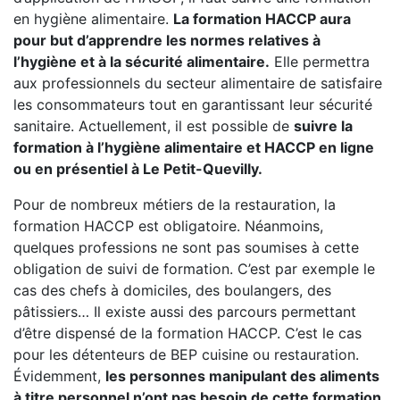
en hygiène alimentaire.
La formation HACCP aura
pour but d’apprendre les normes relatives à
l’hygiène et à la sécurité alimentaire.
Elle permettra
aux professionnels du secteur alimentaire de satisfaire
les consommateurs tout en garantissant leur sécurité
sanitaire. Actuellement, il est possible de
suivre la
formation à l’hygiène alimentaire et HACCP en ligne
ou en présentiel à Le Petit-Quevilly.
Pour de nombreux métiers de la restauration, la
formation HACCP est obligatoire. Néanmoins,
quelques professions ne sont pas soumises à cette
obligation de suivi de formation. C’est par exemple le
cas des chefs à domiciles, des boulangers, des
pâtissiers… Il existe aussi des parcours permettant
d’être dispensé de la formation HACCP. C’est le cas
pour les détenteurs de BEP cuisine ou restauration.
Évidemment,
les personnes manipulant des aliments
à titre personnel n’ont pas besoin de cette formation