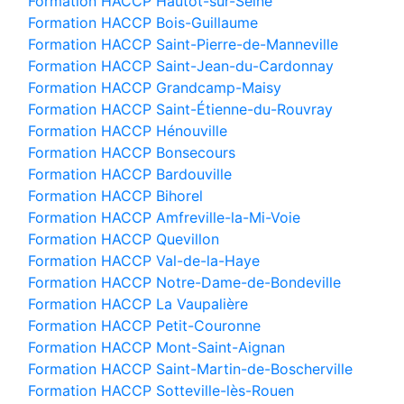
Formation HACCP Hautot-sur-Seine
Formation HACCP Bois-Guillaume
Formation HACCP Saint-Pierre-de-Manneville
Formation HACCP Saint-Jean-du-Cardonnay
Formation HACCP Grandcamp-Maisy
Formation HACCP Saint-Étienne-du-Rouvray
Formation HACCP Hénouville
Formation HACCP Bonsecours
Formation HACCP Bardouville
Formation HACCP Bihorel
Formation HACCP Amfreville-la-Mi-Voie
Formation HACCP Quevillon
Formation HACCP Val-de-la-Haye
Formation HACCP Notre-Dame-de-Bondeville
Formation HACCP La Vaupalière
Formation HACCP Petit-Couronne
Formation HACCP Mont-Saint-Aignan
Formation HACCP Saint-Martin-de-Boscherville
Formation HACCP Sotteville-lès-Rouen