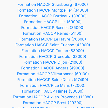
Formation HACCP Strasbourg (67000)
Formation HACCP Montpellier (34000)
Formation HACCP Bordeaux (33000)
Formation HACCP Lille (59000)
Formation HACCP Rennes (35000)
Formation HACCP Reims (51100)
Formation HACCP Le Havre (76600)
Formation HACCP Saint-Étienne (42000)
Formation HACCP Toulon (83000)
Formation HACCP Grenoble (38000)
Formation HACCP Dijon (21000)
Formation HACCP Angers (49000)
Formation HACCP Villeurbanne (69100)
Formation HACCP Saint-Denis (97490)
Formation HACCP Le Mans (72000)
Formation HACCP Nîmes (30000)
Formation HACCP Aix-en-Provence (13080)
Formation HACCP Brest (29200)