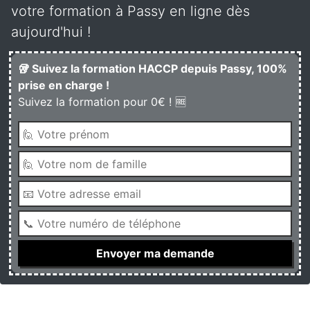
votre formation à Passy en ligne dès
aujourd'hui !
🥡 Suivez la formation HACCP depuis Passy, 100%
prise en charge !
Suivez la formation pour 0€ ! 🆓