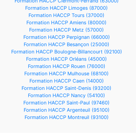
Formation HACCP Clermont-Ferrand (63000)
Formation HACCP Limoges (87000)
Formation HACCP Tours (37000)
Formation HACCP Amiens (80000)
Formation HACCP Metz (57000)
Formation HACCP Perpignan (66000)
Formation HACCP Besançon (25000)
Formation HACCP Boulogne-Billancourt (92100)
Formation HACCP Orléans (45000)
Formation HACCP Rouen (76000)
Formation HACCP Mulhouse (68100)
Formation HACCP Caen (14000)
Formation HACCP Saint-Denis (93200)
Formation HACCP Nancy (54100)
Formation HACCP Saint-Paul (97460)
Formation HACCP Argenteuil (95100)
Formation HACCP Montreuil (93100)