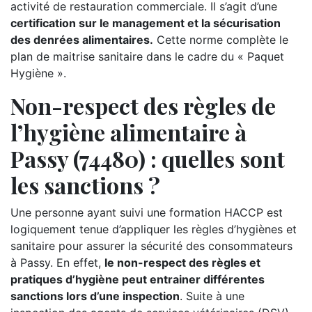
activité de restauration commerciale. Il s’agit d’une
certification sur le management et la sécurisation
des denrées alimentaires.
Cette norme complète le
plan de maitrise sanitaire dans le cadre du « Paquet
Hygiène ».
Non-respect des règles de
l’hygiène alimentaire à
Passy (74480) : quelles sont
les sanctions ?
Une personne ayant suivi une formation HACCP est
logiquement tenue d’appliquer les règles d’hygiènes et
sanitaire pour assurer la sécurité des consommateurs
à Passy. En effet,
le non-respect des règles et
pratiques d’hygiène peut entrainer différentes
sanctions lors d’une inspection
. Suite à une