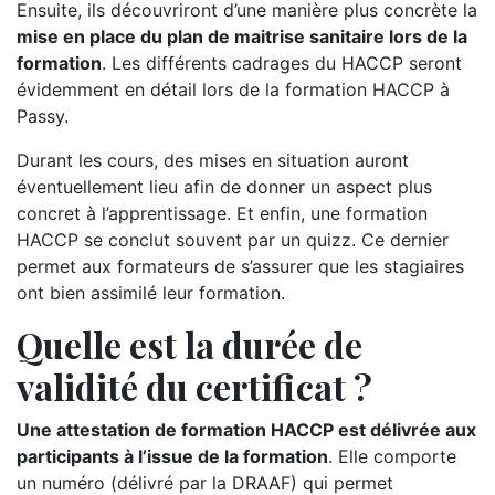
Ensuite, ils découvriront d’une manière plus concrète la
mise en place du plan de maitrise sanitaire lors de la
formation
. Les différents cadrages du HACCP seront
évidemment en détail lors de la formation HACCP à
Passy.
Durant les cours, des mises en situation auront
éventuellement lieu afin de donner un aspect plus
concret à l’apprentissage. Et enfin, une formation
HACCP se conclut souvent par un quizz. Ce dernier
permet aux formateurs de s’assurer que les stagiaires
ont bien assimilé leur formation.
Quelle est la durée de
validité du certificat ?
Une attestation de formation HACCP est délivrée aux
participants à l’issue de la formation
. Elle comporte
un numéro (délivré par la DRAAF) qui permet