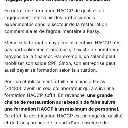
En outre, une formation HACCP de qualité fait
logiquement intervenir des professionnels
expérimentés dans le secteur de la restauration
commerciale et de l’agroalimentaire à Passy.
Même si la formation hygiène alimentaire HACCP n’est
pas particulièrement onéreuse, il existe de nombreux
moyens de la financer. Par exemple, un salarié peut
mobiliser son solde CPF. Sinon, son entreprise peut
aussi payer sa formation selon la situation.
Pour un établissement à taille humaine à Passy
(74480), avoir un seul collaborateur qui a suivi une
formation HACCP suffit. En revanche,
une grande
chaine de restauration aura besoin de faire suivre
une formation HACCP à un maximum de personnel.
En effet, la certification HACCP est un gage de qualité
et de transparence de la part d’une enseigne de