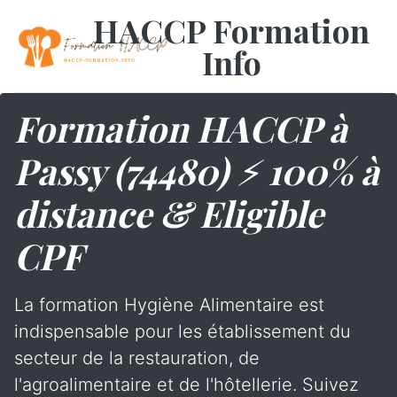
HACCP Formation
Info
Formation HACCP à
Passy (74480) ⚡ 100% à
distance & Eligible
CPF
La formation Hygiène Alimentaire est
indispensable pour les établissement du
secteur de la restauration, de
l'agroalimentaire et de l'hôtellerie. Suivez