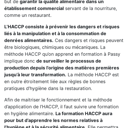
but de
garantir la qualité alimentaire dans un
établissement commercial
servant de la nourriture,
comme un restaurant.
L’HACCP consiste à prévenir les dangers et risques
liés à la manipulation et à la consommation de
denrées alimentaires.
Ces dangers et risques peuvent
être biologiques, chimiques ou mécaniques. La
méthode HACCP qu’on apprend en formation à Passy
implique donc
de surveiller le processus de
production depuis l’origine des matières premières
jusqu’à leur transformation.
La méthode HACCP est
en outre étroitement liée aux règles de bonnes
pratiques d’hygiène dans la restauration.
Afin de maitriser le fonctionnement et la méthode
d’application de l’HACCP, il faut suivre une formation
en hygiène alimentaire.
La formation HACCP aura
pour but d’apprendre les normes relatives à
l’hygiène et à la sécurité alimentaire.
Elle permettra