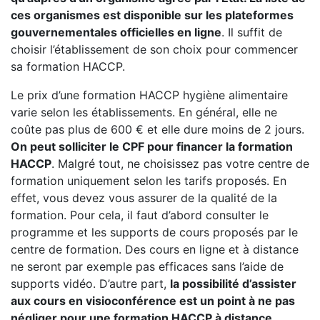
ces organismes est disponible sur les plateformes
gouvernementales officielles en ligne
. Il suffit de
choisir l’établissement de son choix pour commencer
sa formation HACCP.
Le prix d’une formation HACCP hygiène alimentaire
varie selon les établissements. En général, elle ne
coûte pas plus de 600 € et elle dure moins de 2 jours.
On peut solliciter le CPF pour financer la formation
HACCP
. Malgré tout, ne choisissez pas votre centre de
formation uniquement selon les tarifs proposés. En
effet, vous devez vous assurer de la qualité de la
formation. Pour cela, il faut d’abord consulter le
programme et les supports de cours proposés par le
centre de formation. Des cours en ligne et à distance
ne seront par exemple pas efficaces sans l’aide de
supports vidéo. D’autre part,
la possibilité d’assister
aux cours en visioconférence est un point à ne pas
négliger pour une formation HACCP à distance.