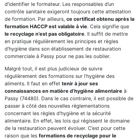
d’identifier le formateur. Les responsables d’un
contrôle sanitaire exigeront toujours cette attestation
de formation. Par ailleurs,
ce certificat obtenu après la
formation HACCP est valable à vie
. Cela signifie que
le recyclage n’est pas obligatoire
. Il suffit de mettre
en pratique régulièrement les principes et règles
d’hygiène dans son établissement de restauration
commerciale à Passy pour ne pas les oublier.
Malgré tout, il est plus judicieux de suivre
régulièrement des formations sur l’hygiène des
aliments. Il faut en effet
tenir à jour ses
connaissances en matière d’hygiène alimentaire
à
Passy (74480). Dans le cas contraire, il est possible de
passer à côté des nouvelles réglementations
concernant les règles d’hygiène et la sécurité
alimentaire. En effet, les lois qui régissent le domaine
de la restauration peuvent évoluer. C’est pour cette
raison que les
formations de recyclage pour le