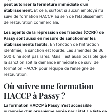
peut autoriser la fermeture immédiate d’un
établissement.
Et cela, surtout si aucun employé n’a
suivi de formation HACCP au sein de l’établissement
de restauration commerciale.
Les agents de la répression des fraudes (CCRF) de
Passy sont aussi en mesure de sanctionner les
établissements fautifs.
En fonction de l’infraction
identifiée, la sanction est lourde. Les amendes de 36
500 € ne sont pas rares. Mais il est aussi possible que
la sanction soit la demande immédiate de suivi de
formation HACCP pour l’équipe de l’enseigne de
restauration.
Où suivre une formation
HACCP à Passy ?
La formation HACCP à Passy n’est accessible
qu’auprès d’un organisme agréé par l’État. La liste de