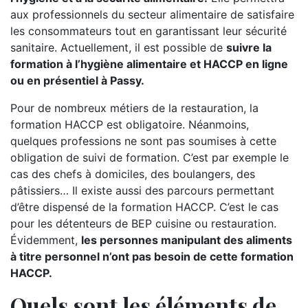
aux professionnels du secteur alimentaire de satisfaire
les consommateurs tout en garantissant leur sécurité
sanitaire. Actuellement, il est possible de
suivre la
formation à l’hygiène alimentaire et HACCP en ligne
ou en présentiel à Passy.
Pour de nombreux métiers de la restauration, la
formation HACCP est obligatoire. Néanmoins,
quelques professions ne sont pas soumises à cette
obligation de suivi de formation. C’est par exemple le
cas des chefs à domiciles, des boulangers, des
pâtissiers… Il existe aussi des parcours permettant
d’être dispensé de la formation HACCP. C’est le cas
pour les détenteurs de BEP cuisine ou restauration.
Évidemment,
les personnes manipulant des aliments
à titre personnel n’ont pas besoin de cette formation
HACCP.
Quels sont les éléments de