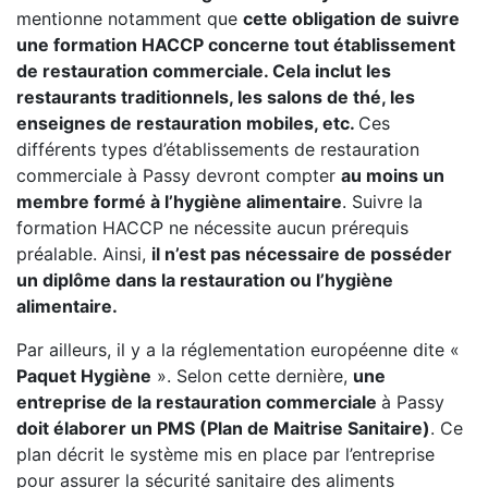
mentionne notamment que
cette obligation de suivre
une formation HACCP concerne tout établissement
de restauration commerciale. Cela inclut les
restaurants traditionnels, les salons de thé, les
enseignes de restauration mobiles, etc.
Ces
différents types d’établissements de restauration
commerciale à Passy devront compter
au moins un
membre formé à l’hygiène alimentaire
. Suivre la
formation HACCP ne nécessite aucun prérequis
préalable. Ainsi,
il n’est pas nécessaire de posséder
un diplôme dans la restauration ou l’hygiène
alimentaire.
Par ailleurs, il y a la réglementation européenne dite «
Paquet Hygiène
». Selon cette dernière,
une
entreprise de la restauration commerciale
à Passy
doit élaborer un PMS (Plan de Maitrise Sanitaire)
. Ce
plan décrit le système mis en place par l’entreprise
pour assurer la sécurité sanitaire des aliments