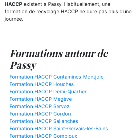
HACCP
existent à Passy. Habituellement, une
formation de recyclage HACCP ne dure pas plus d’une
journée.
Formations autour de
Passy
Formation HACCP Contamines-Montjoie
Formation HACCP Houches
Formation HACCP Demi-Quartier
Formation HACCP Megève
Formation HACCP Servoz
Formation HACCP Cordon
Formation HACCP Sallanches
Formation HACCP Saint-Gervais-les-Bains
Formation HACCP Combloux