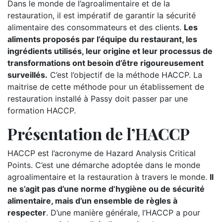
Dans le monde de l’agroalimentaire et de la
restauration, il est impératif de garantir la sécurité
alimentaire des consommateurs et des clients.
Les
aliments proposés par l’équipe du restaurant, les
ingrédients utilisés, leur origine et leur processus de
transformations ont besoin d’être rigoureusement
surveillés.
C’est l’objectif de la méthode HACCP. La
maitrise de cette méthode pour un établissement de
restauration installé à Passy doit passer par une
formation HACCP.
Présentation de l’HACCP
HACCP est l’acronyme de Hazard Analysis Critical
Points. C’est une démarche adoptée dans le monde
agroalimentaire et la restauration à travers le monde.
Il
ne s’agit pas d’une norme d’hygiène ou de sécurité
alimentaire, mais d’un ensemble de règles à
respecter
. D’une manière générale, l’HACCP a pour