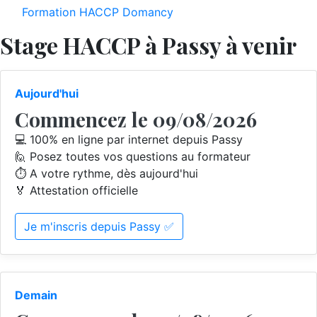
Formation HACCP Domancy
Stage HACCP à Passy à venir
Aujourd'hui
Commencez le 09/08/2026
💻 100% en ligne par internet depuis Passy
🙋 Posez toutes vos questions au formateur
⏱️ A votre rythme, dès aujourd'hui
🏅 Attestation officielle
Je m'inscris depuis Passy ✅
Demain