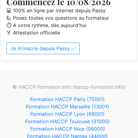
Commencez le 10/08/2026
💻 100% en ligne par internet depuis Passy
🙋 Posez toutes vos questions au formateur
⏱️ A votre rythme, dès aujourd'hui
🏅 Attestation officielle
Je m'inscris depuis Passy ✅
© HACCP Formation Info (haccp-formation.info)
Formation HACCP Paris (75001)
Formation HACCP Marseille (13001)
Formation HACCP Lyon (69001)
Formation HACCP Toulouse (31000)
Formation HACCP Nice (06000)
Formation HACCP Nantes (44000)