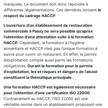
manipulés. Le document doit donc répondre à
différentes réglementations. Ces dernières incluent
le
respect du cadrage HACCP
.
L’ouverture d’un établissement de restauration
commerciale à Passy ne sera possible qu’après
l’obtention d’une attestation suite à la formation
HACCP.
Cependant, la formation à l’hygiène
alimentaire et HACCP n’est pas l’unique formation à
suivre pour ouvrir un restaurant. En effet, le permis
d’exploitation compte aussi parmi les formations
obligatoires.
Durant la formation pour le permis
d’exploitation, les et risques et dangers de l’alcool
constituent la thématique principale.
Une formation HACCP est également nécessaire
pour l’obtention d’une certification ISO 22000
.
Contrairement au HACCP, l’ISO 22000 est une
véritable norme dans un établissement proposant une