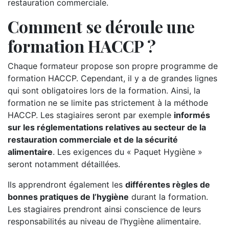
restauration commerciale.
Comment se déroule une
formation HACCP ?
Chaque formateur propose son propre programme de
formation HACCP. Cependant, il y a de grandes lignes
qui sont obligatoires lors de la formation. Ainsi, la
formation ne se limite pas strictement à la méthode
HACCP. Les stagiaires seront par exemple
informés
sur les réglementations relatives au secteur de la
restauration commerciale et de la sécurité
alimentaire
. Les exigences du « Paquet Hygiène »
seront notamment détaillées.
Ils apprendront également les
différentes règles de
bonnes pratiques de l’hygiène
durant la formation.
Les stagiaires prendront ainsi conscience de leurs
responsabilités au niveau de l’hygiène alimentaire.