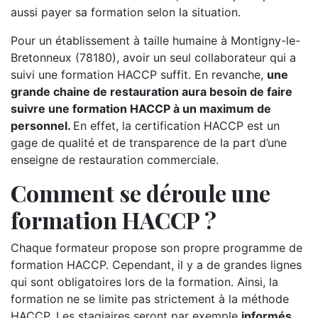
aussi payer sa formation selon la situation.
Pour un établissement à taille humaine à Montigny-le-
Bretonneux (78180), avoir un seul collaborateur qui a
suivi une formation HACCP suffit. En revanche,
une
grande chaine de restauration aura besoin de faire
suivre une formation HACCP à un maximum de
personnel.
En effet, la certification HACCP est un
gage de qualité et de transparence de la part d’une
enseigne de restauration commerciale.
Comment se déroule une
formation HACCP ?
Chaque formateur propose son propre programme de
formation HACCP. Cependant, il y a de grandes lignes
qui sont obligatoires lors de la formation. Ainsi, la
formation ne se limite pas strictement à la méthode
HACCP. Les stagiaires seront par exemple
informés