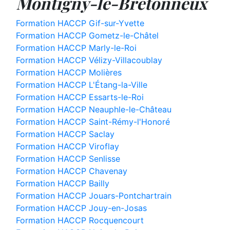
Montigny-le-Bretonneux
Formation HACCP Gif-sur-Yvette
Formation HACCP Gometz-le-Châtel
Formation HACCP Marly-le-Roi
Formation HACCP Vélizy-Villacoublay
Formation HACCP Molières
Formation HACCP L'Étang-la-Ville
Formation HACCP Essarts-le-Roi
Formation HACCP Neauphle-le-Château
Formation HACCP Saint-Rémy-l'Honoré
Formation HACCP Saclay
Formation HACCP Viroflay
Formation HACCP Senlisse
Formation HACCP Chavenay
Formation HACCP Bailly
Formation HACCP Jouars-Pontchartrain
Formation HACCP Jouy-en-Josas
Formation HACCP Rocquencourt