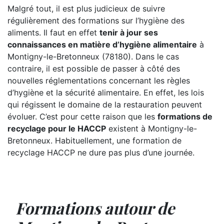
Malgré tout, il est plus judicieux de suivre
régulièrement des formations sur l’hygiène des
aliments. Il faut en effet
tenir à jour ses
connaissances en matière d’hygiène alimentaire
à
Montigny-le-Bretonneux (78180). Dans le cas
contraire, il est possible de passer à côté des
nouvelles réglementations concernant les règles
d’hygiène et la sécurité alimentaire. En effet, les lois
qui régissent le domaine de la restauration peuvent
évoluer. C’est pour cette raison que les
formations de
recyclage pour le HACCP
existent à Montigny-le-
Bretonneux. Habituellement, une formation de
recyclage HACCP ne dure pas plus d’une journée.
Formations autour de