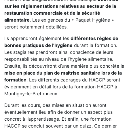
sur les réglementations relatives au secteur de la
restauration commerciale et de la sécurité
alimentaire
. Les exigences du « Paquet Hygiène »
seront notamment détaillées.
Ils apprendront également les
différentes règles de
bonnes pratiques de l’hygiène
durant la formation.
Les stagiaires prendront ainsi conscience de leurs
responsabilités au niveau de l’hygiène alimentaire.
Ensuite, ils découvriront d’une manière plus concrète la
mise en place du plan de maitrise sanitaire lors de la
formation
. Les différents cadrages du HACCP seront
évidemment en détail lors de la formation HACCP à
Montigny-le-Bretonneux.
Durant les cours, des mises en situation auront
éventuellement lieu afin de donner un aspect plus
concret à l’apprentissage. Et enfin, une formation
HACCP se conclut souvent par un quizz. Ce dernier