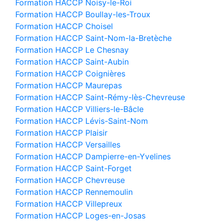
Formation HACCP Noisy-le-Roi
Formation HACCP Boullay-les-Troux
Formation HACCP Choisel
Formation HACCP Saint-Nom-la-Bretèche
Formation HACCP Le Chesnay
Formation HACCP Saint-Aubin
Formation HACCP Coignières
Formation HACCP Maurepas
Formation HACCP Saint-Rémy-lès-Chevreuse
Formation HACCP Villiers-le-Bâcle
Formation HACCP Lévis-Saint-Nom
Formation HACCP Plaisir
Formation HACCP Versailles
Formation HACCP Dampierre-en-Yvelines
Formation HACCP Saint-Forget
Formation HACCP Chevreuse
Formation HACCP Rennemoulin
Formation HACCP Villepreux
Formation HACCP Loges-en-Josas