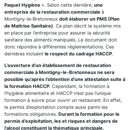
Paquet Hygiène
». Selon cette dernière,
une
entreprise de la restauration commerciale
à
Montigny-le-Bretonneux
doit élaborer un PMS (Plan
de Maitrise Sanitaire)
. Ce plan décrit le système mis
en place par l’entreprise pour assurer la sécurité
sanitaire des aliments manipulés. Le document doit
donc répondre à différentes réglementations. Ces
dernières incluent
le respect du cadrage HACCP
.
L’ouverture d’un établissement de restauration
commerciale à Montigny-le-Bretonneux ne sera
possible qu’après l’obtention d’une attestation suite à
la formation HACCP.
Cependant, la formation à
l’hygiène alimentaire et HACCP n’est pas l’unique
formation à suivre pour ouvrir un restaurant. En effet,
le permis d’exploitation compte aussi parmi les
formations obligatoires.
Durant la formation pour le
permis d’exploitation, les et risques et dangers de
l’alcool constituent la thématique principale.