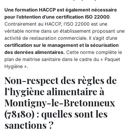
Une formation HACCP est également nécessaire
pour l’obtention d’une certification ISO 22000
.
Contrairement au HACCP, l’ISO 22000 est une
véritable norme dans un établissement proposant une
activité de restauration commerciale. Il s’agit d’une
certification sur le management et la sécurisation
des denrées alimentaires.
Cette norme complète le
plan de maitrise sanitaire dans le cadre du « Paquet
Hygiène ».
Non-respect des règles de
l’hygiène alimentaire à
Montigny-le-Bretonneux
(78180) : quelles sont les
sanctions ?