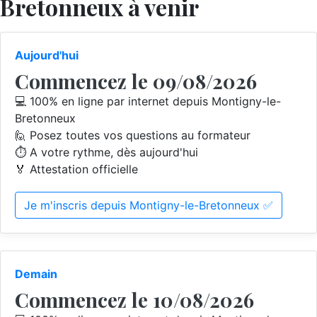
Bretonneux à venir
Aujourd'hui
Commencez le 09/08/2026
💻 100% en ligne par internet depuis Montigny-le-
Bretonneux
🙋 Posez toutes vos questions au formateur
⏱️ A votre rythme, dès aujourd'hui
🏅 Attestation officielle
Je m'inscris depuis Montigny-le-Bretonneux ✅
Demain
Commencez le 10/08/2026