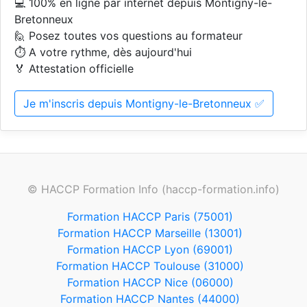
💻 100% en ligne par internet depuis Montigny-le-
Bretonneux
🙋 Posez toutes vos questions au formateur
⏱️ A votre rythme, dès aujourd'hui
🏅 Attestation officielle
Je m'inscris depuis Montigny-le-Bretonneux ✅
© HACCP Formation Info (haccp-formation.info)
Formation HACCP Paris (75001)
Formation HACCP Marseille (13001)
Formation HACCP Lyon (69001)
Formation HACCP Toulouse (31000)
Formation HACCP Nice (06000)
Formation HACCP Nantes (44000)