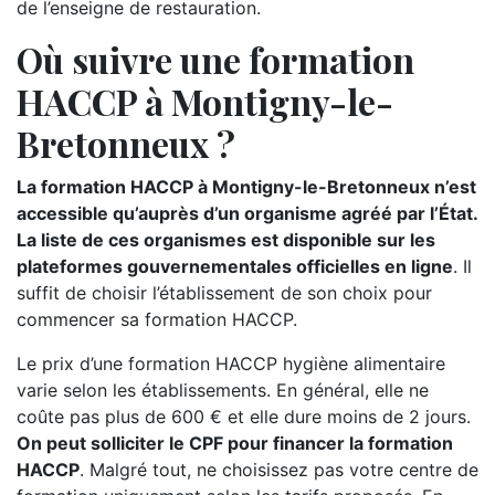
de l’enseigne de restauration.
Où suivre une formation
HACCP à Montigny-le-
Bretonneux ?
La formation HACCP à Montigny-le-Bretonneux n’est
accessible qu’auprès d’un organisme agréé par l’État.
La liste de ces organismes est disponible sur les
plateformes gouvernementales officielles en ligne
. Il
suffit de choisir l’établissement de son choix pour
commencer sa formation HACCP.
Le prix d’une formation HACCP hygiène alimentaire
varie selon les établissements. En général, elle ne
coûte pas plus de 600 € et elle dure moins de 2 jours.
On peut solliciter le CPF pour financer la formation
HACCP
. Malgré tout, ne choisissez pas votre centre de