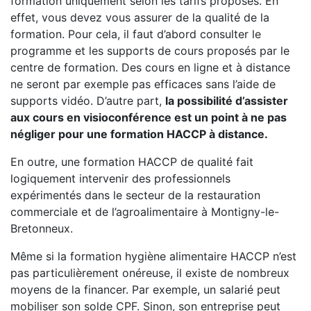
formation uniquement selon les tarifs proposés. En
effet, vous devez vous assurer de la qualité de la
formation. Pour cela, il faut d’abord consulter le
programme et les supports de cours proposés par le
centre de formation. Des cours en ligne et à distance
ne seront par exemple pas efficaces sans l’aide de
supports vidéo. D’autre part,
la possibilité d’assister
aux cours en visioconférence est un point à ne pas
négliger pour une formation HACCP à distance.
En outre, une formation HACCP de qualité fait
logiquement intervenir des professionnels
expérimentés dans le secteur de la restauration
commerciale et de l’agroalimentaire à Montigny-le-
Bretonneux.
Même si la formation hygiène alimentaire HACCP n’est
pas particulièrement onéreuse, il existe de nombreux
moyens de la financer. Par exemple, un salarié peut
mobiliser son solde CPF. Sinon, son entreprise peut