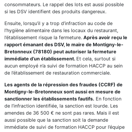
consommateurs. Le rappel des lots est aussi possible
si les DSV identifient des produits dangereux.
Ensuite, lorsqu’il y a trop d’infraction au code de
l’hygiène alimentaire dans les locaux du restaurant,
l’établissement risque la fermeture.
Après avoir reçu le
rapport émanant des DSV, le maire de Montigny-le-
Bretonneux (78180) peut autoriser la fermeture
immédiate d’un établissement.
Et cela, surtout si
aucun employé n’a suivi de formation HACCP au sein
de l’établissement de restauration commerciale.
Les agents de la répression des fraudes (CCRF) de
Montigny-le-Bretonneux sont aussi en mesure de
sanctionner les établissements fautifs.
En fonction
de l’infraction identifiée, la sanction est lourde. Les
amendes de 36 500 € ne sont pas rares. Mais il est
aussi possible que la sanction soit la demande
immédiate de suivi de formation HACCP pour l’équipe