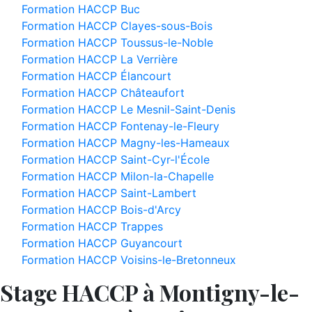
Formation HACCP Buc
Formation HACCP Clayes-sous-Bois
Formation HACCP Toussus-le-Noble
Formation HACCP La Verrière
Formation HACCP Élancourt
Formation HACCP Châteaufort
Formation HACCP Le Mesnil-Saint-Denis
Formation HACCP Fontenay-le-Fleury
Formation HACCP Magny-les-Hameaux
Formation HACCP Saint-Cyr-l'École
Formation HACCP Milon-la-Chapelle
Formation HACCP Saint-Lambert
Formation HACCP Bois-d'Arcy
Formation HACCP Trappes
Formation HACCP Guyancourt
Formation HACCP Voisins-le-Bretonneux
Stage HACCP à Montigny-le-