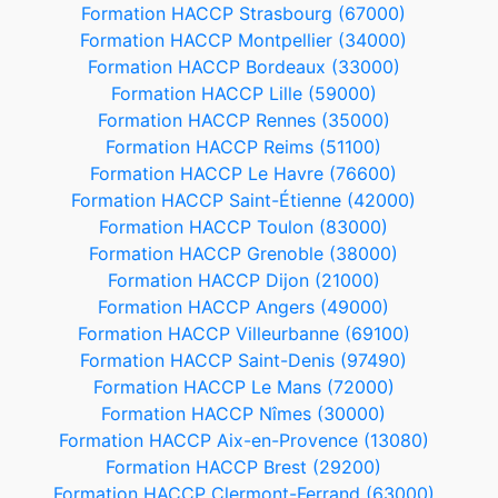
Formation HACCP Strasbourg (67000)
Formation HACCP Montpellier (34000)
Formation HACCP Bordeaux (33000)
Formation HACCP Lille (59000)
Formation HACCP Rennes (35000)
Formation HACCP Reims (51100)
Formation HACCP Le Havre (76600)
Formation HACCP Saint-Étienne (42000)
Formation HACCP Toulon (83000)
Formation HACCP Grenoble (38000)
Formation HACCP Dijon (21000)
Formation HACCP Angers (49000)
Formation HACCP Villeurbanne (69100)
Formation HACCP Saint-Denis (97490)
Formation HACCP Le Mans (72000)
Formation HACCP Nîmes (30000)
Formation HACCP Aix-en-Provence (13080)
Formation HACCP Brest (29200)
Formation HACCP Clermont-Ferrand (63000)