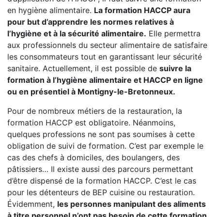
en hygiène alimentaire.
La formation HACCP aura
pour but d’apprendre les normes relatives à
l’hygiène et à la sécurité alimentaire.
Elle permettra
aux professionnels du secteur alimentaire de satisfaire
les consommateurs tout en garantissant leur sécurité
sanitaire. Actuellement, il est possible de
suivre la
formation à l’hygiène alimentaire et HACCP en ligne
ou en présentiel à Montigny-le-Bretonneux.
Pour de nombreux métiers de la restauration, la
formation HACCP est obligatoire. Néanmoins,
quelques professions ne sont pas soumises à cette
obligation de suivi de formation. C’est par exemple le
cas des chefs à domiciles, des boulangers, des
pâtissiers… Il existe aussi des parcours permettant
d’être dispensé de la formation HACCP. C’est le cas
pour les détenteurs de BEP cuisine ou restauration.
Évidemment,
les personnes manipulant des aliments
à titre personnel n’ont pas besoin de cette formation