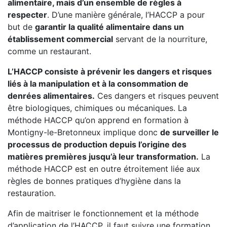
alimentaire, mais d’un ensemble de règles à
respecter
. D’une manière générale, l’HACCP a pour
but de
garantir la qualité alimentaire dans un
établissement commercial
servant de la nourriture,
comme un restaurant.
L’HACCP consiste à prévenir les dangers et risques
liés à la manipulation et à la consommation de
denrées alimentaires.
Ces dangers et risques peuvent
être biologiques, chimiques ou mécaniques. La
méthode HACCP qu’on apprend en formation à
Montigny-le-Bretonneux implique donc
de surveiller le
processus de production depuis l’origine des
matières premières jusqu’à leur transformation.
La
méthode HACCP est en outre étroitement liée aux
règles de bonnes pratiques d’hygiène dans la
restauration.
Afin de maitriser le fonctionnement et la méthode
d’application de l’HACCP, il faut suivre une formation