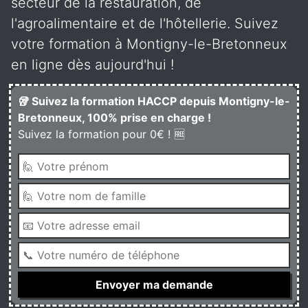
secteur de la restauration, de
l'agroalimentaire et de l'hôtellerie. Suivez
votre formation à Montigny-le-Bretonneux
en ligne dès aujourd'hui !
🥡 Suivez la formation HACCP depuis Montigny-le-
Bretonneux, 100% prise en charge !
Suivez la formation pour 0€ ! 🆓