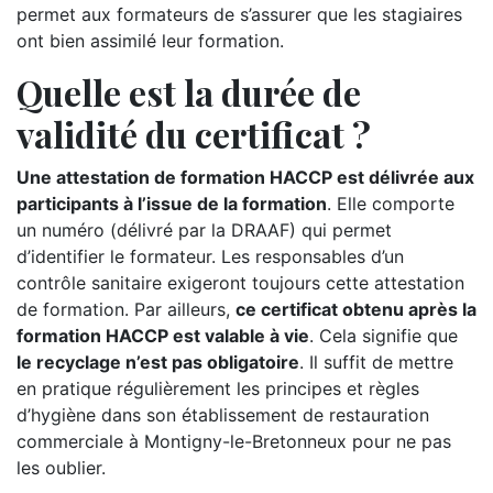
permet aux formateurs de s’assurer que les stagiaires
ont bien assimilé leur formation.
Quelle est la durée de
validité du certificat ?
Une attestation de formation HACCP est délivrée aux
participants à l’issue de la formation
. Elle comporte
un numéro (délivré par la DRAAF) qui permet
d’identifier le formateur. Les responsables d’un
contrôle sanitaire exigeront toujours cette attestation
de formation. Par ailleurs,
ce certificat obtenu après la
formation HACCP est valable à vie
. Cela signifie que
le recyclage n’est pas obligatoire
. Il suffit de mettre
en pratique régulièrement les principes et règles
d’hygiène dans son établissement de restauration
commerciale à Montigny-le-Bretonneux pour ne pas
les oublier.