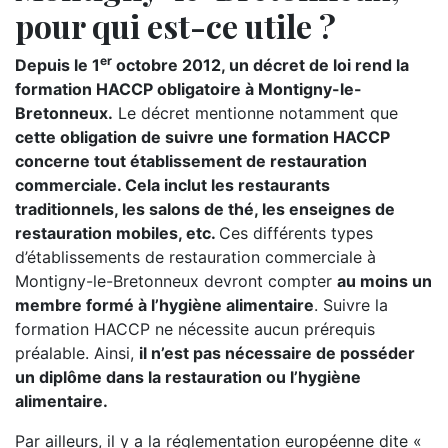
pour qui est-ce utile ?
er
Depuis le 1
octobre 2012, un décret de loi rend la
formation HACCP obligatoire à Montigny-le-
Bretonneux.
Le décret mentionne notamment que
cette obligation de suivre une formation HACCP
concerne tout établissement de restauration
commerciale. Cela inclut les restaurants
traditionnels, les salons de thé, les enseignes de
restauration mobiles, etc.
Ces différents types
d’établissements de restauration commerciale à
Montigny-le-Bretonneux devront compter
au moins un
membre formé à l’hygiène alimentaire
. Suivre la
formation HACCP ne nécessite aucun prérequis
préalable. Ainsi,
il n’est pas nécessaire de posséder
un diplôme dans la restauration ou l’hygiène
alimentaire.
Par ailleurs, il y a la réglementation européenne dite «