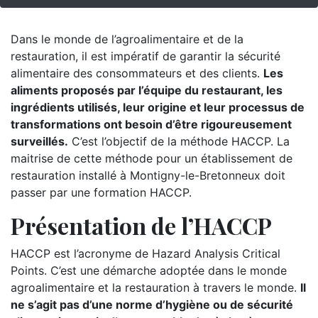
Dans le monde de l’agroalimentaire et de la
restauration, il est impératif de garantir la sécurité
alimentaire des consommateurs et des clients.
Les
aliments proposés par l’équipe du restaurant, les
ingrédients utilisés, leur origine et leur processus de
transformations ont besoin d’être rigoureusement
surveillés.
C’est l’objectif de la méthode HACCP. La
maitrise de cette méthode pour un établissement de
restauration installé à Montigny-le-Bretonneux doit
passer par une formation HACCP.
Présentation de l’HACCP
HACCP est l’acronyme de Hazard Analysis Critical
Points. C’est une démarche adoptée dans le monde
agroalimentaire et la restauration à travers le monde.
Il
ne s’agit pas d’une norme d’hygiène ou de sécurité