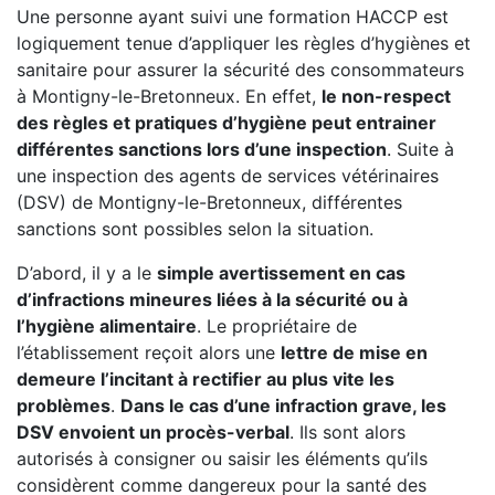
Une personne ayant suivi une formation HACCP est
logiquement tenue d’appliquer les règles d’hygiènes et
sanitaire pour assurer la sécurité des consommateurs
à Montigny-le-Bretonneux. En effet,
le non-respect
des règles et pratiques d’hygiène peut entrainer
différentes sanctions lors d’une inspection
. Suite à
une inspection des agents de services vétérinaires
(DSV) de Montigny-le-Bretonneux, différentes
sanctions sont possibles selon la situation.
D’abord, il y a le
simple avertissement en cas
d’infractions mineures liées à la sécurité ou à
l’hygiène alimentaire
. Le propriétaire de
l’établissement reçoit alors une
lettre de mise en
demeure l’incitant à rectifier au plus vite les
problèmes
.
Dans le cas d’une infraction grave, les
DSV envoient un procès-verbal
. Ils sont alors
autorisés à consigner ou saisir les éléments qu’ils
considèrent comme dangereux pour la santé des