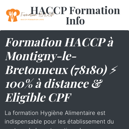
HACCP Formation
Info
Formation HACCP à
Montigny-le-
Bretonneux (78180) ⚡
100% à distance &
Eligible CPF
La formation Hygiène Alimentaire est
indispensable pour les établissement du