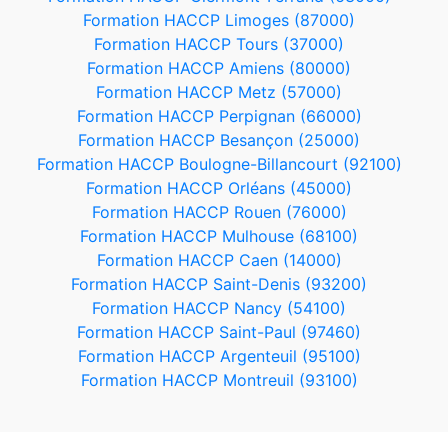
Formation HACCP Limoges (87000)
Formation HACCP Tours (37000)
Formation HACCP Amiens (80000)
Formation HACCP Metz (57000)
Formation HACCP Perpignan (66000)
Formation HACCP Besançon (25000)
Formation HACCP Boulogne-Billancourt (92100)
Formation HACCP Orléans (45000)
Formation HACCP Rouen (76000)
Formation HACCP Mulhouse (68100)
Formation HACCP Caen (14000)
Formation HACCP Saint-Denis (93200)
Formation HACCP Nancy (54100)
Formation HACCP Saint-Paul (97460)
Formation HACCP Argenteuil (95100)
Formation HACCP Montreuil (93100)