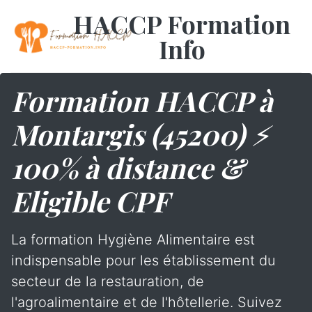
HACCP Formation
Info
Formation HACCP à
Montargis (45200) ⚡
100% à distance &
Eligible CPF
La formation Hygiène Alimentaire est
indispensable pour les établissement du
secteur de la restauration, de
l'agroalimentaire et de l'hôtellerie. Suivez