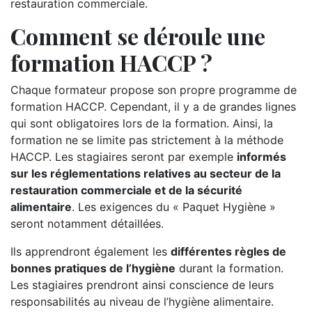
restauration commerciale.
Comment se déroule une
formation HACCP ?
Chaque formateur propose son propre programme de
formation HACCP. Cependant, il y a de grandes lignes
qui sont obligatoires lors de la formation. Ainsi, la
formation ne se limite pas strictement à la méthode
HACCP. Les stagiaires seront par exemple
informés
sur les réglementations relatives au secteur de la
restauration commerciale et de la sécurité
alimentaire
. Les exigences du « Paquet Hygiène »
seront notamment détaillées.
Ils apprendront également les
différentes règles de
bonnes pratiques de l’hygiène
durant la formation.
Les stagiaires prendront ainsi conscience de leurs
responsabilités au niveau de l’hygiène alimentaire.