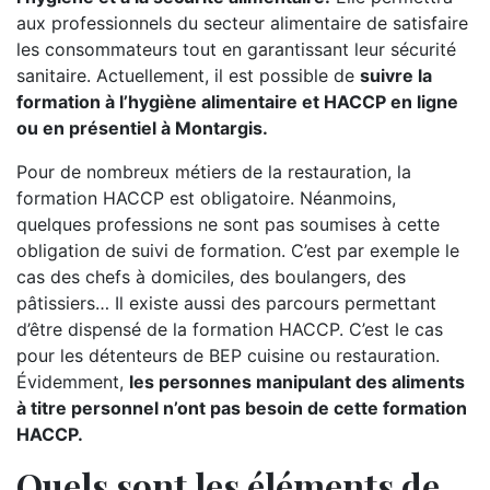
aux professionnels du secteur alimentaire de satisfaire
les consommateurs tout en garantissant leur sécurité
sanitaire. Actuellement, il est possible de
suivre la
formation à l’hygiène alimentaire et HACCP en ligne
ou en présentiel à Montargis.
Pour de nombreux métiers de la restauration, la
formation HACCP est obligatoire. Néanmoins,
quelques professions ne sont pas soumises à cette
obligation de suivi de formation. C’est par exemple le
cas des chefs à domiciles, des boulangers, des
pâtissiers… Il existe aussi des parcours permettant
d’être dispensé de la formation HACCP. C’est le cas
pour les détenteurs de BEP cuisine ou restauration.
Évidemment,
les personnes manipulant des aliments
à titre personnel n’ont pas besoin de cette formation
HACCP.
Quels sont les éléments de