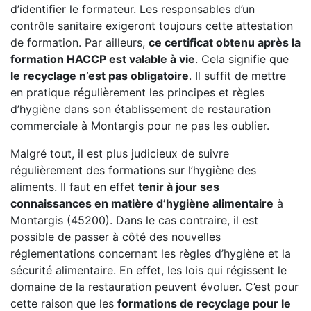
d’identifier le formateur. Les responsables d’un
contrôle sanitaire exigeront toujours cette attestation
de formation. Par ailleurs,
ce certificat obtenu après la
formation HACCP est valable à vie
. Cela signifie que
le recyclage n’est pas obligatoire
. Il suffit de mettre
en pratique régulièrement les principes et règles
d’hygiène dans son établissement de restauration
commerciale à Montargis pour ne pas les oublier.
Malgré tout, il est plus judicieux de suivre
régulièrement des formations sur l’hygiène des
aliments. Il faut en effet
tenir à jour ses
connaissances en matière d’hygiène alimentaire
à
Montargis (45200). Dans le cas contraire, il est
possible de passer à côté des nouvelles
réglementations concernant les règles d’hygiène et la
sécurité alimentaire. En effet, les lois qui régissent le
domaine de la restauration peuvent évoluer. C’est pour
cette raison que les
formations de recyclage pour le