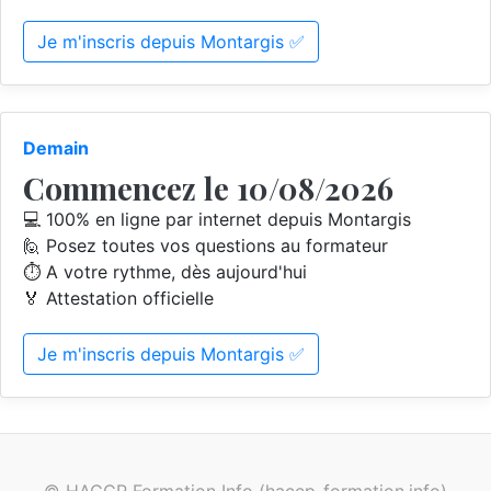
Je m'inscris depuis Montargis ✅
Demain
Commencez le 10/08/2026
💻 100% en ligne par internet depuis Montargis
🙋 Posez toutes vos questions au formateur
⏱️ A votre rythme, dès aujourd'hui
🏅 Attestation officielle
Je m'inscris depuis Montargis ✅