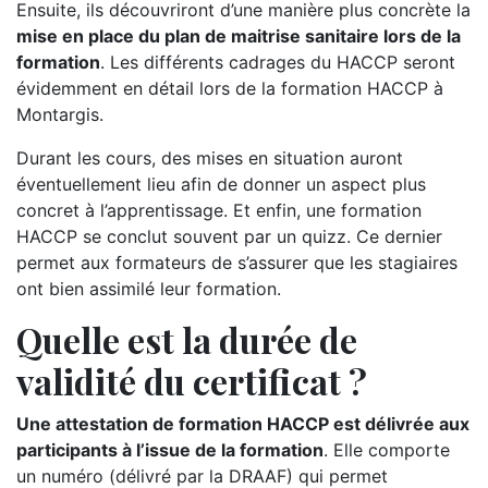
Ensuite, ils découvriront d’une manière plus concrète la
mise en place du plan de maitrise sanitaire lors de la
formation
. Les différents cadrages du HACCP seront
évidemment en détail lors de la formation HACCP à
Montargis.
Durant les cours, des mises en situation auront
éventuellement lieu afin de donner un aspect plus
concret à l’apprentissage. Et enfin, une formation
HACCP se conclut souvent par un quizz. Ce dernier
permet aux formateurs de s’assurer que les stagiaires
ont bien assimilé leur formation.
Quelle est la durée de
validité du certificat ?
Une attestation de formation HACCP est délivrée aux
participants à l’issue de la formation
. Elle comporte
un numéro (délivré par la DRAAF) qui permet