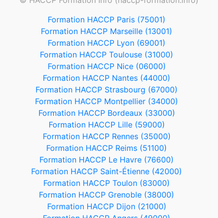
© HACCP Formation Info (haccp-formation.info)
Formation HACCP Paris (75001)
Formation HACCP Marseille (13001)
Formation HACCP Lyon (69001)
Formation HACCP Toulouse (31000)
Formation HACCP Nice (06000)
Formation HACCP Nantes (44000)
Formation HACCP Strasbourg (67000)
Formation HACCP Montpellier (34000)
Formation HACCP Bordeaux (33000)
Formation HACCP Lille (59000)
Formation HACCP Rennes (35000)
Formation HACCP Reims (51100)
Formation HACCP Le Havre (76600)
Formation HACCP Saint-Étienne (42000)
Formation HACCP Toulon (83000)
Formation HACCP Grenoble (38000)
Formation HACCP Dijon (21000)