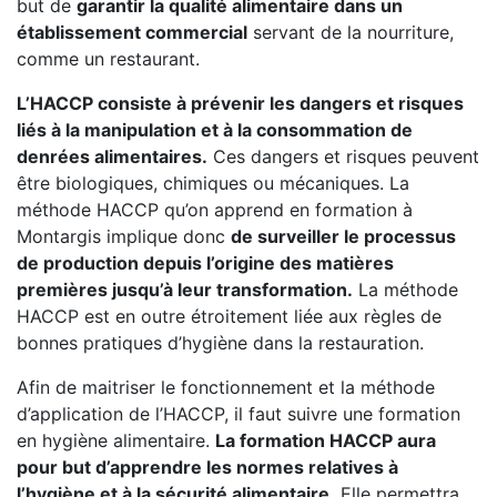
but de
garantir la qualité alimentaire dans un
établissement commercial
servant de la nourriture,
comme un restaurant.
L’HACCP consiste à prévenir les dangers et risques
liés à la manipulation et à la consommation de
denrées alimentaires.
Ces dangers et risques peuvent
être biologiques, chimiques ou mécaniques. La
méthode HACCP qu’on apprend en formation à
Montargis implique donc
de surveiller le processus
de production depuis l’origine des matières
premières jusqu’à leur transformation.
La méthode
HACCP est en outre étroitement liée aux règles de
bonnes pratiques d’hygiène dans la restauration.
Afin de maitriser le fonctionnement et la méthode
d’application de l’HACCP, il faut suivre une formation
en hygiène alimentaire.
La formation HACCP aura
pour but d’apprendre les normes relatives à
l’hygiène et à la sécurité alimentaire.
Elle permettra