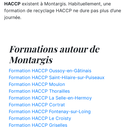
HACCP
existent à Montargis. Habituellement, une
formation de recyclage HACCP ne dure pas plus d’une
journée.
Formations autour de
Montargis
Formation HACCP Oussoy-en-Gâtinais
Formation HACCP Saint-Hilaire-sur-Puiseaux
Formation HACCP Moulon
Formation HACCP Thorailles
Formation HACCP La Selle-en-Hermoy
Formation HACCP Cortrat
Formation HACCP Fontenay-sur-Loing
Formation HACCP Le Croisty
Formation HACCP Griselles