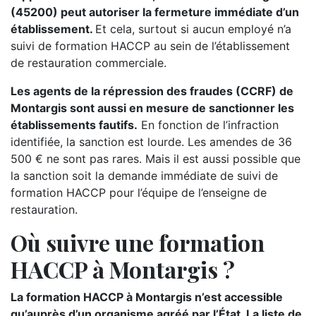
(45200) peut autoriser la fermeture immédiate d’un
établissement.
Et cela, surtout si aucun employé n’a
suivi de formation HACCP au sein de l’établissement
de restauration commerciale.
Les agents de la répression des fraudes (CCRF) de
Montargis sont aussi en mesure de sanctionner les
établissements fautifs.
En fonction de l’infraction
identifiée, la sanction est lourde. Les amendes de 36
500 € ne sont pas rares. Mais il est aussi possible que
la sanction soit la demande immédiate de suivi de
formation HACCP pour l’équipe de l’enseigne de
restauration.
Où suivre une formation
HACCP à Montargis ?
La formation HACCP à Montargis n’est accessible
qu’auprès d’un organisme agréé par l’État. La liste de