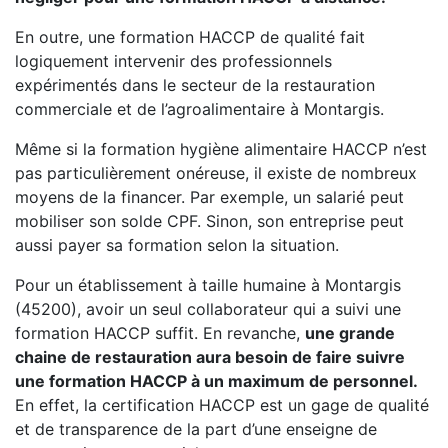
En outre, une formation HACCP de qualité fait
logiquement intervenir des professionnels
expérimentés dans le secteur de la restauration
commerciale et de l’agroalimentaire à Montargis.
Même si la formation hygiène alimentaire HACCP n’est
pas particulièrement onéreuse, il existe de nombreux
moyens de la financer. Par exemple, un salarié peut
mobiliser son solde CPF. Sinon, son entreprise peut
aussi payer sa formation selon la situation.
Pour un établissement à taille humaine à Montargis
(45200), avoir un seul collaborateur qui a suivi une
formation HACCP suffit. En revanche,
une grande
chaine de restauration aura besoin de faire suivre
une formation HACCP à un maximum de personnel.
En effet, la certification HACCP est un gage de qualité
et de transparence de la part d’une enseigne de