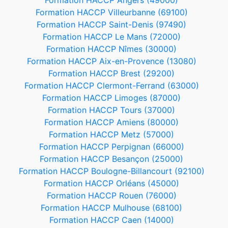
Formation HACCP Angers (49000)
Formation HACCP Villeurbanne (69100)
Formation HACCP Saint-Denis (97490)
Formation HACCP Le Mans (72000)
Formation HACCP Nîmes (30000)
Formation HACCP Aix-en-Provence (13080)
Formation HACCP Brest (29200)
Formation HACCP Clermont-Ferrand (63000)
Formation HACCP Limoges (87000)
Formation HACCP Tours (37000)
Formation HACCP Amiens (80000)
Formation HACCP Metz (57000)
Formation HACCP Perpignan (66000)
Formation HACCP Besançon (25000)
Formation HACCP Boulogne-Billancourt (92100)
Formation HACCP Orléans (45000)
Formation HACCP Rouen (76000)
Formation HACCP Mulhouse (68100)
Formation HACCP Caen (14000)