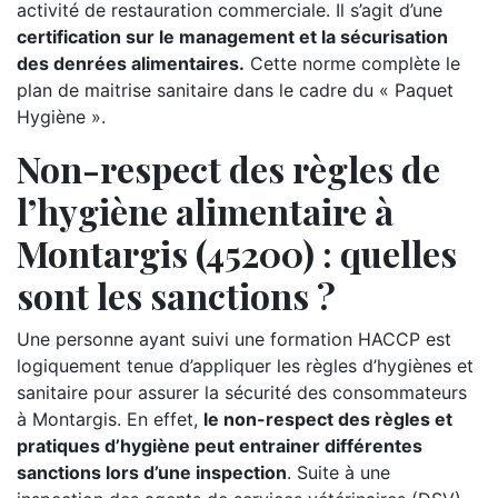
activité de restauration commerciale. Il s’agit d’une
certification sur le management et la sécurisation
des denrées alimentaires.
Cette norme complète le
plan de maitrise sanitaire dans le cadre du « Paquet
Hygiène ».
Non-respect des règles de
l’hygiène alimentaire à
Montargis (45200) : quelles
sont les sanctions ?
Une personne ayant suivi une formation HACCP est
logiquement tenue d’appliquer les règles d’hygiènes et
sanitaire pour assurer la sécurité des consommateurs
à Montargis. En effet,
le non-respect des règles et
pratiques d’hygiène peut entrainer différentes
sanctions lors d’une inspection
. Suite à une