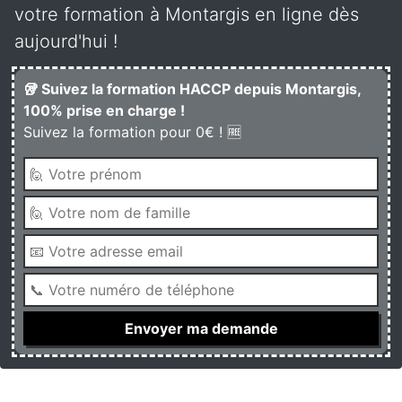
votre formation à Montargis en ligne dès
aujourd'hui !
🥡 Suivez la formation HACCP depuis Montargis,
100% prise en charge !
Suivez la formation pour 0€ ! 🆓