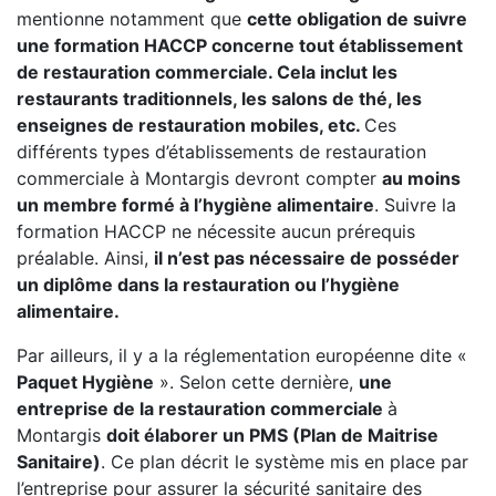
mentionne notamment que
cette obligation de suivre
une formation HACCP concerne tout établissement
de restauration commerciale. Cela inclut les
restaurants traditionnels, les salons de thé, les
enseignes de restauration mobiles, etc.
Ces
différents types d’établissements de restauration
commerciale à Montargis devront compter
au moins
un membre formé à l’hygiène alimentaire
. Suivre la
formation HACCP ne nécessite aucun prérequis
préalable. Ainsi,
il n’est pas nécessaire de posséder
un diplôme dans la restauration ou l’hygiène
alimentaire.
Par ailleurs, il y a la réglementation européenne dite «
Paquet Hygiène
». Selon cette dernière,
une
entreprise de la restauration commerciale
à
Montargis
doit élaborer un PMS (Plan de Maitrise
Sanitaire)
. Ce plan décrit le système mis en place par
l’entreprise pour assurer la sécurité sanitaire des