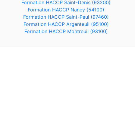
Formation HACCP Saint-Denis (93200)
Formation HACCP Nancy (54100)
Formation HACCP Saint-Paul (97460)
Formation HACCP Argenteuil (95100)
Formation HACCP Montreuil (93100)