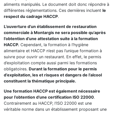
aliments manipulés. Le document doit donc répondre à
différentes réglementations. Ces dernières incluent
le
respect du cadrage HACCP
.
L’ouverture d’un établissement de restauration
commerciale à Montargis ne sera possible qu’après
l’obtention d’une attestation suite à la formation
HACCP.
Cependant, la formation à l’hygiène
alimentaire et HACCP n’est pas l’unique formation à
suivre pour ouvrir un restaurant. En effet, le permis
d’exploitation compte aussi parmi les formations
obligatoires.
Durant la formation pour le permis
d’exploitation, les et risques et dangers de l’alcool
constituent la thématique principale.
Une formation HACCP est également nécessaire
pour l’obtention d’une certification ISO 22000
.
Contrairement au HACCP, l’ISO 22000 est une
véritable norme dans un établissement proposant une