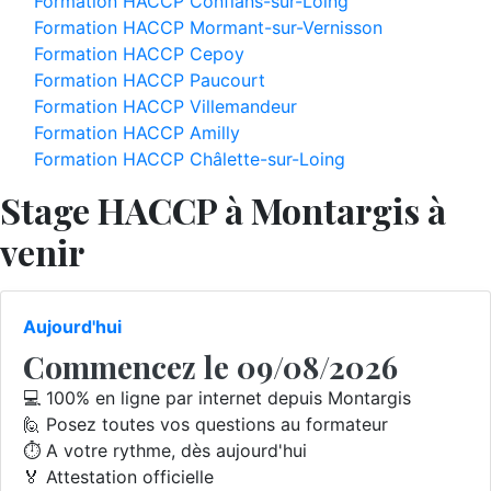
Formation HACCP Conflans-sur-Loing
Formation HACCP Mormant-sur-Vernisson
Formation HACCP Cepoy
Formation HACCP Paucourt
Formation HACCP Villemandeur
Formation HACCP Amilly
Formation HACCP Châlette-sur-Loing
Stage HACCP à Montargis à
venir
Aujourd'hui
Commencez le 09/08/2026
💻 100% en ligne par internet depuis Montargis
🙋 Posez toutes vos questions au formateur
⏱️ A votre rythme, dès aujourd'hui
🏅 Attestation officielle