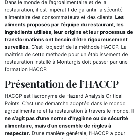
Dans le monde de l’agroalimentaire et de la
restauration, il est impératif de garantir la sécurité
alimentaire des consommateurs et des clients.
Les
aliments proposés par l’équipe du restaurant, les
ingrédients utilisés, leur origine et leur processus de
transformations ont besoin d’être rigoureusement
surveillés.
C’est l’objectif de la méthode HACCP. La
maitrise de cette méthode pour un établissement de
restauration installé à Montargis doit passer par une
formation HACCP.
Présentation de l’HACCP
HACCP est l’acronyme de Hazard Analysis Critical
Points. C’est une démarche adoptée dans le monde
agroalimentaire et la restauration à travers le monde.
Il
ne s’agit pas d’une norme d’hygiène ou de sécurité
alimentaire, mais d’un ensemble de règles à
respecter
. D’une manière générale, l’HACCP a pour