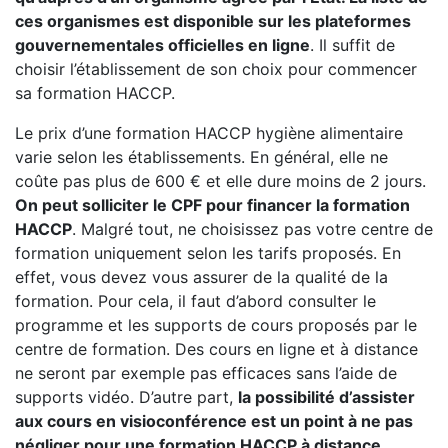
ces organismes est disponible sur les plateformes
gouvernementales officielles en ligne
. Il suffit de
choisir l’établissement de son choix pour commencer
sa formation HACCP.
Le prix d’une formation HACCP hygiène alimentaire
varie selon les établissements. En général, elle ne
coûte pas plus de 600 € et elle dure moins de 2 jours.
On peut solliciter le CPF pour financer la formation
HACCP
. Malgré tout, ne choisissez pas votre centre de
formation uniquement selon les tarifs proposés. En
effet, vous devez vous assurer de la qualité de la
formation. Pour cela, il faut d’abord consulter le
programme et les supports de cours proposés par le
centre de formation. Des cours en ligne et à distance
ne seront par exemple pas efficaces sans l’aide de
supports vidéo. D’autre part,
la possibilité d’assister
aux cours en visioconférence est un point à ne pas
négliger pour une formation HACCP à distance.