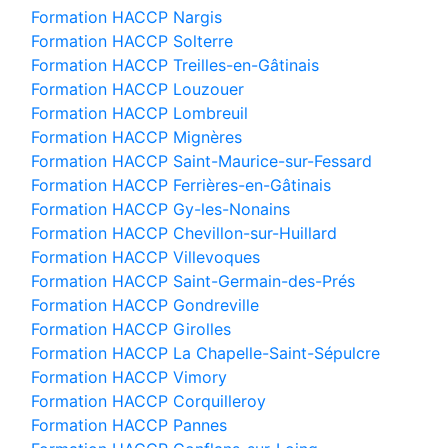
Formation HACCP Nargis
Formation HACCP Solterre
Formation HACCP Treilles-en-Gâtinais
Formation HACCP Louzouer
Formation HACCP Lombreuil
Formation HACCP Mignères
Formation HACCP Saint-Maurice-sur-Fessard
Formation HACCP Ferrières-en-Gâtinais
Formation HACCP Gy-les-Nonains
Formation HACCP Chevillon-sur-Huillard
Formation HACCP Villevoques
Formation HACCP Saint-Germain-des-Prés
Formation HACCP Gondreville
Formation HACCP Girolles
Formation HACCP La Chapelle-Saint-Sépulcre
Formation HACCP Vimory
Formation HACCP Corquilleroy
Formation HACCP Pannes