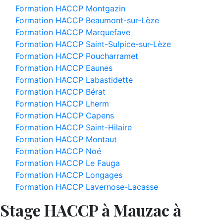
Formation HACCP Montgazin
Formation HACCP Beaumont-sur-Lèze
Formation HACCP Marquefave
Formation HACCP Saint-Sulpice-sur-Lèze
Formation HACCP Poucharramet
Formation HACCP Eaunes
Formation HACCP Labastidette
Formation HACCP Bérat
Formation HACCP Lherm
Formation HACCP Capens
Formation HACCP Saint-Hilaire
Formation HACCP Montaut
Formation HACCP Noé
Formation HACCP Le Fauga
Formation HACCP Longages
Formation HACCP Lavernose-Lacasse
Stage HACCP à Mauzac à