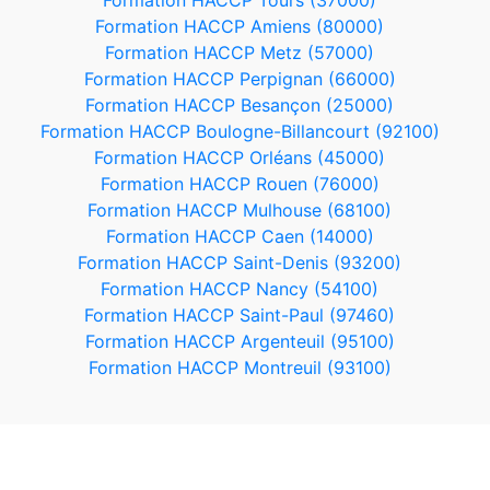
Formation HACCP Tours (37000)
Formation HACCP Amiens (80000)
Formation HACCP Metz (57000)
Formation HACCP Perpignan (66000)
Formation HACCP Besançon (25000)
Formation HACCP Boulogne-Billancourt (92100)
Formation HACCP Orléans (45000)
Formation HACCP Rouen (76000)
Formation HACCP Mulhouse (68100)
Formation HACCP Caen (14000)
Formation HACCP Saint-Denis (93200)
Formation HACCP Nancy (54100)
Formation HACCP Saint-Paul (97460)
Formation HACCP Argenteuil (95100)
Formation HACCP Montreuil (93100)