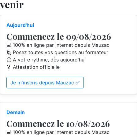
venir
Aujourd'hui
Commencez le 09/08/2026
💻 100% en ligne par internet depuis Mauzac
🙋 Posez toutes vos questions au formateur
⏱️ A votre rythme, dès aujourd'hui
🏅 Attestation officielle
Je m'inscris depuis Mauzac ✅
Demain
Commencez le 10/08/2026
💻 100% en ligne par internet depuis Mauzac