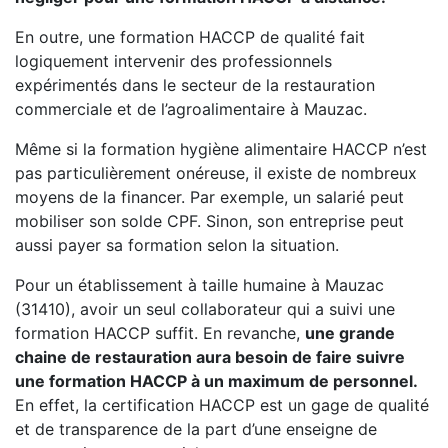
En outre, une formation HACCP de qualité fait
logiquement intervenir des professionnels
expérimentés dans le secteur de la restauration
commerciale et de l’agroalimentaire à Mauzac.
Même si la formation hygiène alimentaire HACCP n’est
pas particulièrement onéreuse, il existe de nombreux
moyens de la financer. Par exemple, un salarié peut
mobiliser son solde CPF. Sinon, son entreprise peut
aussi payer sa formation selon la situation.
Pour un établissement à taille humaine à Mauzac
(31410), avoir un seul collaborateur qui a suivi une
formation HACCP suffit. En revanche,
une grande
chaine de restauration aura besoin de faire suivre
une formation HACCP à un maximum de personnel.
En effet, la certification HACCP est un gage de qualité
et de transparence de la part d’une enseigne de