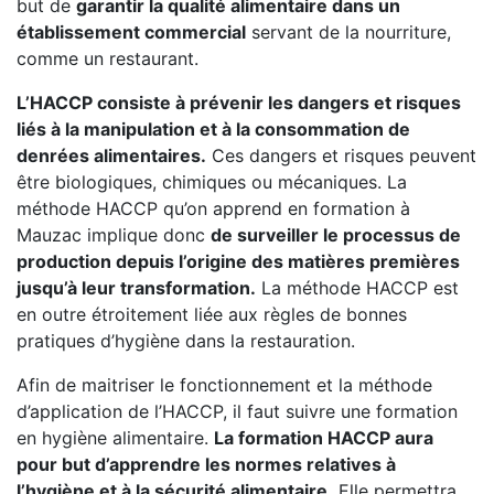
but de
garantir la qualité alimentaire dans un
établissement commercial
servant de la nourriture,
comme un restaurant.
L’HACCP consiste à prévenir les dangers et risques
liés à la manipulation et à la consommation de
denrées alimentaires.
Ces dangers et risques peuvent
être biologiques, chimiques ou mécaniques. La
méthode HACCP qu’on apprend en formation à
Mauzac implique donc
de surveiller le processus de
production depuis l’origine des matières premières
jusqu’à leur transformation.
La méthode HACCP est
en outre étroitement liée aux règles de bonnes
pratiques d’hygiène dans la restauration.
Afin de maitriser le fonctionnement et la méthode
d’application de l’HACCP, il faut suivre une formation
en hygiène alimentaire.
La formation HACCP aura
pour but d’apprendre les normes relatives à
l’hygiène et à la sécurité alimentaire.
Elle permettra