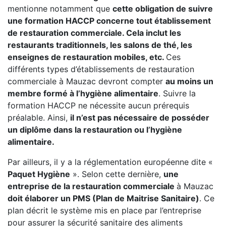
mentionne notamment que
cette obligation de suivre
une formation HACCP concerne tout établissement
de restauration commerciale. Cela inclut les
restaurants traditionnels, les salons de thé, les
enseignes de restauration mobiles, etc.
Ces
différents types d’établissements de restauration
commerciale à Mauzac devront compter
au moins un
membre formé à l’hygiène alimentaire
. Suivre la
formation HACCP ne nécessite aucun prérequis
préalable. Ainsi,
il n’est pas nécessaire de posséder
un diplôme dans la restauration ou l’hygiène
alimentaire.
Par ailleurs, il y a la réglementation européenne dite «
Paquet Hygiène
». Selon cette dernière,
une
entreprise de la restauration commerciale
à Mauzac
doit élaborer un PMS (Plan de Maitrise Sanitaire)
. Ce
plan décrit le système mis en place par l’entreprise
pour assurer la sécurité sanitaire des aliments