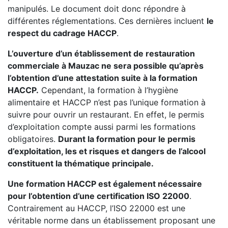
manipulés. Le document doit donc répondre à
différentes réglementations. Ces dernières incluent
le
respect du cadrage HACCP
.
L’ouverture d’un établissement de restauration
commerciale à Mauzac ne sera possible qu’après
l’obtention d’une attestation suite à la formation
HACCP.
Cependant, la formation à l’hygiène
alimentaire et HACCP n’est pas l’unique formation à
suivre pour ouvrir un restaurant. En effet, le permis
d’exploitation compte aussi parmi les formations
obligatoires.
Durant la formation pour le permis
d’exploitation, les et risques et dangers de l’alcool
constituent la thématique principale.
Une formation HACCP est également nécessaire
pour l’obtention d’une certification ISO 22000
.
Contrairement au HACCP, l’ISO 22000 est une
véritable norme dans un établissement proposant une