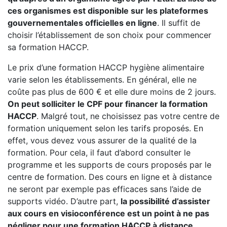
ces organismes est disponible sur les plateformes
gouvernementales officielles en ligne
. Il suffit de
choisir l’établissement de son choix pour commencer
sa formation HACCP.
Le prix d’une formation HACCP hygiène alimentaire
varie selon les établissements. En général, elle ne
coûte pas plus de 600 € et elle dure moins de 2 jours.
On peut solliciter le CPF pour financer la formation
HACCP
. Malgré tout, ne choisissez pas votre centre de
formation uniquement selon les tarifs proposés. En
effet, vous devez vous assurer de la qualité de la
formation. Pour cela, il faut d’abord consulter le
programme et les supports de cours proposés par le
centre de formation. Des cours en ligne et à distance
ne seront par exemple pas efficaces sans l’aide de
supports vidéo. D’autre part,
la possibilité d’assister
aux cours en visioconférence est un point à ne pas
négliger pour une formation HACCP à distance.