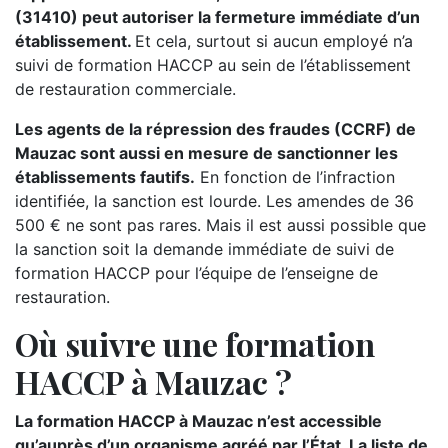
(31410) peut autoriser la fermeture immédiate d’un
établissement.
Et cela, surtout si aucun employé n’a
suivi de formation HACCP au sein de l’établissement
de restauration commerciale.
Les agents de la répression des fraudes (CCRF) de
Mauzac sont aussi en mesure de sanctionner les
établissements fautifs.
En fonction de l’infraction
identifiée, la sanction est lourde. Les amendes de 36
500 € ne sont pas rares. Mais il est aussi possible que
la sanction soit la demande immédiate de suivi de
formation HACCP pour l’équipe de l’enseigne de
restauration.
Où suivre une formation
HACCP à Mauzac ?
La formation HACCP à Mauzac n’est accessible
qu’auprès d’un organisme agréé par l’État. La liste de