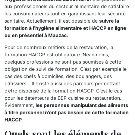
aux professionnels du secteur alimentaire de satisfaire
les consommateurs tout en garantissant leur sécurité
sanitaire. Actuellement, il est possible de
suivre la
formation à l’hygiène alimentaire et HACCP en ligne
ou en présentiel à Mauzac.
Pour de nombreux métiers de la restauration, la
formation HACCP est obligatoire. Néanmoins,
quelques professions ne sont pas soumises à cette
obligation de suivi de formation. C’est par exemple le
cas des chefs à domiciles, des boulangers, des
pâtissiers… Il existe aussi des parcours permettant
d’être dispensé de la formation HACCP. C’est le cas
pour les détenteurs de BEP cuisine ou restauration.
Évidemment,
les personnes manipulant des aliments
à titre personnel n’ont pas besoin de cette formation
HACCP.
Quels sont les éléments de