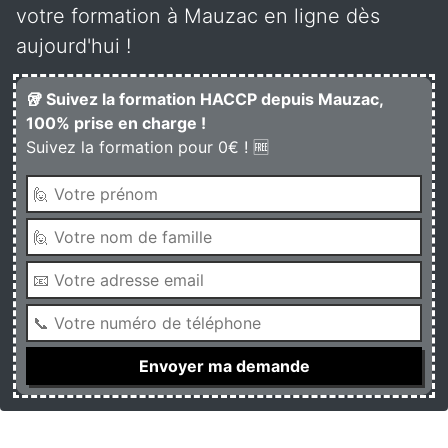
votre formation à Mauzac en ligne dès
aujourd'hui !
🥡 Suivez la formation HACCP depuis Mauzac,
100% prise en charge !
Suivez la formation pour 0€ ! 🆓