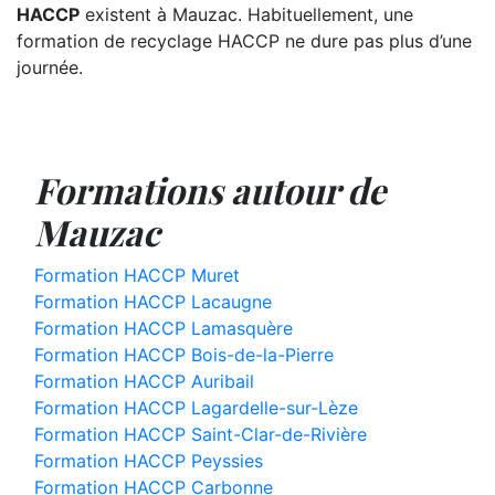
HACCP
existent à Mauzac. Habituellement, une
formation de recyclage HACCP ne dure pas plus d’une
journée.
Formations autour de
Mauzac
Formation HACCP Muret
Formation HACCP Lacaugne
Formation HACCP Lamasquère
Formation HACCP Bois-de-la-Pierre
Formation HACCP Auribail
Formation HACCP Lagardelle-sur-Lèze
Formation HACCP Saint-Clar-de-Rivière
Formation HACCP Peyssies
Formation HACCP Carbonne