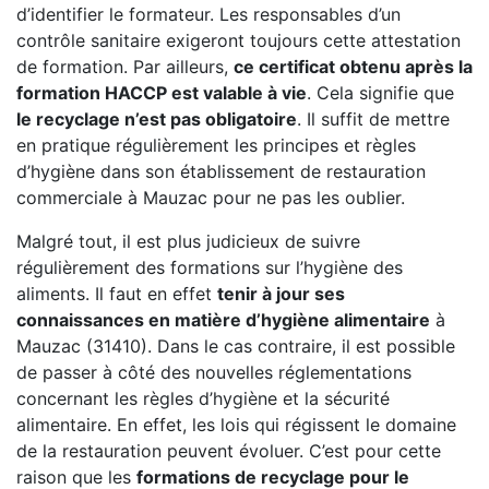
d’identifier le formateur. Les responsables d’un
contrôle sanitaire exigeront toujours cette attestation
de formation. Par ailleurs,
ce certificat obtenu après la
formation HACCP est valable à vie
. Cela signifie que
le recyclage n’est pas obligatoire
. Il suffit de mettre
en pratique régulièrement les principes et règles
d’hygiène dans son établissement de restauration
commerciale à Mauzac pour ne pas les oublier.
Malgré tout, il est plus judicieux de suivre
régulièrement des formations sur l’hygiène des
aliments. Il faut en effet
tenir à jour ses
connaissances en matière d’hygiène alimentaire
à
Mauzac (31410). Dans le cas contraire, il est possible
de passer à côté des nouvelles réglementations
concernant les règles d’hygiène et la sécurité
alimentaire. En effet, les lois qui régissent le domaine
de la restauration peuvent évoluer. C’est pour cette
raison que les
formations de recyclage pour le