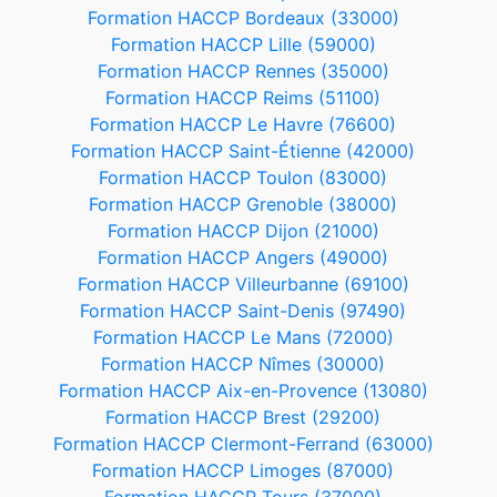
Formation HACCP Bordeaux (33000)
Formation HACCP Lille (59000)
Formation HACCP Rennes (35000)
Formation HACCP Reims (51100)
Formation HACCP Le Havre (76600)
Formation HACCP Saint-Étienne (42000)
Formation HACCP Toulon (83000)
Formation HACCP Grenoble (38000)
Formation HACCP Dijon (21000)
Formation HACCP Angers (49000)
Formation HACCP Villeurbanne (69100)
Formation HACCP Saint-Denis (97490)
Formation HACCP Le Mans (72000)
Formation HACCP Nîmes (30000)
Formation HACCP Aix-en-Provence (13080)
Formation HACCP Brest (29200)
Formation HACCP Clermont-Ferrand (63000)
Formation HACCP Limoges (87000)