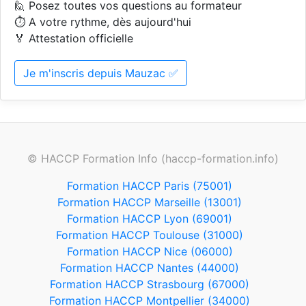
🙋 Posez toutes vos questions au formateur
⏱️ A votre rythme, dès aujourd'hui
🏅 Attestation officielle
Je m'inscris depuis Mauzac ✅
© HACCP Formation Info (haccp-formation.info)
Formation HACCP Paris (75001)
Formation HACCP Marseille (13001)
Formation HACCP Lyon (69001)
Formation HACCP Toulouse (31000)
Formation HACCP Nice (06000)
Formation HACCP Nantes (44000)
Formation HACCP Strasbourg (67000)
Formation HACCP Montpellier (34000)