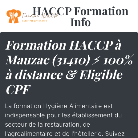
HACCP Formation
Info
Formation HACCP à
Mauzac (31410) ⚡ 100%
à distance & Eligible
CPF
La formation Hygiène Alimentaire est
indispensable pour les établissement du
secteur de la restauration, de
l'agroalimentaire et de l'hôtellerie. Suivez