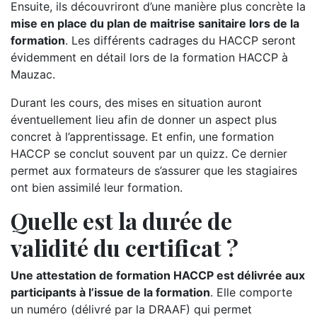
Ensuite, ils découvriront d’une manière plus concrète la
mise en place du plan de maitrise sanitaire lors de la
formation
. Les différents cadrages du HACCP seront
évidemment en détail lors de la formation HACCP à
Mauzac.
Durant les cours, des mises en situation auront
éventuellement lieu afin de donner un aspect plus
concret à l’apprentissage. Et enfin, une formation
HACCP se conclut souvent par un quizz. Ce dernier
permet aux formateurs de s’assurer que les stagiaires
ont bien assimilé leur formation.
Quelle est la durée de
validité du certificat ?
Une attestation de formation HACCP est délivrée aux
participants à l’issue de la formation
. Elle comporte
un numéro (délivré par la DRAAF) qui permet