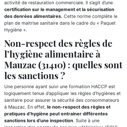
activité de restauration commerciale. Il s’agit d’une
certification sur le management et la sécurisation
des denrées alimentaires.
Cette norme complète le
plan de maitrise sanitaire dans le cadre du « Paquet
Hygiène ».
Non-respect des règles de
l’hygiène alimentaire à
Mauzac (31410) : quelles sont
les sanctions ?
Une personne ayant suivi une formation HACCP est
logiquement tenue d’appliquer les règles d’hygiènes et
sanitaire pour assurer la sécurité des consommateurs
à Mauzac. En effet,
le non-respect des règles et
pratiques d’hygiène peut entrainer différentes
sanctions lors d’une inspection
. Suite à une