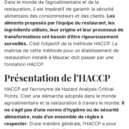
Dans le monde de l’agroalimentaire et de la
restauration, il est impératif de garantir la sécurité
alimentaire des consommateurs et des clients.
Les
aliments proposés par l’équipe du restaurant, les
ingrédients utilisés, leur origine et leur processus de
transformations ont besoin d’être rigoureusement
surveillés.
C’est l’objectif de la méthode HACCP. La
maitrise de cette méthode pour un établissement de
restauration installé à Mauzac doit passer par une
formation HACCP.
Présentation de l’HACCP
HACCP est l’acronyme de Hazard Analysis Critical
Points. C’est une démarche adoptée dans le monde
agroalimentaire et la restauration à travers le monde.
Il
ne s’agit pas d’une norme d’hygiène ou de sécurité
alimentaire, mais d’un ensemble de règles à
respecter
. D’une manière générale, l’HACCP a pour