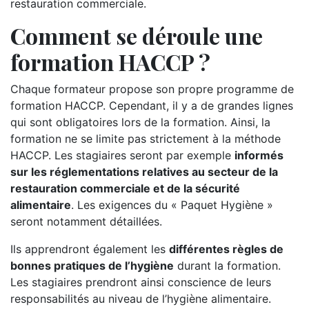
restauration commerciale.
Comment se déroule une
formation HACCP ?
Chaque formateur propose son propre programme de
formation HACCP. Cependant, il y a de grandes lignes
qui sont obligatoires lors de la formation. Ainsi, la
formation ne se limite pas strictement à la méthode
HACCP. Les stagiaires seront par exemple
informés
sur les réglementations relatives au secteur de la
restauration commerciale et de la sécurité
alimentaire
. Les exigences du « Paquet Hygiène »
seront notamment détaillées.
Ils apprendront également les
différentes règles de
bonnes pratiques de l’hygiène
durant la formation.
Les stagiaires prendront ainsi conscience de leurs
responsabilités au niveau de l’hygiène alimentaire.