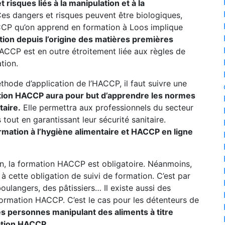
risques liés à la manipulation et à la
es dangers et risques peuvent être biologiques,
P qu’on apprend en formation à Loos implique
tion depuis l’origine des matières premières
CP est en outre étroitement liée aux règles de
tion.
thode d’application de l’HACCP, il faut suivre une
tion HACCP aura pour but d’apprendre les normes
taire.
Elle permettra aux professionnels du secteur
tout en garantissant leur sécurité sanitaire.
ormation à l’hygiène alimentaire et HACCP en ligne
n, la formation HACCP est obligatoire. Néanmoins,
 cette obligation de suivi de formation. C’est par
oulangers, des pâtissiers… Il existe aussi des
formation HACCP. C’est le cas pour les détenteurs de
es personnes manipulant des aliments à titre
ation HACCP.