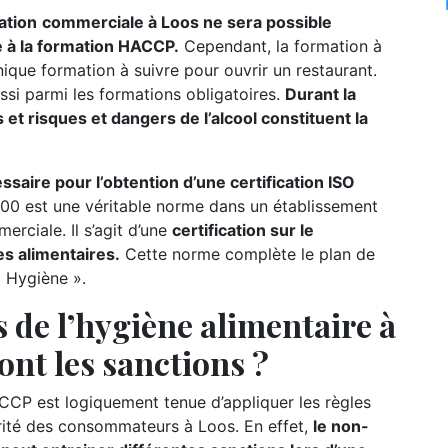
ation
commerciale à Loos ne sera possible
te à la formation HACCP.
Cependant, la formation à
nique formation à suivre pour ouvrir un restaurant.
ssi parmi les formations obligatoires.
Durant la
 et risques et dangers de l’alcool constituent la
ire pour l’obtention d’une certification ISO
00 est une véritable norme dans un établissement
rciale. Il s’agit d’une
certification sur le
s alimentaires.
Cette norme complète le plan de
t Hygiène ».
 de l’hygiène alimentaire à
sont les sanctions ?
CCP est logiquement tenue d’appliquer les règles
urité des consommateurs à Loos. En effet,
le non-