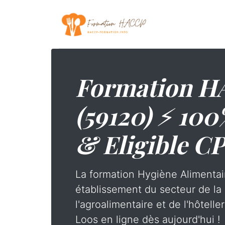
Formation H
(59120) ⚡ 100
& Eligible C
La formation Hygiène Alimentai
établissement du secteur de la 
l'agroalimentaire et de l'hôtelle
Loos en ligne dès aujourd'hui !