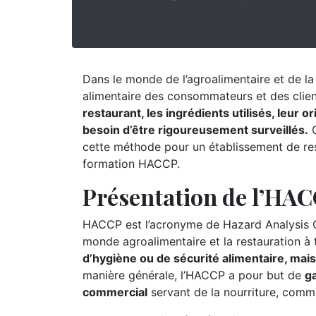
Dans le monde de l’agroalimentaire et de la r
alimentaire des consommateurs et des clie
restaurant, les ingrédients utilisés, leur 
besoin d’être rigoureusement surveillés.
C
cette méthode pour un établissement de res
formation HACCP.
Présentation de l’HA
HACCP est l’acronyme de Hazard Analysis Cr
monde agroalimentaire et la restauration à
d’hygiène ou de sécurité alimentaire, mai
manière générale, l’HACCP a pour but de
ga
commercial
servant de la nourriture, comm