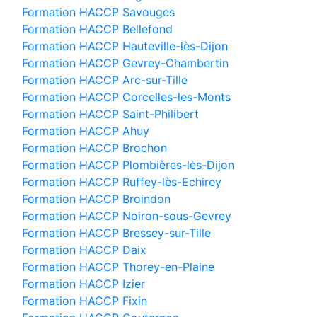
Formation HACCP Savouges
Formation HACCP Bellefond
Formation HACCP Hauteville-lès-Dijon
Formation HACCP Gevrey-Chambertin
Formation HACCP Arc-sur-Tille
Formation HACCP Corcelles-les-Monts
Formation HACCP Saint-Philibert
Formation HACCP Ahuy
Formation HACCP Brochon
Formation HACCP Plombières-lès-Dijon
Formation HACCP Ruffey-lès-Echirey
Formation HACCP Broindon
Formation HACCP Noiron-sous-Gevrey
Formation HACCP Bressey-sur-Tille
Formation HACCP Daix
Formation HACCP Thorey-en-Plaine
Formation HACCP Izier
Formation HACCP Fixin