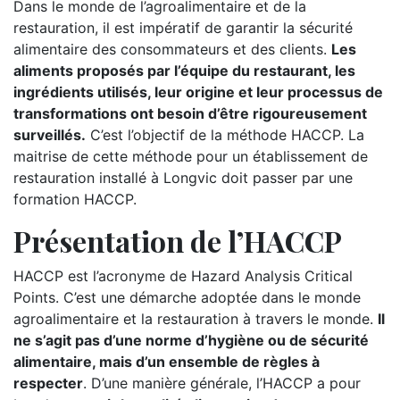
Dans le monde de l’agroalimentaire et de la
restauration, il est impératif de garantir la sécurité
alimentaire des consommateurs et des clients.
Les
aliments proposés par l’équipe du restaurant, les
ingrédients utilisés, leur origine et leur processus de
transformations ont besoin d’être rigoureusement
surveillés.
C’est l’objectif de la méthode HACCP. La
maitrise de cette méthode pour un établissement de
restauration installé à Longvic doit passer par une
formation HACCP.
Présentation de l’HACCP
HACCP est l’acronyme de Hazard Analysis Critical
Points. C’est une démarche adoptée dans le monde
agroalimentaire et la restauration à travers le monde.
Il
ne s’agit pas d’une norme d’hygiène ou de sécurité
alimentaire, mais d’un ensemble de règles à
respecter
. D’une manière générale, l’HACCP a pour