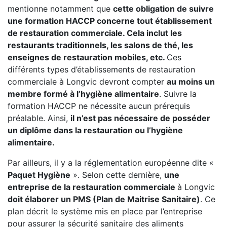
mentionne notamment que
cette obligation de suivre
une formation HACCP concerne tout établissement
de restauration commerciale. Cela inclut les
restaurants traditionnels, les salons de thé, les
enseignes de restauration mobiles, etc.
Ces
différents types d’établissements de restauration
commerciale à Longvic devront compter
au moins un
membre formé à l’hygiène alimentaire
. Suivre la
formation HACCP ne nécessite aucun prérequis
préalable. Ainsi,
il n’est pas nécessaire de posséder
un diplôme dans la restauration ou l’hygiène
alimentaire.
Par ailleurs, il y a la réglementation européenne dite «
Paquet Hygiène
». Selon cette dernière,
une
entreprise de la restauration commerciale
à Longvic
doit élaborer un PMS (Plan de Maitrise Sanitaire)
. Ce
plan décrit le système mis en place par l’entreprise
pour assurer la sécurité sanitaire des aliments