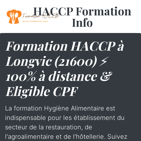
HACCP Formation
Info
Formation HACCP à
Longvic (21600) ⚡
100% à distance &
Eligible CPF
La formation Hygiène Alimentaire est
indispensable pour les établissement du
secteur de la restauration, de
l'agroalimentaire et de l'hôtellerie. Suivez