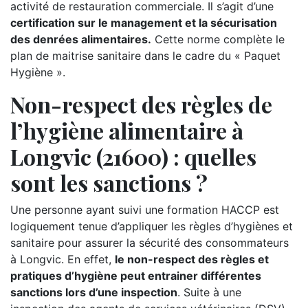
activité de restauration commerciale. Il s’agit d’une
certification sur le management et la sécurisation
des denrées alimentaires.
Cette norme complète le
plan de maitrise sanitaire dans le cadre du « Paquet
Hygiène ».
Non-respect des règles de
l’hygiène alimentaire à
Longvic (21600) : quelles
sont les sanctions ?
Une personne ayant suivi une formation HACCP est
logiquement tenue d’appliquer les règles d’hygiènes et
sanitaire pour assurer la sécurité des consommateurs
à Longvic. En effet,
le non-respect des règles et
pratiques d’hygiène peut entrainer différentes
sanctions lors d’une inspection
. Suite à une