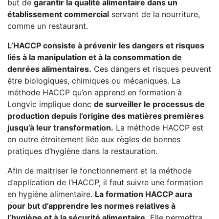
but de
garantir la qualité alimentaire dans un
établissement commercial
servant de la nourriture,
comme un restaurant.
L’HACCP consiste à prévenir les dangers et risques
liés à la manipulation et à la consommation de
denrées alimentaires.
Ces dangers et risques peuvent
être biologiques, chimiques ou mécaniques. La
méthode HACCP qu’on apprend en formation à
Longvic implique donc
de surveiller le processus de
production depuis l’origine des matières premières
jusqu’à leur transformation.
La méthode HACCP est
en outre étroitement liée aux règles de bonnes
pratiques d’hygiène dans la restauration.
Afin de maitriser le fonctionnement et la méthode
d’application de l’HACCP, il faut suivre une formation
en hygiène alimentaire.
La formation HACCP aura
pour but d’apprendre les normes relatives à
l’hygiène et à la sécurité alimentaire.
Elle permettra