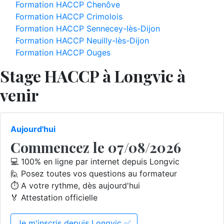
Formation HACCP Chenôve
Formation HACCP Crimolois
Formation HACCP Sennecey-lès-Dijon
Formation HACCP Neuilly-lès-Dijon
Formation HACCP Ouges
Stage HACCP à Longvic à
venir
Aujourd'hui
Commencez le 07/08/2026
💻 100% en ligne par internet depuis Longvic
🙋 Posez toutes vos questions au formateur
⏱️ A votre rythme, dès aujourd'hui
🏅 Attestation officielle
Je m'inscris depuis Longvic ✅