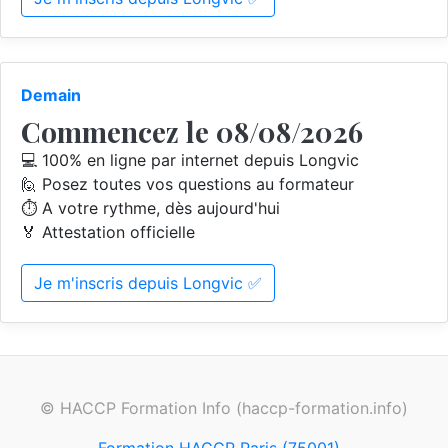
Demain
Commencez le 08/08/2026
💻 100% en ligne par internet depuis Longvic
🙋 Posez toutes vos questions au formateur
⏱️ A votre rythme, dès aujourd'hui
🏅 Attestation officielle
Je m'inscris depuis Longvic ✅
© HACCP Formation Info (haccp-formation.info)