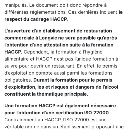
manipulés. Le document doit donc répondre à
différentes réglementations. Ces dernières incluent
le
respect du cadrage HACCP
.
L’ouverture d’un établissement de restauration
commerciale à Longvic ne sera possible qu’après
l’obtention d’une attestation suite à la formation
HACCP.
Cependant, la formation à l’hygiène
alimentaire et HACCP n’est pas l’unique formation à
suivre pour ouvrir un restaurant. En effet, le permis
d’exploitation compte aussi parmi les formations
obligatoires.
Durant la formation pour le permis
d’exploitation, les et risques et dangers de l’alcool
constituent la thématique principale.
Une formation HACCP est également nécessaire
pour l’obtention d’une certification ISO 22000
.
Contrairement au HACCP, l’ISO 22000 est une
véritable norme dans un établissement proposant une