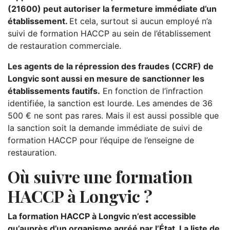
(21600) peut autoriser la fermeture immédiate d’un
établissement.
Et cela, surtout si aucun employé n’a
suivi de formation HACCP au sein de l’établissement
de restauration commerciale.
Les agents de la répression des fraudes (CCRF) de
Longvic sont aussi en mesure de sanctionner les
établissements fautifs.
En fonction de l’infraction
identifiée, la sanction est lourde. Les amendes de 36
500 € ne sont pas rares. Mais il est aussi possible que
la sanction soit la demande immédiate de suivi de
formation HACCP pour l’équipe de l’enseigne de
restauration.
Où suivre une formation
HACCP à Longvic ?
La formation HACCP à Longvic n’est accessible
qu’auprès d’un organisme agréé par l’État. La liste de