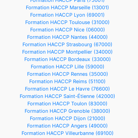
Formation HACCP Paris (75001)
Formation HACCP Marseille (13001)
Formation HACCP Lyon (69001)
Formation HACCP Toulouse (31000)
Formation HACCP Nice (06000)
Formation HACCP Nantes (44000)
Formation HACCP Strasbourg (67000)
Formation HACCP Montpellier (34000)
Formation HACCP Bordeaux (33000)
Formation HACCP Lille (59000)
Formation HACCP Rennes (35000)
Formation HACCP Reims (51100)
Formation HACCP Le Havre (76600)
Formation HACCP Saint-Étienne (42000)
Formation HACCP Toulon (83000)
Formation HACCP Grenoble (38000)
Formation HACCP Dijon (21000)
Formation HACCP Angers (49000)
Formation HACCP Villeurbanne (69100)