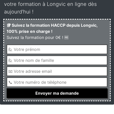
votre formation à Longvic en ligne dès
aujourd'hui !
🥡 Suivez la formation HACCP depuis Longvic,
100% prise en charge !
Suivez la formation pour 0€ ! 🆓