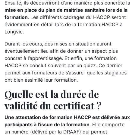
Ensuite, ils découvriront d’une manière plus concrète la
mise en place du plan de maitrise sanitaire lors de la
formation
. Les différents cadrages du HACCP seront
évidemment en détail lors de la formation HACCP à
Longvic.
Durant les cours, des mises en situation auront
éventuellement lieu afin de donner un aspect plus
concret à l’apprentissage. Et enfin, une formation
HACCP se conclut souvent par un quizz. Ce dernier
permet aux formateurs de s’assurer que les stagiaires
ont bien assimilé leur formation.
Quelle est la durée de
validité du certificat ?
Une attestation de formation HACCP est délivrée aux
participants à l’issue de la formation
. Elle comporte
un numéro (délivré par la DRAAF) qui permet