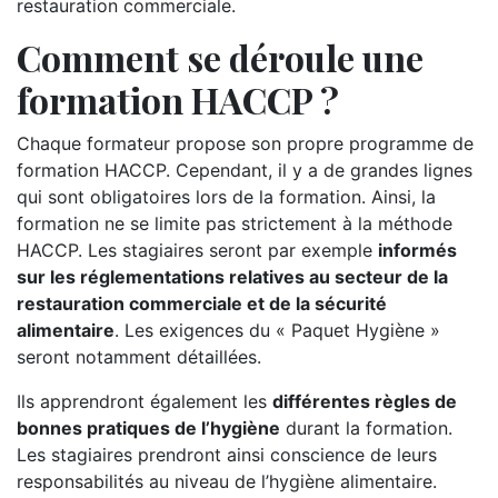
restauration commerciale.
Comment se déroule une
formation HACCP ?
Chaque formateur propose son propre programme de
formation HACCP. Cependant, il y a de grandes lignes
qui sont obligatoires lors de la formation. Ainsi, la
formation ne se limite pas strictement à la méthode
HACCP. Les stagiaires seront par exemple
informés
sur les réglementations relatives au secteur de la
restauration commerciale et de la sécurité
alimentaire
. Les exigences du « Paquet Hygiène »
seront notamment détaillées.
Ils apprendront également les
différentes règles de
bonnes pratiques de l’hygiène
durant la formation.
Les stagiaires prendront ainsi conscience de leurs
responsabilités au niveau de l’hygiène alimentaire.