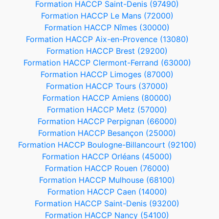
Formation HACCP Saint-Denis (97490)
Formation HACCP Le Mans (72000)
Formation HACCP Nîmes (30000)
Formation HACCP Aix-en-Provence (13080)
Formation HACCP Brest (29200)
Formation HACCP Clermont-Ferrand (63000)
Formation HACCP Limoges (87000)
Formation HACCP Tours (37000)
Formation HACCP Amiens (80000)
Formation HACCP Metz (57000)
Formation HACCP Perpignan (66000)
Formation HACCP Besançon (25000)
Formation HACCP Boulogne-Billancourt (92100)
Formation HACCP Orléans (45000)
Formation HACCP Rouen (76000)
Formation HACCP Mulhouse (68100)
Formation HACCP Caen (14000)
Formation HACCP Saint-Denis (93200)
Formation HACCP Nancy (54100)