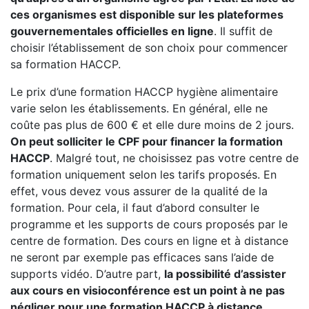
ces organismes est disponible sur les plateformes
gouvernementales officielles en ligne
. Il suffit de
choisir l’établissement de son choix pour commencer
sa formation HACCP.
Le prix d’une formation HACCP hygiène alimentaire
varie selon les établissements. En général, elle ne
coûte pas plus de 600 € et elle dure moins de 2 jours.
On peut solliciter le CPF pour financer la formation
HACCP
. Malgré tout, ne choisissez pas votre centre de
formation uniquement selon les tarifs proposés. En
effet, vous devez vous assurer de la qualité de la
formation. Pour cela, il faut d’abord consulter le
programme et les supports de cours proposés par le
centre de formation. Des cours en ligne et à distance
ne seront par exemple pas efficaces sans l’aide de
supports vidéo. D’autre part,
la possibilité d’assister
aux cours en visioconférence est un point à ne pas
négliger pour une formation HACCP à distance.