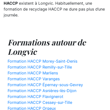
HACCP
existent à Longvic. Habituellement, une
formation de recyclage HACCP ne dure pas plus d’une
journée.
Formations autour de
Longvic
Formation HACCP Morey-Saint-Denis
Formation HACCP Remilly-sur-Tille
Formation HACCP Marliens
Formation HACCP Varanges
Formation HACCP Épernay-sous-Gevrey
Formation HACCP Asnières-lès-Dijon
Formation HACCP Flavignerot
Formation HACCP Cessey-sur-Tille
Formation HACCP Orgeux