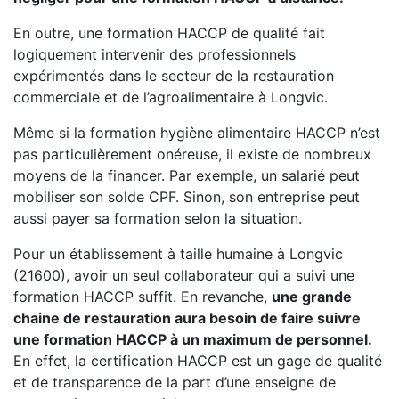
En outre, une formation HACCP de qualité fait
logiquement intervenir des professionnels
expérimentés dans le secteur de la restauration
commerciale et de l’agroalimentaire à Longvic.
Même si la formation hygiène alimentaire HACCP n’est
pas particulièrement onéreuse, il existe de nombreux
moyens de la financer. Par exemple, un salarié peut
mobiliser son solde CPF. Sinon, son entreprise peut
aussi payer sa formation selon la situation.
Pour un établissement à taille humaine à Longvic
(21600), avoir un seul collaborateur qui a suivi une
formation HACCP suffit. En revanche,
une grande
chaine de restauration aura besoin de faire suivre
une formation HACCP à un maximum de personnel.
En effet, la certification HACCP est un gage de qualité
et de transparence de la part d’une enseigne de