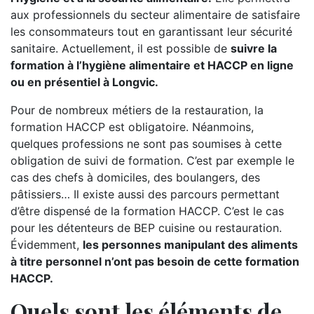
aux professionnels du secteur alimentaire de satisfaire
les consommateurs tout en garantissant leur sécurité
sanitaire. Actuellement, il est possible de
suivre la
formation à l’hygiène alimentaire et HACCP en ligne
ou en présentiel à Longvic.
Pour de nombreux métiers de la restauration, la
formation HACCP est obligatoire. Néanmoins,
quelques professions ne sont pas soumises à cette
obligation de suivi de formation. C’est par exemple le
cas des chefs à domiciles, des boulangers, des
pâtissiers… Il existe aussi des parcours permettant
d’être dispensé de la formation HACCP. C’est le cas
pour les détenteurs de BEP cuisine ou restauration.
Évidemment,
les personnes manipulant des aliments
à titre personnel n’ont pas besoin de cette formation
HACCP.
Quels sont les éléments de