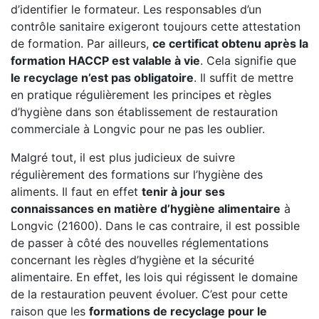
d’identifier le formateur. Les responsables d’un
contrôle sanitaire exigeront toujours cette attestation
de formation. Par ailleurs,
ce certificat obtenu après la
formation HACCP est valable à vie
. Cela signifie que
le recyclage n’est pas obligatoire
. Il suffit de mettre
en pratique régulièrement les principes et règles
d’hygiène dans son établissement de restauration
commerciale à Longvic pour ne pas les oublier.
Malgré tout, il est plus judicieux de suivre
régulièrement des formations sur l’hygiène des
aliments. Il faut en effet
tenir à jour ses
connaissances en matière d’hygiène alimentaire
à
Longvic (21600). Dans le cas contraire, il est possible
de passer à côté des nouvelles réglementations
concernant les règles d’hygiène et la sécurité
alimentaire. En effet, les lois qui régissent le domaine
de la restauration peuvent évoluer. C’est pour cette
raison que les
formations de recyclage pour le