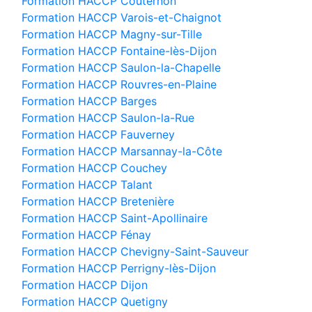
Formation HACCP Couternon
Formation HACCP Varois-et-Chaignot
Formation HACCP Magny-sur-Tille
Formation HACCP Fontaine-lès-Dijon
Formation HACCP Saulon-la-Chapelle
Formation HACCP Rouvres-en-Plaine
Formation HACCP Barges
Formation HACCP Saulon-la-Rue
Formation HACCP Fauverney
Formation HACCP Marsannay-la-Côte
Formation HACCP Couchey
Formation HACCP Talant
Formation HACCP Bretenière
Formation HACCP Saint-Apollinaire
Formation HACCP Fénay
Formation HACCP Chevigny-Saint-Sauveur
Formation HACCP Perrigny-lès-Dijon
Formation HACCP Dijon
Formation HACCP Quetigny