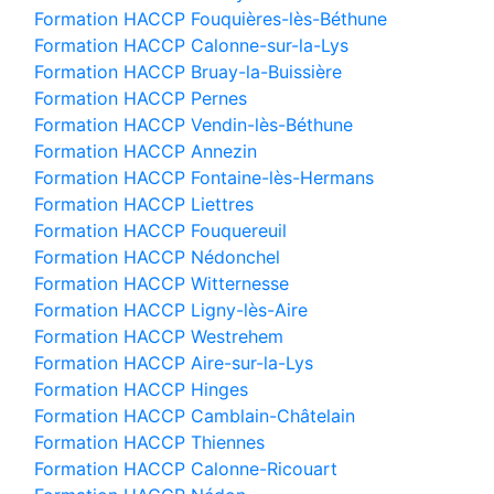
Formation HACCP Fouquières-lès-Béthune
Formation HACCP Calonne-sur-la-Lys
Formation HACCP Bruay-la-Buissière
Formation HACCP Pernes
Formation HACCP Vendin-lès-Béthune
Formation HACCP Annezin
Formation HACCP Fontaine-lès-Hermans
Formation HACCP Liettres
Formation HACCP Fouquereuil
Formation HACCP Nédonchel
Formation HACCP Witternesse
Formation HACCP Ligny-lès-Aire
Formation HACCP Westrehem
Formation HACCP Aire-sur-la-Lys
Formation HACCP Hinges
Formation HACCP Camblain-Châtelain
Formation HACCP Thiennes
Formation HACCP Calonne-Ricouart