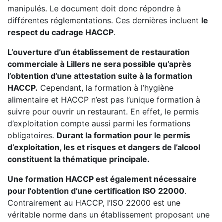
manipulés. Le document doit donc répondre à
différentes réglementations. Ces dernières incluent
le
respect du cadrage HACCP
.
L’ouverture d’un établissement de restauration
commerciale à Lillers ne sera possible qu’après
l’obtention d’une attestation suite à la formation
HACCP.
Cependant, la formation à l’hygiène
alimentaire et HACCP n’est pas l’unique formation à
suivre pour ouvrir un restaurant. En effet, le permis
d’exploitation compte aussi parmi les formations
obligatoires.
Durant la formation pour le permis
d’exploitation, les et risques et dangers de l’alcool
constituent la thématique principale.
Une formation HACCP est également nécessaire
pour l’obtention d’une certification ISO 22000
.
Contrairement au HACCP, l’ISO 22000 est une
véritable norme dans un établissement proposant une