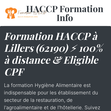
HACCP Formation
Info
Formation HACCP à
Lillers (62190) ⚡ 100%
à distance & Eligible
CPF
La formation Hygiène Alimentaire est
indispensable pour les établissement du
secteur de la restauration, de
l'agroalimentaire et de l'hôtellerie. Suivez