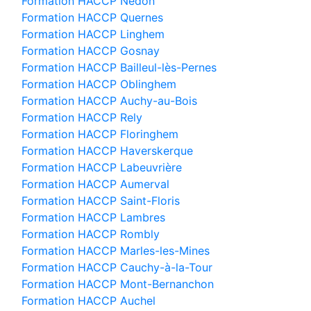
Formation HACCP Nédon
Formation HACCP Quernes
Formation HACCP Linghem
Formation HACCP Gosnay
Formation HACCP Bailleul-lès-Pernes
Formation HACCP Oblinghem
Formation HACCP Auchy-au-Bois
Formation HACCP Rely
Formation HACCP Floringhem
Formation HACCP Haverskerque
Formation HACCP Labeuvrière
Formation HACCP Aumerval
Formation HACCP Saint-Floris
Formation HACCP Lambres
Formation HACCP Rombly
Formation HACCP Marles-les-Mines
Formation HACCP Cauchy-à-la-Tour
Formation HACCP Mont-Bernanchon
Formation HACCP Auchel