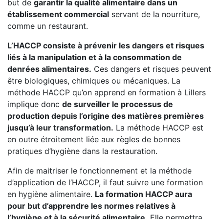
but de
garantir la qualité alimentaire dans un
établissement commercial
servant de la nourriture,
comme un restaurant.
L’HACCP consiste à prévenir les dangers et risques
liés à la manipulation et à la consommation de
denrées alimentaires.
Ces dangers et risques peuvent
être biologiques, chimiques ou mécaniques. La
méthode HACCP qu’on apprend en formation à Lillers
implique donc
de surveiller le processus de
production depuis l’origine des matières premières
jusqu’à leur transformation.
La méthode HACCP est
en outre étroitement liée aux règles de bonnes
pratiques d’hygiène dans la restauration.
Afin de maitriser le fonctionnement et la méthode
d’application de l’HACCP, il faut suivre une formation
en hygiène alimentaire.
La formation HACCP aura
pour but d’apprendre les normes relatives à
l’hygiène et à la sécurité alimentaire.
Elle permettra