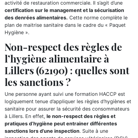
activité de restauration commerciale. Il s’agit d’une
certification sur le management et la sécurisation
des denrées alimentaires.
Cette norme complète le
plan de maitrise sanitaire dans le cadre du « Paquet
Hygiène ».
Non-respect des règles de
l’hygiène alimentaire à
Lillers (62190) : quelles sont
les sanctions ?
Une personne ayant suivi une formation HACCP est
logiquement tenue d’appliquer les règles d’hygiènes et
sanitaire pour assurer la sécurité des consommateurs
à Lillers. En effet,
le non-respect des règles et
pratiques d’hygiène peut entrainer différentes
sanctions lors d’une inspection
. Suite à une