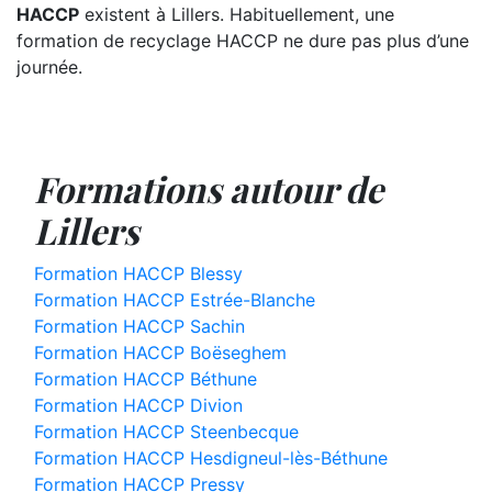
HACCP
existent à Lillers. Habituellement, une
formation de recyclage HACCP ne dure pas plus d’une
journée.
Formations autour de
Lillers
Formation HACCP Blessy
Formation HACCP Estrée-Blanche
Formation HACCP Sachin
Formation HACCP Boëseghem
Formation HACCP Béthune
Formation HACCP Divion
Formation HACCP Steenbecque
Formation HACCP Hesdigneul-lès-Béthune
Formation HACCP Pressy