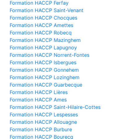
Formation HACCP Ferfay
Formation HACCP Saint-Venant
Formation HACCP Chocques
Formation HACCP Amettes
Formation HACCP Robecq
Formation HACCP Mazinghem
Formation HACCP Lapugnoy
Formation HACCP Norrent-Fontes
Formation HACCP Isbergues
Formation HACCP Gonnehem
Formation HACCP Lozinghem
Formation HACCP Guarbecque
Formation HACCP Lières
Formation HACCP Ames
Formation HACCP Saint-Hilaire-Cottes
Formation HACCP Lespesses
Formation HACCP Allouagne
Formation HACCP Burbure
Formation HACCP Bourecq