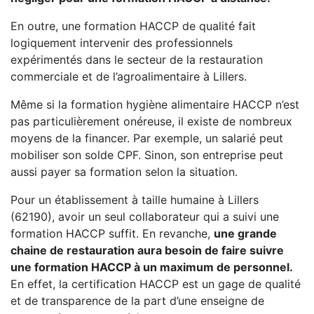
En outre, une formation HACCP de qualité fait
logiquement intervenir des professionnels
expérimentés dans le secteur de la restauration
commerciale et de l’agroalimentaire à Lillers.
Même si la formation hygiène alimentaire HACCP n’est
pas particulièrement onéreuse, il existe de nombreux
moyens de la financer. Par exemple, un salarié peut
mobiliser son solde CPF. Sinon, son entreprise peut
aussi payer sa formation selon la situation.
Pour un établissement à taille humaine à Lillers
(62190), avoir un seul collaborateur qui a suivi une
formation HACCP suffit. En revanche,
une grande
chaine de restauration aura besoin de faire suivre
une formation HACCP à un maximum de personnel.
En effet, la certification HACCP est un gage de qualité
et de transparence de la part d’une enseigne de