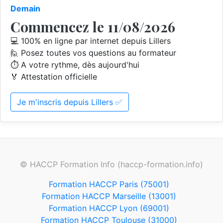
Demain
Commencez le 11/08/2026
💻 100% en ligne par internet depuis Lillers
🙋 Posez toutes vos questions au formateur
⏱️ A votre rythme, dès aujourd'hui
🏅 Attestation officielle
Je m'inscris depuis Lillers ✅
© HACCP Formation Info (haccp-formation.info)
Formation HACCP Paris (75001)
Formation HACCP Marseille (13001)
Formation HACCP Lyon (69001)
Formation HACCP Toulouse (31000)