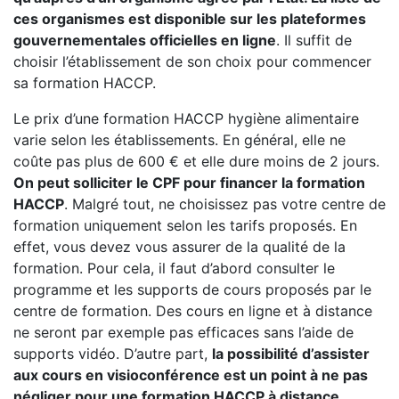
ces organismes est disponible sur les plateformes
gouvernementales officielles en ligne
. Il suffit de
choisir l’établissement de son choix pour commencer
sa formation HACCP.
Le prix d’une formation HACCP hygiène alimentaire
varie selon les établissements. En général, elle ne
coûte pas plus de 600 € et elle dure moins de 2 jours.
On peut solliciter le CPF pour financer la formation
HACCP
. Malgré tout, ne choisissez pas votre centre de
formation uniquement selon les tarifs proposés. En
effet, vous devez vous assurer de la qualité de la
formation. Pour cela, il faut d’abord consulter le
programme et les supports de cours proposés par le
centre de formation. Des cours en ligne et à distance
ne seront par exemple pas efficaces sans l’aide de
supports vidéo. D’autre part,
la possibilité d’assister
aux cours en visioconférence est un point à ne pas
négliger pour une formation HACCP à distance.