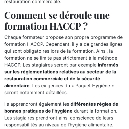
restauration commerciale.
Comment se déroule une
formation HACCP ?
Chaque formateur propose son propre programme de
formation HACCP. Cependant, il y a de grandes lignes
qui sont obligatoires lors de la formation. Ainsi, la
formation ne se limite pas strictement à la méthode
HACCP. Les stagiaires seront par exemple
informés
sur les réglementations relatives au secteur de la
restauration commerciale et de la sécurité
alimentaire
. Les exigences du « Paquet Hygiène »
seront notamment détaillées.
Ils apprendront également les
différentes règles de
bonnes pratiques de l’hygiène
durant la formation.
Les stagiaires prendront ainsi conscience de leurs
responsabilités au niveau de l’hygiène alimentaire.