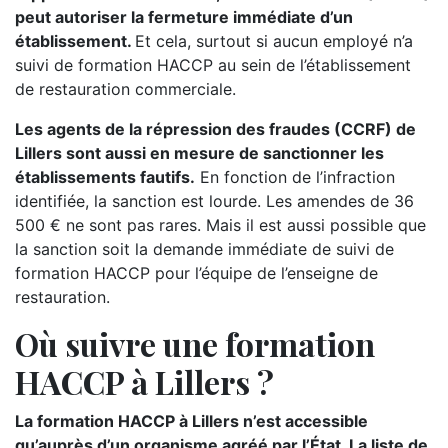
peut autoriser la fermeture immédiate d’un
établissement.
Et cela, surtout si aucun employé n’a
suivi de formation HACCP au sein de l’établissement
de restauration commerciale.
Les agents de la répression des fraudes (CCRF) de
Lillers sont aussi en mesure de sanctionner les
établissements fautifs.
En fonction de l’infraction
identifiée, la sanction est lourde. Les amendes de 36
500 € ne sont pas rares. Mais il est aussi possible que
la sanction soit la demande immédiate de suivi de
formation HACCP pour l’équipe de l’enseigne de
restauration.
Où suivre une formation
HACCP à Lillers ?
La formation HACCP à Lillers n’est accessible
qu’auprès d’un organisme agréé par l’État. La liste de