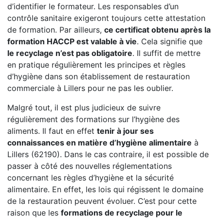
d’identifier le formateur. Les responsables d’un
contrôle sanitaire exigeront toujours cette attestation
de formation. Par ailleurs,
ce certificat obtenu après la
formation HACCP est valable à vie
. Cela signifie que
le recyclage n’est pas obligatoire
. Il suffit de mettre
en pratique régulièrement les principes et règles
d’hygiène dans son établissement de restauration
commerciale à Lillers pour ne pas les oublier.
Malgré tout, il est plus judicieux de suivre
régulièrement des formations sur l’hygiène des
aliments. Il faut en effet
tenir à jour ses
connaissances en matière d’hygiène alimentaire
à
Lillers (62190). Dans le cas contraire, il est possible de
passer à côté des nouvelles réglementations
concernant les règles d’hygiène et la sécurité
alimentaire. En effet, les lois qui régissent le domaine
de la restauration peuvent évoluer. C’est pour cette
raison que les
formations de recyclage pour le