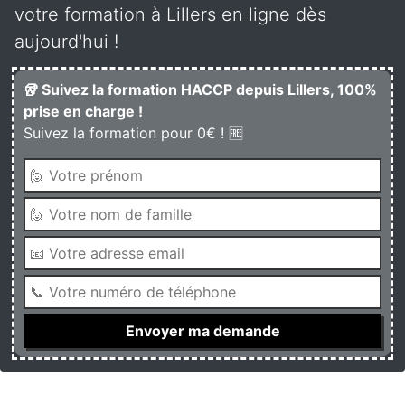
votre formation à Lillers en ligne dès
aujourd'hui !
🥡 Suivez la formation HACCP depuis Lillers, 100%
prise en charge !
Suivez la formation pour 0€ ! 🆓