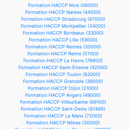
Formation HACCP Nice (06000)
Formation HACCP Nantes (44000)
Formation HACCP Strasbourg (67000)
Formation HACCP Montpellier (34000)
Formation HACCP Bordeaux (33000)
Formation HACCP Lille (59000)
Formation HACCP Rennes (35000)
Formation HACCP Reims (51100)
Formation HACCP Le Havre (76600)
Formation HACCP Saint-Étienne (42000)
Formation HACCP Toulon (83000)
Formation HACCP Grenoble (38000)
Formation HACCP Dijon (21000)
Formation HACCP Angers (49000)
Formation HACCP Villeurbanne (69100)
Formation HACCP Saint-Denis (97490)
Formation HACCP Le Mans (72000)
Formation HACCP Nîmes (30000)