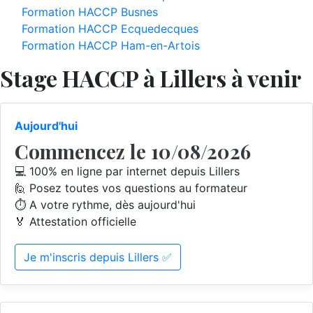
Formation HACCP Busnes
Formation HACCP Ecquedecques
Formation HACCP Ham-en-Artois
Stage HACCP à Lillers à venir
Aujourd'hui
Commencez le 10/08/2026
💻 100% en ligne par internet depuis Lillers
🙋 Posez toutes vos questions au formateur
⏱️ A votre rythme, dès aujourd'hui
🏅 Attestation officielle
Je m'inscris depuis Lillers ✅