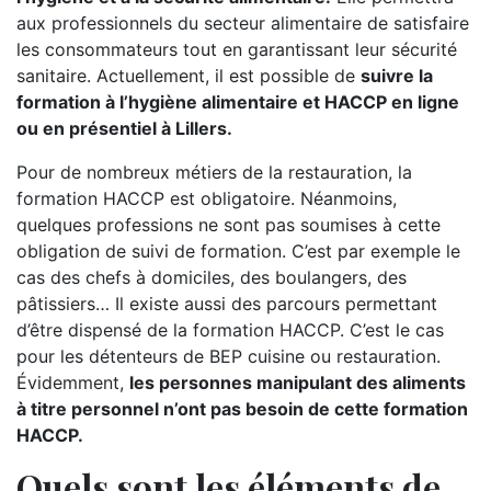
aux professionnels du secteur alimentaire de satisfaire
les consommateurs tout en garantissant leur sécurité
sanitaire. Actuellement, il est possible de
suivre la
formation à l’hygiène alimentaire et HACCP en ligne
ou en présentiel à Lillers.
Pour de nombreux métiers de la restauration, la
formation HACCP est obligatoire. Néanmoins,
quelques professions ne sont pas soumises à cette
obligation de suivi de formation. C’est par exemple le
cas des chefs à domiciles, des boulangers, des
pâtissiers… Il existe aussi des parcours permettant
d’être dispensé de la formation HACCP. C’est le cas
pour les détenteurs de BEP cuisine ou restauration.
Évidemment,
les personnes manipulant des aliments
à titre personnel n’ont pas besoin de cette formation
HACCP.
Quels sont les éléments de