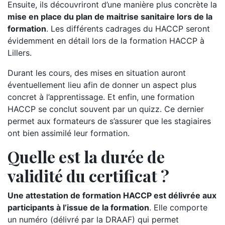
Ensuite, ils découvriront d’une manière plus concrète la
mise en place du plan de maitrise sanitaire lors de la
formation
. Les différents cadrages du HACCP seront
évidemment en détail lors de la formation HACCP à
Lillers.
Durant les cours, des mises en situation auront
éventuellement lieu afin de donner un aspect plus
concret à l’apprentissage. Et enfin, une formation
HACCP se conclut souvent par un quizz. Ce dernier
permet aux formateurs de s’assurer que les stagiaires
ont bien assimilé leur formation.
Quelle est la durée de
validité du certificat ?
Une attestation de formation HACCP est délivrée aux
participants à l’issue de la formation
. Elle comporte
un numéro (délivré par la DRAAF) qui permet