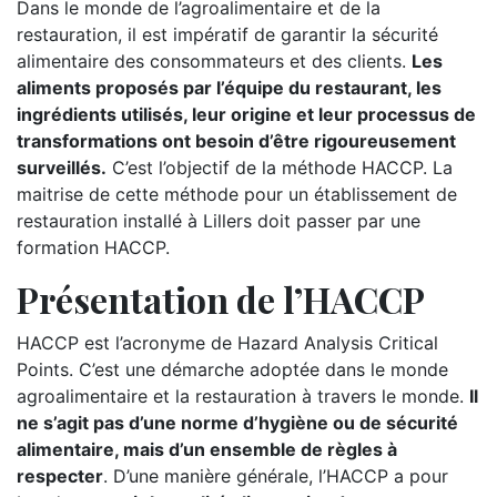
Dans le monde de l’agroalimentaire et de la
restauration, il est impératif de garantir la sécurité
alimentaire des consommateurs et des clients.
Les
aliments proposés par l’équipe du restaurant, les
ingrédients utilisés, leur origine et leur processus de
transformations ont besoin d’être rigoureusement
surveillés.
C’est l’objectif de la méthode HACCP. La
maitrise de cette méthode pour un établissement de
restauration installé à Lillers doit passer par une
formation HACCP.
Présentation de l’HACCP
HACCP est l’acronyme de Hazard Analysis Critical
Points. C’est une démarche adoptée dans le monde
agroalimentaire et la restauration à travers le monde.
Il
ne s’agit pas d’une norme d’hygiène ou de sécurité
alimentaire, mais d’un ensemble de règles à
respecter
. D’une manière générale, l’HACCP a pour