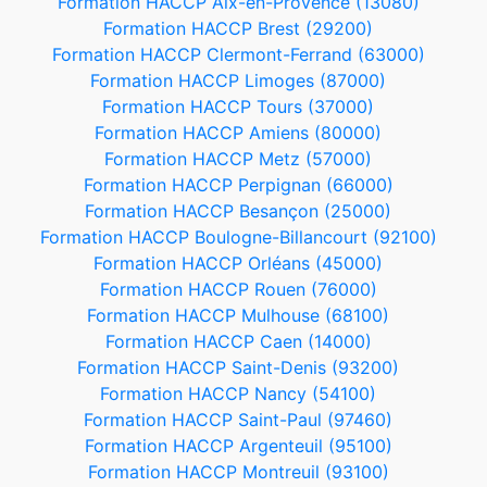
Formation HACCP Aix-en-Provence (13080)
Formation HACCP Brest (29200)
Formation HACCP Clermont-Ferrand (63000)
Formation HACCP Limoges (87000)
Formation HACCP Tours (37000)
Formation HACCP Amiens (80000)
Formation HACCP Metz (57000)
Formation HACCP Perpignan (66000)
Formation HACCP Besançon (25000)
Formation HACCP Boulogne-Billancourt (92100)
Formation HACCP Orléans (45000)
Formation HACCP Rouen (76000)
Formation HACCP Mulhouse (68100)
Formation HACCP Caen (14000)
Formation HACCP Saint-Denis (93200)
Formation HACCP Nancy (54100)
Formation HACCP Saint-Paul (97460)
Formation HACCP Argenteuil (95100)
Formation HACCP Montreuil (93100)