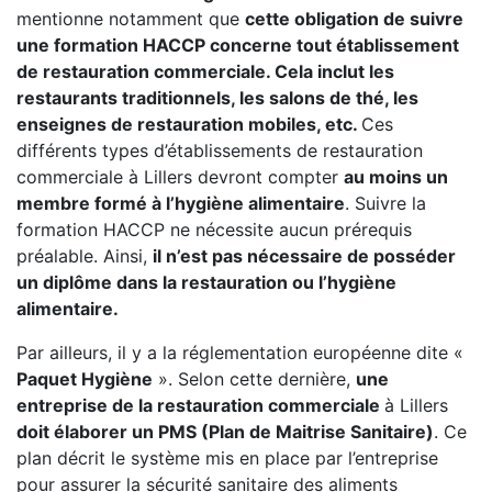
mentionne notamment que
cette obligation de suivre
une formation HACCP concerne tout établissement
de restauration commerciale. Cela inclut les
restaurants traditionnels, les salons de thé, les
enseignes de restauration mobiles, etc.
Ces
différents types d’établissements de restauration
commerciale à Lillers devront compter
au moins un
membre formé à l’hygiène alimentaire
. Suivre la
formation HACCP ne nécessite aucun prérequis
préalable. Ainsi,
il n’est pas nécessaire de posséder
un diplôme dans la restauration ou l’hygiène
alimentaire.
Par ailleurs, il y a la réglementation européenne dite «
Paquet Hygiène
». Selon cette dernière,
une
entreprise de la restauration commerciale
à Lillers
doit élaborer un PMS (Plan de Maitrise Sanitaire)
. Ce
plan décrit le système mis en place par l’entreprise
pour assurer la sécurité sanitaire des aliments