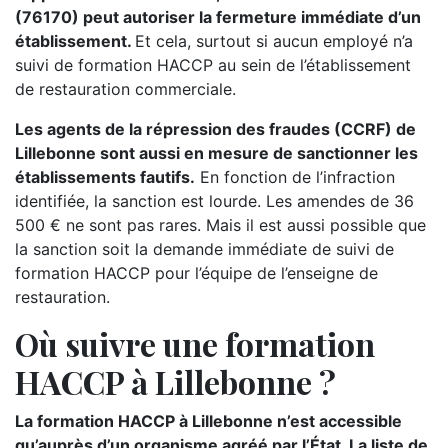
(76170) peut autoriser la fermeture immédiate d’un
établissement.
Et cela, surtout si aucun employé n’a
suivi de formation HACCP au sein de l’établissement
de restauration commerciale.
Les agents de la répression des fraudes (CCRF) de
Lillebonne sont aussi en mesure de sanctionner les
établissements fautifs.
En fonction de l’infraction
identifiée, la sanction est lourde. Les amendes de 36
500 € ne sont pas rares. Mais il est aussi possible que
la sanction soit la demande immédiate de suivi de
formation HACCP pour l’équipe de l’enseigne de
restauration.
Où suivre une formation
HACCP à Lillebonne ?
La formation HACCP à Lillebonne n’est accessible
qu’auprès d’un organisme agréé par l’État. La liste de