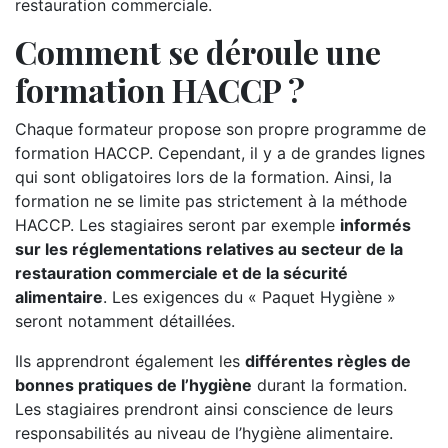
restauration commerciale.
Comment se déroule une
formation HACCP ?
Chaque formateur propose son propre programme de
formation HACCP. Cependant, il y a de grandes lignes
qui sont obligatoires lors de la formation. Ainsi, la
formation ne se limite pas strictement à la méthode
HACCP. Les stagiaires seront par exemple
informés
sur les réglementations relatives au secteur de la
restauration commerciale et de la sécurité
alimentaire
. Les exigences du « Paquet Hygiène »
seront notamment détaillées.
Ils apprendront également les
différentes règles de
bonnes pratiques de l’hygiène
durant la formation.
Les stagiaires prendront ainsi conscience de leurs
responsabilités au niveau de l’hygiène alimentaire.