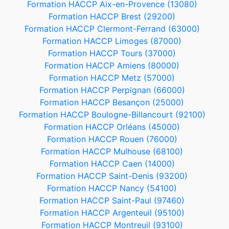
Formation HACCP Aix-en-Provence (13080)
Formation HACCP Brest (29200)
Formation HACCP Clermont-Ferrand (63000)
Formation HACCP Limoges (87000)
Formation HACCP Tours (37000)
Formation HACCP Amiens (80000)
Formation HACCP Metz (57000)
Formation HACCP Perpignan (66000)
Formation HACCP Besançon (25000)
Formation HACCP Boulogne-Billancourt (92100)
Formation HACCP Orléans (45000)
Formation HACCP Rouen (76000)
Formation HACCP Mulhouse (68100)
Formation HACCP Caen (14000)
Formation HACCP Saint-Denis (93200)
Formation HACCP Nancy (54100)
Formation HACCP Saint-Paul (97460)
Formation HACCP Argenteuil (95100)
Formation HACCP Montreuil (93100)