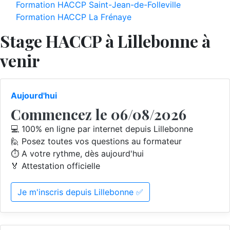
Formation HACCP Saint-Jean-de-Folleville
Formation HACCP La Frénaye
Stage HACCP à Lillebonne à
venir
Aujourd'hui
Commencez le 06/08/2026
💻 100% en ligne par internet depuis Lillebonne
🙋 Posez toutes vos questions au formateur
⏱️ A votre rythme, dès aujourd'hui
🏅 Attestation officielle
Je m'inscris depuis Lillebonne ✅