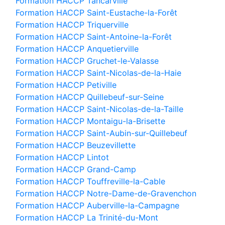
Formation HACCP Tancarville
Formation HACCP Saint-Eustache-la-Forêt
Formation HACCP Triquerville
Formation HACCP Saint-Antoine-la-Forêt
Formation HACCP Anquetierville
Formation HACCP Gruchet-le-Valasse
Formation HACCP Saint-Nicolas-de-la-Haie
Formation HACCP Petiville
Formation HACCP Quillebeuf-sur-Seine
Formation HACCP Saint-Nicolas-de-la-Taille
Formation HACCP Montaigu-la-Brisette
Formation HACCP Saint-Aubin-sur-Quillebeuf
Formation HACCP Beuzevillette
Formation HACCP Lintot
Formation HACCP Grand-Camp
Formation HACCP Touffreville-la-Cable
Formation HACCP Notre-Dame-de-Gravenchon
Formation HACCP Auberville-la-Campagne
Formation HACCP La Trinité-du-Mont