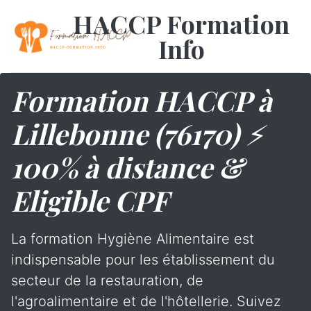
HACCP Formation
Info
Formation HACCP à
Lillebonne (76170) ⚡
100% à distance &
Eligible CPF
La formation Hygiène Alimentaire est
indispensable pour les établissement du
secteur de la restauration, de
l'agroalimentaire et de l'hôtellerie. Suivez