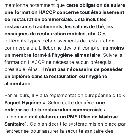
mentionne notamment que
cette obligation de suivre
une formation HACCP concerne tout établissement
de restauration commerciale. Cela inclut les
restaurants traditionnels, les salons de thé, les
enseignes de restauration mobiles, etc.
Ces
différents types d’établissements de restauration
commerciale à Lillebonne devront compter
au moins
un membre formé à l’hygiène alimentaire
. Suivre la
formation HACCP ne nécessite aucun prérequis
préalable. Ainsi,
il n’est pas nécessaire de posséder
un diplôme dans la restauration ou l’hygiène
alimentaire.
Par ailleurs, il y a la réglementation européenne dite «
Paquet Hygiène
». Selon cette dernière,
une
entreprise de la restauration commerciale
à
Lillebonne
doit élaborer un PMS (Plan de Maitrise
Sanitaire)
. Ce plan décrit le système mis en place par
l’entreprise pour assurer la sécurité sanitaire des