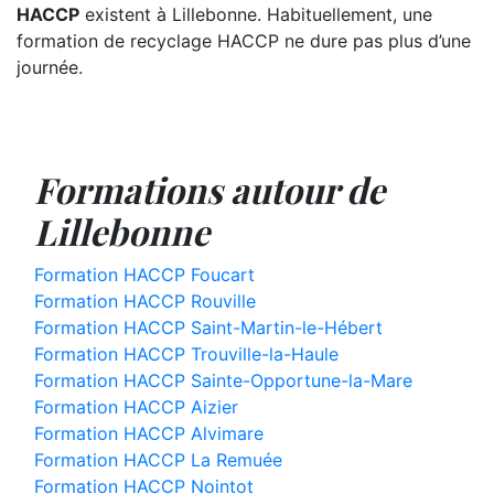
HACCP
existent à Lillebonne. Habituellement, une
formation de recyclage HACCP ne dure pas plus d’une
journée.
Formations autour de
Lillebonne
Formation HACCP Foucart
Formation HACCP Rouville
Formation HACCP Saint-Martin-le-Hébert
Formation HACCP Trouville-la-Haule
Formation HACCP Sainte-Opportune-la-Mare
Formation HACCP Aizier
Formation HACCP Alvimare
Formation HACCP La Remuée
Formation HACCP Nointot