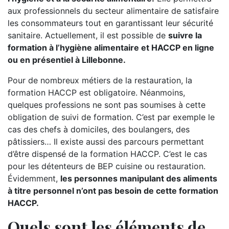
aux professionnels du secteur alimentaire de satisfaire
les consommateurs tout en garantissant leur sécurité
sanitaire. Actuellement, il est possible de
suivre la
formation à l’hygiène alimentaire et HACCP en ligne
ou en présentiel à Lillebonne.
Pour de nombreux métiers de la restauration, la
formation HACCP est obligatoire. Néanmoins,
quelques professions ne sont pas soumises à cette
obligation de suivi de formation. C’est par exemple le
cas des chefs à domiciles, des boulangers, des
pâtissiers… Il existe aussi des parcours permettant
d’être dispensé de la formation HACCP. C’est le cas
pour les détenteurs de BEP cuisine ou restauration.
Évidemment,
les personnes manipulant des aliments
à titre personnel n’ont pas besoin de cette formation
HACCP.
Quels sont les éléments de