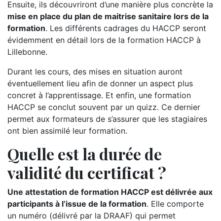
Ensuite, ils découvriront d’une manière plus concrète la
mise en place du plan de maitrise sanitaire lors de la
formation
. Les différents cadrages du HACCP seront
évidemment en détail lors de la formation HACCP à
Lillebonne.
Durant les cours, des mises en situation auront
éventuellement lieu afin de donner un aspect plus
concret à l’apprentissage. Et enfin, une formation
HACCP se conclut souvent par un quizz. Ce dernier
permet aux formateurs de s’assurer que les stagiaires
ont bien assimilé leur formation.
Quelle est la durée de
validité du certificat ?
Une attestation de formation HACCP est délivrée aux
participants à l’issue de la formation
. Elle comporte
un numéro (délivré par la DRAAF) qui permet