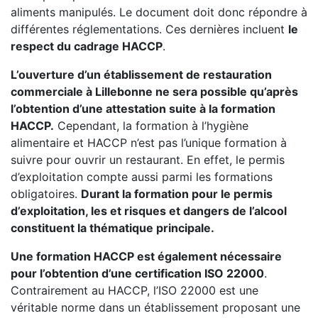
aliments manipulés. Le document doit donc répondre à
différentes réglementations. Ces dernières incluent
le
respect du cadrage HACCP
.
L’ouverture d’un établissement de restauration
commerciale à Lillebonne ne sera possible qu’après
l’obtention d’une attestation suite à la formation
HACCP.
Cependant, la formation à l’hygiène
alimentaire et HACCP n’est pas l’unique formation à
suivre pour ouvrir un restaurant. En effet, le permis
d’exploitation compte aussi parmi les formations
obligatoires.
Durant la formation pour le permis
d’exploitation, les et risques et dangers de l’alcool
constituent la thématique principale.
Une formation HACCP est également nécessaire
pour l’obtention d’une certification ISO 22000
.
Contrairement au HACCP, l’ISO 22000 est une
véritable norme dans un établissement proposant une