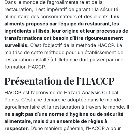
Dans le monde de l’agroalimentaire et de la
restauration, il est impératif de garantir la sécurité
alimentaire des consommateurs et des clients.
Les
aliments proposés par l’équipe du restaurant, les
ingrédients utilisés, leur origine et leur processus de
transformations ont besoin d’être rigoureusement
surveillés.
C’est l’objectif de la méthode HACCP. La
maitrise de cette méthode pour un établissement de
restauration installé à Lillebonne doit passer par une
formation HACCP.
Présentation de l’HACCP
HACCP est l’acronyme de Hazard Analysis Critical
Points. C’est une démarche adoptée dans le monde
agroalimentaire et la restauration à travers le monde.
Il
ne s’agit pas d’une norme d’hygiène ou de sécurité
alimentaire, mais d’un ensemble de règles à
respecter
. D’une manière générale, l’HACCP a pour