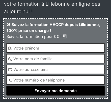
votre formation à Lillebonne en ligne dès
aujourd'hui !
🥡 Suivez la formation HACCP depuis Lillebonne,
100% prise en charge !
Suivez la formation pour 0€ ! 🆓