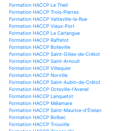
Formation HACCP Le Theil
Formation HACCP Trois-Pierres
Formation HACCP Vatteville-la-Rue
Formation HACCP Vieux-Port
Formation HACCP La Cerlangue
Formation HACCP Raffetot
Formation HACCP Bolleville
Formation HACCP Saint-Gilles-de-Crétot
Formation HACCP Saint-Arnoult
Formation HACCP Villequier
Formation HACCP Norville
Formation HACCP Saint-Aubin-de-Crétot
Formation HACCP Octeville-l'Avenel
Formation HACCP Lanquetot
Formation HACCP Mélamare
Formation HACCP Saint-Maurice-d'Ételan
Formation HACCP Bolbec
Formation HACCP Trouville