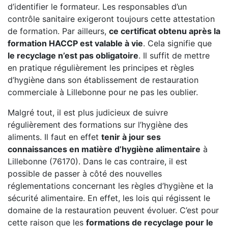
d’identifier le formateur. Les responsables d’un
contrôle sanitaire exigeront toujours cette attestation
de formation. Par ailleurs,
ce certificat obtenu après la
formation HACCP est valable à vie
. Cela signifie que
le recyclage n’est pas obligatoire
. Il suffit de mettre
en pratique régulièrement les principes et règles
d’hygiène dans son établissement de restauration
commerciale à Lillebonne pour ne pas les oublier.
Malgré tout, il est plus judicieux de suivre
régulièrement des formations sur l’hygiène des
aliments. Il faut en effet
tenir à jour ses
connaissances en matière d’hygiène alimentaire
à
Lillebonne (76170). Dans le cas contraire, il est
possible de passer à côté des nouvelles
réglementations concernant les règles d’hygiène et la
sécurité alimentaire. En effet, les lois qui régissent le
domaine de la restauration peuvent évoluer. C’est pour
cette raison que les
formations de recyclage pour le