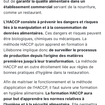
but de
garantir la qualité alimentaire dans un
établissement commercial
servant de la nourriture,
comme un restaurant.
L’HACCP consiste à prévenir les dangers et risques
liés à la manipulation et à la consommation de
denrées alimentaires.
Ces dangers et risques peuvent
être biologiques, chimiques ou mécaniques. La
méthode HACCP qu’on apprend en formation à
Lillebonne implique donc
de surveiller le processus
de production depuis l’origine des matières
premières jusqu’à leur transformation.
La méthode
HACCP est en outre étroitement liée aux règles de
bonnes pratiques d’hygiène dans la restauration.
Afin de maitriser le fonctionnement et la méthode
d’application de l’HACCP, il faut suivre une formation
en hygiène alimentaire.
La formation HACCP aura
pour but d’apprendre les normes relatives à
l’hygiène et à la sécurité alimentaire.
Elle permettra