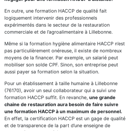
En outre, une formation HACCP de qualité fait
logiquement intervenir des professionnels
expérimentés dans le secteur de la restauration
commerciale et de l’agroalimentaire à Lillebonne.
Même si la formation hygiène alimentaire HACCP n’est
pas particulièrement onéreuse, il existe de nombreux
moyens de la financer. Par exemple, un salarié peut
mobiliser son solde CPF. Sinon, son entreprise peut
aussi payer sa formation selon la situation.
Pour un établissement à taille humaine à Lillebonne
(76170), avoir un seul collaborateur qui a suivi une
formation HACCP suffit. En revanche,
une grande
chaine de restauration aura besoin de faire suivre
une formation HACCP à un maximum de personnel.
En effet, la certification HACCP est un gage de qualité
et de transparence de la part d’une enseigne de