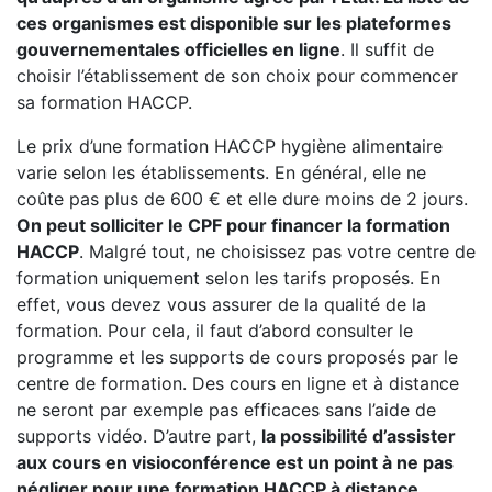
ces organismes est disponible sur les plateformes
gouvernementales officielles en ligne
. Il suffit de
choisir l’établissement de son choix pour commencer
sa formation HACCP.
Le prix d’une formation HACCP hygiène alimentaire
varie selon les établissements. En général, elle ne
coûte pas plus de 600 € et elle dure moins de 2 jours.
On peut solliciter le CPF pour financer la formation
HACCP
. Malgré tout, ne choisissez pas votre centre de
formation uniquement selon les tarifs proposés. En
effet, vous devez vous assurer de la qualité de la
formation. Pour cela, il faut d’abord consulter le
programme et les supports de cours proposés par le
centre de formation. Des cours en ligne et à distance
ne seront par exemple pas efficaces sans l’aide de
supports vidéo. D’autre part,
la possibilité d’assister
aux cours en visioconférence est un point à ne pas
négliger pour une formation HACCP à distance.