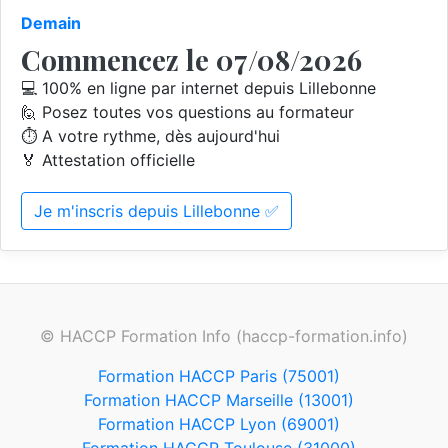
Demain
Commencez le 07/08/2026
💻 100% en ligne par internet depuis Lillebonne
🙋 Posez toutes vos questions au formateur
⏱️ A votre rythme, dès aujourd'hui
🏅 Attestation officielle
Je m'inscris depuis Lillebonne ✅
© HACCP Formation Info (haccp-formation.info)
Formation HACCP Paris (75001)
Formation HACCP Marseille (13001)
Formation HACCP Lyon (69001)