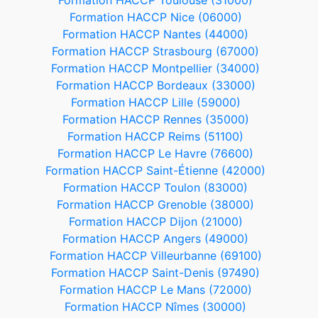
Formation HACCP Toulouse (31000)
Formation HACCP Nice (06000)
Formation HACCP Nantes (44000)
Formation HACCP Strasbourg (67000)
Formation HACCP Montpellier (34000)
Formation HACCP Bordeaux (33000)
Formation HACCP Lille (59000)
Formation HACCP Rennes (35000)
Formation HACCP Reims (51100)
Formation HACCP Le Havre (76600)
Formation HACCP Saint-Étienne (42000)
Formation HACCP Toulon (83000)
Formation HACCP Grenoble (38000)
Formation HACCP Dijon (21000)
Formation HACCP Angers (49000)
Formation HACCP Villeurbanne (69100)
Formation HACCP Saint-Denis (97490)
Formation HACCP Le Mans (72000)
Formation HACCP Nîmes (30000)