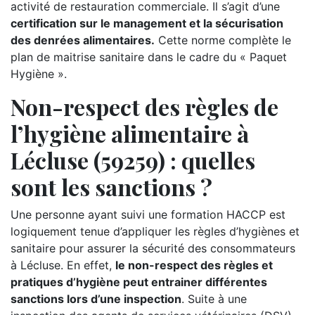
activité de restauration commerciale. Il s’agit d’une
certification sur le management et la sécurisation
des denrées alimentaires.
Cette norme complète le
plan de maitrise sanitaire dans le cadre du « Paquet
Hygiène ».
Non-respect des règles de
l’hygiène alimentaire à
Lécluse (59259) : quelles
sont les sanctions ?
Une personne ayant suivi une formation HACCP est
logiquement tenue d’appliquer les règles d’hygiènes et
sanitaire pour assurer la sécurité des consommateurs
à Lécluse. En effet,
le non-respect des règles et
pratiques d’hygiène peut entrainer différentes
sanctions lors d’une inspection
. Suite à une