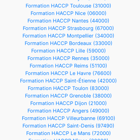
Formation HACCP Toulouse (31000)
Formation HACCP Nice (06000)
Formation HACCP Nantes (44000)
Formation HACCP Strasbourg (67000)
Formation HACCP Montpellier (34000)
Formation HACCP Bordeaux (33000)
Formation HACCP Lille (59000)
Formation HACCP Rennes (35000)
Formation HACCP Reims (51100)
Formation HACCP Le Havre (76600)
Formation HACCP Saint-Étienne (42000)
Formation HACCP Toulon (83000)
Formation HACCP Grenoble (38000)
Formation HACCP Dijon (21000)
Formation HACCP Angers (49000)
Formation HACCP Villeurbanne (69100)
Formation HACCP Saint-Denis (97490)
Formation HACCP Le Mans (72000)