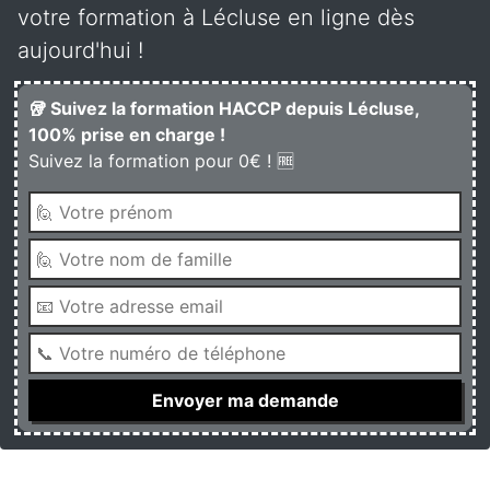
votre formation à Lécluse en ligne dès
aujourd'hui !
🥡 Suivez la formation HACCP depuis Lécluse,
100% prise en charge !
Suivez la formation pour 0€ ! 🆓