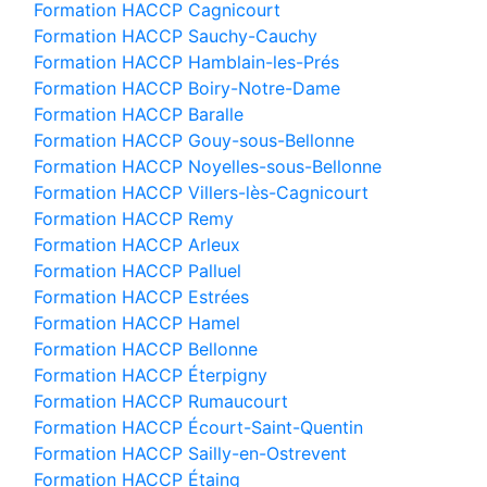
Formation HACCP Cagnicourt
Formation HACCP Sauchy-Cauchy
Formation HACCP Hamblain-les-Prés
Formation HACCP Boiry-Notre-Dame
Formation HACCP Baralle
Formation HACCP Gouy-sous-Bellonne
Formation HACCP Noyelles-sous-Bellonne
Formation HACCP Villers-lès-Cagnicourt
Formation HACCP Remy
Formation HACCP Arleux
Formation HACCP Palluel
Formation HACCP Estrées
Formation HACCP Hamel
Formation HACCP Bellonne
Formation HACCP Éterpigny
Formation HACCP Rumaucourt
Formation HACCP Écourt-Saint-Quentin
Formation HACCP Sailly-en-Ostrevent
Formation HACCP Étaing