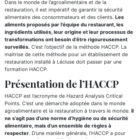
Dans le monde de l’agroalimentaire et de la
restauration, il est impératif de garantir la sécurité
alimentaire des consommateurs et des clients.
Les
aliments proposés par l’équipe du restaurant, les
ingrédients utilisés, leur origine et leur processus de
transformations ont besoin d’être rigoureusement
surveillés.
C’est l’objectif de la méthode HACCP. La
maitrise de cette méthode pour un établissement de
restauration installé à Lécluse doit passer par une
formation HACCP.
Présentation de l’HACCP
HACCP est l’acronyme de Hazard Analysis Critical
Points. C’est une démarche adoptée dans le monde
agroalimentaire et la restauration à travers le monde.
Il
ne s’agit pas d’une norme d’hygiène ou de sécurité
alimentaire, mais d’un ensemble de règles à
respecter
. D’une manière générale, l’HACCP a pour