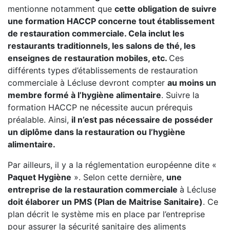
mentionne notamment que
cette obligation de suivre
une formation HACCP concerne tout établissement
de restauration commerciale. Cela inclut les
restaurants traditionnels, les salons de thé, les
enseignes de restauration mobiles, etc.
Ces
différents types d’établissements de restauration
commerciale à Lécluse devront compter
au moins un
membre formé à l’hygiène alimentaire
. Suivre la
formation HACCP ne nécessite aucun prérequis
préalable. Ainsi,
il n’est pas nécessaire de posséder
un diplôme dans la restauration ou l’hygiène
alimentaire.
Par ailleurs, il y a la réglementation européenne dite «
Paquet Hygiène
». Selon cette dernière,
une
entreprise de la restauration commerciale
à Lécluse
doit élaborer un PMS (Plan de Maitrise Sanitaire)
. Ce
plan décrit le système mis en place par l’entreprise
pour assurer la sécurité sanitaire des aliments