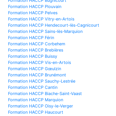
Formation HACCP Bugnicourt
Formation HACCP Plouvain
Formation HACCP Pelves
Formation HACCP Vitry-en-Artois
Formation HACCP Hendecourt-lès-Cagnicourt
Formation HACCP Sains-lès-Marquion
Formation HACCP Férin
Formation HACCP Corbehem
Formation HACCP Brebières
Formation HACCP Buissy
Formation HACCP Vis-en-Artois
Formation HACCP Gœulzin
Formation HACCP Brunémont
Formation HACCP Sauchy-Lestrée
Formation HACCP Cantin
Formation HACCP Biache-Saint-Vaast
Formation HACCP Marquion
Formation HACCP Oisy-le-Verger
Formation HACCP Haucourt