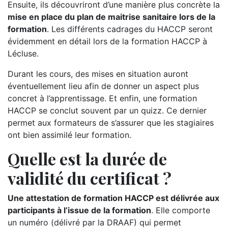
Ensuite, ils découvriront d’une manière plus concrète la
mise en place du plan de maitrise sanitaire lors de la
formation
. Les différents cadrages du HACCP seront
évidemment en détail lors de la formation HACCP à
Lécluse.
Durant les cours, des mises en situation auront
éventuellement lieu afin de donner un aspect plus
concret à l’apprentissage. Et enfin, une formation
HACCP se conclut souvent par un quizz. Ce dernier
permet aux formateurs de s’assurer que les stagiaires
ont bien assimilé leur formation.
Quelle est la durée de
validité du certificat ?
Une attestation de formation HACCP est délivrée aux
participants à l’issue de la formation
. Elle comporte
un numéro (délivré par la DRAAF) qui permet