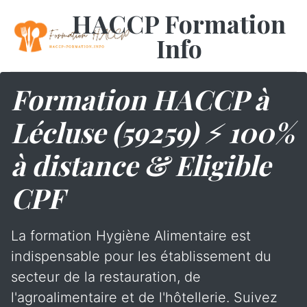
HACCP Formation
Info
Formation HACCP à
Lécluse (59259) ⚡ 100%
à distance & Eligible
CPF
La formation Hygiène Alimentaire est
indispensable pour les établissement du
secteur de la restauration, de
l'agroalimentaire et de l'hôtellerie. Suivez