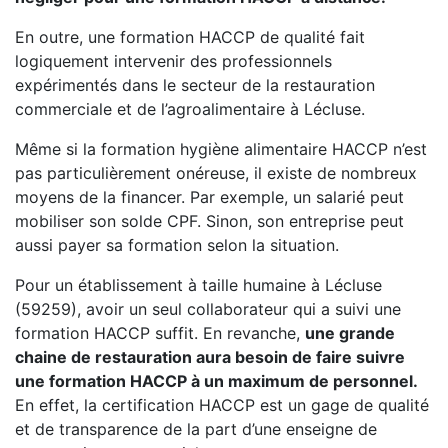
En outre, une formation HACCP de qualité fait
logiquement intervenir des professionnels
expérimentés dans le secteur de la restauration
commerciale et de l’agroalimentaire à Lécluse.
Même si la formation hygiène alimentaire HACCP n’est
pas particulièrement onéreuse, il existe de nombreux
moyens de la financer. Par exemple, un salarié peut
mobiliser son solde CPF. Sinon, son entreprise peut
aussi payer sa formation selon la situation.
Pour un établissement à taille humaine à Lécluse
(59259), avoir un seul collaborateur qui a suivi une
formation HACCP suffit. En revanche,
une grande
chaine de restauration aura besoin de faire suivre
une formation HACCP à un maximum de personnel.
En effet, la certification HACCP est un gage de qualité
et de transparence de la part d’une enseigne de