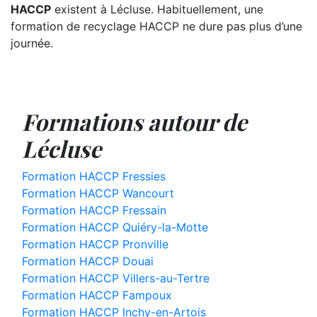
HACCP
existent à Lécluse. Habituellement, une
formation de recyclage HACCP ne dure pas plus d’une
journée.
Formations autour de
Lécluse
Formation HACCP Fressies
Formation HACCP Wancourt
Formation HACCP Fressain
Formation HACCP Quiéry-la-Motte
Formation HACCP Pronville
Formation HACCP Douai
Formation HACCP Villers-au-Tertre
Formation HACCP Fampoux
Formation HACCP Inchy-en-Artois