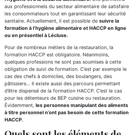
aux professionnels du secteur alimentaire de satisfaire
les consommateurs tout en garantissant leur sécurité
sanitaire. Actuellement, il est possible de
suivre la
formation à l’hygiène alimentaire et HACCP en ligne
ou en présentiel à Lécluse.
Pour de nombreux métiers de la restauration, la
formation HACCP est obligatoire. Néanmoins,
quelques professions ne sont pas soumises à cette
obligation de suivi de formation. C’est par exemple le
cas des chefs à domiciles, des boulangers, des
pâtissiers… Il existe aussi des parcours permettant
d’être dispensé de la formation HACCP. C’est le cas
pour les détenteurs de BEP cuisine ou restauration.
Évidemment,
les personnes manipulant des aliments
à titre personnel n’ont pas besoin de cette formation
HACCP.
Quels sont les éléments de