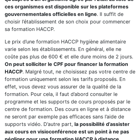
ces organismes est disponible sur les plateformes
gouvernementales officielles en ligne
. Il suffit de
choisir l’établissement de son choix pour commencer
sa formation HACCP.
Le prix d’une formation HACCP hygiène alimentaire
varie selon les établissements. En général, elle ne
coûte pas plus de 600 € et elle dure moins de 2 jours.
On peut solliciter le CPF pour financer la formation
HACCP
. Malgré tout, ne choisissez pas votre centre de
formation uniquement selon les tarifs proposés. En
effet, vous devez vous assurer de la qualité de la
formation. Pour cela, il faut d’abord consulter le
programme et les supports de cours proposés par le
centre de formation. Des cours en ligne et à distance
ne seront par exemple pas efficaces sans l’aide de
supports vidéo. D’autre part,
la possibilité d’assister
aux cours en visioconférence est un point à ne pas
négliger pour une formation HACCP à distance.