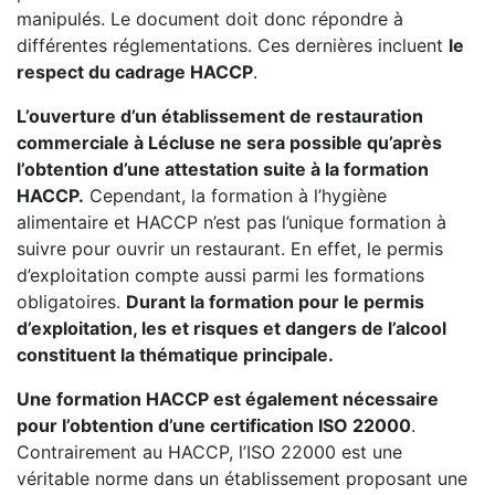
manipulés. Le document doit donc répondre à
différentes réglementations. Ces dernières incluent
le
respect du cadrage HACCP
.
L’ouverture d’un établissement de restauration
commerciale à Lécluse ne sera possible qu’après
l’obtention d’une attestation suite à la formation
HACCP.
Cependant, la formation à l’hygiène
alimentaire et HACCP n’est pas l’unique formation à
suivre pour ouvrir un restaurant. En effet, le permis
d’exploitation compte aussi parmi les formations
obligatoires.
Durant la formation pour le permis
d’exploitation, les et risques et dangers de l’alcool
constituent la thématique principale.
Une formation HACCP est également nécessaire
pour l’obtention d’une certification ISO 22000
.
Contrairement au HACCP, l’ISO 22000 est une
véritable norme dans un établissement proposant une