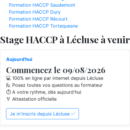
Formation HACCP Saudemont
Formation HACCP Dury
Formation HACCP Récourt
Formation HACCP Tortequesne
Stage HACCP à Lécluse à venir
Aujourd'hui
Commencez le 09/08/2026
💻 100% en ligne par internet depuis Lécluse
🙋 Posez toutes vos questions au formateur
⏱️ A votre rythme, dès aujourd'hui
🏅 Attestation officielle
Je m'inscris depuis Lécluse ✅