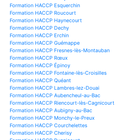
Formation HACCP Esquerchin
Formation HACCP Roucourt
Formation HACCP Haynecourt
Formation HACCP Dechy
Formation HACCP Erchin
Formation HACCP Guémappe
Formation HACCP Fresnes-lès-Montauban
Formation HACCP Rœux
Formation HACCP Épinoy
Formation HACCP Fontaine-lès-Croisilles
Formation HACCP Quéant
Formation HACCP Lambres-lez-Douai
Formation HACCP Aubencheul-au-Bac
Formation HACCP Riencourt-lès-Cagnicourt
Formation HACCP Aubigny-au-Bac
Formation HACCP Monchy-le-Preux
Formation HACCP Courchelettes
Formation HACCP Cherisy