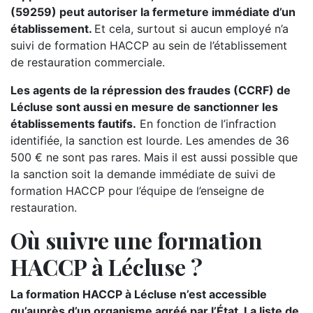
(59259) peut autoriser la fermeture immédiate d’un
établissement.
Et cela, surtout si aucun employé n’a
suivi de formation HACCP au sein de l’établissement
de restauration commerciale.
Les agents de la répression des fraudes (CCRF) de
Lécluse sont aussi en mesure de sanctionner les
établissements fautifs.
En fonction de l’infraction
identifiée, la sanction est lourde. Les amendes de 36
500 € ne sont pas rares. Mais il est aussi possible que
la sanction soit la demande immédiate de suivi de
formation HACCP pour l’équipe de l’enseigne de
restauration.
Où suivre une formation
HACCP à Lécluse ?
La formation HACCP à Lécluse n’est accessible
qu’auprès d’un organisme agréé par l’État. La liste de