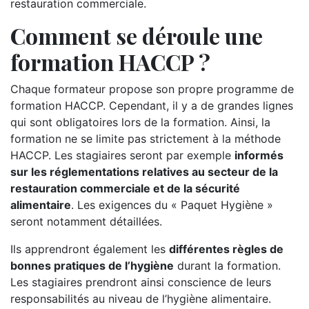
restauration commerciale.
Comment se déroule une
formation HACCP ?
Chaque formateur propose son propre programme de
formation HACCP. Cependant, il y a de grandes lignes
qui sont obligatoires lors de la formation. Ainsi, la
formation ne se limite pas strictement à la méthode
HACCP. Les stagiaires seront par exemple
informés
sur les réglementations relatives au secteur de la
restauration commerciale et de la sécurité
alimentaire
. Les exigences du « Paquet Hygiène »
seront notamment détaillées.
Ils apprendront également les
différentes règles de
bonnes pratiques de l’hygiène
durant la formation.
Les stagiaires prendront ainsi conscience de leurs
responsabilités au niveau de l’hygiène alimentaire.