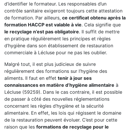
d’identifier le formateur. Les responsables d’un
contrôle sanitaire exigeront toujours cette attestation
de formation. Par ailleurs,
ce certificat obtenu après la
formation HACCP est valable à vie
. Cela signifie que
le recyclage n’est pas obligatoire
. Il suffit de mettre
en pratique régulièrement les principes et règles
d’hygiène dans son établissement de restauration
commerciale à Lécluse pour ne pas les oublier.
Malgré tout, il est plus judicieux de suivre
régulièrement des formations sur l’hygiène des
aliments. Il faut en effet
tenir à jour ses
connaissances en matière d’hygiène alimentaire
à
Lécluse (59259). Dans le cas contraire, il est possible
de passer à côté des nouvelles réglementations
concernant les règles d’hygiène et la sécurité
alimentaire. En effet, les lois qui régissent le domaine
de la restauration peuvent évoluer. C’est pour cette
raison que les
formations de recyclage pour le