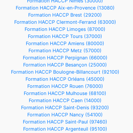
Formation HACCP Nîmes (30000)
Formation HACCP Aix-en-Provence (13080)
Formation HACCP Brest (29200)
Formation HACCP Clermont-Ferrand (63000)
Formation HACCP Limoges (87000)
Formation HACCP Tours (37000)
Formation HACCP Amiens (80000)
Formation HACCP Metz (57000)
Formation HACCP Perpignan (66000)
Formation HACCP Besançon (25000)
Formation HACCP Boulogne-Billancourt (92100)
Formation HACCP Orléans (45000)
Formation HACCP Rouen (76000)
Formation HACCP Mulhouse (68100)
Formation HACCP Caen (14000)
Formation HACCP Saint-Denis (93200)
Formation HACCP Nancy (54100)
Formation HACCP Saint-Paul (97460)
Formation HACCP Argenteuil (95100)