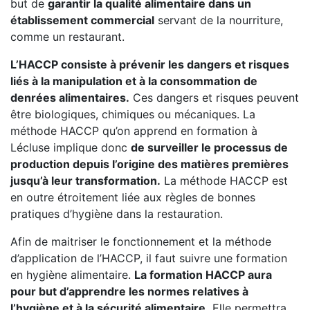
but de
garantir la qualité alimentaire dans un
établissement commercial
servant de la nourriture,
comme un restaurant.
L’HACCP consiste à prévenir les dangers et risques
liés à la manipulation et à la consommation de
denrées alimentaires.
Ces dangers et risques peuvent
être biologiques, chimiques ou mécaniques. La
méthode HACCP qu’on apprend en formation à
Lécluse implique donc
de surveiller le processus de
production depuis l’origine des matières premières
jusqu’à leur transformation.
La méthode HACCP est
en outre étroitement liée aux règles de bonnes
pratiques d’hygiène dans la restauration.
Afin de maitriser le fonctionnement et la méthode
d’application de l’HACCP, il faut suivre une formation
en hygiène alimentaire.
La formation HACCP aura
pour but d’apprendre les normes relatives à
l’hygiène et à la sécurité alimentaire.
Elle permettra