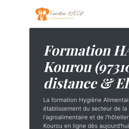
Formation H
Kourou (9731
distance & El
La formation Hygiène Alimentai
établissement du secteur de la 
l'agroalimentaire et de l'hôtelle
Kourou en ligne dès aujourd'hui