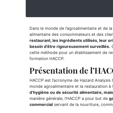
Dans le monde de l’agroalimentaire et de la r
alimentaire des consommateurs et des clie
restaurant, les ingrédients utilisés, leur 
besoin d’être rigoureusement surveillés.
C
cette méthode pour un établissement de res
formation HACCP.
Présentation de l’HA
HACCP est l’acronyme de Hazard Analysis Cr
monde agroalimentaire et la restauration à
d’hygiène ou de sécurité alimentaire, mai
manière générale, l’HACCP a pour but de
ga
commercial
servant de la nourriture, comm