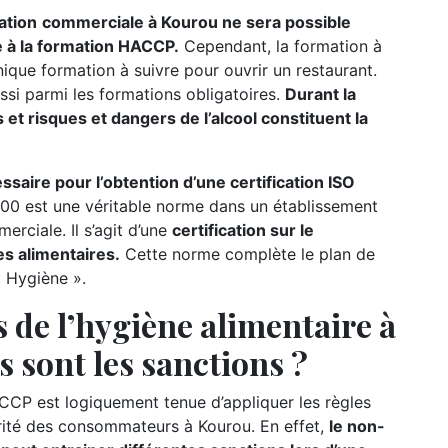
ation
commerciale à Kourou ne sera possible
te à la formation HACCP.
Cependant, la formation à
nique formation à suivre pour ouvrir un restaurant.
ssi parmi les formations obligatoires.
Durant la
 et risques et dangers de l’alcool constituent la
ire pour l’obtention d’une certification ISO
00 est une véritable norme dans un établissement
rciale. Il s’agit d’une
certification sur le
s alimentaires.
Cette norme complète le plan de
t Hygiène ».
 de l’hygiène alimentaire à
s sont les sanctions ?
CCP est logiquement tenue d’appliquer les règles
urité des consommateurs à Kourou. En effet,
le non-