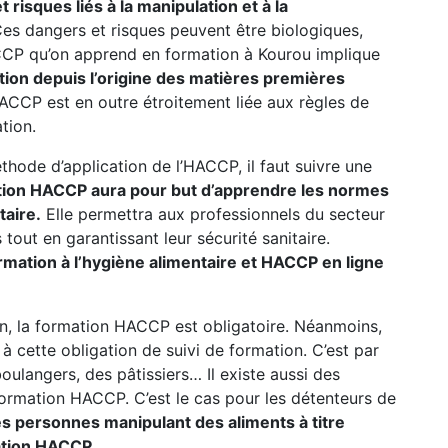
risques liés à la manipulation et à la
es dangers et risques peuvent être biologiques,
P qu’on apprend en formation à Kourou implique
tion depuis l’origine des matières premières
CP est en outre étroitement liée aux règles de
tion.
thode d’application de l’HACCP, il faut suivre une
tion HACCP aura pour but d’apprendre les normes
taire.
Elle permettra aux professionnels du secteur
tout en garantissant leur sécurité sanitaire.
ormation à l’hygiène alimentaire et HACCP en ligne
n, la formation HACCP est obligatoire. Néanmoins,
 cette obligation de suivi de formation. C’est par
oulangers, des pâtissiers… Il existe aussi des
formation HACCP. C’est le cas pour les détenteurs de
es personnes manipulant des aliments à titre
ation HACCP.