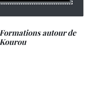
Formations autour de
Kourou