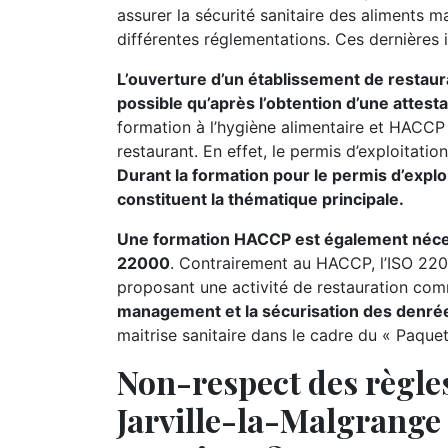
assurer la sécurité sanitaire des aliments 
différentes réglementations. Ces dernières 
L’ouverture d’un établissement de restaur
possible qu’après l’obtention d’une attest
formation à l’hygiène alimentaire et HACCP 
restaurant. En effet, le permis d’exploitati
Durant la formation pour le permis d’exploi
constituent la thématique principale.
Une formation HACCP est également nécessa
22000
. Contrairement au HACCP, l’ISO 220
proposant une activité de restauration comme
management et la sécurisation des denrée
maitrise sanitaire dans le cadre du « Paque
Non-respect des règles
Jarville-la-Malgrange (