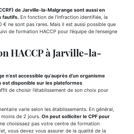
CCRF) de Jarville-la-Malgrange sont aussi en
fautifs.
En fonction de l’infraction identifiée, la
€ ne sont pas rares. Mais il est aussi possible que
uivi de formation HACCP pour l’équipe de l’enseigne
on HACCP à Jarville-la-
ge n’est accessible qu’auprès d’un organisme
s est disponible sur les plateformes
suffit de choisir l’établissement de son choix pour
ntaire varie selon les établissements. En général,
e moins de 2 jours.
On peut solliciter le CPF pour
 ne choisissez pas votre centre de formation
fet, vous devez vous assurer de la qualité de la