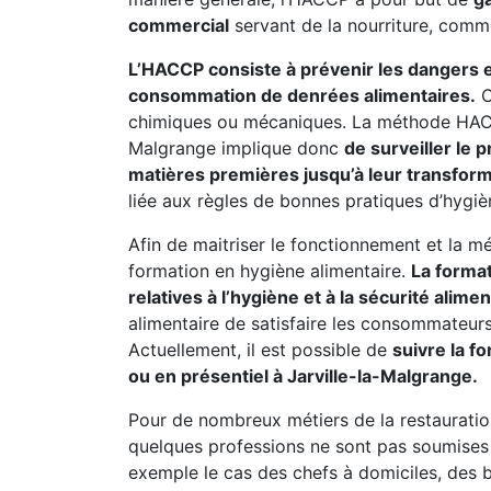
commercial
servant de la nourriture, comm
L’HACCP consiste à prévenir les dangers et 
consommation de denrées alimentaires.
C
chimiques ou mécaniques. La méthode HACCP
Malgrange implique donc
de surveiller le 
matières premières jusqu’à leur transform
liée aux règles de bonnes pratiques d’hygiè
Afin de maitriser le fonctionnement et la mé
formation en hygiène alimentaire.
La forma
relatives à l’hygiène et à la sécurité alimen
alimentaire de satisfaire les consommateurs 
Actuellement, il est possible de
suivre la f
ou en présentiel à Jarville-la-Malgrange.
Pour de nombreux métiers de la restauratio
quelques professions ne sont pas soumises à
exemple le cas des chefs à domiciles, des b