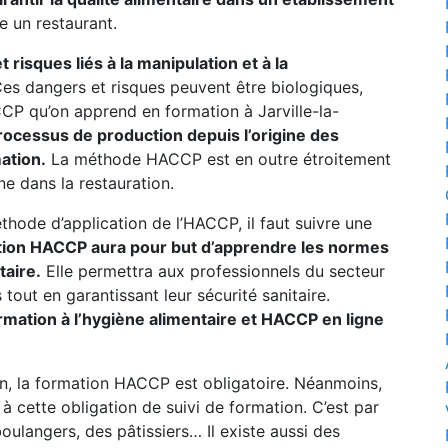
e un restaurant.
risques liés à la manipulation et à la
es dangers et risques peuvent être biologiques,
 qu’on apprend en formation à Jarville-la-
processus de production depuis l’origine des
ation.
La méthode HACCP est en outre étroitement
ne dans la restauration.
thode d’application de l’HACCP, il faut suivre une
tion HACCP aura pour but d’apprendre les normes
taire.
Elle permettra aux professionnels du secteur
tout en garantissant leur sécurité sanitaire.
ormation à l’hygiène alimentaire et HACCP en ligne
n, la formation HACCP est obligatoire. Néanmoins,
 cette obligation de suivi de formation. C’est par
oulangers, des pâtissiers… Il existe aussi des