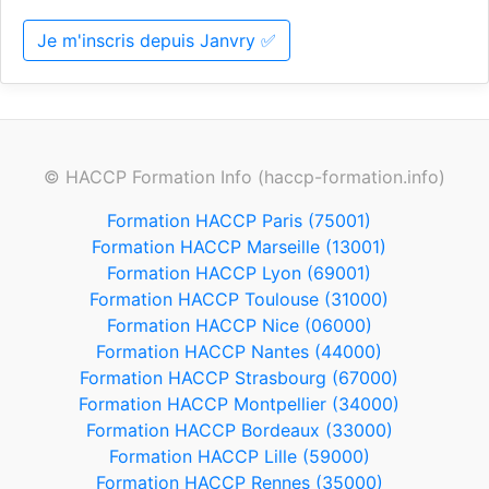
Je m'inscris depuis Janvry ✅
© HACCP Formation Info (haccp-formation.info)
Formation HACCP Paris (75001)
Formation HACCP Marseille (13001)
Formation HACCP Lyon (69001)
Formation HACCP Toulouse (31000)
Formation HACCP Nice (06000)
Formation HACCP Nantes (44000)
Formation HACCP Strasbourg (67000)
Formation HACCP Montpellier (34000)
Formation HACCP Bordeaux (33000)
Formation HACCP Lille (59000)
Formation HACCP Rennes (35000)