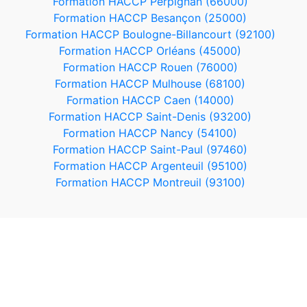
Formation HACCP Perpignan (66000)
Formation HACCP Besançon (25000)
Formation HACCP Boulogne-Billancourt (92100)
Formation HACCP Orléans (45000)
Formation HACCP Rouen (76000)
Formation HACCP Mulhouse (68100)
Formation HACCP Caen (14000)
Formation HACCP Saint-Denis (93200)
Formation HACCP Nancy (54100)
Formation HACCP Saint-Paul (97460)
Formation HACCP Argenteuil (95100)
Formation HACCP Montreuil (93100)