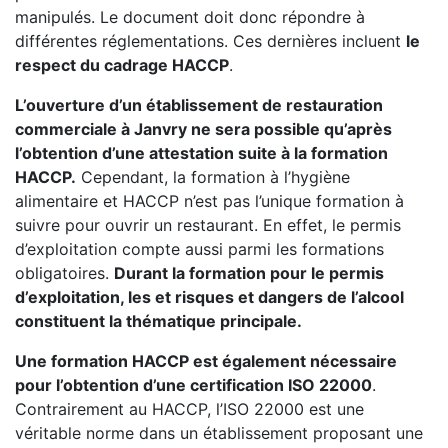
manipulés. Le document doit donc répondre à
différentes réglementations. Ces dernières incluent
le
respect du cadrage HACCP
.
L’ouverture d’un établissement de restauration
commerciale à Janvry ne sera possible qu’après
l’obtention d’une attestation suite à la formation
HACCP.
Cependant, la formation à l’hygiène
alimentaire et HACCP n’est pas l’unique formation à
suivre pour ouvrir un restaurant. En effet, le permis
d’exploitation compte aussi parmi les formations
obligatoires.
Durant la formation pour le permis
d’exploitation, les et risques et dangers de l’alcool
constituent la thématique principale.
Une formation HACCP est également nécessaire
pour l’obtention d’une certification ISO 22000
.
Contrairement au HACCP, l’ISO 22000 est une
véritable norme dans un établissement proposant une