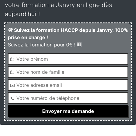
votre formation à Janvry en ligne dès
aujourd'hui !
🥡 Suivez la formation HACCP depuis Janvry, 100%
prise en charge !
Suivez la formation pour 0€ ! 🆓