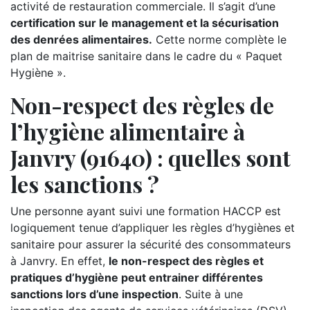
activité de restauration commerciale. Il s’agit d’une
certification sur le management et la sécurisation
des denrées alimentaires.
Cette norme complète le
plan de maitrise sanitaire dans le cadre du « Paquet
Hygiène ».
Non-respect des règles de
l’hygiène alimentaire à
Janvry (91640) : quelles sont
les sanctions ?
Une personne ayant suivi une formation HACCP est
logiquement tenue d’appliquer les règles d’hygiènes et
sanitaire pour assurer la sécurité des consommateurs
à Janvry. En effet,
le non-respect des règles et
pratiques d’hygiène peut entrainer différentes
sanctions lors d’une inspection
. Suite à une