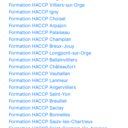
Formation HACCP Villiers-sur-Orge
Formation HACCP Igny
Formation HACCP Choisel
Formation HACCP Arpajon
Formation HACCP Palaiseau
Formation HACCP Champlan
Formation HACCP Breux-Jouy
Formation HACCP Longpont-sur-Orge
Formation HACCP Ballainvilliers
Formation HACCP Châteaufort
Formation HACCP Vauhallan
Formation HACCP Lanmeur
Formation HACCP Angervilliers
Formation HACCP Saint-Yon
Formation HACCP Breuillet
Formation HACCP Saclay
Formation HACCP Bonnelles
Formation HACCP Saulx-les-Chartreux