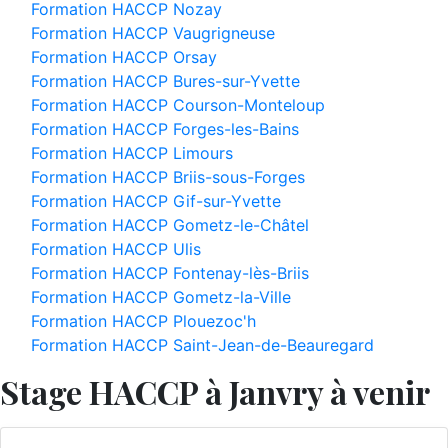
Formation HACCP Nozay
Formation HACCP Vaugrigneuse
Formation HACCP Orsay
Formation HACCP Bures-sur-Yvette
Formation HACCP Courson-Monteloup
Formation HACCP Forges-les-Bains
Formation HACCP Limours
Formation HACCP Briis-sous-Forges
Formation HACCP Gif-sur-Yvette
Formation HACCP Gometz-le-Châtel
Formation HACCP Ulis
Formation HACCP Fontenay-lès-Briis
Formation HACCP Gometz-la-Ville
Formation HACCP Plouezoc'h
Formation HACCP Saint-Jean-de-Beauregard
Stage HACCP à Janvry à venir