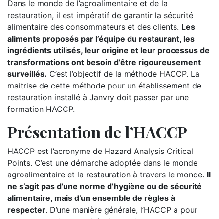
Dans le monde de l’agroalimentaire et de la
restauration, il est impératif de garantir la sécurité
alimentaire des consommateurs et des clients.
Les
aliments proposés par l’équipe du restaurant, les
ingrédients utilisés, leur origine et leur processus de
transformations ont besoin d’être rigoureusement
surveillés.
C’est l’objectif de la méthode HACCP. La
maitrise de cette méthode pour un établissement de
restauration installé à Janvry doit passer par une
formation HACCP.
Présentation de l’HACCP
HACCP est l’acronyme de Hazard Analysis Critical
Points. C’est une démarche adoptée dans le monde
agroalimentaire et la restauration à travers le monde.
Il
ne s’agit pas d’une norme d’hygiène ou de sécurité
alimentaire, mais d’un ensemble de règles à
respecter
. D’une manière générale, l’HACCP a pour