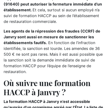
(91640) peut autoriser la fermeture immédiate d’un
établissement.
Et cela, surtout si aucun employé n’a
suivi de formation HACCP au sein de l’établissement
de restauration commerciale.
Les agents de la répression des fraudes (CCRF) de
Janvry sont aussi en mesure de sanctionner les
établissements fautifs.
En fonction de l’infraction
identifiée, la sanction est lourde. Les amendes de 36
500 € ne sont pas rares. Mais il est aussi possible que
la sanction soit la demande immédiate de suivi de
formation HACCP pour l’équipe de l’enseigne de
restauration.
Où suivre une formation
HACCP à Janvry ?
La formation HACCP à Janvry n’est accessible
qu’auprès d’un organisme agréé par l’État. La liste de