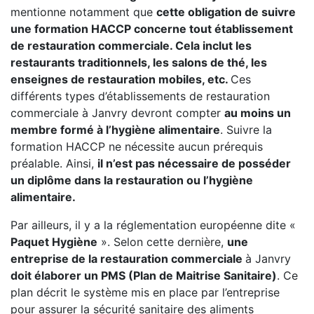
mentionne notamment que
cette obligation de suivre
une formation HACCP concerne tout établissement
de restauration commerciale. Cela inclut les
restaurants traditionnels, les salons de thé, les
enseignes de restauration mobiles, etc.
Ces
différents types d’établissements de restauration
commerciale à Janvry devront compter
au moins un
membre formé à l’hygiène alimentaire
. Suivre la
formation HACCP ne nécessite aucun prérequis
préalable. Ainsi,
il n’est pas nécessaire de posséder
un diplôme dans la restauration ou l’hygiène
alimentaire.
Par ailleurs, il y a la réglementation européenne dite «
Paquet Hygiène
». Selon cette dernière,
une
entreprise de la restauration commerciale
à Janvry
doit élaborer un PMS (Plan de Maitrise Sanitaire)
. Ce
plan décrit le système mis en place par l’entreprise
pour assurer la sécurité sanitaire des aliments