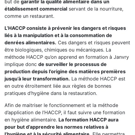
but de
garantir la qualité alimentaire dans un
établissement commercial
servant de la nourriture,
comme un restaurant.
L’HACCP consiste à prévenir les dangers et risques
liés à la manipulation et à la consommation de
denrées alimentaires.
Ces dangers et risques peuvent
être biologiques, chimiques ou mécaniques. La
méthode HACCP qu’on apprend en formation à Janvry
implique donc
de surveiller le processus de
production depuis l’origine des matières premières
jusqu’à leur transformation.
La méthode HACCP est
en outre étroitement liée aux règles de bonnes
pratiques d’hygiène dans la restauration.
Afin de maitriser le fonctionnement et la méthode
d’application de l’HACCP, il faut suivre une formation
en hygiène alimentaire.
La formation HACCP aura
pour but d’apprendre les normes relatives à
l’hygiène et à la sécurité alimentaire.
Elle permettra