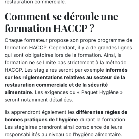
restauration commerciale.
Comment se déroule une
formation HACCP ?
Chaque formateur propose son propre programme de
formation HACCP. Cependant, il y a de grandes lignes
qui sont obligatoires lors de la formation. Ainsi, la
formation ne se limite pas strictement à la méthode
HACCP. Les stagiaires seront par exemple
informés
sur les réglementations relatives au secteur de la
restauration commerciale et de la sécurité
alimentaire
. Les exigences du « Paquet Hygiène »
seront notamment détaillées.
Ils apprendront également les
différentes règles de
bonnes pratiques de l’hygiène
durant la formation.
Les stagiaires prendront ainsi conscience de leurs
responsabilités au niveau de l’hygiène alimentaire.