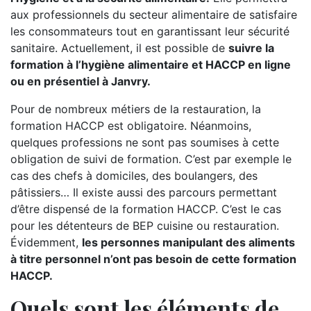
aux professionnels du secteur alimentaire de satisfaire
les consommateurs tout en garantissant leur sécurité
sanitaire. Actuellement, il est possible de
suivre la
formation à l’hygiène alimentaire et HACCP en ligne
ou en présentiel à Janvry.
Pour de nombreux métiers de la restauration, la
formation HACCP est obligatoire. Néanmoins,
quelques professions ne sont pas soumises à cette
obligation de suivi de formation. C’est par exemple le
cas des chefs à domiciles, des boulangers, des
pâtissiers… Il existe aussi des parcours permettant
d’être dispensé de la formation HACCP. C’est le cas
pour les détenteurs de BEP cuisine ou restauration.
Évidemment,
les personnes manipulant des aliments
à titre personnel n’ont pas besoin de cette formation
HACCP.
Quels sont les éléments de