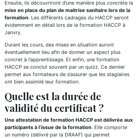
Ensuite, ils découvriront d’une manière plus concrète la
mise en place du plan de maitrise sanitaire lors de la
formation
. Les différents cadrages du HACCP seront
évidemment en détail lors de la formation HACCP à
Janvry.
Durant les cours, des mises en situation auront
éventuellement lieu afin de donner un aspect plus
concret à l’apprentissage. Et enfin, une formation
HACCP se conclut souvent par un quizz. Ce dernier
permet aux formateurs de s’assurer que les stagiaires
ont bien assimilé leur formation.
Quelle est la durée de
validité du certificat ?
Une attestation de formation HACCP est délivrée aux
participants à l’issue de la formation
. Elle comporte
un numéro (délivré par la DRAAF) qui permet