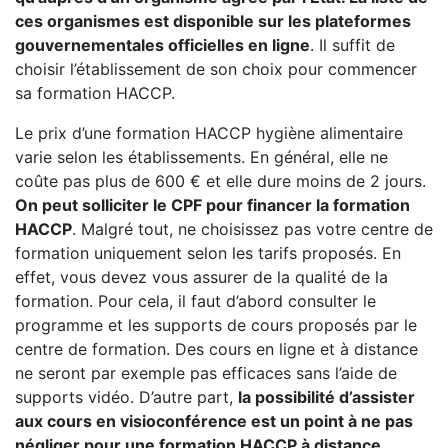
ces organismes est disponible sur les plateformes
gouvernementales officielles en ligne
. Il suffit de
choisir l’établissement de son choix pour commencer
sa formation HACCP.
Le prix d’une formation HACCP hygiène alimentaire
varie selon les établissements. En général, elle ne
coûte pas plus de 600 € et elle dure moins de 2 jours.
On peut solliciter le CPF pour financer la formation
HACCP
. Malgré tout, ne choisissez pas votre centre de
formation uniquement selon les tarifs proposés. En
effet, vous devez vous assurer de la qualité de la
formation. Pour cela, il faut d’abord consulter le
programme et les supports de cours proposés par le
centre de formation. Des cours en ligne et à distance
ne seront par exemple pas efficaces sans l’aide de
supports vidéo. D’autre part,
la possibilité d’assister
aux cours en visioconférence est un point à ne pas
négliger pour une formation HACCP à distance.