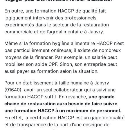
En outre, une formation HACCP de qualité fait
logiquement intervenir des professionnels
expérimentés dans le secteur de la restauration
commerciale et de l’agroalimentaire à Janvry.
Même si la formation hygiène alimentaire HACCP n’est
pas particulièrement onéreuse, il existe de nombreux
moyens de la financer. Par exemple, un salarié peut
mobiliser son solde CPF. Sinon, son entreprise peut
aussi payer sa formation selon la situation.
Pour un établissement à taille humaine à Janvry
(91640), avoir un seul collaborateur qui a suivi une
formation HACCP suffit. En revanche,
une grande
chaine de restauration aura besoin de faire suivre
une formation HACCP à un maximum de personnel.
En effet, la certification HACCP est un gage de qualité
et de transparence de la part d’une enseigne de