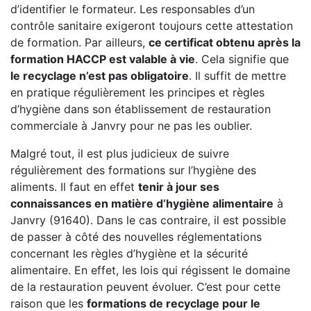
d’identifier le formateur. Les responsables d’un
contrôle sanitaire exigeront toujours cette attestation
de formation. Par ailleurs,
ce certificat obtenu après la
formation HACCP est valable à vie
. Cela signifie que
le recyclage n’est pas obligatoire
. Il suffit de mettre
en pratique régulièrement les principes et règles
d’hygiène dans son établissement de restauration
commerciale à Janvry pour ne pas les oublier.
Malgré tout, il est plus judicieux de suivre
régulièrement des formations sur l’hygiène des
aliments. Il faut en effet
tenir à jour ses
connaissances en matière d’hygiène alimentaire
à
Janvry (91640). Dans le cas contraire, il est possible
de passer à côté des nouvelles réglementations
concernant les règles d’hygiène et la sécurité
alimentaire. En effet, les lois qui régissent le domaine
de la restauration peuvent évoluer. C’est pour cette
raison que les
formations de recyclage pour le