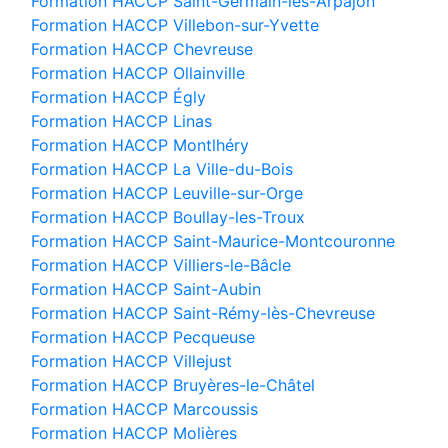
Formation HACCP Saint-Germain-lès-Arpajon
Formation HACCP Villebon-sur-Yvette
Formation HACCP Chevreuse
Formation HACCP Ollainville
Formation HACCP Égly
Formation HACCP Linas
Formation HACCP Montlhéry
Formation HACCP La Ville-du-Bois
Formation HACCP Leuville-sur-Orge
Formation HACCP Boullay-les-Troux
Formation HACCP Saint-Maurice-Montcouronne
Formation HACCP Villiers-le-Bâcle
Formation HACCP Saint-Aubin
Formation HACCP Saint-Rémy-lès-Chevreuse
Formation HACCP Pecqueuse
Formation HACCP Villejust
Formation HACCP Bruyères-le-Châtel
Formation HACCP Marcoussis
Formation HACCP Molières