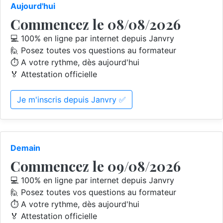
Aujourd'hui
Commencez le 08/08/2026
💻 100% en ligne par internet depuis Janvry
🙋 Posez toutes vos questions au formateur
⏱️ A votre rythme, dès aujourd'hui
🏅 Attestation officielle
Je m'inscris depuis Janvry ✅
Demain
Commencez le 09/08/2026
💻 100% en ligne par internet depuis Janvry
🙋 Posez toutes vos questions au formateur
⏱️ A votre rythme, dès aujourd'hui
🏅 Attestation officielle