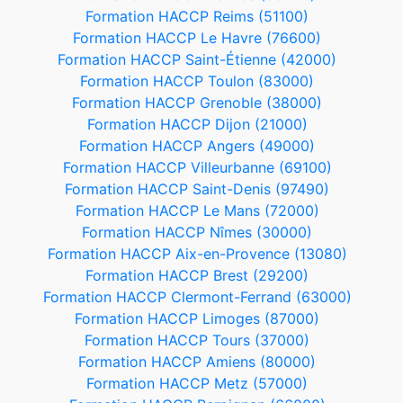
Formation HACCP Reims (51100)
Formation HACCP Le Havre (76600)
Formation HACCP Saint-Étienne (42000)
Formation HACCP Toulon (83000)
Formation HACCP Grenoble (38000)
Formation HACCP Dijon (21000)
Formation HACCP Angers (49000)
Formation HACCP Villeurbanne (69100)
Formation HACCP Saint-Denis (97490)
Formation HACCP Le Mans (72000)
Formation HACCP Nîmes (30000)
Formation HACCP Aix-en-Provence (13080)
Formation HACCP Brest (29200)
Formation HACCP Clermont-Ferrand (63000)
Formation HACCP Limoges (87000)
Formation HACCP Tours (37000)
Formation HACCP Amiens (80000)
Formation HACCP Metz (57000)