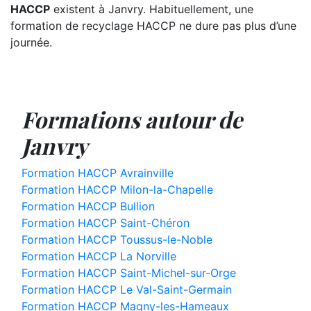
HACCP
existent à Janvry. Habituellement, une
formation de recyclage HACCP ne dure pas plus d’une
journée.
Formations autour de
Janvry
Formation HACCP Avrainville
Formation HACCP Milon-la-Chapelle
Formation HACCP Bullion
Formation HACCP Saint-Chéron
Formation HACCP Toussus-le-Noble
Formation HACCP La Norville
Formation HACCP Saint-Michel-sur-Orge
Formation HACCP Le Val-Saint-Germain
Formation HACCP Magny-les-Hameaux