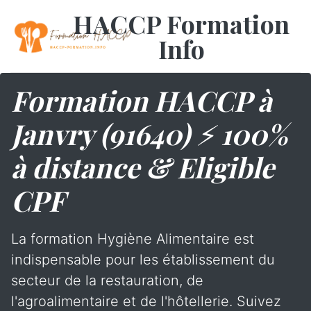
HACCP Formation
Info
Formation HACCP à
Janvry (91640) ⚡ 100%
à distance & Eligible
CPF
La formation Hygiène Alimentaire est
indispensable pour les établissement du
secteur de la restauration, de
l'agroalimentaire et de l'hôtellerie. Suivez