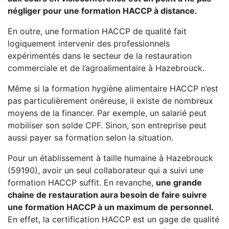
négliger pour une formation HACCP à distance.
En outre, une formation HACCP de qualité fait
logiquement intervenir des professionnels
expérimentés dans le secteur de la restauration
commerciale et de l’agroalimentaire à Hazebrouck.
Même si la formation hygiène alimentaire HACCP n’est
pas particulièrement onéreuse, il existe de nombreux
moyens de la financer. Par exemple, un salarié peut
mobiliser son solde CPF. Sinon, son entreprise peut
aussi payer sa formation selon la situation.
Pour un établissement à taille humaine à Hazebrouck
(59190), avoir un seul collaborateur qui a suivi une
formation HACCP suffit. En revanche,
une grande
chaine de restauration aura besoin de faire suivre
une formation HACCP à un maximum de personnel.
En effet, la certification HACCP est un gage de qualité