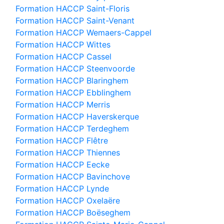
Formation HACCP Saint-Floris
Formation HACCP Saint-Venant
Formation HACCP Wemaers-Cappel
Formation HACCP Wittes
Formation HACCP Cassel
Formation HACCP Steenvoorde
Formation HACCP Blaringhem
Formation HACCP Ebblinghem
Formation HACCP Merris
Formation HACCP Haverskerque
Formation HACCP Terdeghem
Formation HACCP Flêtre
Formation HACCP Thiennes
Formation HACCP Eecke
Formation HACCP Bavinchove
Formation HACCP Lynde
Formation HACCP Oxelaëre
Formation HACCP Boëseghem