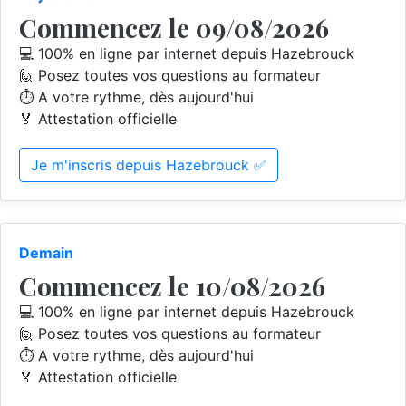
Commencez le 09/08/2026
💻 100% en ligne par internet depuis Hazebrouck
🙋 Posez toutes vos questions au formateur
⏱️ A votre rythme, dès aujourd'hui
🏅 Attestation officielle
Je m'inscris depuis Hazebrouck ✅
Demain
Commencez le 10/08/2026
💻 100% en ligne par internet depuis Hazebrouck
🙋 Posez toutes vos questions au formateur
⏱️ A votre rythme, dès aujourd'hui
🏅 Attestation officielle