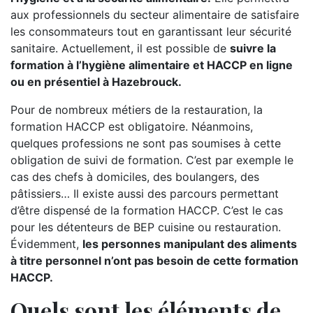
aux professionnels du secteur alimentaire de satisfaire
les consommateurs tout en garantissant leur sécurité
sanitaire. Actuellement, il est possible de
suivre la
formation à l’hygiène alimentaire et HACCP en ligne
ou en présentiel à Hazebrouck.
Pour de nombreux métiers de la restauration, la
formation HACCP est obligatoire. Néanmoins,
quelques professions ne sont pas soumises à cette
obligation de suivi de formation. C’est par exemple le
cas des chefs à domiciles, des boulangers, des
pâtissiers… Il existe aussi des parcours permettant
d’être dispensé de la formation HACCP. C’est le cas
pour les détenteurs de BEP cuisine ou restauration.
Évidemment,
les personnes manipulant des aliments
à titre personnel n’ont pas besoin de cette formation
HACCP.
Quels sont les éléments de