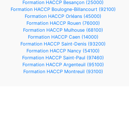
Formation HACCP Besançon (25000)
Formation HACCP Boulogne-Billancourt (92100)
Formation HACCP Orléans (45000)
Formation HACCP Rouen (76000)
Formation HACCP Mulhouse (68100)
Formation HACCP Caen (14000)
Formation HACCP Saint-Denis (93200)
Formation HACCP Nancy (54100)
Formation HACCP Saint-Paul (97460)
Formation HACCP Argenteuil (95100)
Formation HACCP Montreuil (93100)