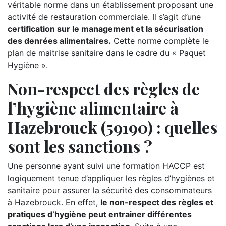
véritable norme dans un établissement proposant une
activité de restauration commerciale. Il s’agit d’une
certification sur le management et la sécurisation
des denrées alimentaires.
Cette norme complète le
plan de maitrise sanitaire dans le cadre du « Paquet
Hygiène ».
Non-respect des règles de
l’hygiène alimentaire à
Hazebrouck (59190) : quelles
sont les sanctions ?
Une personne ayant suivi une formation HACCP est
logiquement tenue d’appliquer les règles d’hygiènes et
sanitaire pour assurer la sécurité des consommateurs
à Hazebrouck. En effet,
le non-respect des règles et
pratiques d’hygiène peut entrainer différentes