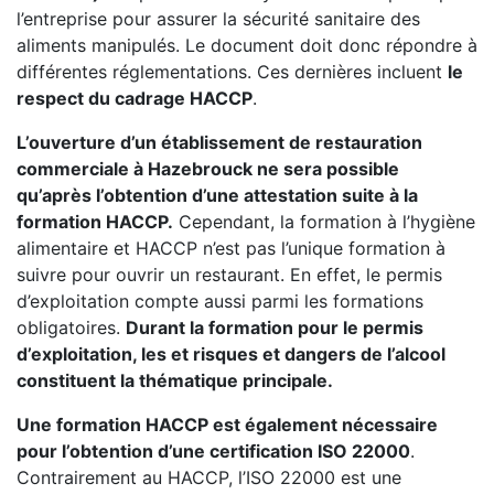
l’entreprise pour assurer la sécurité sanitaire des
aliments manipulés. Le document doit donc répondre à
différentes réglementations. Ces dernières incluent
le
respect du cadrage HACCP
.
L’ouverture d’un établissement de restauration
commerciale à Hazebrouck ne sera possible
qu’après l’obtention d’une attestation suite à la
formation HACCP.
Cependant, la formation à l’hygiène
alimentaire et HACCP n’est pas l’unique formation à
suivre pour ouvrir un restaurant. En effet, le permis
d’exploitation compte aussi parmi les formations
obligatoires.
Durant la formation pour le permis
d’exploitation, les et risques et dangers de l’alcool
constituent la thématique principale.
Une formation HACCP est également nécessaire
pour l’obtention d’une certification ISO 22000
.
Contrairement au HACCP, l’ISO 22000 est une