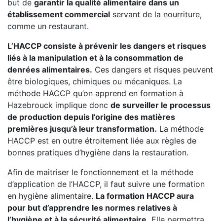
but de
garantir la qualité alimentaire dans un
établissement commercial
servant de la nourriture,
comme un restaurant.
L’HACCP consiste à prévenir les dangers et risques
liés à la manipulation et à la consommation de
denrées alimentaires.
Ces dangers et risques peuvent
être biologiques, chimiques ou mécaniques. La
méthode HACCP qu’on apprend en formation à
Hazebrouck implique donc
de surveiller le processus
de production depuis l’origine des matières
premières jusqu’à leur transformation.
La méthode
HACCP est en outre étroitement liée aux règles de
bonnes pratiques d’hygiène dans la restauration.
Afin de maitriser le fonctionnement et la méthode
d’application de l’HACCP, il faut suivre une formation
en hygiène alimentaire.
La formation HACCP aura
pour but d’apprendre les normes relatives à
l’hygiène et à la sécurité alimentaire.
Elle permettra