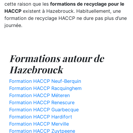
cette raison que les
formations de recyclage pour le
HACCP
existent à Hazebrouck. Habituellement, une
formation de recyclage HACCP ne dure pas plus d’une
journée.
Formations autour de
Hazebrouck
Formation HACCP Neuf-Berquin
Formation HACCP Racquinghem
Formation HACCP Méteren
Formation HACCP Renescure
Formation HACCP Guarbecque
Formation HACCP Hardifort
Formation HACCP Merville
Formation HACCP Zuytpeene