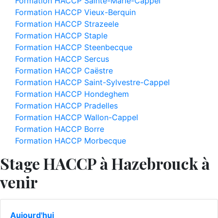
Formation HACCP Sainte-Marie-Cappel
Formation HACCP Vieux-Berquin
Formation HACCP Strazeele
Formation HACCP Staple
Formation HACCP Steenbecque
Formation HACCP Sercus
Formation HACCP Caëstre
Formation HACCP Saint-Sylvestre-Cappel
Formation HACCP Hondeghem
Formation HACCP Pradelles
Formation HACCP Wallon-Cappel
Formation HACCP Borre
Formation HACCP Morbecque
Stage HACCP à Hazebrouck à
venir
Aujourd'hui