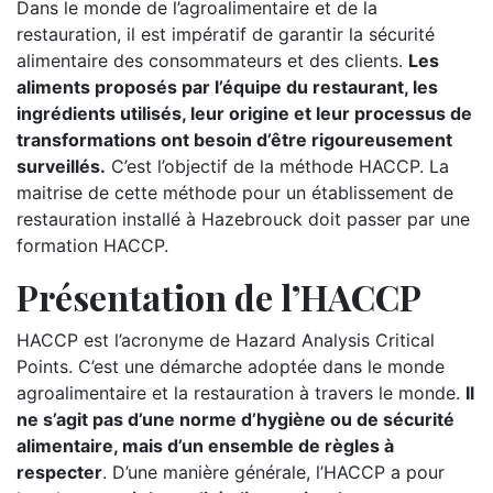
Dans le monde de l’agroalimentaire et de la
restauration, il est impératif de garantir la sécurité
alimentaire des consommateurs et des clients.
Les
aliments proposés par l’équipe du restaurant, les
ingrédients utilisés, leur origine et leur processus de
transformations ont besoin d’être rigoureusement
surveillés.
C’est l’objectif de la méthode HACCP. La
maitrise de cette méthode pour un établissement de
restauration installé à Hazebrouck doit passer par une
formation HACCP.
Présentation de l’HACCP
HACCP est l’acronyme de Hazard Analysis Critical
Points. C’est une démarche adoptée dans le monde
agroalimentaire et la restauration à travers le monde.
Il
ne s’agit pas d’une norme d’hygiène ou de sécurité
alimentaire, mais d’un ensemble de règles à
respecter
. D’une manière générale, l’HACCP a pour