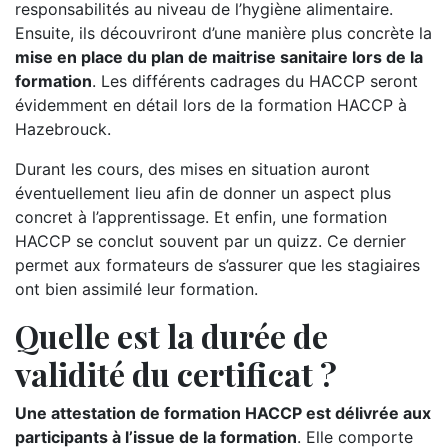
responsabilités au niveau de l’hygiène alimentaire.
Ensuite, ils découvriront d’une manière plus concrète la
mise en place du plan de maitrise sanitaire lors de la
formation
. Les différents cadrages du HACCP seront
évidemment en détail lors de la formation HACCP à
Hazebrouck.
Durant les cours, des mises en situation auront
éventuellement lieu afin de donner un aspect plus
concret à l’apprentissage. Et enfin, une formation
HACCP se conclut souvent par un quizz. Ce dernier
permet aux formateurs de s’assurer que les stagiaires
ont bien assimilé leur formation.
Quelle est la durée de
validité du certificat ?
Une attestation de formation HACCP est délivrée aux
participants à l’issue de la formation
. Elle comporte