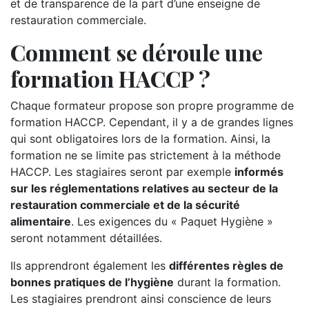
et de transparence de la part d’une enseigne de
restauration commerciale.
Comment se déroule une
formation HACCP ?
Chaque formateur propose son propre programme de
formation HACCP. Cependant, il y a de grandes lignes
qui sont obligatoires lors de la formation. Ainsi, la
formation ne se limite pas strictement à la méthode
HACCP. Les stagiaires seront par exemple
informés
sur les réglementations relatives au secteur de la
restauration commerciale et de la sécurité
alimentaire
. Les exigences du « Paquet Hygiène »
seront notamment détaillées.
Ils apprendront également les
différentes règles de
bonnes pratiques de l’hygiène
durant la formation.
Les stagiaires prendront ainsi conscience de leurs