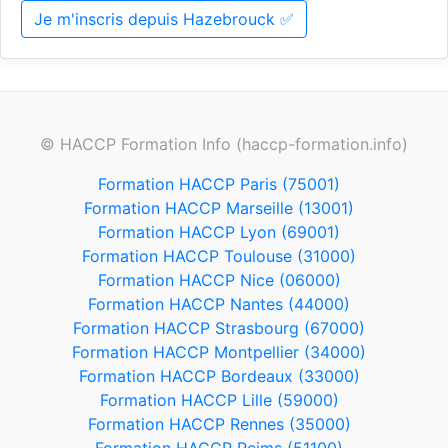
Je m'inscris depuis Hazebrouck ✅
© HACCP Formation Info (haccp-formation.info)
Formation HACCP Paris (75001)
Formation HACCP Marseille (13001)
Formation HACCP Lyon (69001)
Formation HACCP Toulouse (31000)
Formation HACCP Nice (06000)
Formation HACCP Nantes (44000)
Formation HACCP Strasbourg (67000)
Formation HACCP Montpellier (34000)
Formation HACCP Bordeaux (33000)
Formation HACCP Lille (59000)
Formation HACCP Rennes (35000)