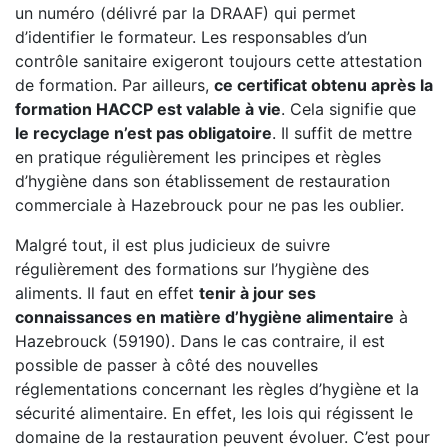
un numéro (délivré par la DRAAF) qui permet
d’identifier le formateur. Les responsables d’un
contrôle sanitaire exigeront toujours cette attestation
de formation. Par ailleurs,
ce certificat obtenu après la
formation HACCP est valable à vie
. Cela signifie que
le recyclage n’est pas obligatoire
. Il suffit de mettre
en pratique régulièrement les principes et règles
d’hygiène dans son établissement de restauration
commerciale à Hazebrouck pour ne pas les oublier.
Malgré tout, il est plus judicieux de suivre
régulièrement des formations sur l’hygiène des
aliments. Il faut en effet
tenir à jour ses
connaissances en matière d’hygiène alimentaire
à
Hazebrouck (59190). Dans le cas contraire, il est
possible de passer à côté des nouvelles
réglementations concernant les règles d’hygiène et la
sécurité alimentaire. En effet, les lois qui régissent le
domaine de la restauration peuvent évoluer. C’est pour