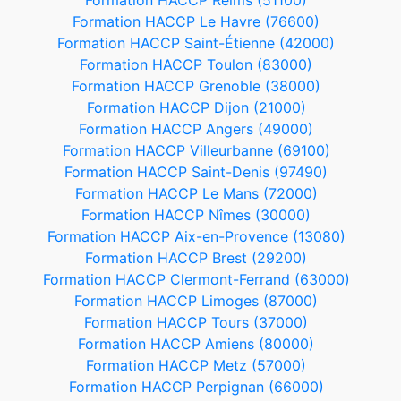
Formation HACCP Reims (51100)
Formation HACCP Le Havre (76600)
Formation HACCP Saint-Étienne (42000)
Formation HACCP Toulon (83000)
Formation HACCP Grenoble (38000)
Formation HACCP Dijon (21000)
Formation HACCP Angers (49000)
Formation HACCP Villeurbanne (69100)
Formation HACCP Saint-Denis (97490)
Formation HACCP Le Mans (72000)
Formation HACCP Nîmes (30000)
Formation HACCP Aix-en-Provence (13080)
Formation HACCP Brest (29200)
Formation HACCP Clermont-Ferrand (63000)
Formation HACCP Limoges (87000)
Formation HACCP Tours (37000)
Formation HACCP Amiens (80000)
Formation HACCP Metz (57000)
Formation HACCP Perpignan (66000)