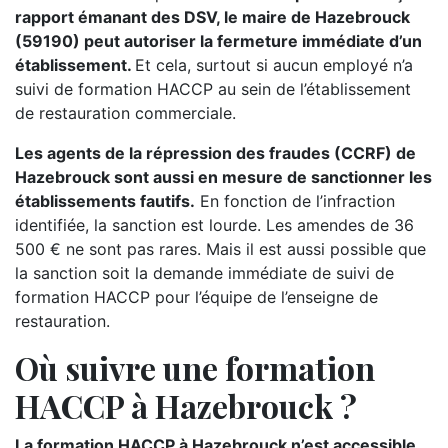
rapport émanant des DSV, le maire de Hazebrouck
(59190) peut autoriser la fermeture immédiate d’un
établissement.
Et cela, surtout si aucun employé n’a
suivi de formation HACCP au sein de l’établissement
de restauration commerciale.
Les agents de la répression des fraudes (CCRF) de
Hazebrouck sont aussi en mesure de sanctionner les
établissements fautifs.
En fonction de l’infraction
identifiée, la sanction est lourde. Les amendes de 36
500 € ne sont pas rares. Mais il est aussi possible que
la sanction soit la demande immédiate de suivi de
formation HACCP pour l’équipe de l’enseigne de
restauration.
Où suivre une formation
HACCP à Hazebrouck ?
La formation HACCP à Hazebrouck n’est accessible