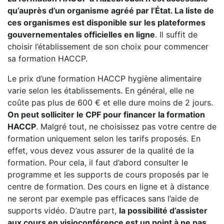
qu’auprès d’un organisme agréé par l’État. La liste de
ces organismes est disponible sur les plateformes
gouvernementales officielles en ligne
. Il suffit de
choisir l’établissement de son choix pour commencer
sa formation HACCP.
Le prix d’une formation HACCP hygiène alimentaire
varie selon les établissements. En général, elle ne
coûte pas plus de 600 € et elle dure moins de 2 jours.
On peut solliciter le CPF pour financer la formation
HACCP
. Malgré tout, ne choisissez pas votre centre de
formation uniquement selon les tarifs proposés. En
effet, vous devez vous assurer de la qualité de la
formation. Pour cela, il faut d’abord consulter le
programme et les supports de cours proposés par le
centre de formation. Des cours en ligne et à distance
ne seront par exemple pas efficaces sans l’aide de
supports vidéo. D’autre part,
la possibilité d’assister
aux cours en visioconférence est un point à ne pas