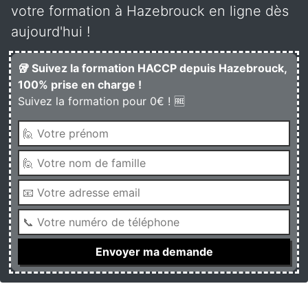
votre formation à Hazebrouck en ligne dès
aujourd'hui !
🥡 Suivez la formation HACCP depuis Hazebrouck,
100% prise en charge !
Suivez la formation pour 0€ ! 🆓