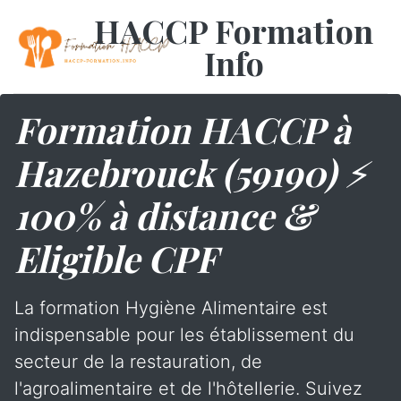
HACCP Formation
Info
Formation HACCP à
Hazebrouck (59190) ⚡
100% à distance &
Eligible CPF
La formation Hygiène Alimentaire est
indispensable pour les établissement du
secteur de la restauration, de
l'agroalimentaire et de l'hôtellerie. Suivez