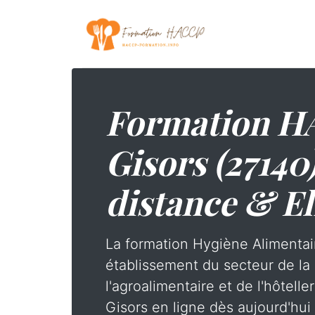
Formation H
Gisors (27140
distance & El
La formation Hygiène Alimentai
établissement du secteur de la 
l'agroalimentaire et de l'hôtelle
Gisors en ligne dès aujourd'hui 