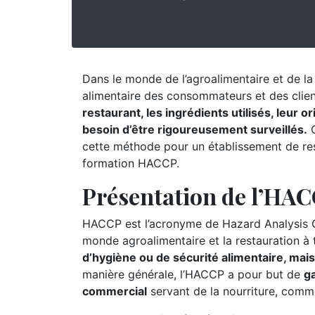
Dans le monde de l’agroalimentaire et de la r
alimentaire des consommateurs et des clie
restaurant, les ingrédients utilisés, leur 
besoin d’être rigoureusement surveillés.
C
cette méthode pour un établissement de rest
formation HACCP.
Présentation de l’HA
HACCP est l’acronyme de Hazard Analysis Cr
monde agroalimentaire et la restauration à
d’hygiène ou de sécurité alimentaire, mai
manière générale, l’HACCP a pour but de
ga
commercial
servant de la nourriture, comm