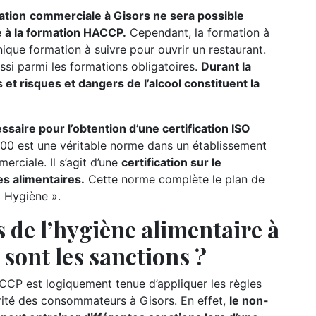
ation
commerciale à Gisors ne sera possible
te à la formation HACCP.
Cependant, la formation à
nique formation à suivre pour ouvrir un restaurant.
ssi parmi les formations obligatoires.
Durant la
 et risques et dangers de l’alcool constituent la
ire pour l’obtention d’une certification ISO
00 est une véritable norme dans un établissement
rciale. Il s’agit d’une
certification sur le
s alimentaires.
Cette norme complète le plan de
t Hygiène ».
 de l’hygiène alimentaire à
s sont les sanctions ?
CCP est logiquement tenue d’appliquer les règles
urité des consommateurs à Gisors. En effet,
le non-