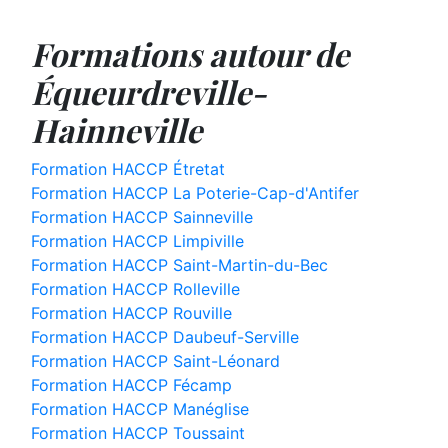
Formations autour de
Équeurdreville-
Hainneville
Formation HACCP Étretat
Formation HACCP La Poterie-Cap-d'Antifer
Formation HACCP Sainneville
Formation HACCP Limpiville
Formation HACCP Saint-Martin-du-Bec
Formation HACCP Rolleville
Formation HACCP Rouville
Formation HACCP Daubeuf-Serville
Formation HACCP Saint-Léonard
Formation HACCP Fécamp
Formation HACCP Manéglise
Formation HACCP Toussaint