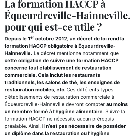
La formation HACCP à
Équeurdreville-Hainneville,
pour qui est-ce utile ?
er
Depuis le 1
octobre 2012, un décret de loi rend la
formation HACCP obligatoire à Équeurdreville-
Hainneville.
Le décret mentionne notamment que
cette obligation de suivre une formation HACCP
concerne tout établissement de restauration
commerciale. Cela inclut les restaurants
traditionnels, les salons de thé, les enseignes de
restauration mobiles, etc.
Ces différents types
d’établissements de restauration commerciale à
Équeurdreville-Hainneville devront compter
au moins
un membre formé à l’hygiène alimentaire
. Suivre la
formation HACCP ne nécessite aucun prérequis
préalable. Ainsi,
il n’est pas nécessaire de posséder
un diplôme dans la restauration ou l’hygiène