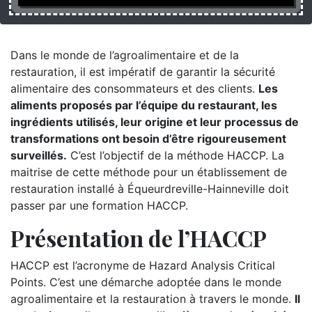
Dans le monde de l’agroalimentaire et de la
restauration, il est impératif de garantir la sécurité
alimentaire des consommateurs et des clients.
Les
aliments proposés par l’équipe du restaurant, les
ingrédients utilisés, leur origine et leur processus de
transformations ont besoin d’être rigoureusement
surveillés.
C’est l’objectif de la méthode HACCP. La
maitrise de cette méthode pour un établissement de
restauration installé à Équeurdreville-Hainneville doit
passer par une formation HACCP.
Présentation de l’HACCP
HACCP est l’acronyme de Hazard Analysis Critical
Points. C’est une démarche adoptée dans le monde
agroalimentaire et la restauration à travers le monde.
Il