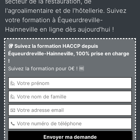
secteur de la restauration, de
l'agroalimentaire et de l'hôtellerie. Suivez
votre formation à Équeurdreville-
Hainneville en ligne dès aujourd'hui !
🥡 Suivez la formation HACCP depuis
Équeurdreville-Hainneville, 100% prise en charge
!
Suivez la formation pour 0€ ! 🆓