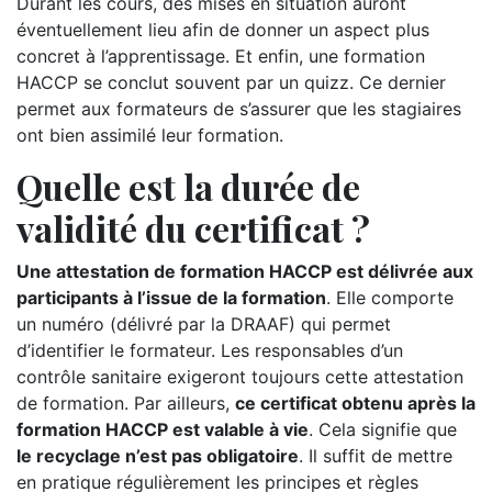
Durant les cours, des mises en situation auront
éventuellement lieu afin de donner un aspect plus
concret à l’apprentissage. Et enfin, une formation
HACCP se conclut souvent par un quizz. Ce dernier
permet aux formateurs de s’assurer que les stagiaires
ont bien assimilé leur formation.
Quelle est la durée de
validité du certificat ?
Une attestation de formation HACCP est délivrée aux
participants à l’issue de la formation
. Elle comporte
un numéro (délivré par la DRAAF) qui permet
d’identifier le formateur. Les responsables d’un
contrôle sanitaire exigeront toujours cette attestation
de formation. Par ailleurs,
ce certificat obtenu après la
formation HACCP est valable à vie
. Cela signifie que
le recyclage n’est pas obligatoire
. Il suffit de mettre
en pratique régulièrement les principes et règles