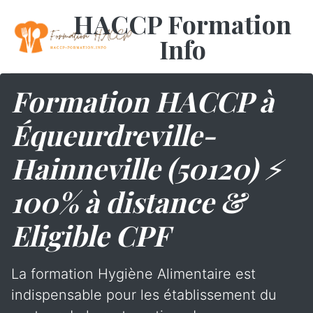
HACCP Formation
Info
Formation HACCP à
Équeurdreville-
Hainneville (50120) ⚡
100% à distance &
Eligible CPF
La formation Hygiène Alimentaire est
indispensable pour les établissement du