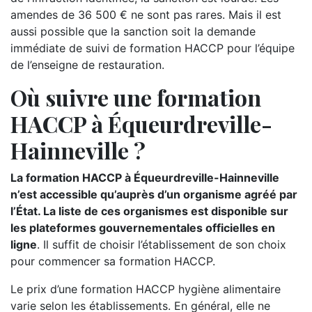
amendes de 36 500 € ne sont pas rares. Mais il est
aussi possible que la sanction soit la demande
immédiate de suivi de formation HACCP pour l’équipe
de l’enseigne de restauration.
Où suivre une formation
HACCP à Équeurdreville-
Hainneville ?
La formation HACCP à Équeurdreville-Hainneville
n’est accessible qu’auprès d’un organisme agréé par
l’État. La liste de ces organismes est disponible sur
les plateformes gouvernementales officielles en
ligne
. Il suffit de choisir l’établissement de son choix
pour commencer sa formation HACCP.
Le prix d’une formation HACCP hygiène alimentaire
varie selon les établissements. En général, elle ne