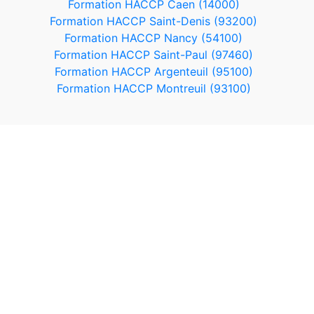
Formation HACCP Caen (14000)
Formation HACCP Saint-Denis (93200)
Formation HACCP Nancy (54100)
Formation HACCP Saint-Paul (97460)
Formation HACCP Argenteuil (95100)
Formation HACCP Montreuil (93100)