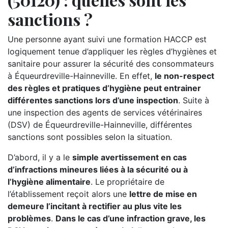
sanctions ?
Une personne ayant suivi une formation HACCP est
logiquement tenue d’appliquer les règles d’hygiènes et
sanitaire pour assurer la sécurité des consommateurs
à Équeurdreville-Hainneville. En effet,
le non-respect
des règles et pratiques d’hygiène peut entrainer
différentes sanctions lors d’une inspection
. Suite à
une inspection des agents de services vétérinaires
(DSV) de Équeurdreville-Hainneville, différentes
sanctions sont possibles selon la situation.
D’abord, il y a le
simple avertissement en cas
d’infractions mineures liées à la sécurité ou à
l’hygiène alimentaire
. Le propriétaire de
l’établissement reçoit alors une
lettre de mise en
demeure l’incitant à rectifier au plus vite les
problèmes
.
Dans le cas d’une infraction grave, les