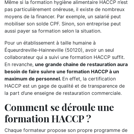
Même si la formation hygiène alimentaire HACCP n’est
pas particulièrement onéreuse, il existe de nombreux
moyens de la financer. Par exemple, un salarié peut
mobiliser son solde CPF. Sinon, son entreprise peut
aussi payer sa formation selon la situation.
Pour un établissement à taille humaine à
Équeurdreville-Hainneville (50120), avoir un seul
collaborateur qui a suivi une formation HACCP suffit.
En revanche,
une grande chaine de restauration aura
besoin de faire suivre une formation HACCP à un
maximum de personnel.
En effet, la certification
HACCP est un gage de qualité et de transparence de
la part d’une enseigne de restauration commerciale.
Comment se déroule une
formation HACCP ?
Chaque formateur propose son propre programme de