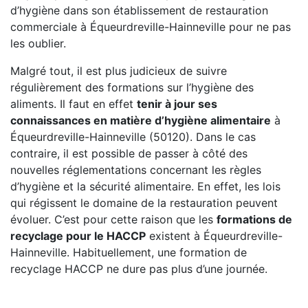
d’hygiène dans son établissement de restauration
commerciale à Équeurdreville-Hainneville pour ne pas
les oublier.
Malgré tout, il est plus judicieux de suivre
régulièrement des formations sur l’hygiène des
aliments. Il faut en effet
tenir à jour ses
connaissances en matière d’hygiène alimentaire
à
Équeurdreville-Hainneville (50120). Dans le cas
contraire, il est possible de passer à côté des
nouvelles réglementations concernant les règles
d’hygiène et la sécurité alimentaire. En effet, les lois
qui régissent le domaine de la restauration peuvent
évoluer. C’est pour cette raison que les
formations de
recyclage pour le HACCP
existent à Équeurdreville-
Hainneville. Habituellement, une formation de
recyclage HACCP ne dure pas plus d’une journée.