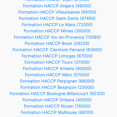
Formation HACCP Angers (49000)
Formation HACCP Villeurbanne (69100)
Formation HACCP Saint-Denis (97490)
Formation HACCP Le Mans (72000)
Formation HACCP Nîmes (30000)
Formation HACCP Aix-en-Provence (13080)
Formation HACCP Brest (29200)
Formation HACCP Clermont-Ferrand (63000)
Formation HACCP Limoges (87000)
Formation HACCP Tours (37000)
Formation HACCP Amiens (80000)
Formation HACCP Metz (57000)
Formation HACCP Perpignan (66000)
Formation HACCP Besançon (25000)
Formation HACCP Boulogne-Billancourt (92100)
Formation HACCP Orléans (45000)
Formation HACCP Rouen (76000)
Formation HACCP Mulhouse (68100)