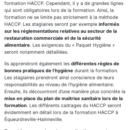
formation HACCP. Cependant, il y a de grandes lignes
qui sont obligatoires lors de la formation. Ainsi, la
formation ne se limite pas strictement à la méthode
HACCP. Les stagiaires seront par exemple
informés
sur les réglementations relatives au secteur de la
restauration commerciale et de la sécurité
alimentaire
. Les exigences du « Paquet Hygiène »
seront notamment détaillées.
Ils apprendront également les
différentes règles de
bonnes pratiques de l’hygiène
durant la formation.
Les stagiaires prendront ainsi conscience de leurs
responsabilités au niveau de l’hygiène alimentaire.
Ensuite, ils découvriront d’une manière plus concrète la
mise en place du plan de maitrise sanitaire lors de la
formation
. Les différents cadrages du HACCP seront
évidemment en détail lors de la formation HACCP à
Équeurdreville-Hainneville.