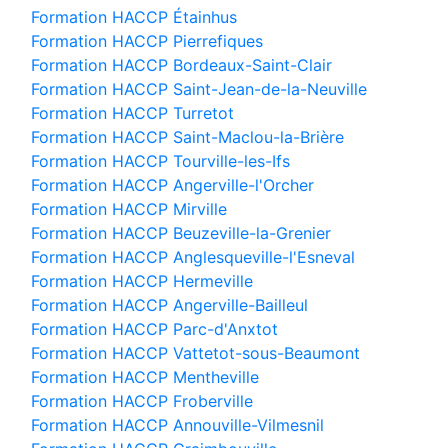
Formation HACCP Étainhus
Formation HACCP Pierrefiques
Formation HACCP Bordeaux-Saint-Clair
Formation HACCP Saint-Jean-de-la-Neuville
Formation HACCP Turretot
Formation HACCP Saint-Maclou-la-Brière
Formation HACCP Tourville-les-Ifs
Formation HACCP Angerville-l'Orcher
Formation HACCP Mirville
Formation HACCP Beuzeville-la-Grenier
Formation HACCP Anglesqueville-l'Esneval
Formation HACCP Hermeville
Formation HACCP Angerville-Bailleul
Formation HACCP Parc-d'Anxtot
Formation HACCP Vattetot-sous-Beaumont
Formation HACCP Mentheville
Formation HACCP Froberville
Formation HACCP Annouville-Vilmesnil