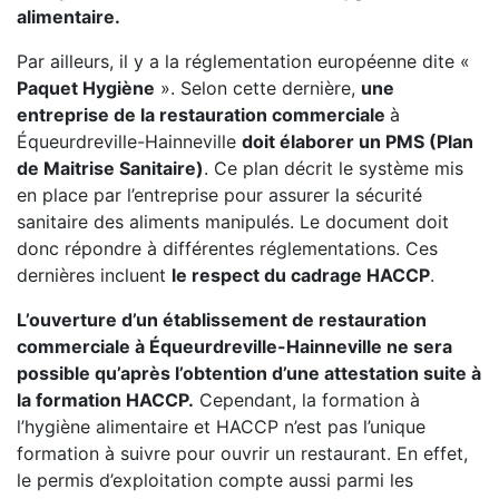
alimentaire.
Par ailleurs, il y a la réglementation européenne dite «
Paquet Hygiène
». Selon cette dernière,
une
entreprise de la restauration commerciale
à
Équeurdreville-Hainneville
doit élaborer un PMS (Plan
de Maitrise Sanitaire)
. Ce plan décrit le système mis
en place par l’entreprise pour assurer la sécurité
sanitaire des aliments manipulés. Le document doit
donc répondre à différentes réglementations. Ces
dernières incluent
le respect du cadrage HACCP
.
L’ouverture d’un établissement de restauration
commerciale à Équeurdreville-Hainneville ne sera
possible qu’après l’obtention d’une attestation suite à
la formation HACCP.
Cependant, la formation à
l’hygiène alimentaire et HACCP n’est pas l’unique
formation à suivre pour ouvrir un restaurant. En effet,
le permis d’exploitation compte aussi parmi les