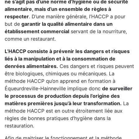
ne s’agit pas d’une norme d’hygiène ou de sécurité
alimentaire, mais d’un ensemble de règles à
respecter
. D’une manière générale, l’HACCP a pour
but de
garantir la qualité alimentaire dans un
établissement commercial
servant de la nourriture,
comme un restaurant.
L’HACCP consiste à prévenir les dangers et risques
liés à la manipulation et à la consommation de
denrées alimentaires.
Ces dangers et risques peuvent
être biologiques, chimiques ou mécaniques. La
méthode HACCP qu’on apprend en formation à
Équeurdreville-Hainneville implique donc
de surveiller
le processus de production depuis l’origine des
matières premières jusqu’à leur transformation.
La
méthode HACCP est en outre étroitement liée aux
règles de bonnes pratiques d’hygiène dans la
restauration.
Afin de maitriser le fonctionnement et la méthode