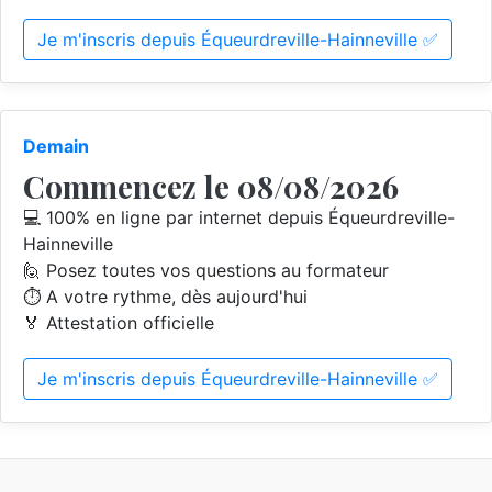
Je m'inscris depuis Équeurdreville-Hainneville ✅
Demain
Commencez le 08/08/2026
💻 100% en ligne par internet depuis Équeurdreville-
Hainneville
🙋 Posez toutes vos questions au formateur
⏱️ A votre rythme, dès aujourd'hui
🏅 Attestation officielle
Je m'inscris depuis Équeurdreville-Hainneville ✅