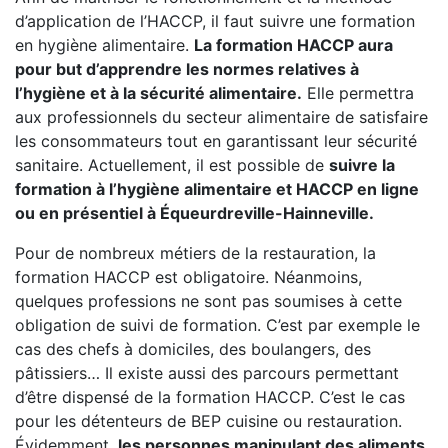
d’application de l’HACCP, il faut suivre une formation
en hygiène alimentaire.
La formation HACCP aura
pour but d’apprendre les normes relatives à
l’hygiène et à la sécurité alimentaire.
Elle permettra
aux professionnels du secteur alimentaire de satisfaire
les consommateurs tout en garantissant leur sécurité
sanitaire. Actuellement, il est possible de
suivre la
formation à l’hygiène alimentaire et HACCP en ligne
ou en présentiel à Équeurdreville-Hainneville.
Pour de nombreux métiers de la restauration, la
formation HACCP est obligatoire. Néanmoins,
quelques professions ne sont pas soumises à cette
obligation de suivi de formation. C’est par exemple le
cas des chefs à domiciles, des boulangers, des
pâtissiers… Il existe aussi des parcours permettant
d’être dispensé de la formation HACCP. C’est le cas
pour les détenteurs de BEP cuisine ou restauration.
Évidemment,
les personnes manipulant des aliments