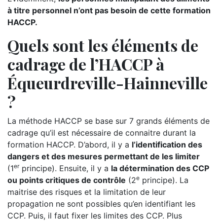
à titre personnel n’ont pas besoin de cette formation
HACCP.
Quels sont les éléments de
cadrage de l’HACCP à
Équeurdreville-Hainneville
?
La méthode HACCP se base sur 7 grands éléments de
cadrage qu’il est nécessaire de connaitre durant la
formation HACCP. D’abord, il y a
l’identification des
dangers et des mesures permettant de les limiter
er
(1
principe). Ensuite, il y a
la détermination des CCP
e
ou points critiques de contrôle
(2
principe). La
maitrise des risques et la limitation de leur
propagation ne sont possibles qu’en identifiant les
CCP. Puis, il faut fixer les limites des CCP. Plus