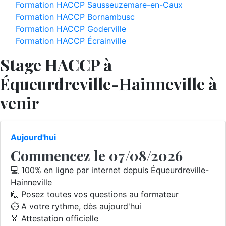
Formation HACCP Sausseuzemare-en-Caux
Formation HACCP Bornambusc
Formation HACCP Goderville
Formation HACCP Écrainville
Stage HACCP à
Équeurdreville-Hainneville à
venir
Aujourd'hui
Commencez le 07/08/2026
💻 100% en ligne par internet depuis Équeurdreville-
Hainneville
🙋 Posez toutes vos questions au formateur
⏱️ A votre rythme, dès aujourd'hui
🏅 Attestation officielle