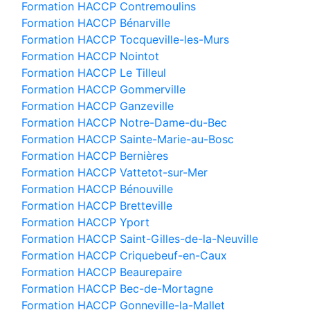
Formation HACCP Contremoulins
Formation HACCP Bénarville
Formation HACCP Tocqueville-les-Murs
Formation HACCP Nointot
Formation HACCP Le Tilleul
Formation HACCP Gommerville
Formation HACCP Ganzeville
Formation HACCP Notre-Dame-du-Bec
Formation HACCP Sainte-Marie-au-Bosc
Formation HACCP Bernières
Formation HACCP Vattetot-sur-Mer
Formation HACCP Bénouville
Formation HACCP Bretteville
Formation HACCP Yport
Formation HACCP Saint-Gilles-de-la-Neuville
Formation HACCP Criquebeuf-en-Caux
Formation HACCP Beaurepaire
Formation HACCP Bec-de-Mortagne
Formation HACCP Gonneville-la-Mallet