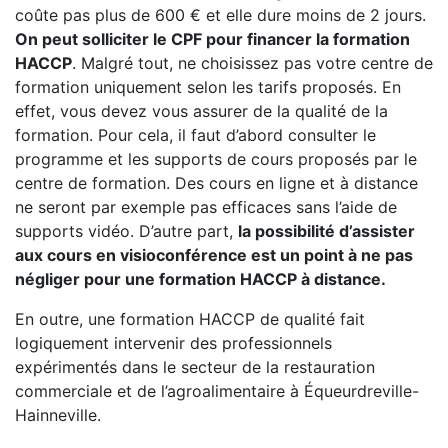
coûte pas plus de 600 € et elle dure moins de 2 jours.
On peut solliciter le CPF pour financer la formation
HACCP
. Malgré tout, ne choisissez pas votre centre de
formation uniquement selon les tarifs proposés. En
effet, vous devez vous assurer de la qualité de la
formation. Pour cela, il faut d’abord consulter le
programme et les supports de cours proposés par le
centre de formation. Des cours en ligne et à distance
ne seront par exemple pas efficaces sans l’aide de
supports vidéo. D’autre part,
la possibilité d’assister
aux cours en visioconférence est un point à ne pas
négliger pour une formation HACCP à distance.
En outre, une formation HACCP de qualité fait
logiquement intervenir des professionnels
expérimentés dans le secteur de la restauration
commerciale et de l’agroalimentaire à Équeurdreville-
Hainneville.