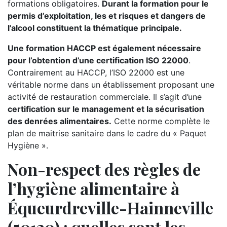
formations obligatoires.
Durant la formation pour le
permis d’exploitation, les et risques et dangers de
l’alcool constituent la thématique principale.
Une formation HACCP est également nécessaire
pour l’obtention d’une certification ISO 22000
.
Contrairement au HACCP, l’ISO 22000 est une
véritable norme dans un établissement proposant une
activité de restauration commerciale. Il s’agit d’une
certification sur le management et la sécurisation
des denrées alimentaires.
Cette norme complète le
plan de maitrise sanitaire dans le cadre du « Paquet
Hygiène ».
Non-respect des règles de
l’hygiène alimentaire à
Équeurdreville-Hainneville
(50120) : quelles sont les