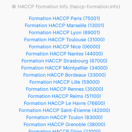
© HACCP Formation Info (haccp-formation.info)
Formation HACCP Paris (75001)
Formation HACCP Marseille (13001)
Formation HACCP Lyon (69001)
Formation HACCP Toulouse (31000)
Formation HACCP Nice (06000)
Formation HACCP Nantes (44000)
Formation HACCP Strasbourg (67000)
Formation HACCP Montpellier (34000)
Formation HACCP Bordeaux (33000)
Formation HACCP Lille (59000)
Formation HACCP Rennes (35000)
Formation HACCP Reims (51100)
Formation HACCP Le Havre (76600)
Formation HACCP Saint-Étienne (42000)
Formation HACCP Toulon (83000)
Formation HACCP Grenoble (38000)
Formation HACCP Dijon (21000)