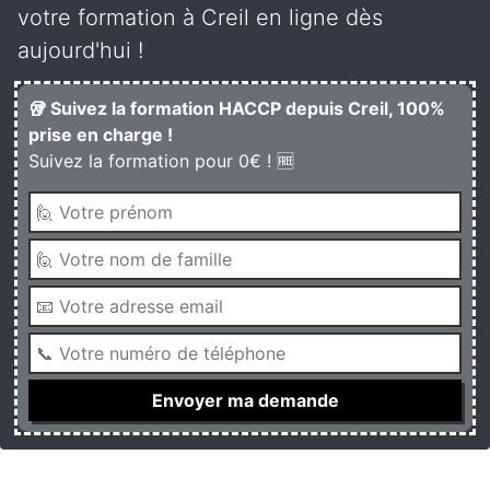
votre formation à Creil en ligne dès
aujourd'hui !
🥡 Suivez la formation HACCP depuis Creil, 100%
prise en charge !
Suivez la formation pour 0€ ! 🆓