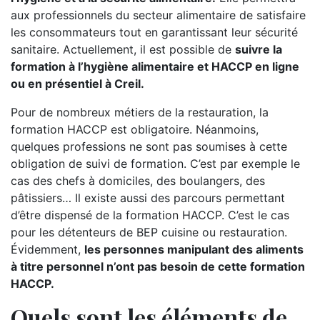
aux professionnels du secteur alimentaire de satisfaire
les consommateurs tout en garantissant leur sécurité
sanitaire. Actuellement, il est possible de
suivre la
formation à l’hygiène alimentaire et HACCP en ligne
ou en présentiel à Creil.
Pour de nombreux métiers de la restauration, la
formation HACCP est obligatoire. Néanmoins,
quelques professions ne sont pas soumises à cette
obligation de suivi de formation. C’est par exemple le
cas des chefs à domiciles, des boulangers, des
pâtissiers… Il existe aussi des parcours permettant
d’être dispensé de la formation HACCP. C’est le cas
pour les détenteurs de BEP cuisine ou restauration.
Évidemment,
les personnes manipulant des aliments
à titre personnel n’ont pas besoin de cette formation
HACCP.
Quels sont les éléments de