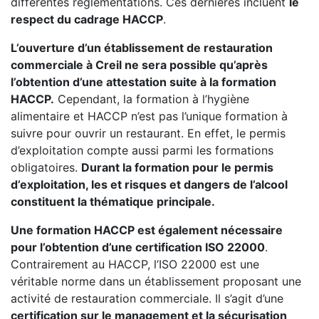
différentes réglementations. Ces dernières incluent
le
respect du cadrage HACCP
.
L’ouverture d’un établissement de restauration
commerciale à Creil ne sera possible qu’après
l’obtention d’une attestation suite à la formation
HACCP.
Cependant, la formation à l’hygiène
alimentaire et HACCP n’est pas l’unique formation à
suivre pour ouvrir un restaurant. En effet, le permis
d’exploitation compte aussi parmi les formations
obligatoires.
Durant la formation pour le permis
d’exploitation, les et risques et dangers de l’alcool
constituent la thématique principale.
Une formation HACCP est également nécessaire
pour l’obtention d’une certification ISO 22000
.
Contrairement au HACCP, l’ISO 22000 est une
véritable norme dans un établissement proposant une
activité de restauration commerciale. Il s’agit d’une
certification sur le management et la sécurisation