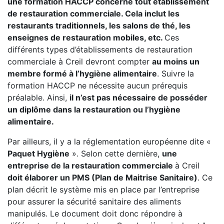
une formation HACCP concerne tout établissement
de restauration commerciale. Cela inclut les
restaurants traditionnels, les salons de thé, les
enseignes de restauration mobiles, etc.
Ces
différents types d’établissements de restauration
commerciale à Creil devront compter
au moins un
membre formé à l’hygiène alimentaire
. Suivre la
formation HACCP ne nécessite aucun prérequis
préalable. Ainsi,
il n’est pas nécessaire de posséder
un diplôme dans la restauration ou l’hygiène
alimentaire.
Par ailleurs, il y a la réglementation européenne dite «
Paquet Hygiène
». Selon cette dernière,
une
entreprise de la restauration commerciale
à Creil
doit élaborer un PMS (Plan de Maitrise Sanitaire)
. Ce
plan décrit le système mis en place par l’entreprise
pour assurer la sécurité sanitaire des aliments
manipulés. Le document doit donc répondre à