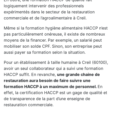
logiquement intervenir des professionnels
expérimentés dans le secteur de la restauration
commerciale et de l’agroalimentaire à Creil.
Même si la formation hygiène alimentaire HACCP n’est
pas particulièrement onéreuse, il existe de nombreux
moyens de la financer. Par exemple, un salarié peut
mobiliser son solde CPF. Sinon, son entreprise peut
aussi payer sa formation selon la situation.
Pour un établissement à taille humaine à Creil (60100),
avoir un seul collaborateur qui a suivi une formation
HACCP suffit. En revanche,
une grande chaine de
restauration aura besoin de faire suivre une
formation HACCP à un maximum de personnel.
En
effet, la certification HACCP est un gage de qualité et
de transparence de la part d’une enseigne de
restauration commerciale.