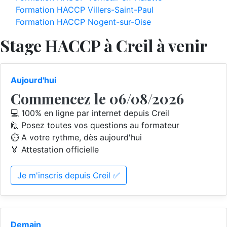
Formation HACCP Villers-Saint-Paul
Formation HACCP Nogent-sur-Oise
Stage HACCP à Creil à venir
Aujourd'hui
Commencez le 06/08/2026
💻 100% en ligne par internet depuis Creil
🙋 Posez toutes vos questions au formateur
⏱️ A votre rythme, dès aujourd'hui
🏅 Attestation officielle
Je m'inscris depuis Creil ✅
Demain