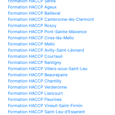
Formation HACCP Senlis
Formation HACCP Ageux
Formation HACCP Bailleval
Formation HACCP Cambronne-lès-Clermont
Formation HACCP Rosoy
Formation HACCP Pont-Sainte-Maxence
Formation HACCP Cires-lès-Mello
Formation HACCP Mello
Formation HACCP Avilly-Saint-Léonard
Formation HACCP Courteuil
Formation HACCP Rantigny
Formation HACCP Villers-sous-Saint-Leu
Formation HACCP Beaurepaire
Formation HACCP Chantilly
Formation HACCP Verderonne
Formation HACCP Liancourt
Formation HACCP Fleurines
Formation HACCP Vineuil-Saint-Firmin
Formation HACCP Saint-Leu-d'Esserent