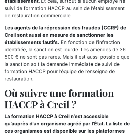
établissement.
Et cela, surtout si aucun employé n’a
suivi de formation HACCP au sein de l’établissement
de restauration commerciale.
Les agents de la répression des fraudes (CCRF) de
Creil sont aussi en mesure de sanctionner les
établissements fautifs.
En fonction de l’infraction
identifiée, la sanction est lourde. Les amendes de 36
500 € ne sont pas rares. Mais il est aussi possible que
la sanction soit la demande immédiate de suivi de
formation HACCP pour l’équipe de l’enseigne de
restauration.
Où suivre une formation
HACCP à Creil ?
La formation HACCP à Creil n’est accessible
qu’auprès d’un organisme agréé par l’État. La liste de
ces organismes est disponible sur les plateformes