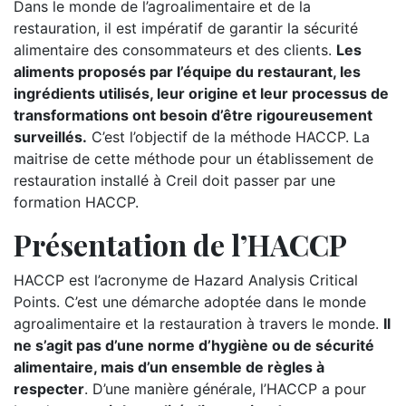
Dans le monde de l’agroalimentaire et de la
restauration, il est impératif de garantir la sécurité
alimentaire des consommateurs et des clients.
Les
aliments proposés par l’équipe du restaurant, les
ingrédients utilisés, leur origine et leur processus de
transformations ont besoin d’être rigoureusement
surveillés.
C’est l’objectif de la méthode HACCP. La
maitrise de cette méthode pour un établissement de
restauration installé à Creil doit passer par une
formation HACCP.
Présentation de l’HACCP
HACCP est l’acronyme de Hazard Analysis Critical
Points. C’est une démarche adoptée dans le monde
agroalimentaire et la restauration à travers le monde.
Il
ne s’agit pas d’une norme d’hygiène ou de sécurité
alimentaire, mais d’un ensemble de règles à
respecter
. D’une manière générale, l’HACCP a pour