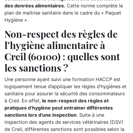
des denrées alimentaires.
Cette norme complète le
plan de maitrise sanitaire dans le cadre du « Paquet
Hygiène ».
Non-respect des règles de
l’hygiène alimentaire à
Creil (60100) : quelles sont
les sanctions ?
Une personne ayant suivi une formation HACCP est
logiquement tenue d’appliquer les règles d’hygiènes et
sanitaire pour assurer la sécurité des consommateurs
à Creil. En effet,
le non-respect des règles et
pratiques d’hygiène peut entrainer différentes
sanctions lors d’une inspection
. Suite à une
inspection des agents de services vétérinaires (DSV)
de Creil, différentes sanctions sont possibles selon la