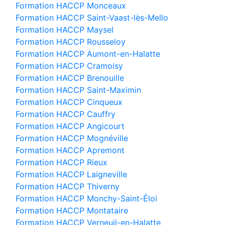
Formation HACCP Monceaux
Formation HACCP Saint-Vaast-lès-Mello
Formation HACCP Maysel
Formation HACCP Rousseloy
Formation HACCP Aumont-en-Halatte
Formation HACCP Cramoisy
Formation HACCP Brenouille
Formation HACCP Saint-Maximin
Formation HACCP Cinqueux
Formation HACCP Cauffry
Formation HACCP Angicourt
Formation HACCP Mognéville
Formation HACCP Apremont
Formation HACCP Rieux
Formation HACCP Laigneville
Formation HACCP Thiverny
Formation HACCP Monchy-Saint-Éloi
Formation HACCP Montataire
Formation HACCP Verneuil-en-Halatte