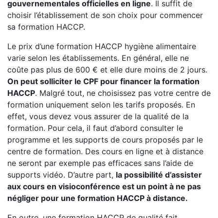
gouvernementales officielles en ligne
. Il suffit de
choisir l’établissement de son choix pour commencer
sa formation HACCP.
Le prix d’une formation HACCP hygiène alimentaire
varie selon les établissements. En général, elle ne
coûte pas plus de 600 € et elle dure moins de 2 jours.
On peut solliciter le CPF pour financer la formation
HACCP
. Malgré tout, ne choisissez pas votre centre de
formation uniquement selon les tarifs proposés. En
effet, vous devez vous assurer de la qualité de la
formation. Pour cela, il faut d’abord consulter le
programme et les supports de cours proposés par le
centre de formation. Des cours en ligne et à distance
ne seront par exemple pas efficaces sans l’aide de
supports vidéo. D’autre part,
la possibilité d’assister
aux cours en visioconférence est un point à ne pas
négliger pour une formation HACCP à distance.
En outre, une formation HACCP de qualité fait