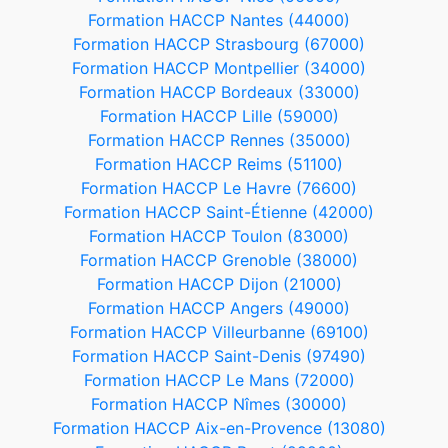
Formation HACCP Nantes (44000)
Formation HACCP Strasbourg (67000)
Formation HACCP Montpellier (34000)
Formation HACCP Bordeaux (33000)
Formation HACCP Lille (59000)
Formation HACCP Rennes (35000)
Formation HACCP Reims (51100)
Formation HACCP Le Havre (76600)
Formation HACCP Saint-Étienne (42000)
Formation HACCP Toulon (83000)
Formation HACCP Grenoble (38000)
Formation HACCP Dijon (21000)
Formation HACCP Angers (49000)
Formation HACCP Villeurbanne (69100)
Formation HACCP Saint-Denis (97490)
Formation HACCP Le Mans (72000)
Formation HACCP Nîmes (30000)
Formation HACCP Aix-en-Provence (13080)