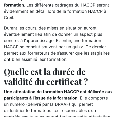
formation
. Les différents cadrages du HACCP seront
évidemment en détail lors de la formation HACCP à
Creil.
Durant les cours, des mises en situation auront
éventuellement lieu afin de donner un aspect plus
concret à l’apprentissage. Et enfin, une formation
HACCP se conclut souvent par un quizz. Ce dernier
permet aux formateurs de s’assurer que les stagiaires
ont bien assimilé leur formation.
Quelle est la durée de
validité du certificat ?
Une attestation de formation HACCP est délivrée aux
participants à l’issue de la formation
. Elle comporte
un numéro (délivré par la DRAAF) qui permet
d’identifier le formateur. Les responsables d’un
contrôle sanitaire exigeront toujours cette attestation