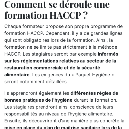
Comment se déroule une
formation HACCP ?
Chaque formateur propose son propre programme de
formation HACCP. Cependant, il y a de grandes lignes
qui sont obligatoires lors de la formation. Ainsi, la
formation ne se limite pas strictement à la méthode
HACCP. Les stagiaires seront par exemple
informés
sur les réglementations relatives au secteur de la
restauration commerciale et de la sécurité
alimentaire
. Les exigences du « Paquet Hygiène »
seront notamment détaillées.
Ils apprendront également les
différentes règles de
bonnes pratiques de l’hygiène
durant la formation.
Les stagiaires prendront ainsi conscience de leurs
responsabilités au niveau de l’hygiène alimentaire.
Ensuite, ils découvriront d’une manière plus concrète la
mise en place du plan de maitrise sanitaire lors de la