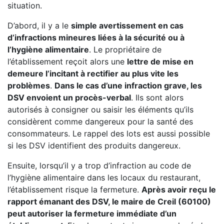
situation.
D’abord, il y a le
simple avertissement en cas
d’infractions mineures liées à la sécurité ou à
l’hygiène alimentaire
. Le propriétaire de
l’établissement reçoit alors une
lettre de mise en
demeure l’incitant à rectifier au plus vite les
problèmes
.
Dans le cas d’une infraction grave, les
DSV envoient un procès-verbal
. Ils sont alors
autorisés à consigner ou saisir les éléments qu’ils
considèrent comme dangereux pour la santé des
consommateurs. Le rappel des lots est aussi possible
si les DSV identifient des produits dangereux.
Ensuite, lorsqu’il y a trop d’infraction au code de
l’hygiène alimentaire dans les locaux du restaurant,
l’établissement risque la fermeture.
Après avoir reçu le
rapport émanant des DSV, le maire de Creil (60100)
peut autoriser la fermeture immédiate d’un