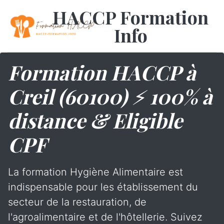
HACCP Formation
Info
Formation HACCP à
Creil (60100) ⚡ 100% à
distance & Eligible
CPF
La formation Hygiène Alimentaire est
indispensable pour les établissement du
secteur de la restauration, de
l'agroalimentaire et de l'hôtellerie. Suivez