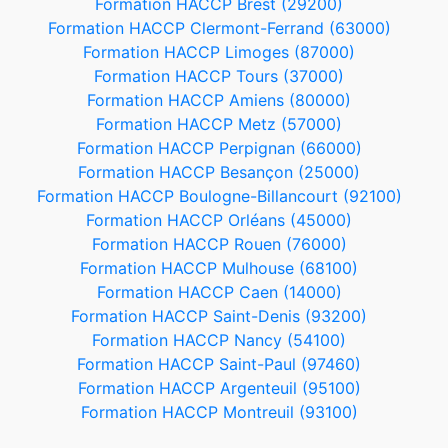
Formation HACCP Brest (29200)
Formation HACCP Clermont-Ferrand (63000)
Formation HACCP Limoges (87000)
Formation HACCP Tours (37000)
Formation HACCP Amiens (80000)
Formation HACCP Metz (57000)
Formation HACCP Perpignan (66000)
Formation HACCP Besançon (25000)
Formation HACCP Boulogne-Billancourt (92100)
Formation HACCP Orléans (45000)
Formation HACCP Rouen (76000)
Formation HACCP Mulhouse (68100)
Formation HACCP Caen (14000)
Formation HACCP Saint-Denis (93200)
Formation HACCP Nancy (54100)
Formation HACCP Saint-Paul (97460)
Formation HACCP Argenteuil (95100)
Formation HACCP Montreuil (93100)