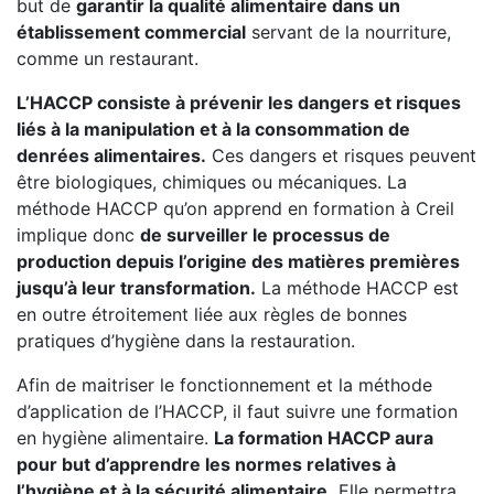
but de
garantir la qualité alimentaire dans un
établissement commercial
servant de la nourriture,
comme un restaurant.
L’HACCP consiste à prévenir les dangers et risques
liés à la manipulation et à la consommation de
denrées alimentaires.
Ces dangers et risques peuvent
être biologiques, chimiques ou mécaniques. La
méthode HACCP qu’on apprend en formation à Creil
implique donc
de surveiller le processus de
production depuis l’origine des matières premières
jusqu’à leur transformation.
La méthode HACCP est
en outre étroitement liée aux règles de bonnes
pratiques d’hygiène dans la restauration.
Afin de maitriser le fonctionnement et la méthode
d’application de l’HACCP, il faut suivre une formation
en hygiène alimentaire.
La formation HACCP aura
pour but d’apprendre les normes relatives à
l’hygiène et à la sécurité alimentaire.
Elle permettra