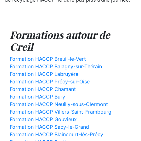
Formations autour de
Creil
Formation HACCP Breuil-le-Vert
Formation HACCP Balagny-sur-Thérain
Formation HACCP Labruyère
Formation HACCP Précy-sur-Oise
Formation HACCP Chamant
Formation HACCP Bury
Formation HACCP Neuilly-sous-Clermont
Formation HACCP Villers-Saint-Frambourg
Formation HACCP Gouvieux
Formation HACCP Sacy-le-Grand
Formation HACCP Blaincourt-lès-Précy