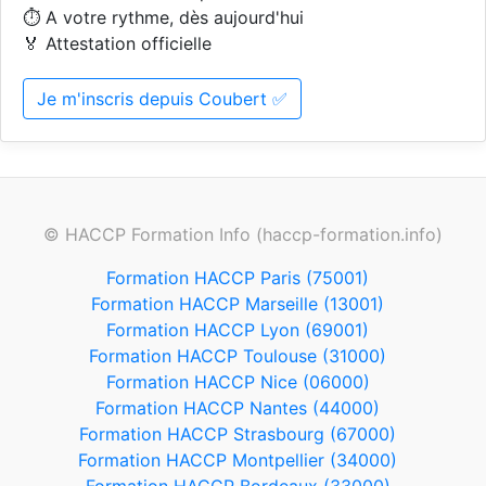
⏱️ A votre rythme, dès aujourd'hui
🏅 Attestation officielle
Je m'inscris depuis Coubert ✅
© HACCP Formation Info (haccp-formation.info)
Formation HACCP Paris (75001)
Formation HACCP Marseille (13001)
Formation HACCP Lyon (69001)
Formation HACCP Toulouse (31000)
Formation HACCP Nice (06000)
Formation HACCP Nantes (44000)
Formation HACCP Strasbourg (67000)
Formation HACCP Montpellier (34000)