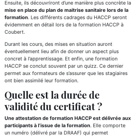
Ensuite, ils découvriront d’une manière plus concrète la
mise en place du plan de maitrise sanitaire lors de la
formation
. Les différents cadrages du HACCP seront
évidemment en détail lors de la formation HACCP à
Coubert.
Durant les cours, des mises en situation auront
éventuellement lieu afin de donner un aspect plus
concret à l’apprentissage. Et enfin, une formation
HACCP se conclut souvent par un quizz. Ce dernier
permet aux formateurs de s’assurer que les stagiaires
ont bien assimilé leur formation.
Quelle est la durée de
validité du certificat ?
Une attestation de formation HACCP est délivrée aux
participants à l’issue de la formation
. Elle comporte
un numéro (délivré par la DRAAF) qui permet