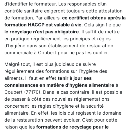
d’identifier le formateur. Les responsables d’un
contrôle sanitaire exigeront toujours cette attestation
de formation. Par ailleurs,
ce certificat obtenu après la
formation HACCP est valable à vie
. Cela signifie que
le recyclage n’est pas obligatoire
. Il suffit de mettre
en pratique régulièrement les principes et règles
d’hygiène dans son établissement de restauration
commerciale à Coubert pour ne pas les oublier.
Malgré tout, il est plus judicieux de suivre
régulièrement des formations sur l’hygiène des
aliments. Il faut en effet
tenir à jour ses
connaissances en matière d’hygiène alimentaire
à
Coubert (77170). Dans le cas contraire, il est possible
de passer à côté des nouvelles réglementations
concernant les règles d’hygiène et la sécurité
alimentaire. En effet, les lois qui régissent le domaine
de la restauration peuvent évoluer. C’est pour cette
raison que les
formations de recyclage pour le