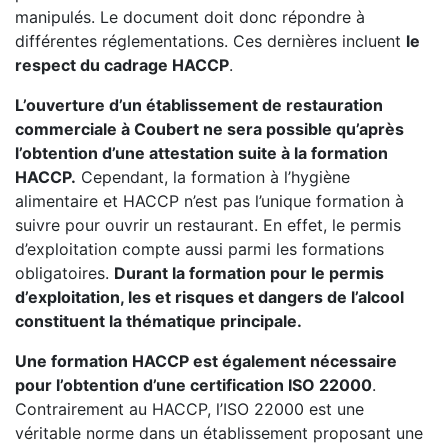
manipulés. Le document doit donc répondre à
différentes réglementations. Ces dernières incluent
le
respect du cadrage HACCP
.
L’ouverture d’un établissement de restauration
commerciale à Coubert ne sera possible qu’après
l’obtention d’une attestation suite à la formation
HACCP.
Cependant, la formation à l’hygiène
alimentaire et HACCP n’est pas l’unique formation à
suivre pour ouvrir un restaurant. En effet, le permis
d’exploitation compte aussi parmi les formations
obligatoires.
Durant la formation pour le permis
d’exploitation, les et risques et dangers de l’alcool
constituent la thématique principale.
Une formation HACCP est également nécessaire
pour l’obtention d’une certification ISO 22000
.
Contrairement au HACCP, l’ISO 22000 est une
véritable norme dans un établissement proposant une