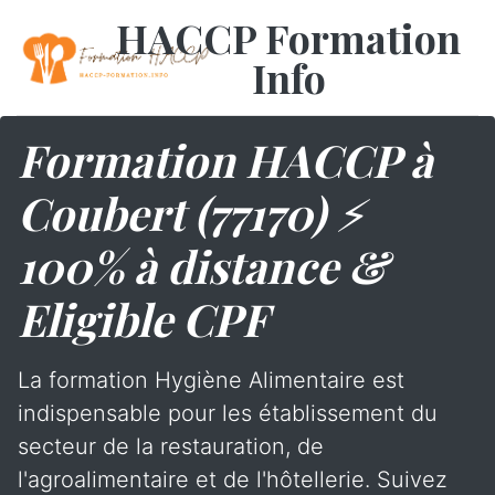
HACCP Formation
Info
Formation HACCP à
Coubert (77170) ⚡
100% à distance &
Eligible CPF
La formation Hygiène Alimentaire est
indispensable pour les établissement du
secteur de la restauration, de
l'agroalimentaire et de l'hôtellerie. Suivez