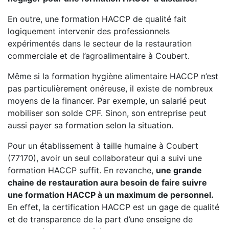
En outre, une formation HACCP de qualité fait
logiquement intervenir des professionnels
expérimentés dans le secteur de la restauration
commerciale et de l’agroalimentaire à Coubert.
Même si la formation hygiène alimentaire HACCP n’est
pas particulièrement onéreuse, il existe de nombreux
moyens de la financer. Par exemple, un salarié peut
mobiliser son solde CPF. Sinon, son entreprise peut
aussi payer sa formation selon la situation.
Pour un établissement à taille humaine à Coubert
(77170), avoir un seul collaborateur qui a suivi une
formation HACCP suffit. En revanche,
une grande
chaine de restauration aura besoin de faire suivre
une formation HACCP à un maximum de personnel.
En effet, la certification HACCP est un gage de qualité
et de transparence de la part d’une enseigne de