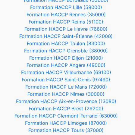
Formation HACCP Bordeaux (33000)
Formation HACCP Lille (59000)
Formation HACCP Rennes (35000)
Formation HACCP Reims (51100)
Formation HACCP Le Havre (76600)
Formation HACCP Saint-Étienne (42000)
Formation HACCP Toulon (83000)
Formation HACCP Grenoble (38000)
Formation HACCP Dijon (21000)
Formation HACCP Angers (49000)
Formation HACCP Villeurbanne (69100)
Formation HACCP Saint-Denis (97490)
Formation HACCP Le Mans (72000)
Formation HACCP Nîmes (30000)
Formation HACCP Aix-en-Provence (13080)
Formation HACCP Brest (29200)
Formation HACCP Clermont-Ferrand (63000)
Formation HACCP Limoges (87000)
Formation HACCP Tours (37000)