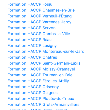
Formation HACCP Fouju
Formation HACCP Chaumes-en-Brie
Formation HACCP Verneuil-l'Étang
Formation HACCP Varennes-Jarcy
Formation HACCP Servon
Formation HACCP Combs-la-Ville
Formation HACCP Réau
Formation HACCP Lésigny
Formation HACCP Montereau-sur-le-Jard
Formation HACCP Châtres
Formation HACCP Saint-Germain-Laxis
Formation HACCP Moissy-Cramayel
Formation HACCP Tournan-en-Brie
Formation HACCP Férolles-Attilly
Formation HACCP Crisenoy
Formation HACCP Guignes
Formation HACCP Plouëc-du-Trieux
Formation HACCP Gretz-Armainvilliers