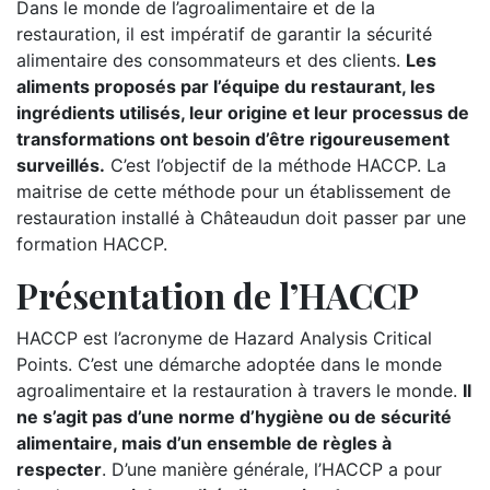
Dans le monde de l’agroalimentaire et de la
restauration, il est impératif de garantir la sécurité
alimentaire des consommateurs et des clients.
Les
aliments proposés par l’équipe du restaurant, les
ingrédients utilisés, leur origine et leur processus de
transformations ont besoin d’être rigoureusement
surveillés.
C’est l’objectif de la méthode HACCP. La
maitrise de cette méthode pour un établissement de
restauration installé à Châteaudun doit passer par une
formation HACCP.
Présentation de l’HACCP
HACCP est l’acronyme de Hazard Analysis Critical
Points. C’est une démarche adoptée dans le monde
agroalimentaire et la restauration à travers le monde.
Il
ne s’agit pas d’une norme d’hygiène ou de sécurité
alimentaire, mais d’un ensemble de règles à
respecter
. D’une manière générale, l’HACCP a pour