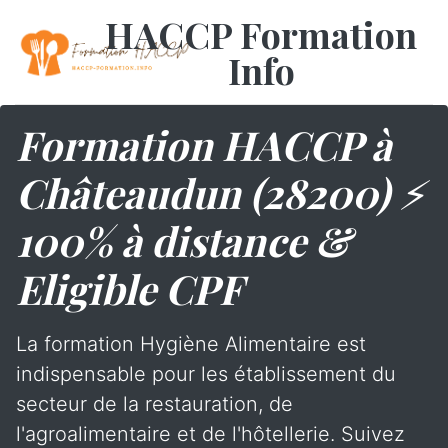
HACCP Formation
Info
Formation HACCP à
Châteaudun (28200) ⚡
100% à distance &
Eligible CPF
La formation Hygiène Alimentaire est
indispensable pour les établissement du
secteur de la restauration, de
l'agroalimentaire et de l'hôtellerie. Suivez