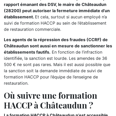
rapport émanant des DSV, le maire de Châteaudun
(28200) peut autoriser la fermeture immédiate d’un
établissement.
Et cela, surtout si aucun employé n’a
suivi de formation HACCP au sein de l’établissement
de restauration commerciale.
Les agents de la répression des fraudes (CCRF) de
Châteaudun sont aussi en mesure de sanctionner les
établissements fautifs.
En fonction de l’infraction
identifiée, la sanction est lourde. Les amendes de 36
500 € ne sont pas rares. Mais il est aussi possible que
la sanction soit la demande immédiate de suivi de
formation HACCP pour l’équipe de l’enseigne de
restauration.
Où suivre une formation
HACCP à Châteaudun ?
La formation HACCP à Châteaudun n’est accessible