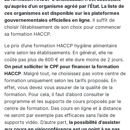
qu’auprès d’un organisme agréé par l’État. La liste de
ces organismes est disponible sur les plateformes
gouvernementales officielles en ligne
. Il suffit de
choisir l’établissement de son choix pour commencer
sa formation HACCP.
Le prix d’une formation HACCP hygiène alimentaire
varie selon les établissements. En général, elle ne
coûte pas plus de 600 € et elle dure moins de 2 jours.
On peut solliciter le CPF pour financer la formation
HACCP
. Malgré tout, ne choisissez pas votre centre de
formation uniquement selon les tarifs proposés. En
effet, vous devez vous assurer de la qualité de la
formation. Pour cela, il faut d’abord consulter le
programme et les supports de cours proposés par le
centre de formation. Des cours en ligne et à distance
ne seront par exemple pas efficaces sans l’aide de
supports vidéo. D’autre part,
la possibilité d’assister
aux cours en visioconférence est un point à ne pas