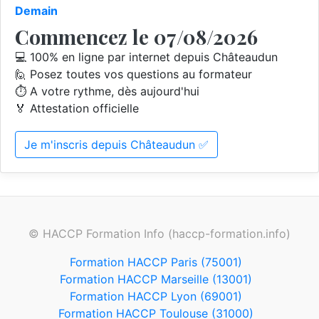
Demain
Commencez le 07/08/2026
💻 100% en ligne par internet depuis Châteaudun
🙋 Posez toutes vos questions au formateur
⏱️ A votre rythme, dès aujourd'hui
🏅 Attestation officielle
Je m'inscris depuis Châteaudun ✅
© HACCP Formation Info (haccp-formation.info)
Formation HACCP Paris (75001)
Formation HACCP Marseille (13001)
Formation HACCP Lyon (69001)
Formation HACCP Toulouse (31000)