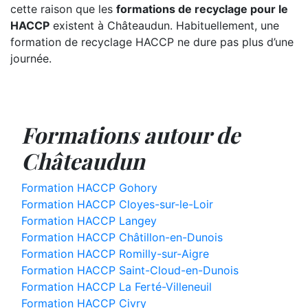
cette raison que les
formations de recyclage pour le
HACCP
existent à Châteaudun. Habituellement, une
formation de recyclage HACCP ne dure pas plus d’une
journée.
Formations autour de
Châteaudun
Formation HACCP Gohory
Formation HACCP Cloyes-sur-le-Loir
Formation HACCP Langey
Formation HACCP Châtillon-en-Dunois
Formation HACCP Romilly-sur-Aigre
Formation HACCP Saint-Cloud-en-Dunois
Formation HACCP La Ferté-Villeneuil
Formation HACCP Civry