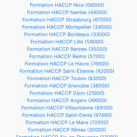
Formation HACCP Nice (06000)
Formation HACCP Nantes (44000)
Formation HACCP Strasbourg (67000)
Formation HACCP Montpellier (34000)
Formation HACCP Bordeaux (33000)
Formation HACCP Lille (59000)
Formation HACCP Rennes (35000)
Formation HACCP Reims (51100)
Formation HACCP Le Havre (76600)
Formation HACCP Saint-Étienne (42000)
Formation HACCP Toulon (83000)
Formation HACCP Grenoble (38000)
Formation HACCP Dijon (21000)
Formation HACCP Angers (49000)
Formation HACCP Villeurbanne (69100)
Formation HACCP Saint-Denis (97490)
Formation HACCP Le Mans (72000)
Formation HACCP Nîmes (30000)