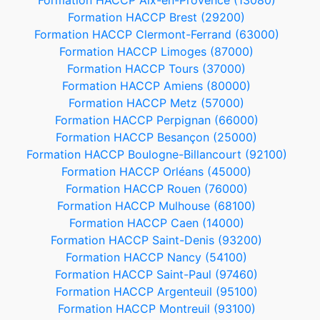
Formation HACCP Aix-en-Provence (13080)
Formation HACCP Brest (29200)
Formation HACCP Clermont-Ferrand (63000)
Formation HACCP Limoges (87000)
Formation HACCP Tours (37000)
Formation HACCP Amiens (80000)
Formation HACCP Metz (57000)
Formation HACCP Perpignan (66000)
Formation HACCP Besançon (25000)
Formation HACCP Boulogne-Billancourt (92100)
Formation HACCP Orléans (45000)
Formation HACCP Rouen (76000)
Formation HACCP Mulhouse (68100)
Formation HACCP Caen (14000)
Formation HACCP Saint-Denis (93200)
Formation HACCP Nancy (54100)
Formation HACCP Saint-Paul (97460)
Formation HACCP Argenteuil (95100)
Formation HACCP Montreuil (93100)