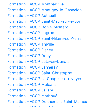
Formation HACCP Montharville
Formation HACCP Montigny-le-Gannelon
Formation HACCP Autheuil
Formation HACCP Saint-Maur-sur-le-Loir
Formation HACCP Conie-Molitard
Formation HACCP Logron
Formation HACCP Saint-Hilaire-sur-Yerre
Formation HACCP Thiville
Formation HACCP Flacey
Formation HACCP Douy
Formation HACCP Lutz-en-Dunois
Formation HACCP Lanneray
Formation HACCP Saint-Christophe
Formation HACCP La Chapelle-du-Noyer
Formation HACCP Moléans
Formation HACCP Jallans
Formation HACCP Marboué
Formation HACCP Donnemain-Saint-Mamès