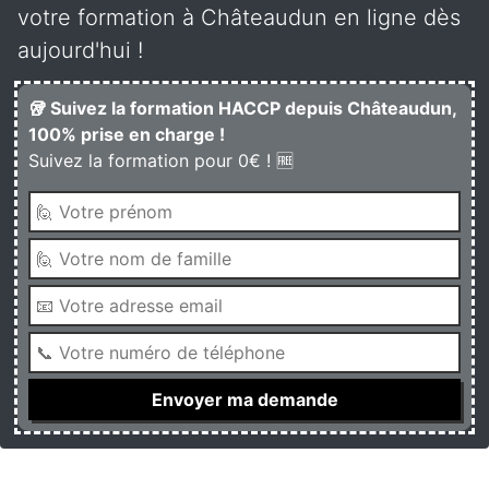
votre formation à Châteaudun en ligne dès
aujourd'hui !
🥡 Suivez la formation HACCP depuis Châteaudun,
100% prise en charge !
Suivez la formation pour 0€ ! 🆓