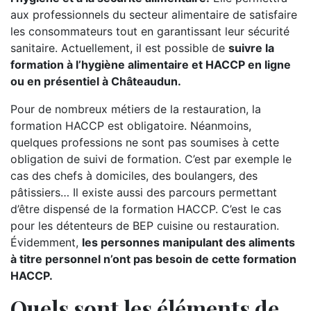
aux professionnels du secteur alimentaire de satisfaire
les consommateurs tout en garantissant leur sécurité
sanitaire. Actuellement, il est possible de
suivre la
formation à l’hygiène alimentaire et HACCP en ligne
ou en présentiel à Châteaudun.
Pour de nombreux métiers de la restauration, la
formation HACCP est obligatoire. Néanmoins,
quelques professions ne sont pas soumises à cette
obligation de suivi de formation. C’est par exemple le
cas des chefs à domiciles, des boulangers, des
pâtissiers… Il existe aussi des parcours permettant
d’être dispensé de la formation HACCP. C’est le cas
pour les détenteurs de BEP cuisine ou restauration.
Évidemment,
les personnes manipulant des aliments
à titre personnel n’ont pas besoin de cette formation
HACCP.
Quels sont les éléments de