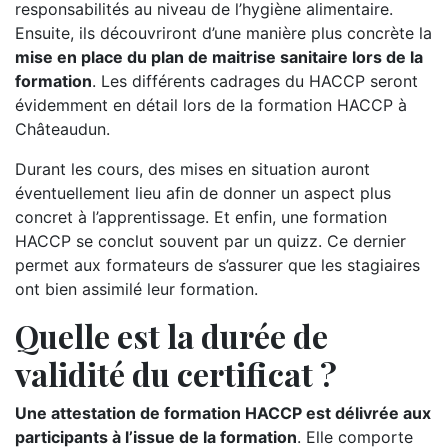
responsabilités au niveau de l’hygiène alimentaire.
Ensuite, ils découvriront d’une manière plus concrète la
mise en place du plan de maitrise sanitaire lors de la
formation
. Les différents cadrages du HACCP seront
évidemment en détail lors de la formation HACCP à
Châteaudun.
Durant les cours, des mises en situation auront
éventuellement lieu afin de donner un aspect plus
concret à l’apprentissage. Et enfin, une formation
HACCP se conclut souvent par un quizz. Ce dernier
permet aux formateurs de s’assurer que les stagiaires
ont bien assimilé leur formation.
Quelle est la durée de
validité du certificat ?
Une attestation de formation HACCP est délivrée aux
participants à l’issue de la formation
. Elle comporte