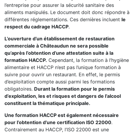
l’entreprise pour assurer la sécurité sanitaire des
aliments manipulés. Le document doit donc répondre à
différentes réglementations. Ces dernières incluent
le
respect du cadrage HACCP
.
L’ouverture d’un établissement de restauration
commerciale à Châteaudun ne sera possible
qu’après l’obtention d’une attestation suite à la
formation HACCP.
Cependant, la formation à l’hygiène
alimentaire et HACCP n’est pas l’unique formation à
suivre pour ouvrir un restaurant. En effet, le permis
d’exploitation compte aussi parmi les formations
obligatoires.
Durant la formation pour le permis
d’exploitation, les et risques et dangers de l’alcool
constituent la thématique principale.
Une formation HACCP est également nécessaire
pour l’obtention d’une certification ISO 22000
.
Contrairement au HACCP, l’ISO 22000 est une