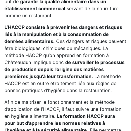
but de
garantir la qualité alimentaire dans un
établissement commercial
servant de la nourriture,
comme un restaurant.
L’HACCP consiste à prévenir les dangers et risques
liés à la manipulation et à la consommation de
denrées alimentaires.
Ces dangers et risques peuvent
être biologiques, chimiques ou mécaniques. La
méthode HACCP qu’on apprend en formation à
Châteaudun implique donc
de surveiller le processus
de production depuis l’origine des matières
premières jusqu’à leur transformation.
La méthode
HACCP est en outre étroitement liée aux règles de
bonnes pratiques d’hygiène dans la restauration.
Afin de maitriser le fonctionnement et la méthode
d’application de l’HACCP, il faut suivre une formation
en hygiène alimentaire.
La formation HACCP aura
pour but d’apprendre les normes relatives à
l’hygiène et à la sécurité alimentaire.
Elle permettra