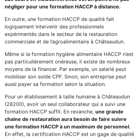
négliger pour une formation HACCP à distance.
En outre, une formation HACCP de qualité fait
logiquement intervenir des professionnels
expérimentés dans le secteur de la restauration
commerciale et de l’agroalimentaire à Châteaudun.
Même si la formation hygiène alimentaire HACCP n’est
pas particulièrement onéreuse, il existe de nombreux
moyens de la financer. Par exemple, un salarié peut
mobiliser son solde CPF. Sinon, son entreprise peut
aussi payer sa formation selon la situation.
Pour un établissement à taille humaine à Châteaudun
(28200), avoir un seul collaborateur qui a suivi une
formation HACCP suffit. En revanche,
une grande
chaine de restauration aura besoin de faire suivre
une formation HACCP à un maximum de personnel.
En effet, la certification HACCP est un gage de qualité