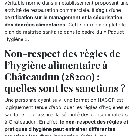
véritable norme dans un établissement proposant une
activité de restauration commerciale. Il s’agit d’une
certification sur le management et la sécurisation
des denrées alimentaires.
Cette norme complète le
plan de maitrise sanitaire dans le cadre du « Paquet
Hygiène ».
Non-respect des règles de
l’hygiène alimentaire à
Châteaudun (28200) :
quelles sont les sanctions ?
Une personne ayant suivi une formation HACCP est
logiquement tenue d’appliquer les règles d’hygiènes et
sanitaire pour assurer la sécurité des consommateurs
à Châteaudun. En effet,
le non-respect des règles et
pratiques d’hygiène peut entrainer différentes