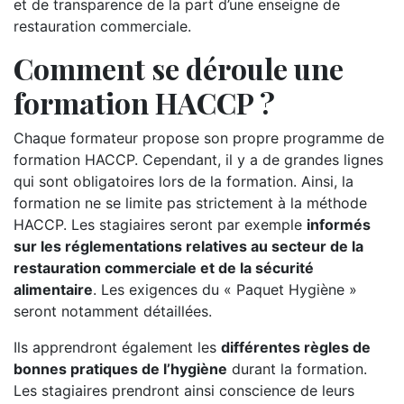
et de transparence de la part d’une enseigne de
restauration commerciale.
Comment se déroule une
formation HACCP ?
Chaque formateur propose son propre programme de
formation HACCP. Cependant, il y a de grandes lignes
qui sont obligatoires lors de la formation. Ainsi, la
formation ne se limite pas strictement à la méthode
HACCP. Les stagiaires seront par exemple
informés
sur les réglementations relatives au secteur de la
restauration commerciale et de la sécurité
alimentaire
. Les exigences du « Paquet Hygiène »
seront notamment détaillées.
Ils apprendront également les
différentes règles de
bonnes pratiques de l’hygiène
durant la formation.
Les stagiaires prendront ainsi conscience de leurs