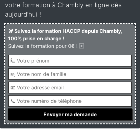
votre formation à Chambly en ligne dès
aujourd'hui !
🥡 Suivez la formation HACCP depuis Chambly,
100% prise en charge !
Suivez la formation pour 0€ ! 🆓