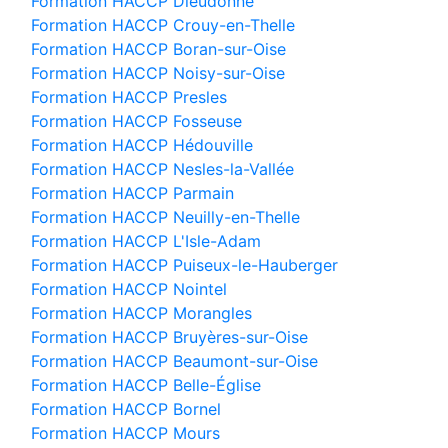
Formation HACCP Dieudonné
Formation HACCP Crouy-en-Thelle
Formation HACCP Boran-sur-Oise
Formation HACCP Noisy-sur-Oise
Formation HACCP Presles
Formation HACCP Fosseuse
Formation HACCP Hédouville
Formation HACCP Nesles-la-Vallée
Formation HACCP Parmain
Formation HACCP Neuilly-en-Thelle
Formation HACCP L'Isle-Adam
Formation HACCP Puiseux-le-Hauberger
Formation HACCP Nointel
Formation HACCP Morangles
Formation HACCP Bruyères-sur-Oise
Formation HACCP Beaumont-sur-Oise
Formation HACCP Belle-Église
Formation HACCP Bornel
Formation HACCP Mours