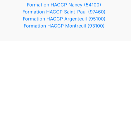
Formation HACCP Nancy (54100)
Formation HACCP Saint-Paul (97460)
Formation HACCP Argenteuil (95100)
Formation HACCP Montreuil (93100)