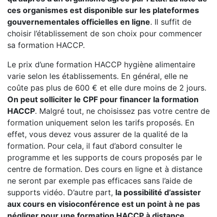
ces organismes est disponible sur les plateformes
gouvernementales officielles en ligne
. Il suffit de
choisir l’établissement de son choix pour commencer
sa formation HACCP.
Le prix d’une formation HACCP hygiène alimentaire
varie selon les établissements. En général, elle ne
coûte pas plus de 600 € et elle dure moins de 2 jours.
On peut solliciter le CPF pour financer la formation
HACCP
. Malgré tout, ne choisissez pas votre centre de
formation uniquement selon les tarifs proposés. En
effet, vous devez vous assurer de la qualité de la
formation. Pour cela, il faut d’abord consulter le
programme et les supports de cours proposés par le
centre de formation. Des cours en ligne et à distance
ne seront par exemple pas efficaces sans l’aide de
supports vidéo. D’autre part,
la possibilité d’assister
aux cours en visioconférence est un point à ne pas
négliger pour une formation HACCP à distance.