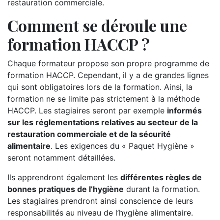
restauration commerciale.
Comment se déroule une
formation HACCP ?
Chaque formateur propose son propre programme de
formation HACCP. Cependant, il y a de grandes lignes
qui sont obligatoires lors de la formation. Ainsi, la
formation ne se limite pas strictement à la méthode
HACCP. Les stagiaires seront par exemple
informés
sur les réglementations relatives au secteur de la
restauration commerciale et de la sécurité
alimentaire
. Les exigences du « Paquet Hygiène »
seront notamment détaillées.
Ils apprendront également les
différentes règles de
bonnes pratiques de l’hygiène
durant la formation.
Les stagiaires prendront ainsi conscience de leurs
responsabilités au niveau de l’hygiène alimentaire.