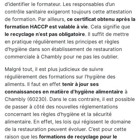
d’identifier le formateur. Les responsables d’un
contrôle sanitaire exigeront toujours cette attestation
de formation. Par ailleurs,
ce certificat obtenu après la
formation HACCP est valable à vie
. Cela signifie que
le recyclage n’est pas obligatoire
. Il suffit de mettre
en pratique régulièrement les principes et règles
d’hygiène dans son établissement de restauration
commerciale à Chambly pour ne pas les oublier.
Malgré tout, il est plus judicieux de suivre
régulièrement des formations sur l’hygiène des
aliments. Il faut en effet
tenir à jour ses
connaissances en matière d’hygiène alimentaire
à
Chambly (60230). Dans le cas contraire, il est possible
de passer à côté des nouvelles réglementations
concernant les règles d’hygiène et la sécurité
alimentaire. En effet, les lois qui régissent le domaine
de la restauration peuvent évoluer. C’est pour cette
raison que les
formations de recyclage pour le