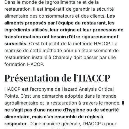
Dans le monde de l’agroalimentaire et de la
restauration, il est impératif de garantir la sécurité
alimentaire des consommateurs et des clients.
Les
aliments proposés par l’équipe du restaurant, les
ingrédients utilisés, leur origine et leur processus de
transformations ont besoin d’être rigoureusement
surveillés.
C’est l’objectif de la méthode HACCP. La
maitrise de cette méthode pour un établissement de
restauration installé à Chambly doit passer par une
formation HACCP.
Présentation de l’HACCP
HACCP est l’acronyme de Hazard Analysis Critical
Points. C’est une démarche adoptée dans le monde
agroalimentaire et la restauration à travers le monde.
Il
ne s’agit pas d’une norme d’hygiène ou de sécurité
alimentaire, mais d’un ensemble de règles à
respecter
. D’une manière générale, l’HACCP a pour