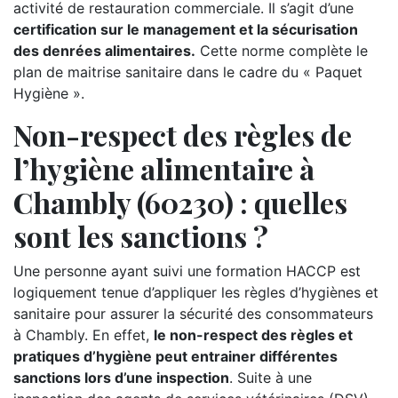
activité de restauration commerciale. Il s’agit d’une
certification sur le management et la sécurisation
des denrées alimentaires.
Cette norme complète le
plan de maitrise sanitaire dans le cadre du « Paquet
Hygiène ».
Non-respect des règles de
l’hygiène alimentaire à
Chambly (60230) : quelles
sont les sanctions ?
Une personne ayant suivi une formation HACCP est
logiquement tenue d’appliquer les règles d’hygiènes et
sanitaire pour assurer la sécurité des consommateurs
à Chambly. En effet,
le non-respect des règles et
pratiques d’hygiène peut entrainer différentes
sanctions lors d’une inspection
. Suite à une