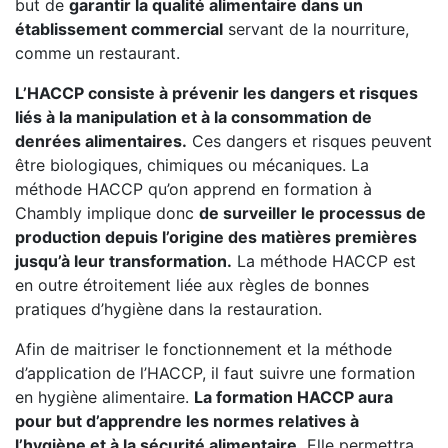
but de
garantir la qualité alimentaire dans un
établissement commercial
servant de la nourriture,
comme un restaurant.
L’HACCP consiste à prévenir les dangers et risques
liés à la manipulation et à la consommation de
denrées alimentaires.
Ces dangers et risques peuvent
être biologiques, chimiques ou mécaniques. La
méthode HACCP qu’on apprend en formation à
Chambly implique donc
de surveiller le processus de
production depuis l’origine des matières premières
jusqu’à leur transformation.
La méthode HACCP est
en outre étroitement liée aux règles de bonnes
pratiques d’hygiène dans la restauration.
Afin de maitriser le fonctionnement et la méthode
d’application de l’HACCP, il faut suivre une formation
en hygiène alimentaire.
La formation HACCP aura
pour but d’apprendre les normes relatives à
l’hygiène et à la sécurité alimentaire.
Elle permettra