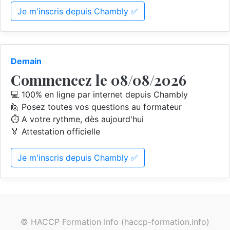
Je m'inscris depuis Chambly ✅
Demain
Commencez le 08/08/2026
💻 100% en ligne par internet depuis Chambly
🙋 Posez toutes vos questions au formateur
⏱️ A votre rythme, dès aujourd'hui
🏅 Attestation officielle
Je m'inscris depuis Chambly ✅
© HACCP Formation Info (haccp-formation.info)