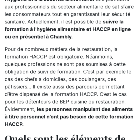
aux professionnels du secteur alimentaire de satisfaire
les consommateurs tout en garantissant leur sécurité
sanitaire. Actuellement, il est possible de
suivre la
formation à l’hygiène alimentaire et HACCP en ligne
ou en présentiel à Chambly.
Pour de nombreux métiers de la restauration, la
formation HACCP est obligatoire. Néanmoins,
quelques professions ne sont pas soumises à cette
obligation de suivi de formation. C’est par exemple le
cas des chefs à domiciles, des boulangers, des
pâtissiers… Il existe aussi des parcours permettant
d’être dispensé de la formation HACCP. C’est le cas
pour les détenteurs de BEP cuisine ou restauration.
Évidemment,
les personnes manipulant des aliments
à titre personnel n’ont pas besoin de cette formation
HACCP.
Quels sont les éléments de