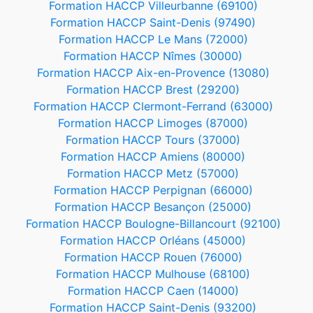
Formation HACCP Villeurbanne (69100)
Formation HACCP Saint-Denis (97490)
Formation HACCP Le Mans (72000)
Formation HACCP Nîmes (30000)
Formation HACCP Aix-en-Provence (13080)
Formation HACCP Brest (29200)
Formation HACCP Clermont-Ferrand (63000)
Formation HACCP Limoges (87000)
Formation HACCP Tours (37000)
Formation HACCP Amiens (80000)
Formation HACCP Metz (57000)
Formation HACCP Perpignan (66000)
Formation HACCP Besançon (25000)
Formation HACCP Boulogne-Billancourt (92100)
Formation HACCP Orléans (45000)
Formation HACCP Rouen (76000)
Formation HACCP Mulhouse (68100)
Formation HACCP Caen (14000)
Formation HACCP Saint-Denis (93200)