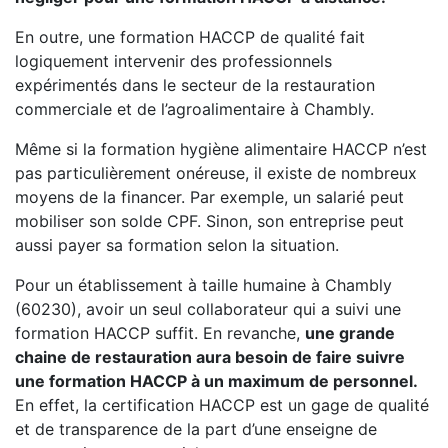
En outre, une formation HACCP de qualité fait
logiquement intervenir des professionnels
expérimentés dans le secteur de la restauration
commerciale et de l’agroalimentaire à Chambly.
Même si la formation hygiène alimentaire HACCP n’est
pas particulièrement onéreuse, il existe de nombreux
moyens de la financer. Par exemple, un salarié peut
mobiliser son solde CPF. Sinon, son entreprise peut
aussi payer sa formation selon la situation.
Pour un établissement à taille humaine à Chambly
(60230), avoir un seul collaborateur qui a suivi une
formation HACCP suffit. En revanche,
une grande
chaine de restauration aura besoin de faire suivre
une formation HACCP à un maximum de personnel.
En effet, la certification HACCP est un gage de qualité
et de transparence de la part d’une enseigne de