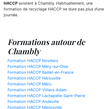
HACCP
existent à Chambly. Habituellement, une
formation de recyclage HACCP ne dure pas plus d’une
journée.
Formations autour de
Chambly
Formation HACCP Novillers
Formation HACCP Méry-sur-Oise
Formation HACCP Baillet-en-France
Formation HACCP Hérouville
Formation HACCP Méru
Formation HACCP Villiers-Adam
Formation HACCP Lachapelle-Saint-Pierre
Formation HACCP Andeville
Formation HACCP Menouville