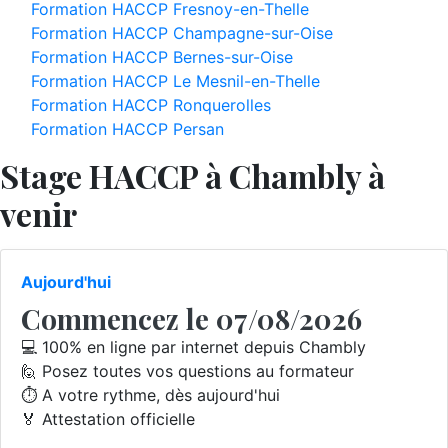
Formation HACCP Fresnoy-en-Thelle
Formation HACCP Champagne-sur-Oise
Formation HACCP Bernes-sur-Oise
Formation HACCP Le Mesnil-en-Thelle
Formation HACCP Ronquerolles
Formation HACCP Persan
Stage HACCP à Chambly à
venir
Aujourd'hui
Commencez le 07/08/2026
💻 100% en ligne par internet depuis Chambly
🙋 Posez toutes vos questions au formateur
⏱️ A votre rythme, dès aujourd'hui
🏅 Attestation officielle