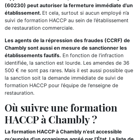
(60230) peut autoriser la fermeture immédiate d’un
établissement.
Et cela, surtout si aucun employé n’a
suivi de formation HACCP au sein de l’établissement
de restauration commerciale.
Les agents de la répression des fraudes (CCRF) de
Chambly sont aussi en mesure de sanctionner les
établissements fautifs.
En fonction de l’infraction
identifiée, la sanction est lourde. Les amendes de 36
500 € ne sont pas rares. Mais il est aussi possible que
la sanction soit la demande immédiate de suivi de
formation HACCP pour l’équipe de l’enseigne de
restauration.
Où suivre une formation
HACCP à Chambly ?
La formation HACCP à Chambly n’est accessible
qu’auprès d’un organisme agréé par l’État. La liste de