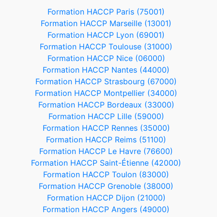
Formation HACCP Paris (75001)
Formation HACCP Marseille (13001)
Formation HACCP Lyon (69001)
Formation HACCP Toulouse (31000)
Formation HACCP Nice (06000)
Formation HACCP Nantes (44000)
Formation HACCP Strasbourg (67000)
Formation HACCP Montpellier (34000)
Formation HACCP Bordeaux (33000)
Formation HACCP Lille (59000)
Formation HACCP Rennes (35000)
Formation HACCP Reims (51100)
Formation HACCP Le Havre (76600)
Formation HACCP Saint-Étienne (42000)
Formation HACCP Toulon (83000)
Formation HACCP Grenoble (38000)
Formation HACCP Dijon (21000)
Formation HACCP Angers (49000)