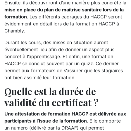
Ensuite, ils découvriront d’une manière plus concrète la
mise en place du plan de maitrise sanitaire lors de la
formation
. Les différents cadrages du HACCP seront
évidemment en détail lors de la formation HACCP à
Chambly.
Durant les cours, des mises en situation auront
éventuellement lieu afin de donner un aspect plus
concret à l’apprentissage. Et enfin, une formation
HACCP se conclut souvent par un quizz. Ce dernier
permet aux formateurs de s’assurer que les stagiaires
ont bien assimilé leur formation.
Quelle est la durée de
validité du certificat ?
Une attestation de formation HACCP est délivrée aux
participants à l’issue de la formation
. Elle comporte
un numéro (délivré par la DRAAF) qui permet