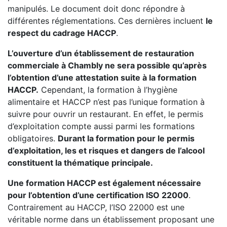
manipulés. Le document doit donc répondre à
différentes réglementations. Ces dernières incluent
le
respect du cadrage HACCP
.
L’ouverture d’un établissement de restauration
commerciale à Chambly ne sera possible qu’après
l’obtention d’une attestation suite à la formation
HACCP.
Cependant, la formation à l’hygiène
alimentaire et HACCP n’est pas l’unique formation à
suivre pour ouvrir un restaurant. En effet, le permis
d’exploitation compte aussi parmi les formations
obligatoires.
Durant la formation pour le permis
d’exploitation, les et risques et dangers de l’alcool
constituent la thématique principale.
Une formation HACCP est également nécessaire
pour l’obtention d’une certification ISO 22000
.
Contrairement au HACCP, l’ISO 22000 est une
véritable norme dans un établissement proposant une