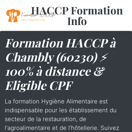
HACCP Formation
Info
Formation HACCP à
Chambly (60230) ⚡
100% à distance &
Eligible CPF
La formation Hygiène Alimentaire est
indispensable pour les établissement du
secteur de la restauration, de
l'agroalimentaire et de l'hôtellerie. Suivez