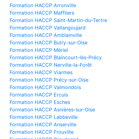
Formation HACCP Arronville
Formation HACCP Maffliers
Formation HACCP Saint-Martin-du-Tertre
Formation HACCP Vallangoujard
Formation HACCP Amblainville
Formation HACCP Butry-sur-Oise
Formation HACCP Mériel
Formation HACCP Blaincourt-lès-Précy
Formation HACCP Nerville-la-Forêt
Formation HACCP Viarmes
Formation HACCP Précy-sur-Oise
Formation HACCP Valmondois
Formation HACCP Ercuis
Formation HACCP Esches
Formation HACCP Asnières-sur-Oise
Formation HACCP Labbeville
Formation HACCP Anserville
Formation HACCP Frouville