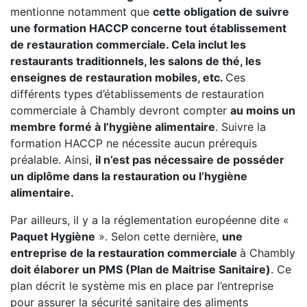
mentionne notamment que
cette obligation de suivre
une formation HACCP concerne tout établissement
de restauration commerciale. Cela inclut les
restaurants traditionnels, les salons de thé, les
enseignes de restauration mobiles, etc.
Ces
différents types d’établissements de restauration
commerciale à Chambly devront compter
au moins un
membre formé à l’hygiène alimentaire
. Suivre la
formation HACCP ne nécessite aucun prérequis
préalable. Ainsi,
il n’est pas nécessaire de posséder
un diplôme dans la restauration ou l’hygiène
alimentaire.
Par ailleurs, il y a la réglementation européenne dite «
Paquet Hygiène
». Selon cette dernière,
une
entreprise de la restauration commerciale
à Chambly
doit élaborer un PMS (Plan de Maitrise Sanitaire)
. Ce
plan décrit le système mis en place par l’entreprise
pour assurer la sécurité sanitaire des aliments