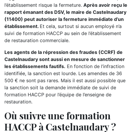
l’établissement risque la fermeture.
Après avoir reçu le
rapport émanant des DSV, le maire de Castelnaudary
(11400) peut autoriser la fermeture immédiate d’un
établissement.
Et cela, surtout si aucun employé n’a
suivi de formation HACCP au sein de l’établissement
de restauration commerciale.
Les agents de la répression des fraudes (CCRF) de
Castelnaudary sont aussi en mesure de sanctionner
les établissements fautifs.
En fonction de l’infraction
identifiée, la sanction est lourde. Les amendes de 36
500 € ne sont pas rares. Mais il est aussi possible que
la sanction soit la demande immédiate de suivi de
formation HACCP pour l’équipe de l’enseigne de
restauration.
Où suivre une formation
HACCP à Castelnaudary ?