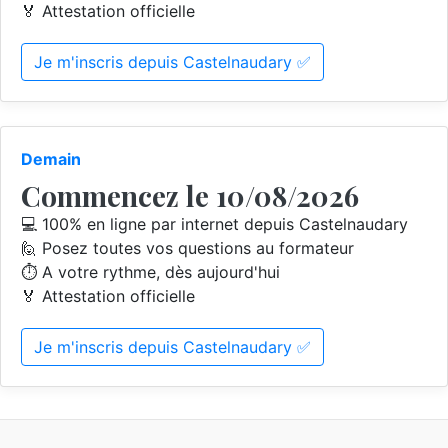
🏅 Attestation officielle
Je m'inscris depuis Castelnaudary ✅
Demain
Commencez le 10/08/2026
💻 100% en ligne par internet depuis Castelnaudary
🙋 Posez toutes vos questions au formateur
⏱️ A votre rythme, dès aujourd'hui
🏅 Attestation officielle
Je m'inscris depuis Castelnaudary ✅