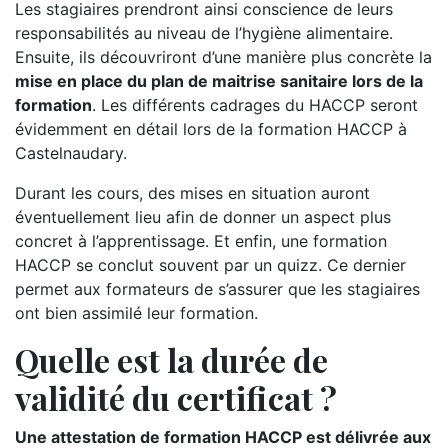
Les stagiaires prendront ainsi conscience de leurs
responsabilités au niveau de l’hygiène alimentaire.
Ensuite, ils découvriront d’une manière plus concrète la
mise en place du plan de maitrise sanitaire lors de la
formation
. Les différents cadrages du HACCP seront
évidemment en détail lors de la formation HACCP à
Castelnaudary.
Durant les cours, des mises en situation auront
éventuellement lieu afin de donner un aspect plus
concret à l’apprentissage. Et enfin, une formation
HACCP se conclut souvent par un quizz. Ce dernier
permet aux formateurs de s’assurer que les stagiaires
ont bien assimilé leur formation.
Quelle est la durée de
validité du certificat ?
Une attestation de formation HACCP est délivrée aux