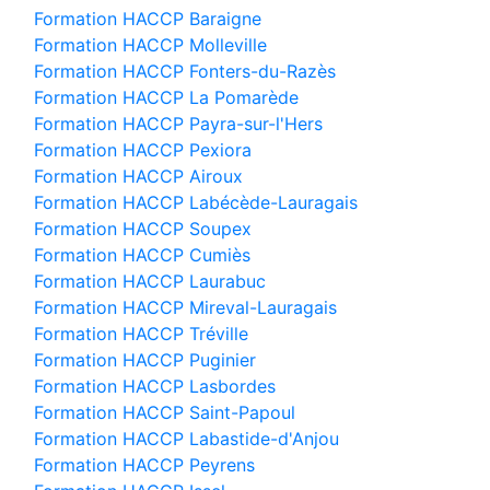
Formation HACCP Baraigne
Formation HACCP Molleville
Formation HACCP Fonters-du-Razès
Formation HACCP La Pomarède
Formation HACCP Payra-sur-l'Hers
Formation HACCP Pexiora
Formation HACCP Airoux
Formation HACCP Labécède-Lauragais
Formation HACCP Soupex
Formation HACCP Cumiès
Formation HACCP Laurabuc
Formation HACCP Mireval-Lauragais
Formation HACCP Tréville
Formation HACCP Puginier
Formation HACCP Lasbordes
Formation HACCP Saint-Papoul
Formation HACCP Labastide-d'Anjou
Formation HACCP Peyrens