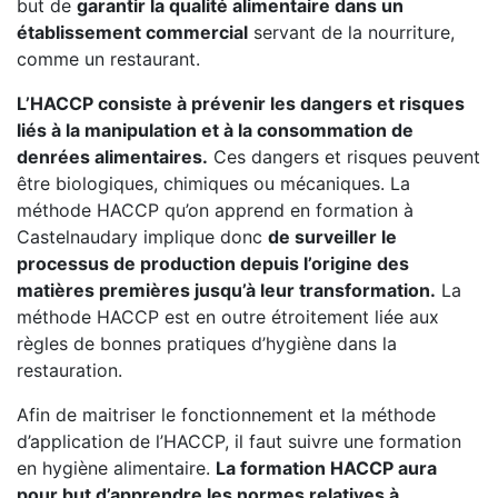
but de
garantir la qualité alimentaire dans un
établissement commercial
servant de la nourriture,
comme un restaurant.
L’HACCP consiste à prévenir les dangers et risques
liés à la manipulation et à la consommation de
denrées alimentaires.
Ces dangers et risques peuvent
être biologiques, chimiques ou mécaniques. La
méthode HACCP qu’on apprend en formation à
Castelnaudary implique donc
de surveiller le
processus de production depuis l’origine des
matières premières jusqu’à leur transformation.
La
méthode HACCP est en outre étroitement liée aux
règles de bonnes pratiques d’hygiène dans la
restauration.
Afin de maitriser le fonctionnement et la méthode
d’application de l’HACCP, il faut suivre une formation
en hygiène alimentaire.
La formation HACCP aura
pour but d’apprendre les normes relatives à