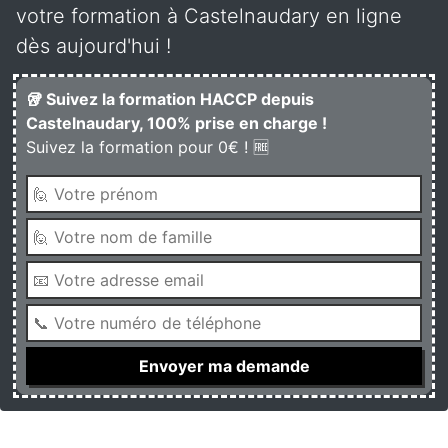
votre formation à Castelnaudary en ligne
dès aujourd'hui !
🥡 Suivez la formation HACCP depuis
Castelnaudary, 100% prise en charge !
Suivez la formation pour 0€ ! 🆓