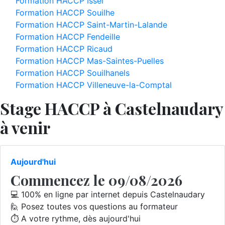
Formation HACCP Issel
Formation HACCP Souilhe
Formation HACCP Saint-Martin-Lalande
Formation HACCP Fendeille
Formation HACCP Ricaud
Formation HACCP Mas-Saintes-Puelles
Formation HACCP Souilhanels
Formation HACCP Villeneuve-la-Comptal
Stage HACCP à Castelnaudary
à venir
Aujourd'hui
Commencez le 09/08/2026
💻 100% en ligne par internet depuis Castelnaudary
🙋 Posez toutes vos questions au formateur
⏱️ A votre rythme, dès aujourd'hui