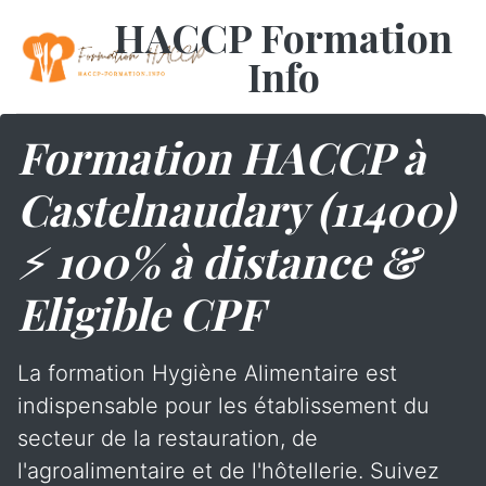
HACCP Formation
Info
Formation HACCP à
Castelnaudary (11400)
⚡ 100% à distance &
Eligible CPF
La formation Hygiène Alimentaire est
indispensable pour les établissement du
secteur de la restauration, de
l'agroalimentaire et de l'hôtellerie. Suivez