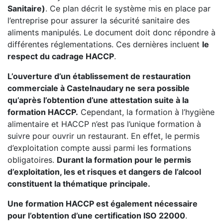
Sanitaire)
. Ce plan décrit le système mis en place par
l’entreprise pour assurer la sécurité sanitaire des
aliments manipulés. Le document doit donc répondre à
différentes réglementations. Ces dernières incluent
le
respect du cadrage HACCP
.
L’ouverture d’un établissement de restauration
commerciale à Castelnaudary ne sera possible
qu’après l’obtention d’une attestation suite à la
formation HACCP.
Cependant, la formation à l’hygiène
alimentaire et HACCP n’est pas l’unique formation à
suivre pour ouvrir un restaurant. En effet, le permis
d’exploitation compte aussi parmi les formations
obligatoires.
Durant la formation pour le permis
d’exploitation, les et risques et dangers de l’alcool
constituent la thématique principale.
Une formation HACCP est également nécessaire
pour l’obtention d’une certification ISO 22000
.