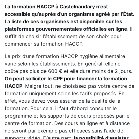
La formation HACCP à Castelnaudary n’est
accessible qu’auprès d’un organisme agréé par l’État.
La liste de ces organismes est disponible sur les
plateformes gouvernementales officielles en ligne
. Il
suffit de choisir l’établissement de son choix pour
commencer sa formation HACCP.
Le prix d’une formation HACCP hygiène alimentaire
varie selon les établissements. En général, elle ne
coûte pas plus de 600 € et elle dure moins de 2 jours.
On peut solliciter le CPF pour financer la formation
HACCP
. Malgré tout, ne choisissez pas votre centre de
formation uniquement selon les tarifs proposés. En
effet, vous devez vous assurer de la qualité de la
formation. Pour cela, il faut d’abord consulter le
programme et les supports de cours proposés par le
centre de formation. Des cours en ligne et à distance
ne seront par exemple pas efficaces sans l’aide de
supports vidéo. D’autre part,
la possibilité d’assister