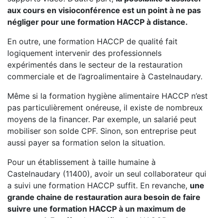
aux cours en visioconférence est un point à ne pas
négliger pour une formation HACCP à distance.
En outre, une formation HACCP de qualité fait
logiquement intervenir des professionnels
expérimentés dans le secteur de la restauration
commerciale et de l’agroalimentaire à Castelnaudary.
Même si la formation hygiène alimentaire HACCP n’est
pas particulièrement onéreuse, il existe de nombreux
moyens de la financer. Par exemple, un salarié peut
mobiliser son solde CPF. Sinon, son entreprise peut
aussi payer sa formation selon la situation.
Pour un établissement à taille humaine à
Castelnaudary (11400), avoir un seul collaborateur qui
a suivi une formation HACCP suffit. En revanche,
une
grande chaine de restauration aura besoin de faire
suivre une formation HACCP à un maximum de