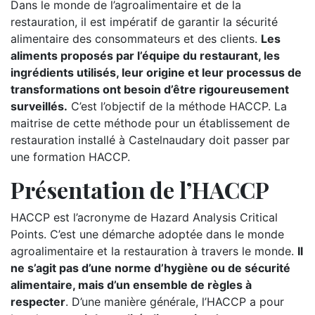
Dans le monde de l’agroalimentaire et de la
restauration, il est impératif de garantir la sécurité
alimentaire des consommateurs et des clients.
Les
aliments proposés par l’équipe du restaurant, les
ingrédients utilisés, leur origine et leur processus de
transformations ont besoin d’être rigoureusement
surveillés.
C’est l’objectif de la méthode HACCP. La
maitrise de cette méthode pour un établissement de
restauration installé à Castelnaudary doit passer par
une formation HACCP.
Présentation de l’HACCP
HACCP est l’acronyme de Hazard Analysis Critical
Points. C’est une démarche adoptée dans le monde
agroalimentaire et la restauration à travers le monde.
Il
ne s’agit pas d’une norme d’hygiène ou de sécurité
alimentaire, mais d’un ensemble de règles à
respecter
. D’une manière générale, l’HACCP a pour