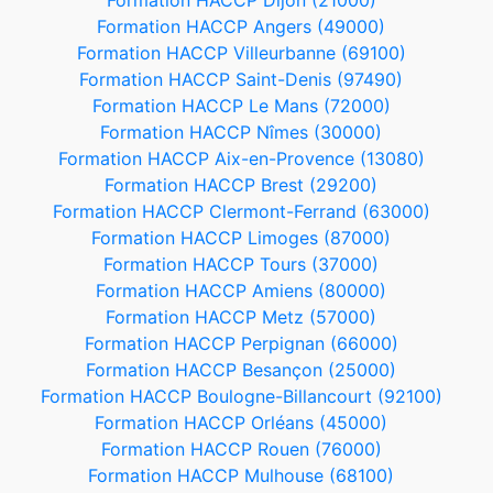
Formation HACCP Dijon (21000)
Formation HACCP Angers (49000)
Formation HACCP Villeurbanne (69100)
Formation HACCP Saint-Denis (97490)
Formation HACCP Le Mans (72000)
Formation HACCP Nîmes (30000)
Formation HACCP Aix-en-Provence (13080)
Formation HACCP Brest (29200)
Formation HACCP Clermont-Ferrand (63000)
Formation HACCP Limoges (87000)
Formation HACCP Tours (37000)
Formation HACCP Amiens (80000)
Formation HACCP Metz (57000)
Formation HACCP Perpignan (66000)
Formation HACCP Besançon (25000)
Formation HACCP Boulogne-Billancourt (92100)
Formation HACCP Orléans (45000)
Formation HACCP Rouen (76000)
Formation HACCP Mulhouse (68100)