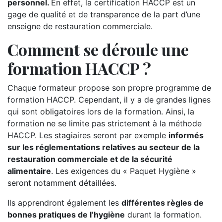
personnel.
En effet, la certification HACCP est un
gage de qualité et de transparence de la part d’une
enseigne de restauration commerciale.
Comment se déroule une
formation HACCP ?
Chaque formateur propose son propre programme de
formation HACCP. Cependant, il y a de grandes lignes
qui sont obligatoires lors de la formation. Ainsi, la
formation ne se limite pas strictement à la méthode
HACCP. Les stagiaires seront par exemple
informés
sur les réglementations relatives au secteur de la
restauration commerciale et de la sécurité
alimentaire
. Les exigences du « Paquet Hygiène »
seront notamment détaillées.
Ils apprendront également les
différentes règles de
bonnes pratiques de l’hygiène
durant la formation.