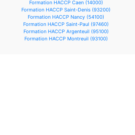
Formation HACCP Caen (14000)
Formation HACCP Saint-Denis (93200)
Formation HACCP Nancy (54100)
Formation HACCP Saint-Paul (97460)
Formation HACCP Argenteuil (95100)
Formation HACCP Montreuil (93100)