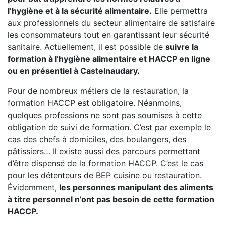
l’hygiène et à la sécurité alimentaire.
Elle permettra
aux professionnels du secteur alimentaire de satisfaire
les consommateurs tout en garantissant leur sécurité
sanitaire. Actuellement, il est possible de
suivre la
formation à l’hygiène alimentaire et HACCP en ligne
ou en présentiel à Castelnaudary.
Pour de nombreux métiers de la restauration, la
formation HACCP est obligatoire. Néanmoins,
quelques professions ne sont pas soumises à cette
obligation de suivi de formation. C’est par exemple le
cas des chefs à domiciles, des boulangers, des
pâtissiers… Il existe aussi des parcours permettant
d’être dispensé de la formation HACCP. C’est le cas
pour les détenteurs de BEP cuisine ou restauration.
Évidemment,
les personnes manipulant des aliments
à titre personnel n’ont pas besoin de cette formation
HACCP.