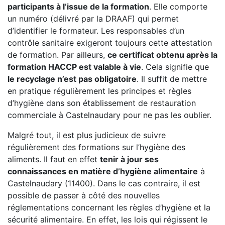
participants à l’issue de la formation
. Elle comporte
un numéro (délivré par la DRAAF) qui permet
d’identifier le formateur. Les responsables d’un
contrôle sanitaire exigeront toujours cette attestation
de formation. Par ailleurs,
ce certificat obtenu après la
formation HACCP est valable à vie
. Cela signifie que
le recyclage n’est pas obligatoire
. Il suffit de mettre
en pratique régulièrement les principes et règles
d’hygiène dans son établissement de restauration
commerciale à Castelnaudary pour ne pas les oublier.
Malgré tout, il est plus judicieux de suivre
régulièrement des formations sur l’hygiène des
aliments. Il faut en effet
tenir à jour ses
connaissances en matière d’hygiène alimentaire
à
Castelnaudary (11400). Dans le cas contraire, il est
possible de passer à côté des nouvelles
réglementations concernant les règles d’hygiène et la
sécurité alimentaire. En effet, les lois qui régissent le