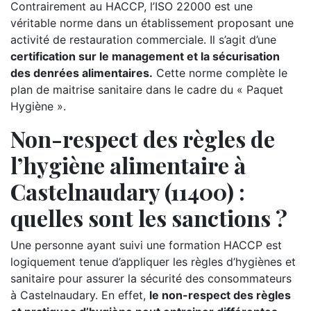
Contrairement au HACCP, l’ISO 22000 est une
véritable norme dans un établissement proposant une
activité de restauration commerciale. Il s’agit d’une
certification sur le management et la sécurisation
des denrées alimentaires.
Cette norme complète le
plan de maitrise sanitaire dans le cadre du « Paquet
Hygiène ».
Non-respect des règles de
l’hygiène alimentaire à
Castelnaudary (11400) :
quelles sont les sanctions ?
Une personne ayant suivi une formation HACCP est
logiquement tenue d’appliquer les règles d’hygiènes et
sanitaire pour assurer la sécurité des consommateurs
à Castelnaudary. En effet,
le non-respect des règles