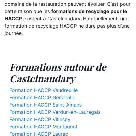
domaine de la restauration peuvent évoluer. C’est pour
cette raison que les
formations de recyclage pour le
HACCP
existent à Castelnaudary. Habituellement, une
formation de recyclage HACCP ne dure pas plus d’une
journée.
Formations autour de
Castelnaudary
Formation HACCP Vaudreuille
Formation HACCP Generville
Formation HACCP Saint-Amans
Formation HACCP Verdun-en-Lauragais
Formation HACCP Villespy
Formation HACCP Montauriol
Formation HACCP Laurac