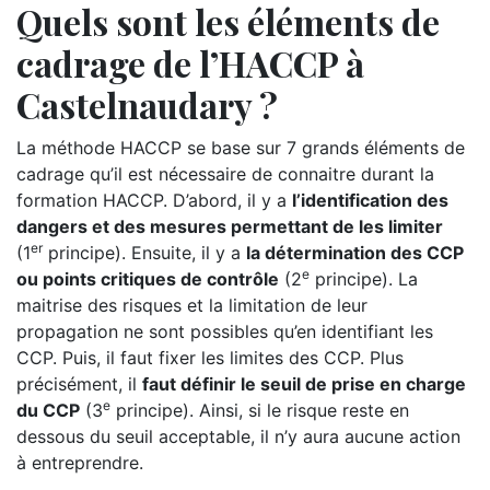
Quels sont les éléments de
cadrage de l’HACCP à
Castelnaudary ?
La méthode HACCP se base sur 7 grands éléments de
cadrage qu’il est nécessaire de connaitre durant la
formation HACCP. D’abord, il y a
l’identification des
dangers et des mesures permettant de les limiter
er
(1
principe). Ensuite, il y a
la détermination des CCP
e
ou points critiques de contrôle
(2
principe). La
maitrise des risques et la limitation de leur
propagation ne sont possibles qu’en identifiant les
CCP. Puis, il faut fixer les limites des CCP. Plus
précisément, il
faut définir le seuil de prise en charge
e
du CCP
(3
principe). Ainsi, si le risque reste en
dessous du seuil acceptable, il n’y aura aucune action
à entreprendre.