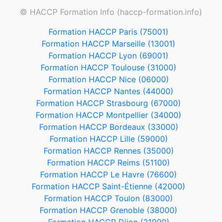
© HACCP Formation Info (haccp-formation.info)
Formation HACCP Paris (75001)
Formation HACCP Marseille (13001)
Formation HACCP Lyon (69001)
Formation HACCP Toulouse (31000)
Formation HACCP Nice (06000)
Formation HACCP Nantes (44000)
Formation HACCP Strasbourg (67000)
Formation HACCP Montpellier (34000)
Formation HACCP Bordeaux (33000)
Formation HACCP Lille (59000)
Formation HACCP Rennes (35000)
Formation HACCP Reims (51100)
Formation HACCP Le Havre (76600)
Formation HACCP Saint-Étienne (42000)
Formation HACCP Toulon (83000)
Formation HACCP Grenoble (38000)