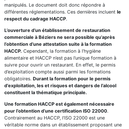
manipulés. Le document doit donc répondre à
différentes réglementations. Ces dernières incluent
le
respect du cadrage HACCP
.
L’ouverture d’un établissement de restauration
commerciale à Béziers ne sera possible qu’après
l’obtention d’une attestation suite à la formation
HACCP.
Cependant, la formation à l’hygiène
alimentaire et HACCP n’est pas l’unique formation à
suivre pour ouvrir un restaurant. En effet, le permis
d’exploitation compte aussi parmi les formations
obligatoires.
Durant la formation pour le permis
d’exploitation, les et risques et dangers de l’alcool
constituent la thématique principale.
Une formation HACCP est également nécessaire
pour l’obtention d’une certification ISO 22000
.
Contrairement au HACCP, l’ISO 22000 est une
véritable norme dans un établissement proposant une