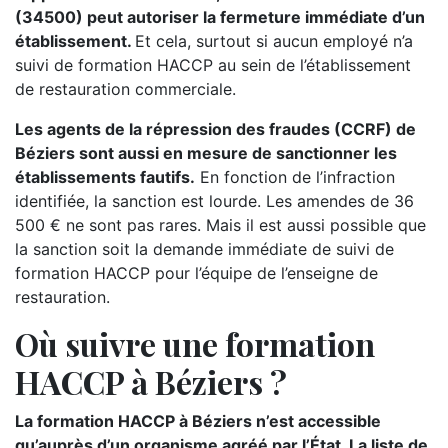
(34500) peut autoriser la fermeture immédiate d’un
établissement.
Et cela, surtout si aucun employé n’a
suivi de formation HACCP au sein de l’établissement
de restauration commerciale.
Les agents de la répression des fraudes (CCRF) de
Béziers sont aussi en mesure de sanctionner les
établissements fautifs.
En fonction de l’infraction
identifiée, la sanction est lourde. Les amendes de 36
500 € ne sont pas rares. Mais il est aussi possible que
la sanction soit la demande immédiate de suivi de
formation HACCP pour l’équipe de l’enseigne de
restauration.
Où suivre une formation
HACCP à Béziers ?
La formation HACCP à Béziers n’est accessible
qu’auprès d’un organisme agréé par l’État. La liste de