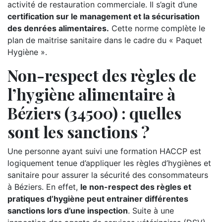
activité de restauration commerciale. Il s’agit d’une
certification sur le management et la sécurisation
des denrées alimentaires.
Cette norme complète le
plan de maitrise sanitaire dans le cadre du « Paquet
Hygiène ».
Non-respect des règles de
l’hygiène alimentaire à
Béziers (34500) : quelles
sont les sanctions ?
Une personne ayant suivi une formation HACCP est
logiquement tenue d’appliquer les règles d’hygiènes et
sanitaire pour assurer la sécurité des consommateurs
à Béziers. En effet,
le non-respect des règles et
pratiques d’hygiène peut entrainer différentes
sanctions lors d’une inspection
. Suite à une