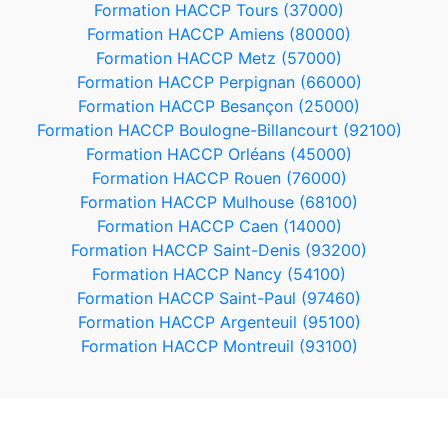
Formation HACCP Tours (37000)
Formation HACCP Amiens (80000)
Formation HACCP Metz (57000)
Formation HACCP Perpignan (66000)
Formation HACCP Besançon (25000)
Formation HACCP Boulogne-Billancourt (92100)
Formation HACCP Orléans (45000)
Formation HACCP Rouen (76000)
Formation HACCP Mulhouse (68100)
Formation HACCP Caen (14000)
Formation HACCP Saint-Denis (93200)
Formation HACCP Nancy (54100)
Formation HACCP Saint-Paul (97460)
Formation HACCP Argenteuil (95100)
Formation HACCP Montreuil (93100)