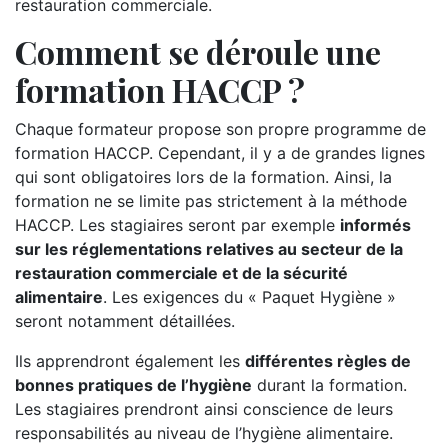
restauration commerciale.
Comment se déroule une
formation HACCP ?
Chaque formateur propose son propre programme de
formation HACCP. Cependant, il y a de grandes lignes
qui sont obligatoires lors de la formation. Ainsi, la
formation ne se limite pas strictement à la méthode
HACCP. Les stagiaires seront par exemple
informés
sur les réglementations relatives au secteur de la
restauration commerciale et de la sécurité
alimentaire
. Les exigences du « Paquet Hygiène »
seront notamment détaillées.
Ils apprendront également les
différentes règles de
bonnes pratiques de l’hygiène
durant la formation.
Les stagiaires prendront ainsi conscience de leurs
responsabilités au niveau de l’hygiène alimentaire.