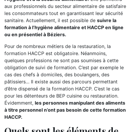
aux professionnels du secteur alimentaire de satisfaire
les consommateurs tout en garantissant leur sécurité
sanitaire. Actuellement, il est possible de
suivre la
formation à l’hygiène alimentaire et HACCP en ligne
ou en présentiel à Béziers.
Pour de nombreux métiers de la restauration, la
formation HACCP est obligatoire. Néanmoins,
quelques professions ne sont pas soumises à cette
obligation de suivi de formation. C’est par exemple le
cas des chefs à domiciles, des boulangers, des
pâtissiers… Il existe aussi des parcours permettant
d’être dispensé de la formation HACCP. C’est le cas
pour les détenteurs de BEP cuisine ou restauration.
Évidemment,
les personnes manipulant des aliments
à titre personnel n’ont pas besoin de cette formation
HACCP.
Quels sont les éléments de