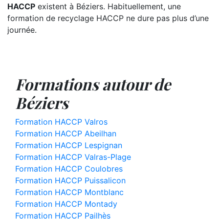
HACCP
existent à Béziers. Habituellement, une
formation de recyclage HACCP ne dure pas plus d’une
journée.
Formations autour de
Béziers
Formation HACCP Valros
Formation HACCP Abeilhan
Formation HACCP Lespignan
Formation HACCP Valras-Plage
Formation HACCP Coulobres
Formation HACCP Puissalicon
Formation HACCP Montblanc
Formation HACCP Montady
Formation HACCP Pailhès