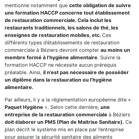
mentionne notamment que
cette obligation de suivre
une formation HACCP concerne tout établissement
de restauration commerciale. Cela inclut les
restaurants traditionnels, les salons de thé, les
enseignes de restauration mobiles, etc.
Ces
différents types d’établissements de restauration
commerciale à Béziers devront compter
au moins un
membre formé à l’hygiène alimentaire
. Suivre la
formation HACCP ne nécessite aucun prérequis
préalable. Ainsi,
il n’est pas nécessaire de posséder
un diplôme dans la restauration ou l’hygiène
alimentaire.
Par ailleurs, il y a la réglementation européenne dite «
Paquet Hygiène
». Selon cette dernière,
une
entreprise de la restauration commerciale
à Béziers
doit élaborer un PMS (Plan de Maitrise Sanitaire)
. Ce
plan décrit le système mis en place par l’entreprise
pour assurer la sécurité sanitaire des aliments