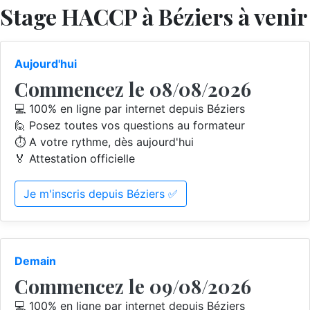
Stage HACCP à Béziers à venir
Aujourd'hui
Commencez le 08/08/2026
💻 100% en ligne par internet depuis Béziers
🙋 Posez toutes vos questions au formateur
⏱️ A votre rythme, dès aujourd'hui
🏅 Attestation officielle
Je m'inscris depuis Béziers ✅
Demain
Commencez le 09/08/2026
💻 100% en ligne par internet depuis Béziers