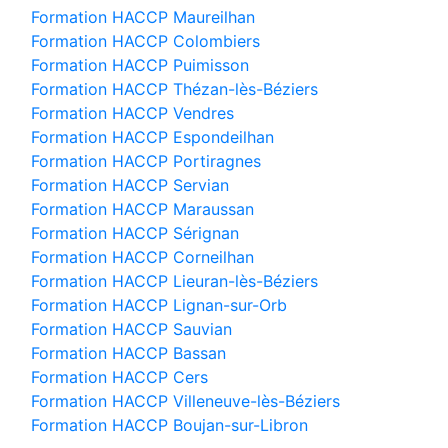
Formation HACCP Maureilhan
Formation HACCP Colombiers
Formation HACCP Puimisson
Formation HACCP Thézan-lès-Béziers
Formation HACCP Vendres
Formation HACCP Espondeilhan
Formation HACCP Portiragnes
Formation HACCP Servian
Formation HACCP Maraussan
Formation HACCP Sérignan
Formation HACCP Corneilhan
Formation HACCP Lieuran-lès-Béziers
Formation HACCP Lignan-sur-Orb
Formation HACCP Sauvian
Formation HACCP Bassan
Formation HACCP Cers
Formation HACCP Villeneuve-lès-Béziers
Formation HACCP Boujan-sur-Libron