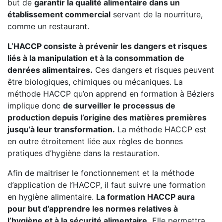
but de
garantir la qualité alimentaire dans un
établissement commercial
servant de la nourriture,
comme un restaurant.
L’HACCP consiste à prévenir les dangers et risques
liés à la manipulation et à la consommation de
denrées alimentaires.
Ces dangers et risques peuvent
être biologiques, chimiques ou mécaniques. La
méthode HACCP qu’on apprend en formation à Béziers
implique donc
de surveiller le processus de
production depuis l’origine des matières premières
jusqu’à leur transformation.
La méthode HACCP est
en outre étroitement liée aux règles de bonnes
pratiques d’hygiène dans la restauration.
Afin de maitriser le fonctionnement et la méthode
d’application de l’HACCP, il faut suivre une formation
en hygiène alimentaire.
La formation HACCP aura
pour but d’apprendre les normes relatives à
l’hygiène et à la sécurité alimentaire.
Elle permettra