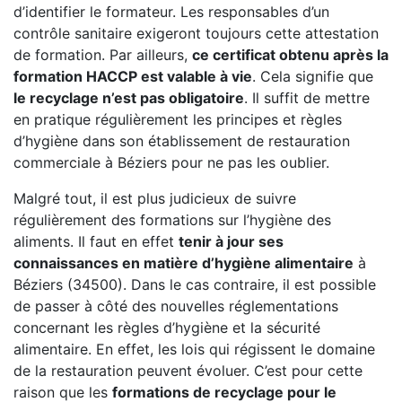
d’identifier le formateur. Les responsables d’un
contrôle sanitaire exigeront toujours cette attestation
de formation. Par ailleurs,
ce certificat obtenu après la
formation HACCP est valable à vie
. Cela signifie que
le recyclage n’est pas obligatoire
. Il suffit de mettre
en pratique régulièrement les principes et règles
d’hygiène dans son établissement de restauration
commerciale à Béziers pour ne pas les oublier.
Malgré tout, il est plus judicieux de suivre
régulièrement des formations sur l’hygiène des
aliments. Il faut en effet
tenir à jour ses
connaissances en matière d’hygiène alimentaire
à
Béziers (34500). Dans le cas contraire, il est possible
de passer à côté des nouvelles réglementations
concernant les règles d’hygiène et la sécurité
alimentaire. En effet, les lois qui régissent le domaine
de la restauration peuvent évoluer. C’est pour cette
raison que les
formations de recyclage pour le