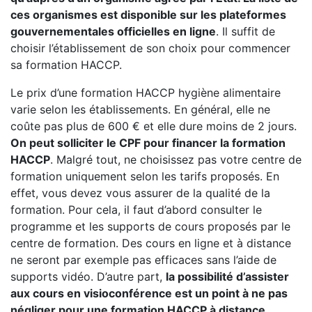
ces organismes est disponible sur les plateformes
gouvernementales officielles en ligne
. Il suffit de
choisir l’établissement de son choix pour commencer
sa formation HACCP.
Le prix d’une formation HACCP hygiène alimentaire
varie selon les établissements. En général, elle ne
coûte pas plus de 600 € et elle dure moins de 2 jours.
On peut solliciter le CPF pour financer la formation
HACCP
. Malgré tout, ne choisissez pas votre centre de
formation uniquement selon les tarifs proposés. En
effet, vous devez vous assurer de la qualité de la
formation. Pour cela, il faut d’abord consulter le
programme et les supports de cours proposés par le
centre de formation. Des cours en ligne et à distance
ne seront par exemple pas efficaces sans l’aide de
supports vidéo. D’autre part,
la possibilité d’assister
aux cours en visioconférence est un point à ne pas
négliger pour une formation HACCP à distance.