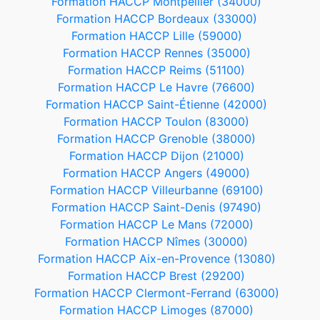
Formation HACCP Montpellier (34000)
Formation HACCP Bordeaux (33000)
Formation HACCP Lille (59000)
Formation HACCP Rennes (35000)
Formation HACCP Reims (51100)
Formation HACCP Le Havre (76600)
Formation HACCP Saint-Étienne (42000)
Formation HACCP Toulon (83000)
Formation HACCP Grenoble (38000)
Formation HACCP Dijon (21000)
Formation HACCP Angers (49000)
Formation HACCP Villeurbanne (69100)
Formation HACCP Saint-Denis (97490)
Formation HACCP Le Mans (72000)
Formation HACCP Nîmes (30000)
Formation HACCP Aix-en-Provence (13080)
Formation HACCP Brest (29200)
Formation HACCP Clermont-Ferrand (63000)
Formation HACCP Limoges (87000)