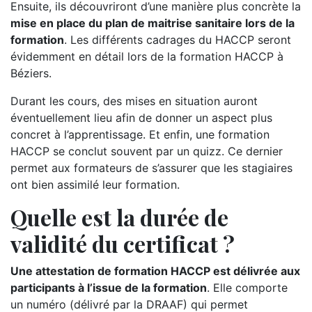
Ensuite, ils découvriront d’une manière plus concrète la
mise en place du plan de maitrise sanitaire lors de la
formation
. Les différents cadrages du HACCP seront
évidemment en détail lors de la formation HACCP à
Béziers.
Durant les cours, des mises en situation auront
éventuellement lieu afin de donner un aspect plus
concret à l’apprentissage. Et enfin, une formation
HACCP se conclut souvent par un quizz. Ce dernier
permet aux formateurs de s’assurer que les stagiaires
ont bien assimilé leur formation.
Quelle est la durée de
validité du certificat ?
Une attestation de formation HACCP est délivrée aux
participants à l’issue de la formation
. Elle comporte
un numéro (délivré par la DRAAF) qui permet