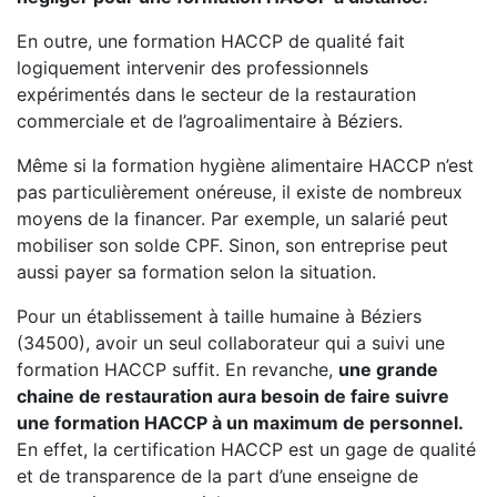
En outre, une formation HACCP de qualité fait
logiquement intervenir des professionnels
expérimentés dans le secteur de la restauration
commerciale et de l’agroalimentaire à Béziers.
Même si la formation hygiène alimentaire HACCP n’est
pas particulièrement onéreuse, il existe de nombreux
moyens de la financer. Par exemple, un salarié peut
mobiliser son solde CPF. Sinon, son entreprise peut
aussi payer sa formation selon la situation.
Pour un établissement à taille humaine à Béziers
(34500), avoir un seul collaborateur qui a suivi une
formation HACCP suffit. En revanche,
une grande
chaine de restauration aura besoin de faire suivre
une formation HACCP à un maximum de personnel.
En effet, la certification HACCP est un gage de qualité
et de transparence de la part d’une enseigne de