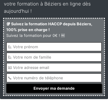
votre formation à Béziers en ligne dès
aujourd'hui !
🥡 Suivez la formation HACCP depuis Béziers,
100% prise en charge !
Suivez la formation pour 0€ ! 🆓