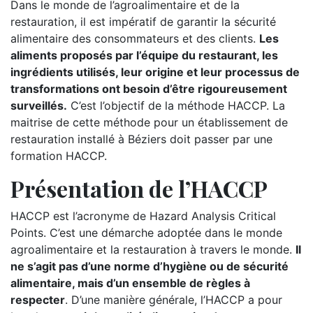
Dans le monde de l’agroalimentaire et de la
restauration, il est impératif de garantir la sécurité
alimentaire des consommateurs et des clients.
Les
aliments proposés par l’équipe du restaurant, les
ingrédients utilisés, leur origine et leur processus de
transformations ont besoin d’être rigoureusement
surveillés.
C’est l’objectif de la méthode HACCP. La
maitrise de cette méthode pour un établissement de
restauration installé à Béziers doit passer par une
formation HACCP.
Présentation de l’HACCP
HACCP est l’acronyme de Hazard Analysis Critical
Points. C’est une démarche adoptée dans le monde
agroalimentaire et la restauration à travers le monde.
Il
ne s’agit pas d’une norme d’hygiène ou de sécurité
alimentaire, mais d’un ensemble de règles à
respecter
. D’une manière générale, l’HACCP a pour