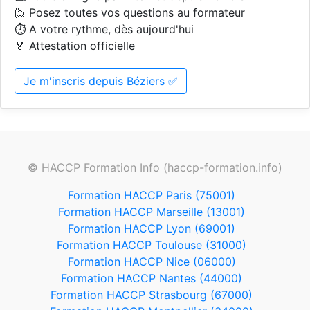
🙋 Posez toutes vos questions au formateur
⏱️ A votre rythme, dès aujourd'hui
🏅 Attestation officielle
Je m'inscris depuis Béziers ✅
© HACCP Formation Info (haccp-formation.info)
Formation HACCP Paris (75001)
Formation HACCP Marseille (13001)
Formation HACCP Lyon (69001)
Formation HACCP Toulouse (31000)
Formation HACCP Nice (06000)
Formation HACCP Nantes (44000)
Formation HACCP Strasbourg (67000)