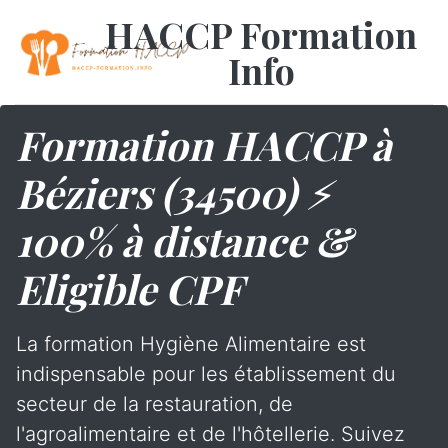
HACCP Formation
Info
Formation HACCP à
Béziers (34500) ⚡
100% à distance &
Eligible CPF
La formation Hygiène Alimentaire est
indispensable pour les établissement du
secteur de la restauration, de
l'agroalimentaire et de l'hôtellerie. Suivez