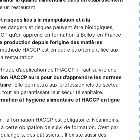
e un restaurant.
risques liés à la manipulation et à la
es dangers et risques peuvent être biologiques,
P qu’on apprend en formation à Belloy-en-France
e production depuis l’origine des matières
méthode HACCP est en outre étroitement liée aux
a restauration.
thode d’application de l’HACCP, il faut suivre une
tion HACCP aura pour but d’apprendre les normes
taire.
Elle permettra aux professionnels du secteur
tout en garantissant leur sécurité sanitaire.
ormation à l’hygiène alimentaire et HACCP en ligne
n, la formation HACCP est obligatoire. Néanmoins,
 cette obligation de suivi de formation. C’est par
oulangers, des pâtissiers… Il existe aussi des