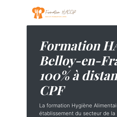
Formation H
Belloy-en-Fra
100% à distan
CPF
La formation Hygiène Alimentai
établissement du secteur de la 