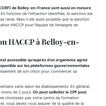
(CCRF) de Belloy-en-France sont aussi en mesure
En fonction de l’infraction identifiée, la sanction est
 rares. Mais il est aussi possible que la sanction
ation HACCP pour l’équipe de l’enseigne de
ion HACCP à Belloy-en-
est accessible qu’auprès d’un organisme agréé
 disponible sur les plateformes gouvernementales
établissement de son choix pour commencer sa
ntaire varie selon les établissements. En général,
e moins de 2 jours.
On peut solliciter le CPF pour
 ne choisissez pas votre centre de formation
fet, vous devez vous assurer de la qualité de la