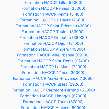
Formation HACCP Lille (59000)
Formation HACCP Rennes (35000)
Formation HACCP Reims (51100)
Formation HACCP Le Havre (76600)
Formation HACCP Saint-Étienne (42000)
Formation HACCP Toulon (83000)
Formation HACCP Grenoble (38000)
Formation HACCP Dijon (21000)
Formation HACCP Angers (49000)
Formation HACCP Villeurbanne (69100)
Formation HACCP Saint-Denis (97490)
Formation HACCP Le Mans (72000)
Formation HACCP Nîmes (30000)
Formation HACCP Aix-en-Provence (13080)
Formation HACCP Brest (29200)
Formation HACCP Clermont-Ferrand (63000)
Formation HACCP Limoges (87000)
Formation HACCP Tours (37000)
Formation HACCP Amiens (80000)