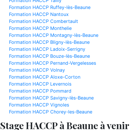
Formation HACCP Tailly
Formation HACCP Ruffey-lès-Beaune
Formation HACCP Nantoux
Formation HACCP Combertault
Formation HACCP Monthelie
Formation HACCP Montagny-lès-Beaune
Formation HACCP Bligny-lès-Beaune
Formation HACCP Ladoix-Serrigny
Formation HACCP Bouze-lès-Beaune
Formation HACCP Pernand-Vergelesses
Formation HACCP Volnay
Formation HACCP Aloxe-Corton
Formation HACCP Levernois
Formation HACCP Pommard
Formation HACCP Savigny-lès-Beaune
Formation HACCP Vignoles
Formation HACCP Chorey-les-Beaune
Stage HACCP à Beaune à venir