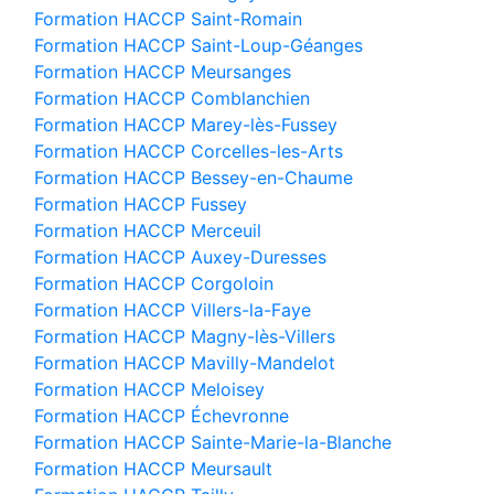
Formation HACCP Saint-Romain
Formation HACCP Saint-Loup-Géanges
Formation HACCP Meursanges
Formation HACCP Comblanchien
Formation HACCP Marey-lès-Fussey
Formation HACCP Corcelles-les-Arts
Formation HACCP Bessey-en-Chaume
Formation HACCP Fussey
Formation HACCP Merceuil
Formation HACCP Auxey-Duresses
Formation HACCP Corgoloin
Formation HACCP Villers-la-Faye
Formation HACCP Magny-lès-Villers
Formation HACCP Mavilly-Mandelot
Formation HACCP Meloisey
Formation HACCP Échevronne
Formation HACCP Sainte-Marie-la-Blanche
Formation HACCP Meursault