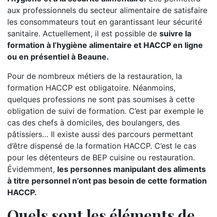
aux professionnels du secteur alimentaire de satisfaire
les consommateurs tout en garantissant leur sécurité
sanitaire. Actuellement, il est possible de
suivre la
formation à l’hygiène alimentaire et HACCP en ligne
ou en présentiel à Beaune.
Pour de nombreux métiers de la restauration, la
formation HACCP est obligatoire. Néanmoins,
quelques professions ne sont pas soumises à cette
obligation de suivi de formation. C’est par exemple le
cas des chefs à domiciles, des boulangers, des
pâtissiers… Il existe aussi des parcours permettant
d’être dispensé de la formation HACCP. C’est le cas
pour les détenteurs de BEP cuisine ou restauration.
Évidemment,
les personnes manipulant des aliments
à titre personnel n’ont pas besoin de cette formation
HACCP.
Quels sont les éléments de