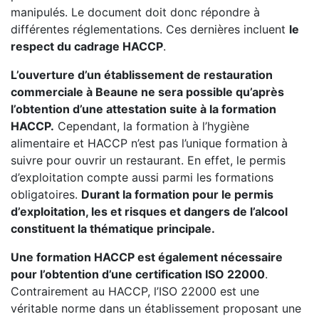
manipulés. Le document doit donc répondre à
différentes réglementations. Ces dernières incluent
le
respect du cadrage HACCP
.
L’ouverture d’un établissement de restauration
commerciale à Beaune ne sera possible qu’après
l’obtention d’une attestation suite à la formation
HACCP.
Cependant, la formation à l’hygiène
alimentaire et HACCP n’est pas l’unique formation à
suivre pour ouvrir un restaurant. En effet, le permis
d’exploitation compte aussi parmi les formations
obligatoires.
Durant la formation pour le permis
d’exploitation, les et risques et dangers de l’alcool
constituent la thématique principale.
Une formation HACCP est également nécessaire
pour l’obtention d’une certification ISO 22000
.
Contrairement au HACCP, l’ISO 22000 est une
véritable norme dans un établissement proposant une