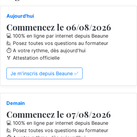
Aujourd'hui
Commencez le 06/08/2026
💻 100% en ligne par internet depuis Beaune
🙋 Posez toutes vos questions au formateur
⏱️ A votre rythme, dès aujourd'hui
🏅 Attestation officielle
Je m'inscris depuis Beaune ✅
Demain
Commencez le 07/08/2026
💻 100% en ligne par internet depuis Beaune
🙋 Posez toutes vos questions au formateur