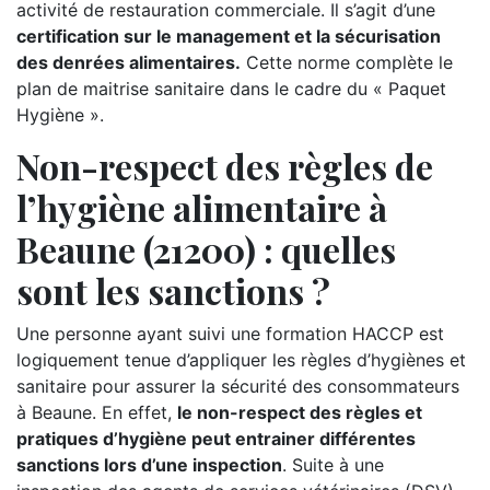
activité de restauration commerciale. Il s’agit d’une
certification sur le management et la sécurisation
des denrées alimentaires.
Cette norme complète le
plan de maitrise sanitaire dans le cadre du « Paquet
Hygiène ».
Non-respect des règles de
l’hygiène alimentaire à
Beaune (21200) : quelles
sont les sanctions ?
Une personne ayant suivi une formation HACCP est
logiquement tenue d’appliquer les règles d’hygiènes et
sanitaire pour assurer la sécurité des consommateurs
à Beaune. En effet,
le non-respect des règles et
pratiques d’hygiène peut entrainer différentes
sanctions lors d’une inspection
. Suite à une