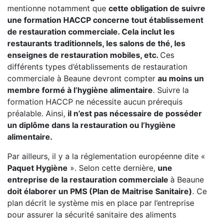
mentionne notamment que
cette obligation de suivre
une formation HACCP concerne tout établissement
de restauration commerciale. Cela inclut les
restaurants traditionnels, les salons de thé, les
enseignes de restauration mobiles, etc.
Ces
différents types d’établissements de restauration
commerciale à Beaune devront compter
au moins un
membre formé à l’hygiène alimentaire
. Suivre la
formation HACCP ne nécessite aucun prérequis
préalable. Ainsi,
il n’est pas nécessaire de posséder
un diplôme dans la restauration ou l’hygiène
alimentaire.
Par ailleurs, il y a la réglementation européenne dite «
Paquet Hygiène
». Selon cette dernière,
une
entreprise de la restauration commerciale
à Beaune
doit élaborer un PMS (Plan de Maitrise Sanitaire)
. Ce
plan décrit le système mis en place par l’entreprise
pour assurer la sécurité sanitaire des aliments