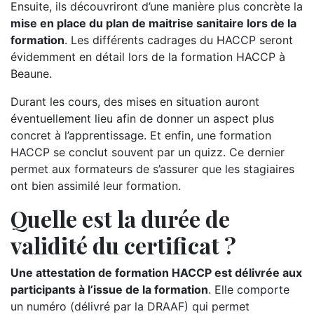
Ensuite, ils découvriront d’une manière plus concrète la
mise en place du plan de maitrise sanitaire lors de la
formation
. Les différents cadrages du HACCP seront
évidemment en détail lors de la formation HACCP à
Beaune.
Durant les cours, des mises en situation auront
éventuellement lieu afin de donner un aspect plus
concret à l’apprentissage. Et enfin, une formation
HACCP se conclut souvent par un quizz. Ce dernier
permet aux formateurs de s’assurer que les stagiaires
ont bien assimilé leur formation.
Quelle est la durée de
validité du certificat ?
Une attestation de formation HACCP est délivrée aux
participants à l’issue de la formation
. Elle comporte
un numéro (délivré par la DRAAF) qui permet