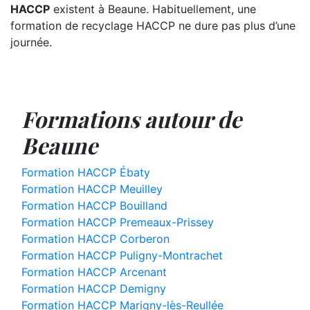
HACCP
existent à Beaune. Habituellement, une
formation de recyclage HACCP ne dure pas plus d’une
journée.
Formations autour de
Beaune
Formation HACCP Ébaty
Formation HACCP Meuilley
Formation HACCP Bouilland
Formation HACCP Premeaux-Prissey
Formation HACCP Corberon
Formation HACCP Puligny-Montrachet
Formation HACCP Arcenant
Formation HACCP Demigny
Formation HACCP Marigny-lès-Reullée