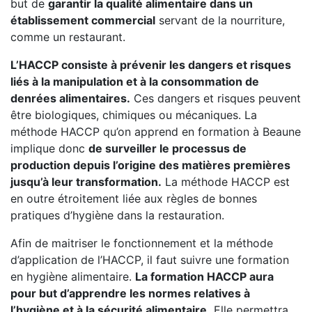
but de
garantir la qualité alimentaire dans un
établissement commercial
servant de la nourriture,
comme un restaurant.
L’HACCP consiste à prévenir les dangers et risques
liés à la manipulation et à la consommation de
denrées alimentaires.
Ces dangers et risques peuvent
être biologiques, chimiques ou mécaniques. La
méthode HACCP qu’on apprend en formation à Beaune
implique donc
de surveiller le processus de
production depuis l’origine des matières premières
jusqu’à leur transformation.
La méthode HACCP est
en outre étroitement liée aux règles de bonnes
pratiques d’hygiène dans la restauration.
Afin de maitriser le fonctionnement et la méthode
d’application de l’HACCP, il faut suivre une formation
en hygiène alimentaire.
La formation HACCP aura
pour but d’apprendre les normes relatives à
l’hygiène et à la sécurité alimentaire.
Elle permettra