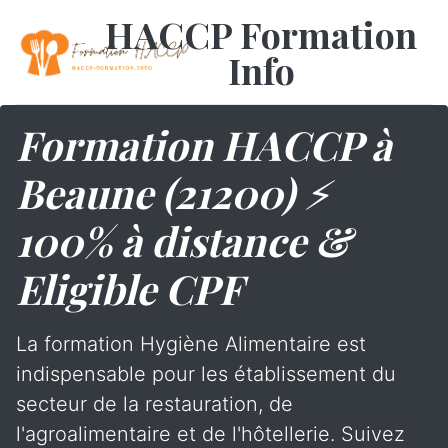
HACCP Formation
Info
Formation HACCP à
Beaune (21200) ⚡
100% à distance &
Eligible CPF
La formation Hygiène Alimentaire est
indispensable pour les établissement du
secteur de la restauration, de
l'agroalimentaire et de l'hôtellerie. Suivez