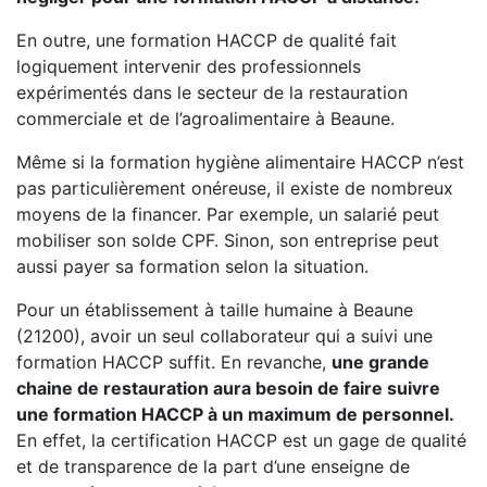
En outre, une formation HACCP de qualité fait
logiquement intervenir des professionnels
expérimentés dans le secteur de la restauration
commerciale et de l’agroalimentaire à Beaune.
Même si la formation hygiène alimentaire HACCP n’est
pas particulièrement onéreuse, il existe de nombreux
moyens de la financer. Par exemple, un salarié peut
mobiliser son solde CPF. Sinon, son entreprise peut
aussi payer sa formation selon la situation.
Pour un établissement à taille humaine à Beaune
(21200), avoir un seul collaborateur qui a suivi une
formation HACCP suffit. En revanche,
une grande
chaine de restauration aura besoin de faire suivre
une formation HACCP à un maximum de personnel.
En effet, la certification HACCP est un gage de qualité
et de transparence de la part d’une enseigne de