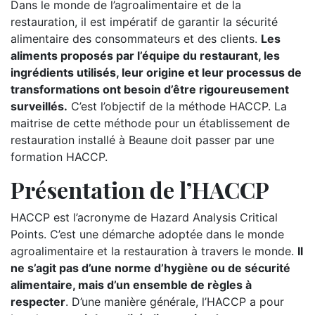
Dans le monde de l’agroalimentaire et de la
restauration, il est impératif de garantir la sécurité
alimentaire des consommateurs et des clients.
Les
aliments proposés par l’équipe du restaurant, les
ingrédients utilisés, leur origine et leur processus de
transformations ont besoin d’être rigoureusement
surveillés.
C’est l’objectif de la méthode HACCP. La
maitrise de cette méthode pour un établissement de
restauration installé à Beaune doit passer par une
formation HACCP.
Présentation de l’HACCP
HACCP est l’acronyme de Hazard Analysis Critical
Points. C’est une démarche adoptée dans le monde
agroalimentaire et la restauration à travers le monde.
Il
ne s’agit pas d’une norme d’hygiène ou de sécurité
alimentaire, mais d’un ensemble de règles à
respecter
. D’une manière générale, l’HACCP a pour