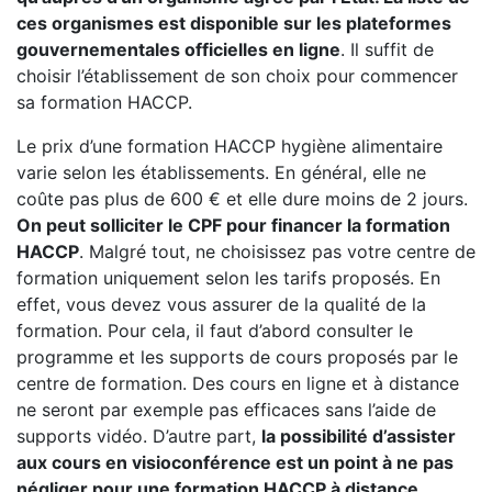
ces organismes est disponible sur les plateformes
gouvernementales officielles en ligne
. Il suffit de
choisir l’établissement de son choix pour commencer
sa formation HACCP.
Le prix d’une formation HACCP hygiène alimentaire
varie selon les établissements. En général, elle ne
coûte pas plus de 600 € et elle dure moins de 2 jours.
On peut solliciter le CPF pour financer la formation
HACCP
. Malgré tout, ne choisissez pas votre centre de
formation uniquement selon les tarifs proposés. En
effet, vous devez vous assurer de la qualité de la
formation. Pour cela, il faut d’abord consulter le
programme et les supports de cours proposés par le
centre de formation. Des cours en ligne et à distance
ne seront par exemple pas efficaces sans l’aide de
supports vidéo. D’autre part,
la possibilité d’assister
aux cours en visioconférence est un point à ne pas
négliger pour une formation HACCP à distance.