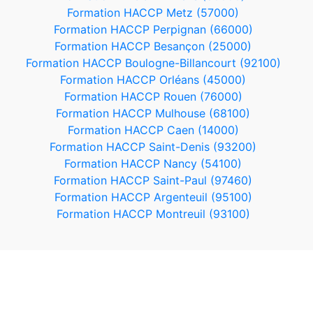
Formation HACCP Metz (57000)
Formation HACCP Perpignan (66000)
Formation HACCP Besançon (25000)
Formation HACCP Boulogne-Billancourt (92100)
Formation HACCP Orléans (45000)
Formation HACCP Rouen (76000)
Formation HACCP Mulhouse (68100)
Formation HACCP Caen (14000)
Formation HACCP Saint-Denis (93200)
Formation HACCP Nancy (54100)
Formation HACCP Saint-Paul (97460)
Formation HACCP Argenteuil (95100)
Formation HACCP Montreuil (93100)