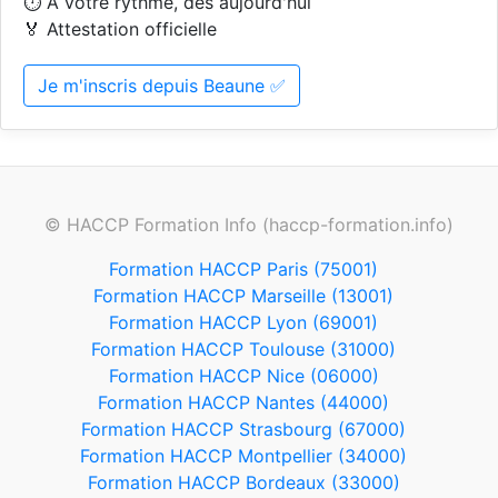
⏱️ A votre rythme, dès aujourd'hui
🏅 Attestation officielle
Je m'inscris depuis Beaune ✅
© HACCP Formation Info (haccp-formation.info)
Formation HACCP Paris (75001)
Formation HACCP Marseille (13001)
Formation HACCP Lyon (69001)
Formation HACCP Toulouse (31000)
Formation HACCP Nice (06000)
Formation HACCP Nantes (44000)
Formation HACCP Strasbourg (67000)
Formation HACCP Montpellier (34000)
Formation HACCP Bordeaux (33000)