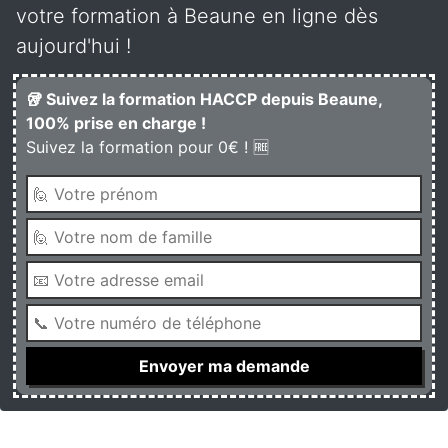
votre formation à Beaune en ligne dès
aujourd'hui !
🥡 Suivez la formation HACCP depuis Beaune,
100% prise en charge !
Suivez la formation pour 0€ ! 🆓