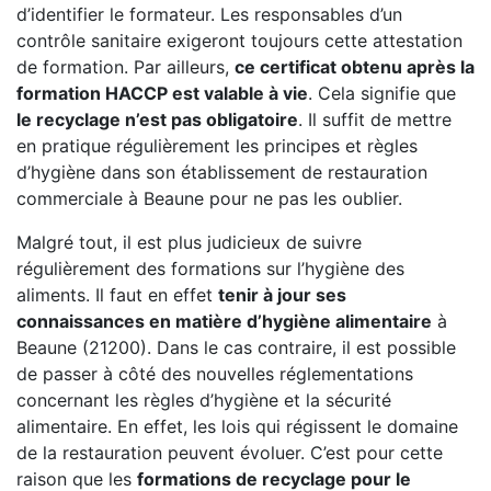
d’identifier le formateur. Les responsables d’un
contrôle sanitaire exigeront toujours cette attestation
de formation. Par ailleurs,
ce certificat obtenu après la
formation HACCP est valable à vie
. Cela signifie que
le recyclage n’est pas obligatoire
. Il suffit de mettre
en pratique régulièrement les principes et règles
d’hygiène dans son établissement de restauration
commerciale à Beaune pour ne pas les oublier.
Malgré tout, il est plus judicieux de suivre
régulièrement des formations sur l’hygiène des
aliments. Il faut en effet
tenir à jour ses
connaissances en matière d’hygiène alimentaire
à
Beaune (21200). Dans le cas contraire, il est possible
de passer à côté des nouvelles réglementations
concernant les règles d’hygiène et la sécurité
alimentaire. En effet, les lois qui régissent le domaine
de la restauration peuvent évoluer. C’est pour cette
raison que les
formations de recyclage pour le