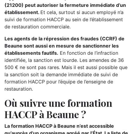
(21200) peut autoriser la fermeture immédiate d’un
établissement.
Et cela, surtout si aucun employé n’a
suivi de formation HACCP au sein de l’établissement
de restauration commerciale.
Les agents de la répression des fraudes (CCRF) de
Beaune sont aussi en mesure de sanctionner les
établissements fautifs.
En fonction de l’infraction
identifiée, la sanction est lourde. Les amendes de 36
500 € ne sont pas rares. Mais il est aussi possible que
la sanction soit la demande immédiate de suivi de
formation HACCP pour l’équipe de l’enseigne de
restauration.
Où suivre une formation
HACCP à Beaune ?
La formation HACCP à Beaune n’est accessible
qu’auprès d’un organisme agréé par l’État. La liste de