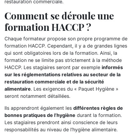
restauration commerciale.
Comment se déroule une
formation HACCP ?
Chaque formateur propose son propre programme de
formation HACCP. Cependant, il y a de grandes lignes
qui sont obligatoires lors de la formation. Ainsi, la
formation ne se limite pas strictement à la méthode
HACCP. Les stagiaires seront par exemple
informés
sur les réglementations relatives au secteur de la
restauration commerciale et de la sécurité
alimentaire
. Les exigences du « Paquet Hygiène »
seront notamment détaillées.
Ils apprendront également les
différentes règles de
bonnes pratiques de l’hygiène
durant la formation.
Les stagiaires prendront ainsi conscience de leurs
responsabilités au niveau de l’hygiène alimentaire.