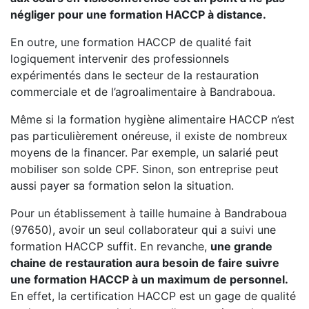
négliger pour une formation HACCP à distance.
En outre, une formation HACCP de qualité fait
logiquement intervenir des professionnels
expérimentés dans le secteur de la restauration
commerciale et de l’agroalimentaire à Bandraboua.
Même si la formation hygiène alimentaire HACCP n’est
pas particulièrement onéreuse, il existe de nombreux
moyens de la financer. Par exemple, un salarié peut
mobiliser son solde CPF. Sinon, son entreprise peut
aussi payer sa formation selon la situation.
Pour un établissement à taille humaine à Bandraboua
(97650), avoir un seul collaborateur qui a suivi une
formation HACCP suffit. En revanche,
une grande
chaine de restauration aura besoin de faire suivre
une formation HACCP à un maximum de personnel.
En effet, la certification HACCP est un gage de qualité