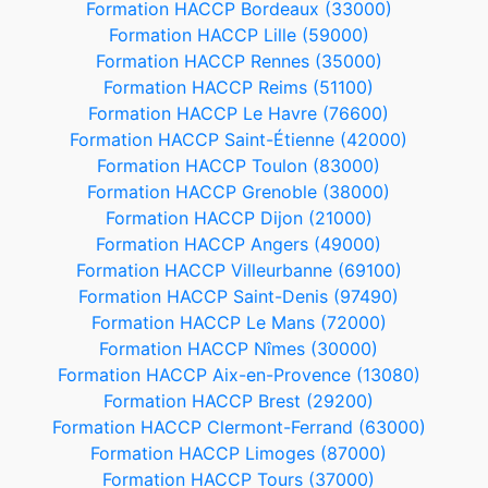
Formation HACCP Bordeaux (33000)
Formation HACCP Lille (59000)
Formation HACCP Rennes (35000)
Formation HACCP Reims (51100)
Formation HACCP Le Havre (76600)
Formation HACCP Saint-Étienne (42000)
Formation HACCP Toulon (83000)
Formation HACCP Grenoble (38000)
Formation HACCP Dijon (21000)
Formation HACCP Angers (49000)
Formation HACCP Villeurbanne (69100)
Formation HACCP Saint-Denis (97490)
Formation HACCP Le Mans (72000)
Formation HACCP Nîmes (30000)
Formation HACCP Aix-en-Provence (13080)
Formation HACCP Brest (29200)
Formation HACCP Clermont-Ferrand (63000)
Formation HACCP Limoges (87000)
Formation HACCP Tours (37000)