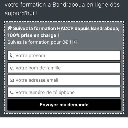
votre formation à Bandraboua en ligne dès
aujourd'hui !
🥡 Suivez la formation HACCP depuis Bandraboua,
100% prise en charge !
Suivez la formation pour 0€ ! 🆓