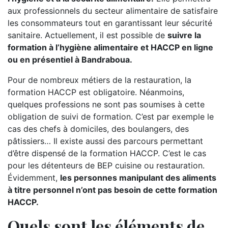
aux professionnels du secteur alimentaire de satisfaire
les consommateurs tout en garantissant leur sécurité
sanitaire. Actuellement, il est possible de
suivre la
formation à l’hygiène alimentaire et HACCP en ligne
ou en présentiel à Bandraboua.
Pour de nombreux métiers de la restauration, la
formation HACCP est obligatoire. Néanmoins,
quelques professions ne sont pas soumises à cette
obligation de suivi de formation. C’est par exemple le
cas des chefs à domiciles, des boulangers, des
pâtissiers… Il existe aussi des parcours permettant
d’être dispensé de la formation HACCP. C’est le cas
pour les détenteurs de BEP cuisine ou restauration.
Évidemment,
les personnes manipulant des aliments
à titre personnel n’ont pas besoin de cette formation
HACCP.
Quels sont les éléments de