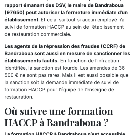
rapport émanant des DSV, le maire de Bandraboua
(97650) peut autoriser la fermeture immédiate d’un
établissement.
Et cela, surtout si aucun employé n’a
suivi de formation HACCP au sein de l’établissement
de restauration commerciale.
Les agents de la répression des fraudes (CCRF) de
Bandraboua sont aussi en mesure de sanctionner les
établissements fautifs.
En fonction de l’infraction
identifiée, la sanction est lourde. Les amendes de 36
500 € ne sont pas rares. Mais il est aussi possible que
la sanction soit la demande immédiate de suivi de
formation HACCP pour l’équipe de l’enseigne de
restauration.
Où suivre une formation
HACCP à Bandraboua ?
La formation HACCP à Bandraboua n’est accessible