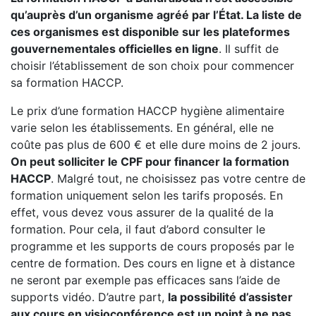
qu’auprès d’un organisme agréé par l’État. La liste de
ces organismes est disponible sur les plateformes
gouvernementales officielles en ligne
. Il suffit de
choisir l’établissement de son choix pour commencer
sa formation HACCP.
Le prix d’une formation HACCP hygiène alimentaire
varie selon les établissements. En général, elle ne
coûte pas plus de 600 € et elle dure moins de 2 jours.
On peut solliciter le CPF pour financer la formation
HACCP
. Malgré tout, ne choisissez pas votre centre de
formation uniquement selon les tarifs proposés. En
effet, vous devez vous assurer de la qualité de la
formation. Pour cela, il faut d’abord consulter le
programme et les supports de cours proposés par le
centre de formation. Des cours en ligne et à distance
ne seront par exemple pas efficaces sans l’aide de
supports vidéo. D’autre part,
la possibilité d’assister
aux cours en visioconférence est un point à ne pas