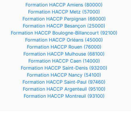
Formation HACCP Amiens (80000)
Formation HACCP Metz (57000)
Formation HACCP Perpignan (66000)
Formation HACCP Besançon (25000)
Formation HACCP Boulogne-Billancourt (92100)
Formation HACCP Orléans (45000)
Formation HACCP Rouen (76000)
Formation HACCP Mulhouse (68100)
Formation HACCP Caen (14000)
Formation HACCP Saint-Denis (93200)
Formation HACCP Nancy (54100)
Formation HACCP Saint-Paul (97460)
Formation HACCP Argenteuil (95100)
Formation HACCP Montreuil (93100)