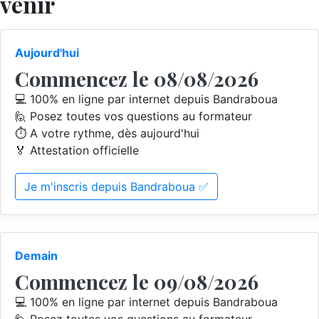
venir
Aujourd'hui
Commencez le 08/08/2026
💻 100% en ligne par internet depuis Bandraboua
🙋 Posez toutes vos questions au formateur
⏱️ A votre rythme, dès aujourd'hui
🏅 Attestation officielle
Je m'inscris depuis Bandraboua ✅
Demain
Commencez le 09/08/2026
💻 100% en ligne par internet depuis Bandraboua