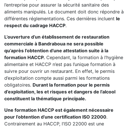
l’entreprise pour assurer la sécurité sanitaire des
aliments manipulés. Le document doit donc répondre à
différentes réglementations. Ces dernières incluent
le
respect du cadrage HACCP
.
L’ouverture d’un établissement de restauration
commerciale à Bandraboua ne sera possible
qu’après l’obtention d’une attestation suite à la
formation HACCP.
Cependant, la formation à l’hygiène
alimentaire et HACCP n’est pas l’unique formation à
suivre pour ouvrir un restaurant. En effet, le permis
d’exploitation compte aussi parmi les formations
obligatoires.
Durant la formation pour le permis
d’exploitation, les et risques et dangers de l’alcool
constituent la thématique principale.
Une formation HACCP est également nécessaire
pour l’obtention d’une certification ISO 22000
.
Contrairement au HACCP, l’ISO 22000 est une