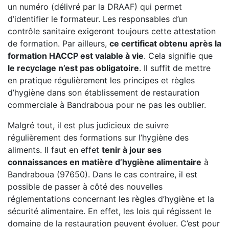
un numéro (délivré par la DRAAF) qui permet
d’identifier le formateur. Les responsables d’un
contrôle sanitaire exigeront toujours cette attestation
de formation. Par ailleurs,
ce certificat obtenu après la
formation HACCP est valable à vie
. Cela signifie que
le recyclage n’est pas obligatoire
. Il suffit de mettre
en pratique régulièrement les principes et règles
d’hygiène dans son établissement de restauration
commerciale à Bandraboua pour ne pas les oublier.
Malgré tout, il est plus judicieux de suivre
régulièrement des formations sur l’hygiène des
aliments. Il faut en effet
tenir à jour ses
connaissances en matière d’hygiène alimentaire
à
Bandraboua (97650). Dans le cas contraire, il est
possible de passer à côté des nouvelles
réglementations concernant les règles d’hygiène et la
sécurité alimentaire. En effet, les lois qui régissent le
domaine de la restauration peuvent évoluer. C’est pour