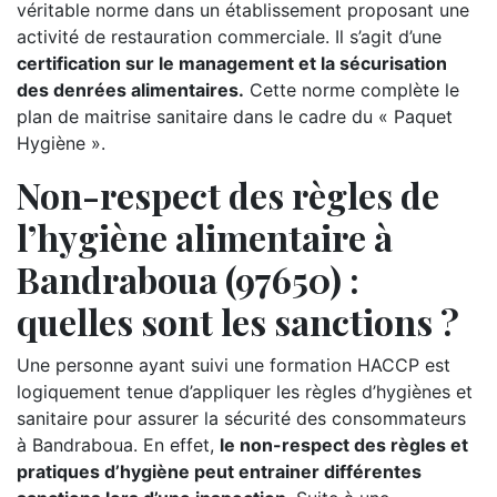
véritable norme dans un établissement proposant une
activité de restauration commerciale. Il s’agit d’une
certification sur le management et la sécurisation
des denrées alimentaires.
Cette norme complète le
plan de maitrise sanitaire dans le cadre du « Paquet
Hygiène ».
Non-respect des règles de
l’hygiène alimentaire à
Bandraboua (97650) :
quelles sont les sanctions ?
Une personne ayant suivi une formation HACCP est
logiquement tenue d’appliquer les règles d’hygiènes et
sanitaire pour assurer la sécurité des consommateurs
à Bandraboua. En effet,
le non-respect des règles et
pratiques d’hygiène peut entrainer différentes