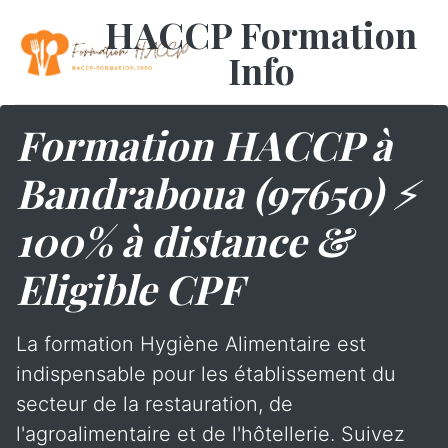
HACCP Formation
Info
Formation HACCP à
Bandraboua (97650) ⚡
100% à distance &
Eligible CPF
La formation Hygiène Alimentaire est
indispensable pour les établissement du
secteur de la restauration, de
l'agroalimentaire et de l'hôtellerie. Suivez