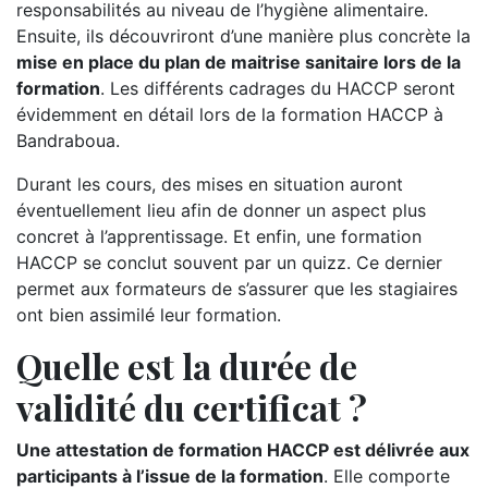
responsabilités au niveau de l’hygiène alimentaire.
Ensuite, ils découvriront d’une manière plus concrète la
mise en place du plan de maitrise sanitaire lors de la
formation
. Les différents cadrages du HACCP seront
évidemment en détail lors de la formation HACCP à
Bandraboua.
Durant les cours, des mises en situation auront
éventuellement lieu afin de donner un aspect plus
concret à l’apprentissage. Et enfin, une formation
HACCP se conclut souvent par un quizz. Ce dernier
permet aux formateurs de s’assurer que les stagiaires
ont bien assimilé leur formation.
Quelle est la durée de
validité du certificat ?
Une attestation de formation HACCP est délivrée aux
participants à l’issue de la formation
. Elle comporte