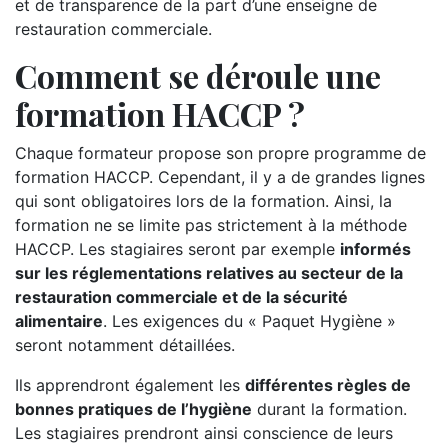
et de transparence de la part d’une enseigne de
restauration commerciale.
Comment se déroule une
formation HACCP ?
Chaque formateur propose son propre programme de
formation HACCP. Cependant, il y a de grandes lignes
qui sont obligatoires lors de la formation. Ainsi, la
formation ne se limite pas strictement à la méthode
HACCP. Les stagiaires seront par exemple
informés
sur les réglementations relatives au secteur de la
restauration commerciale et de la sécurité
alimentaire
. Les exigences du « Paquet Hygiène »
seront notamment détaillées.
Ils apprendront également les
différentes règles de
bonnes pratiques de l’hygiène
durant la formation.
Les stagiaires prendront ainsi conscience de leurs