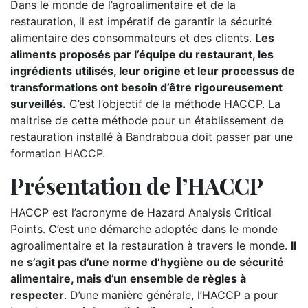
Dans le monde de l’agroalimentaire et de la
restauration, il est impératif de garantir la sécurité
alimentaire des consommateurs et des clients.
Les
aliments proposés par l’équipe du restaurant, les
ingrédients utilisés, leur origine et leur processus de
transformations ont besoin d’être rigoureusement
surveillés.
C’est l’objectif de la méthode HACCP. La
maitrise de cette méthode pour un établissement de
restauration installé à Bandraboua doit passer par une
formation HACCP.
Présentation de l’HACCP
HACCP est l’acronyme de Hazard Analysis Critical
Points. C’est une démarche adoptée dans le monde
agroalimentaire et la restauration à travers le monde.
Il
ne s’agit pas d’une norme d’hygiène ou de sécurité
alimentaire, mais d’un ensemble de règles à
respecter
. D’une manière générale, l’HACCP a pour