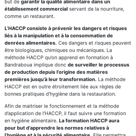
but de
garantir la qualité alimentaire dans un
établissement commercial
servant de la nourriture,
comme un restaurant.
L’HACCP consiste à prévenir les dangers et risques
liés à la manipulation et à la consommation de
denrées alimentaires.
Ces dangers et risques peuvent
être biologiques, chimiques ou mécaniques. La
méthode HACCP qu’on apprend en formation à
Bandraboua implique donc
de surveiller le processus
de production depuis l’origine des matières
premières jusqu’à leur transformation.
La méthode
HACCP est en outre étroitement liée aux règles de
bonnes pratiques d’hygiène dans la restauration.
Afin de maitriser le fonctionnement et la méthode
d’application de l’HACCP, il faut suivre une formation
en hygiène alimentaire.
La formation HACCP aura
pour but d’apprendre les normes relatives à
l’hygiène et à la sécurité alimentaire.
Elle permettra