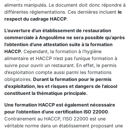
aliments manipulés. Le document doit donc répondre à
différentes réglementations. Ces dernières incluent
le
respect du cadrage HACCP
.
L’ouverture d’un établissement de restauration
commerciale à Angoulême ne sera possible qu’après
l’obtention d’une attestation suite à la formation
HACCP.
Cependant, la formation à l’hygiène
alimentaire et HACCP n’est pas l’unique formation à
suivre pour ouvrir un restaurant. En effet, le permis
d’exploitation compte aussi parmi les formations
obligatoires.
Durant la formation pour le permis
d’exploitation, les et risques et dangers de l’alcool
constituent la thématique principale.
Une formation HACCP est également nécessaire
pour l’obtention d’une certification ISO 22000
.
Contrairement au HACCP, l’ISO 22000 est une
véritable norme dans un établissement proposant une