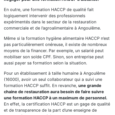
En outre, une formation HACCP de qualité fait
logiquement intervenir des professionnels
expérimentés dans le secteur de la restauration
commerciale et de l’agroalimentaire à Angoulême.
Même si la formation hygiène alimentaire HACCP n’est
pas particulièrement onéreuse, il existe de nombreux
moyens de la financer. Par exemple, un salarié peut
mobiliser son solde CPF. Sinon, son entreprise peut
aussi payer sa formation selon la situation.
Pour un établissement à taille humaine à Angoulême
(16000), avoir un seul collaborateur qui a suivi une
formation HACCP suffit. En revanche,
une grande
chaine de restauration aura besoin de faire suivre
une formation HACCP à un maximum de personnel.
En effet, la certification HACCP est un gage de qualité
et de transparence de la part d’une enseigne de