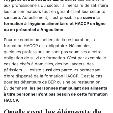
aux professionnels du secteur alimentaire de satisfaire
les consommateurs tout en garantissant leur sécurité
sanitaire. Actuellement, il est possible de
suivre la
formation à l’hygiène alimentaire et HACCP en ligne
ou en présentiel à Angoulême.
Pour de nombreux métiers de la restauration, la
formation HACCP est obligatoire. Néanmoins,
quelques professions ne sont pas soumises à cette
obligation de suivi de formation. C’est par exemple le
cas des chefs à domiciles, des boulangers, des
pâtissiers… Il existe aussi des parcours permettant
d’être dispensé de la formation HACCP. C’est le cas
pour les détenteurs de BEP cuisine ou restauration.
Évidemment,
les personnes manipulant des aliments
à titre personnel n’ont pas besoin de cette formation
HACCP.
Quels sont les éléments de