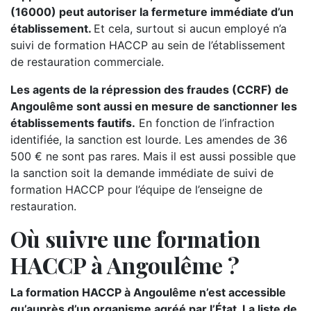
(16000) peut autoriser la fermeture immédiate d’un
établissement.
Et cela, surtout si aucun employé n’a
suivi de formation HACCP au sein de l’établissement
de restauration commerciale.
Les agents de la répression des fraudes (CCRF) de
Angoulême sont aussi en mesure de sanctionner les
établissements fautifs.
En fonction de l’infraction
identifiée, la sanction est lourde. Les amendes de 36
500 € ne sont pas rares. Mais il est aussi possible que
la sanction soit la demande immédiate de suivi de
formation HACCP pour l’équipe de l’enseigne de
restauration.
Où suivre une formation
HACCP à Angoulême ?
La formation HACCP à Angoulême n’est accessible
qu’auprès d’un organisme agréé par l’État. La liste de