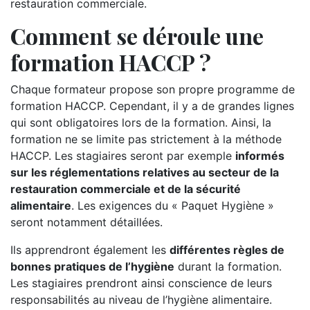
restauration commerciale.
Comment se déroule une
formation HACCP ?
Chaque formateur propose son propre programme de
formation HACCP. Cependant, il y a de grandes lignes
qui sont obligatoires lors de la formation. Ainsi, la
formation ne se limite pas strictement à la méthode
HACCP. Les stagiaires seront par exemple
informés
sur les réglementations relatives au secteur de la
restauration commerciale et de la sécurité
alimentaire
. Les exigences du « Paquet Hygiène »
seront notamment détaillées.
Ils apprendront également les
différentes règles de
bonnes pratiques de l’hygiène
durant la formation.
Les stagiaires prendront ainsi conscience de leurs
responsabilités au niveau de l’hygiène alimentaire.