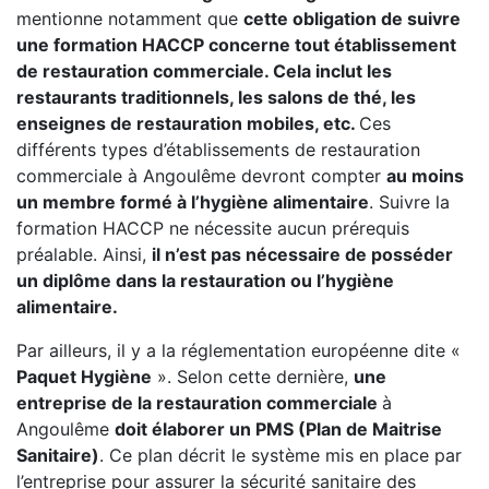
mentionne notamment que
cette obligation de suivre
une formation HACCP concerne tout établissement
de restauration commerciale. Cela inclut les
restaurants traditionnels, les salons de thé, les
enseignes de restauration mobiles, etc.
Ces
différents types d’établissements de restauration
commerciale à Angoulême devront compter
au moins
un membre formé à l’hygiène alimentaire
. Suivre la
formation HACCP ne nécessite aucun prérequis
préalable. Ainsi,
il n’est pas nécessaire de posséder
un diplôme dans la restauration ou l’hygiène
alimentaire.
Par ailleurs, il y a la réglementation européenne dite «
Paquet Hygiène
». Selon cette dernière,
une
entreprise de la restauration commerciale
à
Angoulême
doit élaborer un PMS (Plan de Maitrise
Sanitaire)
. Ce plan décrit le système mis en place par
l’entreprise pour assurer la sécurité sanitaire des