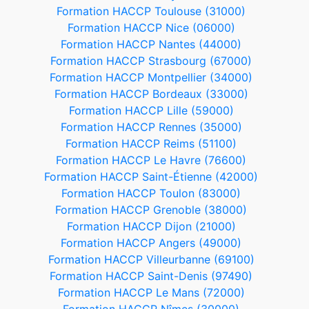
Formation HACCP Toulouse (31000)
Formation HACCP Nice (06000)
Formation HACCP Nantes (44000)
Formation HACCP Strasbourg (67000)
Formation HACCP Montpellier (34000)
Formation HACCP Bordeaux (33000)
Formation HACCP Lille (59000)
Formation HACCP Rennes (35000)
Formation HACCP Reims (51100)
Formation HACCP Le Havre (76600)
Formation HACCP Saint-Étienne (42000)
Formation HACCP Toulon (83000)
Formation HACCP Grenoble (38000)
Formation HACCP Dijon (21000)
Formation HACCP Angers (49000)
Formation HACCP Villeurbanne (69100)
Formation HACCP Saint-Denis (97490)
Formation HACCP Le Mans (72000)