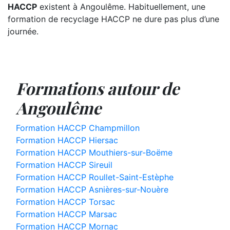
HACCP
existent à Angoulême. Habituellement, une
formation de recyclage HACCP ne dure pas plus d’une
journée.
Formations autour de
Angoulême
Formation HACCP Champmillon
Formation HACCP Hiersac
Formation HACCP Mouthiers-sur-Boëme
Formation HACCP Sireuil
Formation HACCP Roullet-Saint-Estèphe
Formation HACCP Asnières-sur-Nouère
Formation HACCP Torsac
Formation HACCP Marsac
Formation HACCP Mornac