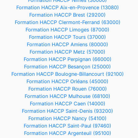
Formation HACCP Nîmes (30000)
Formation HACCP Aix-en-Provence (13080)
Formation HACCP Brest (29200)
Formation HACCP Clermont-Ferrand (63000)
Formation HACCP Limoges (87000)
Formation HACCP Tours (37000)
Formation HACCP Amiens (80000)
Formation HACCP Metz (57000)
Formation HACCP Perpignan (66000)
Formation HACCP Besançon (25000)
Formation HACCP Boulogne-Billancourt (92100)
Formation HACCP Orléans (45000)
Formation HACCP Rouen (76000)
Formation HACCP Mulhouse (68100)
Formation HACCP Caen (14000)
Formation HACCP Saint-Denis (93200)
Formation HACCP Nancy (54100)
Formation HACCP Saint-Paul (97460)
Formation HACCP Argenteuil (95100)