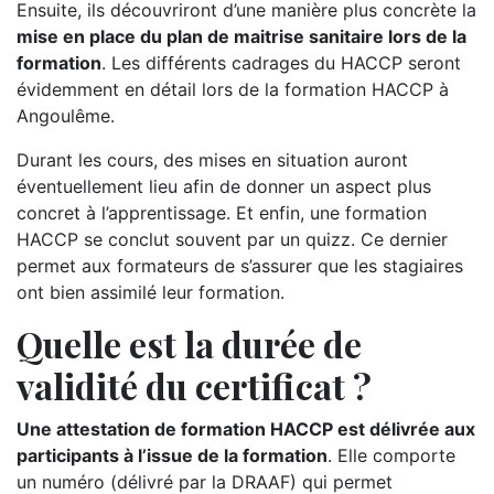
Ensuite, ils découvriront d’une manière plus concrète la
mise en place du plan de maitrise sanitaire lors de la
formation
. Les différents cadrages du HACCP seront
évidemment en détail lors de la formation HACCP à
Angoulême.
Durant les cours, des mises en situation auront
éventuellement lieu afin de donner un aspect plus
concret à l’apprentissage. Et enfin, une formation
HACCP se conclut souvent par un quizz. Ce dernier
permet aux formateurs de s’assurer que les stagiaires
ont bien assimilé leur formation.
Quelle est la durée de
validité du certificat ?
Une attestation de formation HACCP est délivrée aux
participants à l’issue de la formation
. Elle comporte
un numéro (délivré par la DRAAF) qui permet