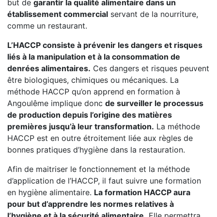
but de
garantir la qualité alimentaire dans un
établissement commercial
servant de la nourriture,
comme un restaurant.
L’HACCP consiste à prévenir les dangers et risques
liés à la manipulation et à la consommation de
denrées alimentaires.
Ces dangers et risques peuvent
être biologiques, chimiques ou mécaniques. La
méthode HACCP qu’on apprend en formation à
Angoulême implique donc
de surveiller le processus
de production depuis l’origine des matières
premières jusqu’à leur transformation.
La méthode
HACCP est en outre étroitement liée aux règles de
bonnes pratiques d’hygiène dans la restauration.
Afin de maitriser le fonctionnement et la méthode
d’application de l’HACCP, il faut suivre une formation
en hygiène alimentaire.
La formation HACCP aura
pour but d’apprendre les normes relatives à
l’hygiène et à la sécurité alimentaire.
Elle permettra