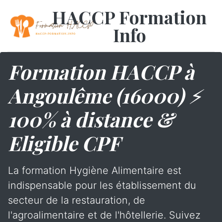
HACCP Formation
Info
Formation HACCP à
Angoulême (16000) ⚡
100% à distance &
Eligible CPF
La formation Hygiène Alimentaire est
indispensable pour les établissement du
secteur de la restauration, de
l'agroalimentaire et de l'hôtellerie. Suivez