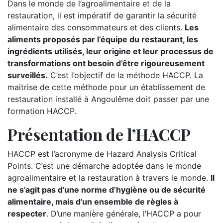
Dans le monde de l’agroalimentaire et de la
restauration, il est impératif de garantir la sécurité
alimentaire des consommateurs et des clients.
Les
aliments proposés par l’équipe du restaurant, les
ingrédients utilisés, leur origine et leur processus de
transformations ont besoin d’être rigoureusement
surveillés.
C’est l’objectif de la méthode HACCP. La
maitrise de cette méthode pour un établissement de
restauration installé à Angoulême doit passer par une
formation HACCP.
Présentation de l’HACCP
HACCP est l’acronyme de Hazard Analysis Critical
Points. C’est une démarche adoptée dans le monde
agroalimentaire et la restauration à travers le monde.
Il
ne s’agit pas d’une norme d’hygiène ou de sécurité
alimentaire, mais d’un ensemble de règles à
respecter
. D’une manière générale, l’HACCP a pour