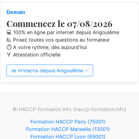
Demain
Commencez le 07/08/2026
💻 100% en ligne par internet depuis Angoulême
🙋 Posez toutes vos questions au formateur
⏱️ A votre rythme, dès aujourd'hui
🏅 Attestation officielle
Je m'inscris depuis Angoulême ✅
© HACCP Formation Info (haccp-formation.info)
Formation HACCP Paris (75001)
Formation HACCP Marseille (13001)
Formation HACCP Lyon (69001)