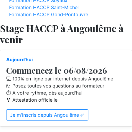
Formation HACCP Soyaux
Formation HACCP Saint-Michel
Formation HACCP Gond-Pontouvre
Stage HACCP à Angoulême à
venir
Aujourd'hui
Commencez le 06/08/2026
💻 100% en ligne par internet depuis Angoulême
🙋 Posez toutes vos questions au formateur
⏱️ A votre rythme, dès aujourd'hui
🏅 Attestation officielle
Je m'inscris depuis Angoulême ✅