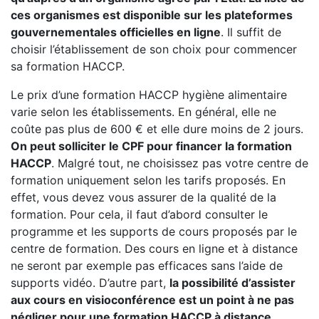
ces organismes est disponible sur les plateformes
gouvernementales officielles en ligne
. Il suffit de
choisir l’établissement de son choix pour commencer
sa formation HACCP.
Le prix d’une formation HACCP hygiène alimentaire
varie selon les établissements. En général, elle ne
coûte pas plus de 600 € et elle dure moins de 2 jours.
On peut solliciter le CPF pour financer la formation
HACCP
. Malgré tout, ne choisissez pas votre centre de
formation uniquement selon les tarifs proposés. En
effet, vous devez vous assurer de la qualité de la
formation. Pour cela, il faut d’abord consulter le
programme et les supports de cours proposés par le
centre de formation. Des cours en ligne et à distance
ne seront par exemple pas efficaces sans l’aide de
supports vidéo. D’autre part,
la possibilité d’assister
aux cours en visioconférence est un point à ne pas
négliger pour une formation HACCP à distance.