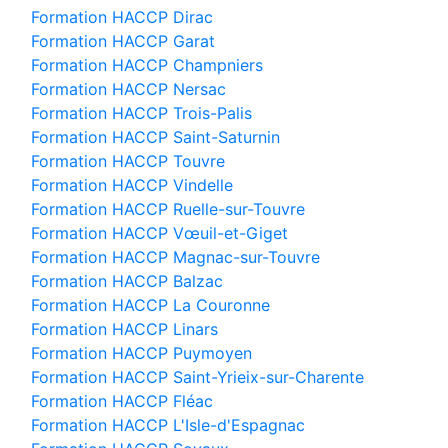
Formation HACCP Dirac
Formation HACCP Garat
Formation HACCP Champniers
Formation HACCP Nersac
Formation HACCP Trois-Palis
Formation HACCP Saint-Saturnin
Formation HACCP Touvre
Formation HACCP Vindelle
Formation HACCP Ruelle-sur-Touvre
Formation HACCP Vœuil-et-Giget
Formation HACCP Magnac-sur-Touvre
Formation HACCP Balzac
Formation HACCP La Couronne
Formation HACCP Linars
Formation HACCP Puymoyen
Formation HACCP Saint-Yrieix-sur-Charente
Formation HACCP Fléac
Formation HACCP L'Isle-d'Espagnac