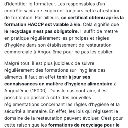
d’identifier le formateur. Les responsables d’un
contrôle sanitaire exigeront toujours cette attestation
de formation. Par ailleurs,
ce certificat obtenu après la
formation HACCP est valable à vie
. Cela signifie que
le recyclage n’est pas obligatoire
. Il suffit de mettre
en pratique régulièrement les principes et règles
d’hygiène dans son établissement de restauration
commerciale à Angoulême pour ne pas les oublier.
Malgré tout, il est plus judicieux de suivre
régulièrement des formations sur l’hygiène des
aliments. Il faut en effet
tenir à jour ses
connaissances en matière d’hygiène alimentaire
à
Angoulême (16000). Dans le cas contraire, il est
possible de passer à côté des nouvelles
réglementations concernant les règles d’hygiène et la
sécurité alimentaire. En effet, les lois qui régissent le
domaine de la restauration peuvent évoluer. C’est pour
cette raison que les
formations de recyclage pour le