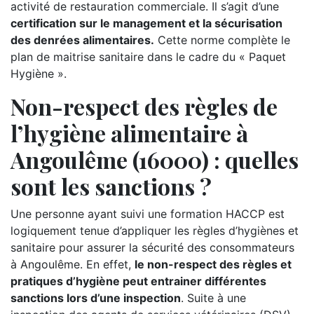
activité de restauration commerciale. Il s’agit d’une
certification sur le management et la sécurisation
des denrées alimentaires.
Cette norme complète le
plan de maitrise sanitaire dans le cadre du « Paquet
Hygiène ».
Non-respect des règles de
l’hygiène alimentaire à
Angoulême (16000) : quelles
sont les sanctions ?
Une personne ayant suivi une formation HACCP est
logiquement tenue d’appliquer les règles d’hygiènes et
sanitaire pour assurer la sécurité des consommateurs
à Angoulême. En effet,
le non-respect des règles et
pratiques d’hygiène peut entrainer différentes
sanctions lors d’une inspection
. Suite à une