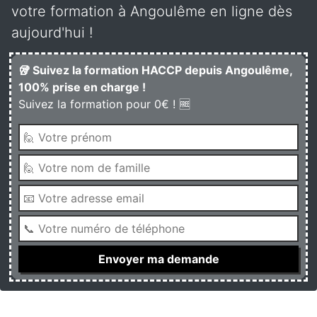
votre formation à Angoulême en ligne dès
aujourd'hui !
🥡 Suivez la formation HACCP depuis Angoulême,
100% prise en charge !
Suivez la formation pour 0€ ! 🆓